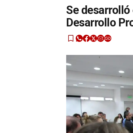
Se desarrolló
Desarrollo Pr