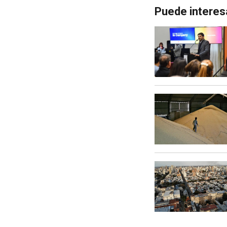
Puede interes