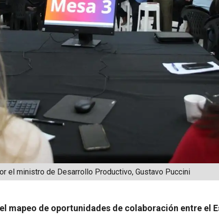
r el ministro de Desarrollo Productivo, Gustavo Puccini
r el mapeo de oportunidades de colaboración entre el E