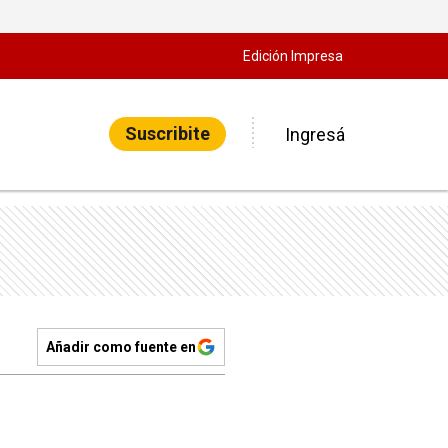
Edición Impresa
Suscribite
Ingresá
Añadir como fuente en