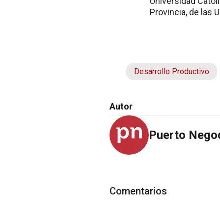
Universidad Católi
Provincia, de las 
Desarrollo Productivo
Autor
Puerto Nego
Comentarios