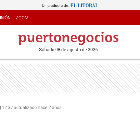
Un producto de:
INIÓN
ZOOM
sábado 08 de agosto de 2026
 | 12:37 actualizado hace 2 años