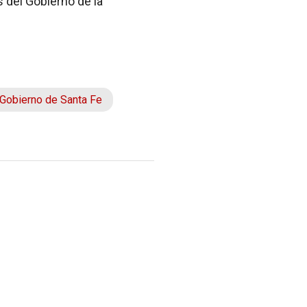
s del Gobierno de la
Gobierno de Santa Fe