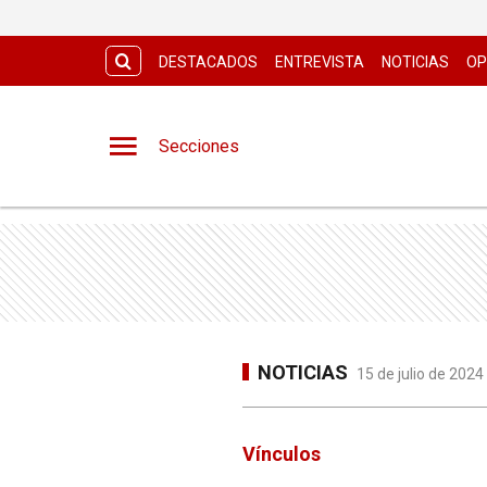
DESTACADOS
ENTREVISTA
NOTICIAS
OP
Secciones
NOTICIAS
15 de julio de 2024
Vínculos