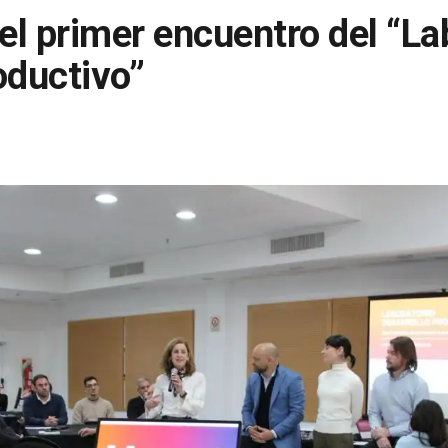
 el primer encuentro del “La
oductivo”