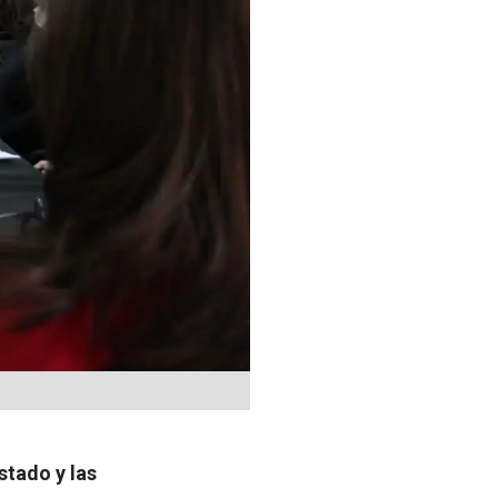
stado y las