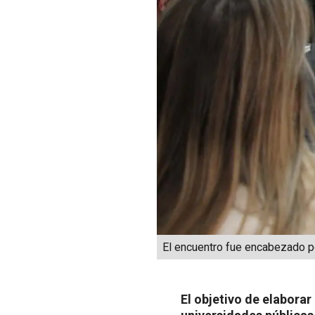
El encuentro fue encabezado po
El objetivo de elabora