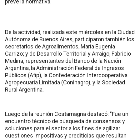
prevé la normativa.
De la actividad, realizada este miércoles en la Ciudad
Autónoma de Buenos Aires, participaron también los
secretarios de Agroalimentos, María Eugenia
Carrizo; y de Desarrollo Territorial y Arraigo, Fabricio
Medina; representantes del Banco de la Nación
Argentina, la Administración Federal de Ingresos
Públicos (Afip), la Confederación Intercooperativa
Agropecuaria Limitada (Coninagro), y la Sociedad
Rural Argentina.
Luego de la reunión Costamagna destacó: "Fue un
encuentro técnico de búsqueda de consensos y
soluciones para el sector a los fines de agilizar
cuestiones impositivas y crediticias que resultan