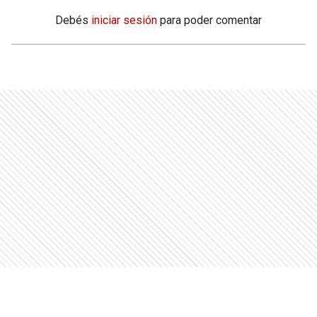
Debés
iniciar sesión
para poder comentar