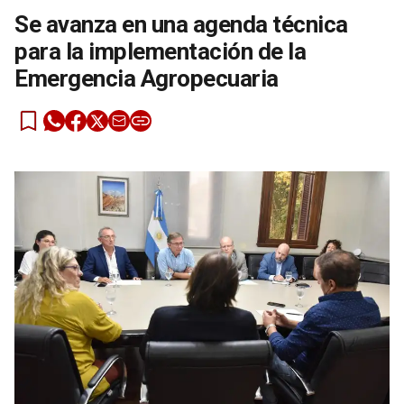
Se avanza en una agenda técnica
para la implementación de la
Emergencia Agropecuaria