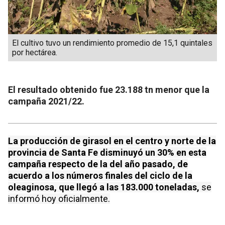
El cultivo tuvo un rendimiento promedio de 15,1 quintales
por hectárea.
El resultado obtenido fue 23.188 tn menor que la
campaña 2021/22.
La producción de girasol en el centro y norte de la
provincia de Santa Fe disminuyó un 30% en esta
campaña respecto de la del año pasado, de
acuerdo a los números finales del ciclo de la
oleaginosa, que llegó a las 183.000 toneladas,
se
informó hoy oficialmente.