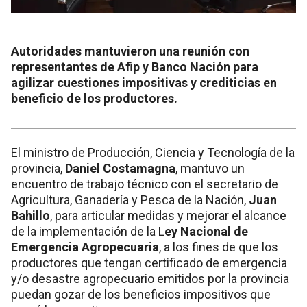
Autoridades mantuvieron una reunión con
representantes de Afip y Banco Nación para
agilizar cuestiones impositivas y crediticias en
beneficio de los productores.
El ministro de Producción, Ciencia y Tecnología de la
provincia,
Daniel Costamagna
, mantuvo un
encuentro de trabajo técnico con el secretario de
Agricultura, Ganadería y Pesca de la Nación,
Juan
Bahillo
, para articular medidas y mejorar el alcance
de la implementación de la L
ey Nacional de
Emergencia Agropecuaria
, a los fines de que los
productores que tengan certificado de emergencia
y/o desastre agropecuario emitidos por la provincia
puedan gozar de los beneficios impositivos que