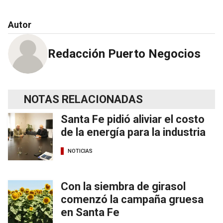
Autor
Redacción Puerto Negocios
NOTAS RELACIONADAS
Santa Fe pidió aliviar el costo
de la energía para la industria
NOTICIAS
Con la siembra de girasol
comenzó la campaña gruesa
en Santa Fe