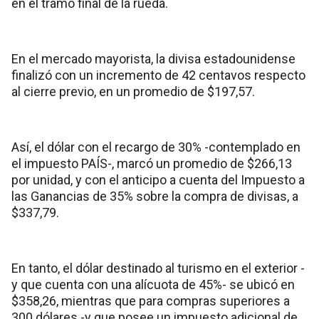
en el tramo final de la rueda.
En el mercado mayorista, la divisa estadounidense
finalizó con un incremento de 42 centavos respecto
al cierre previo, en un promedio de $197,57.
Así, el dólar con el recargo de 30% -contemplado en
el impuesto PAÍS-, marcó un promedio de $266,13
por unidad, y con el anticipo a cuenta del Impuesto a
las Ganancias de 35% sobre la compra de divisas, a
$337,79.
En tanto, el dólar destinado al turismo en el exterior -
y que cuenta con una alícuota de 45%- se ubicó en
$358,26, mientras que para compras superiores a
300 dólares -y que posee un impuesto adicional de