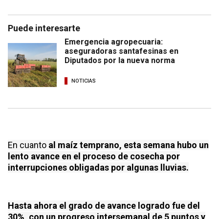
Puede interesarte
Emergencia agropecuaria:
aseguradoras santafesinas en
Diputados por la nueva norma
NOTICIAS
En cuanto
al maíz temprano, esta semana hubo un
lento avance en el proceso de cosecha por
interrupciones obligadas por algunas lluvias.
Hasta ahora el grado de avance logrado fue del
30%, con un progreso intersemanal de 5 puntos y