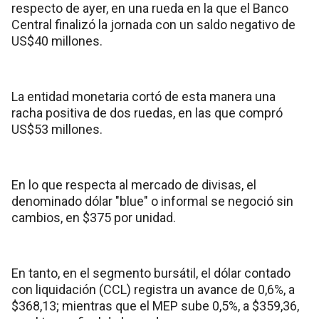
respecto de ayer, en una rueda en la que el Banco
Central finalizó la jornada con un saldo negativo de
US$40 millones.
La entidad monetaria cortó de esta manera una
racha positiva de dos ruedas, en las que compró
US$53 millones.
En lo que respecta al mercado de divisas, el
denominado dólar "blue" o informal se negoció sin
cambios, en $375 por unidad.
En tanto, en el segmento bursátil, el dólar contado
con liquidación (CCL) registra un avance de 0,6%, a
$368,13; mientras que el MEP sube 0,5%, a $359,36,