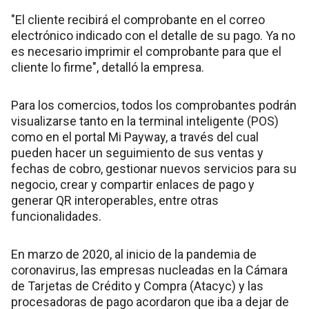
"El cliente recibirá el comprobante en el correo
electrónico indicado con el detalle de su pago. Ya no
es necesario imprimir el comprobante para que el
cliente lo firme", detalló la empresa.
Para los comercios, todos los comprobantes podrán
visualizarse tanto en la terminal inteligente (POS)
como en el portal Mi Payway, a través del cual
pueden hacer un seguimiento de sus ventas y
fechas de cobro, gestionar nuevos servicios para su
negocio, crear y compartir enlaces de pago y
generar QR interoperables, entre otras
funcionalidades.
En marzo de 2020, al inicio de la pandemia de
coronavirus, las empresas nucleadas en la Cámara
de Tarjetas de Crédito y Compra (Atacyc) y las
procesadoras de pago acordaron que iba a dejar de