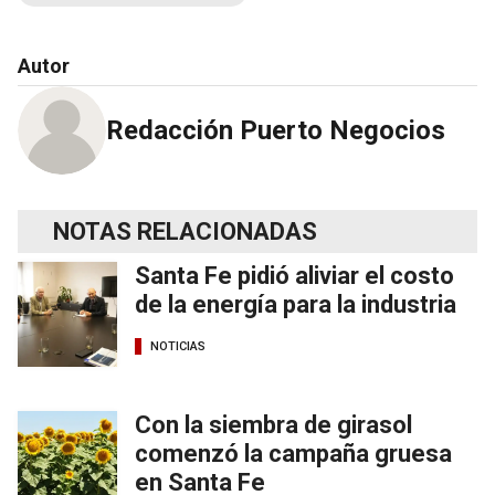
Autor
Redacción Puerto Negocios
NOTAS RELACIONADAS
Santa Fe pidió aliviar el costo
de la energía para la industria
NOTICIAS
Con la siembra de girasol
comenzó la campaña gruesa
en Santa Fe