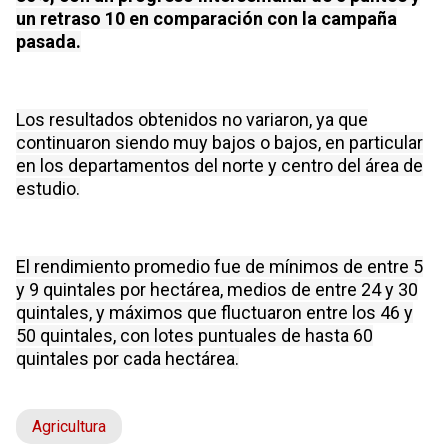
un retraso 10 en comparación con la campaña
pasada.
Los resultados obtenidos no variaron, ya que
continuaron siendo muy bajos o bajos, en particular
en los departamentos del norte y centro del área de
estudio.
El rendimiento promedio fue de mínimos de entre 5
y 9 quintales por hectárea, medios de entre 24 y 30
quintales, y máximos que fluctuaron entre los 46 y
50 quintales, con lotes puntuales de hasta 60
quintales por cada hectárea.
Agricultura