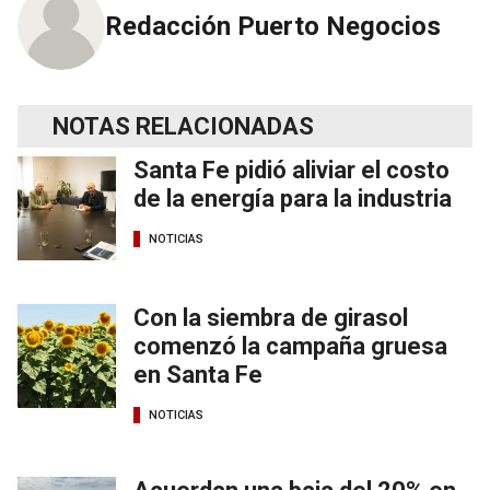
Redacción Puerto Negocios
NOTAS RELACIONADAS
Santa Fe pidió aliviar el costo
de la energía para la industria
NOTICIAS
Con la siembra de girasol
comenzó la campaña gruesa
en Santa Fe
NOTICIAS