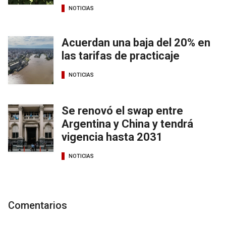
NOTICIAS
Acuerdan una baja del 20% en
las tarifas de practicaje
NOTICIAS
Se renovó el swap entre
Argentina y China y tendrá
vigencia hasta 2031
NOTICIAS
Comentarios