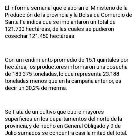
El informe semanal que elaboran el Ministerio de la
Producción de la provincia y la Bolsa de Comercio de
Santa Fe indica que se implantaron un total de
121.700 hectáreas, de las cuales se pudieron
cosechar 121.450 hectáreas.
Con un rendimiento promedio de 15,1 quintales por
hectárea, los productores informaron una cosecha
de 183.375 toneladas, lo que representa 23.188
toneladas menos que en la campaña anterior, es
decir un 30,2% de merma.
Se trata de un cultivo que cubre mayores
superficies en los departamentos del norte de la
provincia, y de hecho en General Obligado y 9 de
Julio sumados se concentra casi la mitad del total.