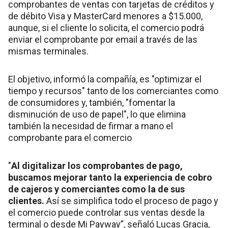
comprobantes de ventas con tarjetas de créditos y
de débito Visa y MasterCard menores a $15.000,
aunque, si el cliente lo solicita, el comercio podrá
enviar el comprobante por email a través de las
mismas terminales.
El objetivo, informó la compañía, es "optimizar el
tiempo y recursos" tanto de los comerciantes como
de consumidores y, también, "fomentar la
disminución de uso de papel", lo que elimina
también la necesidad de firmar a mano el
comprobante para el comercio
"
Al digitalizar los comprobantes de pago,
buscamos mejorar tanto la experiencia de cobro
de cajeros y comerciantes como la de sus
clientes.
Así se simplifica todo el proceso de pago y
el comercio puede controlar sus ventas desde la
terminal o desde Mi Payway”, señaló Lucas Gracia,