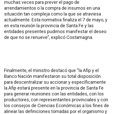
muchas veces para prever el pago de
arrendamientos o la compra de insumos en una
situación tan compleja como la que se atraviesa
actualmente. Esta normativa finaliza el 7 de mayo, y
en esta reunión la provincia de Santa Fe y las
entidades presentes pudimos manifestar el deseo
de que no se renueve”, explicó Costamagna.
Finalmente, el ministro destacó que “la Afip y el
Banco Nación manifestaron su total disposición
para descentralizar su accionar y específicamente
la Afip estará presente en la provincia de Santa Fe
para generar reuniones con las entidades, con los
productores, con representantes provinciales y con
los consejos de Ciencias Económicas a los fines de
alinear las definiciones tomadas por el organismo y