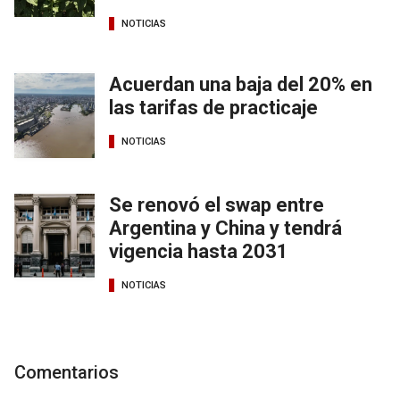
NOTICIAS
Acuerdan una baja del 20% en
las tarifas de practicaje
NOTICIAS
Se renovó el swap entre
Argentina y China y tendrá
vigencia hasta 2031
NOTICIAS
Comentarios