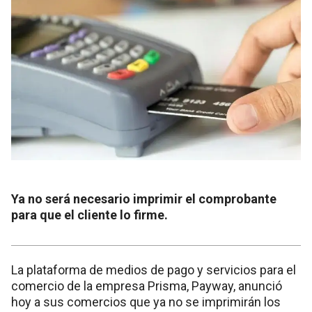
Ya no será necesario imprimir el comprobante
para que el cliente lo firme.
La plataforma de medios de pago y servicios para el
comercio de la empresa Prisma, Payway, anunció
hoy a sus comercios que ya no se imprimirán los