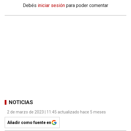
Debés
iniciar sesión
para poder comentar
NOTICIAS
2 de marzo de 2023 | 11:45 actualizado hace 5 meses
Añadir como fuente en