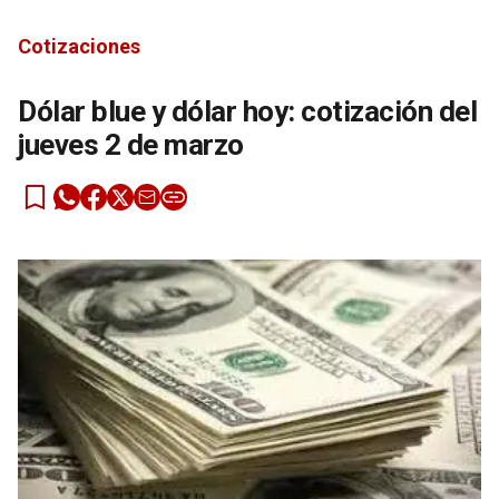
Cotizaciones
Dólar blue y dólar hoy: cotización del
jueves 2 de marzo