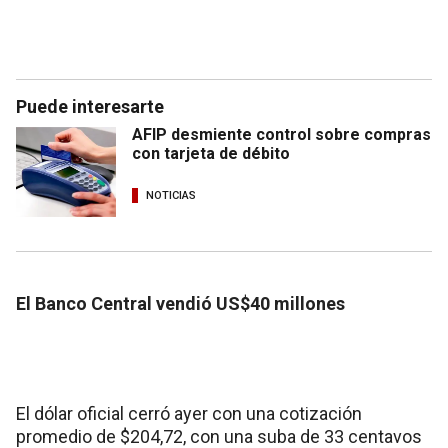
Puede interesarte
AFIP desmiente control sobre compras
con tarjeta de débito
NOTICIAS
El Banco Central vendió US$40 millones
El dólar oficial cerró ayer con una cotización
promedio de $204,72, con una suba de 33 centavos