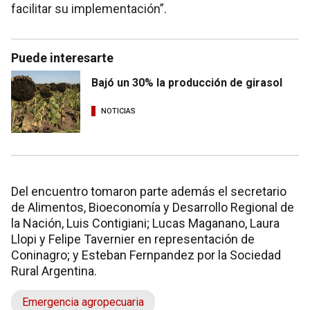
facilitar su implementación”.
Puede interesarte
Bajó un 30% la producción de girasol
NOTICIAS
Del encuentro tomaron parte además el secretario
de Alimentos, Bioeconomía y Desarrollo Regional de
la Nación, Luis Contigiani; Lucas Maganano, Laura
Llopi y Felipe Tavernier en representación de
Coninagro; y Esteban Fernpandez por la Sociedad
Rural Argentina.
Emergencia agropecuaria