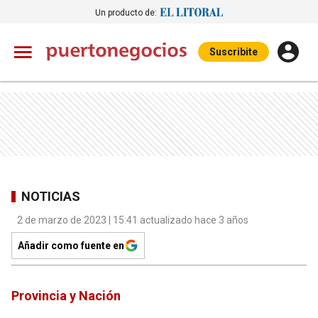
Un producto de:
Suscribite
NOTICIAS
2 de marzo de 2023 | 15:41 actualizado hace 3 años
Añadir como fuente en
Provincia y Nación