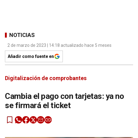
NOTICIAS
2 de marzo de 2023 | 14:18 actualizado hace 5 meses
Añadir como fuente en
Digitalización de comprobantes
Cambia el pago con tarjetas: ya no
se firmará el ticket