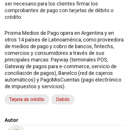
ser necesario para los clientes firmar los
comprobantes de pago con tarjetas de débito o
crédito.
Prisma Medios de Pago opera en Argentina y en
otros 14 países de Latinoamérica, como proveedora
de medios de pago y cobro de bancos, fintechs,
comercios y consumidores a través de sus
principales marcas: Payway (terminales POS,
Gateway de pagos para e-commerce, servicio de
conciliación de pagos), Banelco (red de cajeros
automáticos) y PagoMisCuentas (pago electrónico
de impuestos y servicios).
Tarjeta de crédito
Debito
Autor