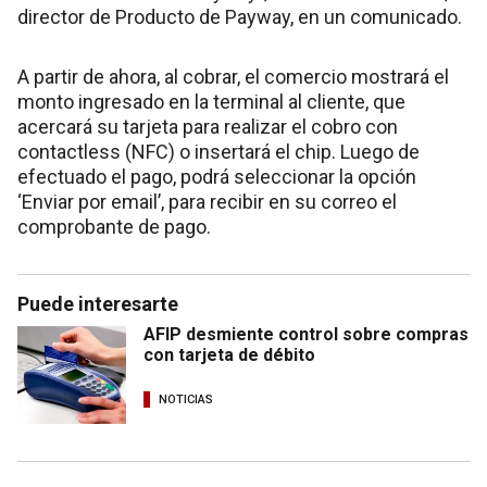
director de Producto de Payway, en un comunicado.
A partir de ahora, al cobrar, el comercio mostrará el
monto ingresado en la terminal al cliente, que
acercará su tarjeta para realizar el cobro con
contactless (NFC) o insertará el chip. Luego de
efectuado el pago, podrá seleccionar la opción
‘Enviar por email’, para recibir en su correo el
comprobante de pago.
Puede interesarte
AFIP desmiente control sobre compras
con tarjeta de débito
NOTICIAS