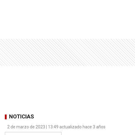
NOTICIAS
2 de marzo de 2023 | 13:49 actualizado hace 3 años