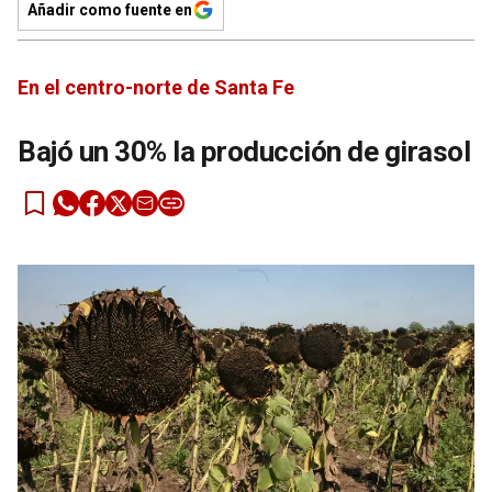
Añadir como fuente en
En el centro-norte de Santa Fe
Bajó un 30% la producción de girasol