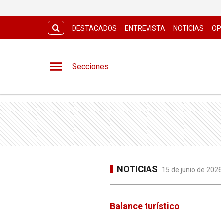
DESTACADOS
ENTREVISTA
NOTICIAS
OP
Secciones
NOTICIAS
15 de junio de 202
Balance turístico