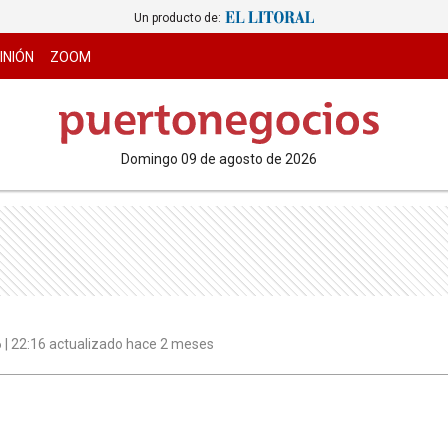
Un producto de:
INIÓN
ZOOM
domingo 09 de agosto de 2026
6 | 22:16 actualizado hace 2 meses