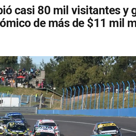
ió casi 80 mil visitantes y
ómico de más de $11 mil m