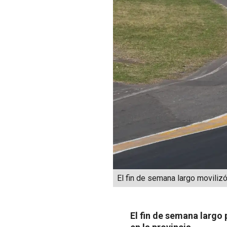
El fin de semana largo movilizó
El fin de semana largo 