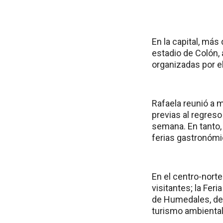
En la capital, más
estadio de Colón,
organizadas por el
Rafaela reunió a m
previas al regreso
semana. En tanto,
ferias gastronómi
En el centro-norte
visitantes; la Fer
de Humedales, des
turismo ambiental 