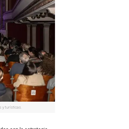
 y turísticas.