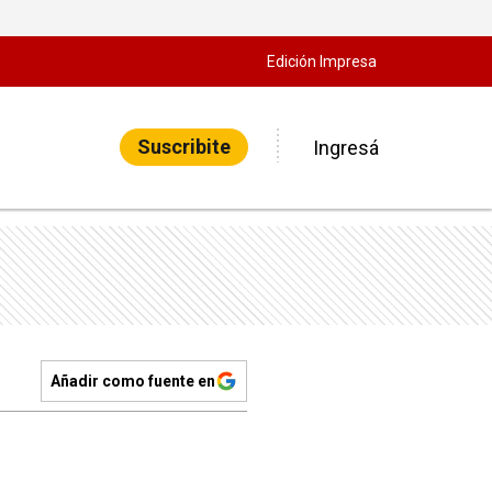
Edición Impresa
Suscribite
Ingresá
Añadir como fuente en