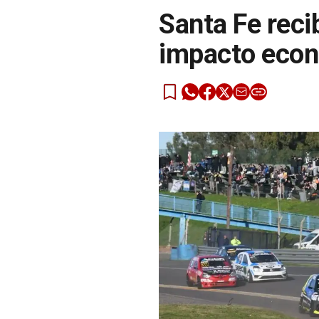
Santa Fe recib
impacto econ