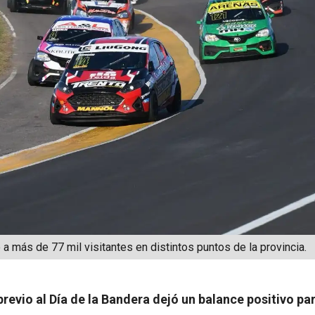
 a más de 77 mil visitantes en distintos puntos de la provincia.
previo al Día de la Bandera dejó un balance positivo par