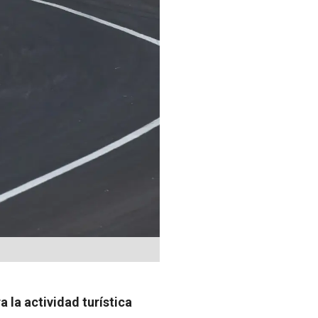
a la actividad turística