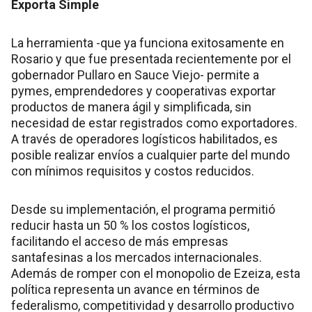
Exporta Simple
La herramienta -que ya funciona exitosamente en
Rosario y que fue presentada recientemente por el
gobernador Pullaro en Sauce Viejo- permite a
pymes, emprendedores y cooperativas exportar
productos de manera ágil y simplificada, sin
necesidad de estar registrados como exportadores.
A través de operadores logísticos habilitados, es
posible realizar envíos a cualquier parte del mundo
con mínimos requisitos y costos reducidos.
Desde su implementación, el programa permitió
reducir hasta un 50 % los costos logísticos,
facilitando el acceso de más empresas
santafesinas a los mercados internacionales.
Además de romper con el monopolio de Ezeiza, esta
política representa un avance en términos de
federalismo, competitividad y desarrollo productivo