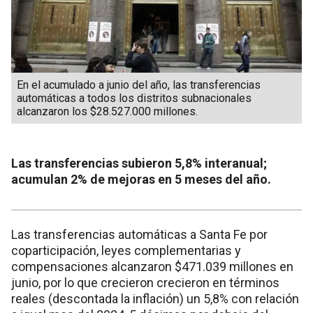
En el acumulado a junio del año, las transferencias
automáticas a todos los distritos subnacionales
alcanzaron los $28.527.000 millones.
Las transferencias subieron 5,8% interanual;
acumulan 2% de mejoras en 5 meses del año.
Las transferencias automáticas a Santa Fe por
coparticipación, leyes complementarias y
compensaciones alcanzaron $471.039 millones en
junio, por lo que crecieron crecieron en términos
reales (descontada la inflación) un 5,8% con relación