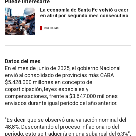
Puede interesarte
La economía de Santa Fe volvió a caer
en abril por segundo mes consecutivo
NOTICIAS
Datos del mes
En el mes de junio de 2025, el gobierno Nacional
envió al consolidado de provincias más CABA
$5.428.000 millones en concepto de
coparticipación, leyes especiales y
compensaciones, frente a $3.647.000 millones
enviados durante igual período del año anterior.
"Es decir que se observó una variación nominal del
48,8%. Descontando el proceso inflacionario del
período, esto se traduciría en una suba real del 6,3%",