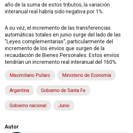
año de la suma de estos tributos, la variación
interanual real habría sido negativa por 1%.
A su vez, el incremento de las transferencias
automáticas totales en junio surge del lado de las
"Leyes complementarias", particularmente del
incremento de los envíos que surgen de la
recaudación de Bienes Personales. Estos envíos
tendrían un incremento real interanual del 160%.
Maximiliano Pullaro
Ministerio de Economía
Argentina
Gobierno de Santa Fe
Gobierno nacional
Junio
Autor