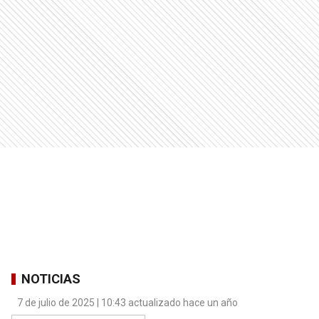
NOTICIAS
7 de julio de 2025 | 10:43 actualizado hace un año