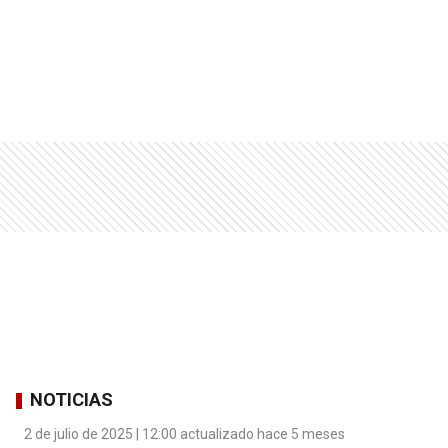
NOTICIAS
2 de julio de 2025 | 12:00 actualizado hace 5 meses