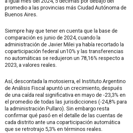
a igual mes del 2024, 5 décimas por debajo del
promedio a las provincias más Ciudad Autónoma de
Buenos Aires.
Siempre hay que tener en cuenta que la base de
comparación es junio de 2024, cuando la
administración de Javier Milei ya había recortado la
coparticipación federal un10% y las transferencias
no automáticas se redujeron un 78,16% respecto a
2023, a valores reales.
Así, descontada la motosierra, el Instituto Argentino
de Análisis Fiscal apuntó un crecimiento, después
de una caída real significativa en mayo de -23,3% en
el promedio de todas las jurisdicciones (-24,8% para
la administración Pullaro). Sin embargo resta
confirmar qué pasó en el detalle de las cuentas de
cada distrito ante una coparticipación automática
que se retrotrajo 5,3% en términos reales.