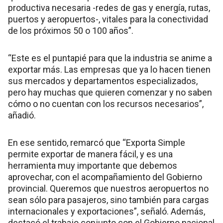
productiva necesaria -redes de gas y energía, rutas,
puertos y aeropuertos-, vitales para la conectividad
de los próximos 50 o 100 años”.
“Este es el puntapié para que la industria se anime a
exportar más. Las empresas que ya lo hacen tienen
sus mercados y departamentos especializados,
pero hay muchas que quieren comenzar y no saben
cómo o no cuentan con los recursos necesarios”,
añadió.
En ese sentido, remarcó que “Exporta Simple
permite exportar de manera fácil, y es una
herramienta muy importante que debemos
aprovechar, con el acompañamiento del Gobierno
provincial. Queremos que nuestros aeropuertos no
sean sólo para pasajeros, sino también para cargas
internacionales y exportaciones”, señaló. Además,
destacó el trabajo conjunto con el Gobierno nacional