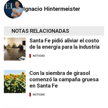
Ignacio Hintermeister
NOTAS RELACIONADAS
Santa Fe pidió aliviar el costo
de la energía para la industria
NOTICIAS
Con la siembra de girasol
comenzó la campaña gruesa
en Santa Fe
NOTICIAS