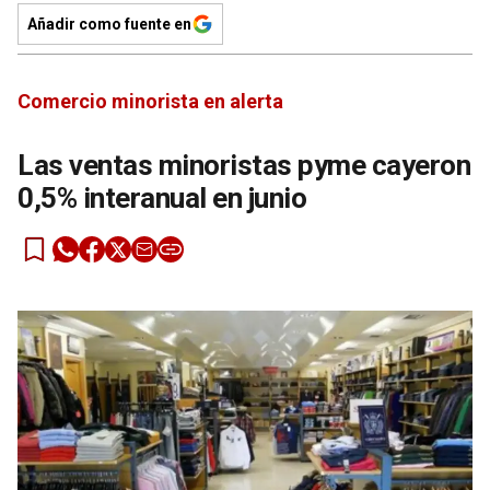
Añadir como fuente en
Comercio minorista en alerta
Las ventas minoristas pyme cayeron
0,5% interanual en junio