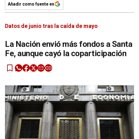
Añadir como fuente en
Datos de junio tras la caída de mayo
La Nación envió más fondos a Santa
Fe, aunque cayó la coparticipación