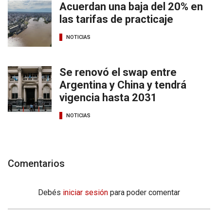
Acuerdan una baja del 20% en
las tarifas de practicaje
NOTICIAS
Se renovó el swap entre
Argentina y China y tendrá
vigencia hasta 2031
NOTICIAS
Comentarios
Debés
iniciar sesión
para poder comentar