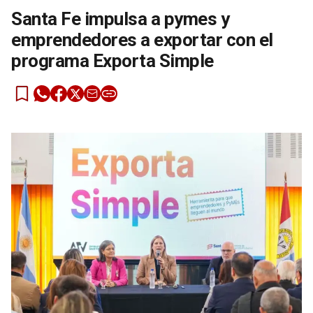
Santa Fe impulsa a pymes y
emprendedores a exportar con el
programa Exporta Simple