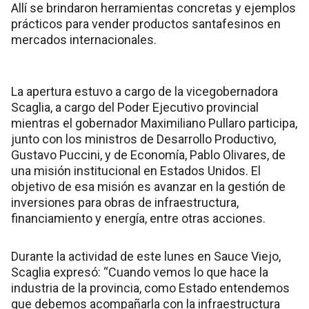
Allí se brindaron herramientas concretas y ejemplos
prácticos para vender productos santafesinos en
mercados internacionales.
La apertura estuvo a cargo de la vicegobernadora
Scaglia, a cargo del Poder Ejecutivo provincial
mientras el gobernador Maximiliano Pullaro participa,
junto con los ministros de Desarrollo Productivo,
Gustavo Puccini, y de Economía, Pablo Olivares, de
una misión institucional en Estados Unidos. El
objetivo de esa misión es avanzar en la gestión de
inversiones para obras de infraestructura,
financiamiento y energía, entre otras acciones.
Durante la actividad de este lunes en Sauce Viejo,
Scaglia expresó: “Cuando vemos lo que hace la
industria de la provincia, como Estado entendemos
que debemos acompañarla con la infraestructura