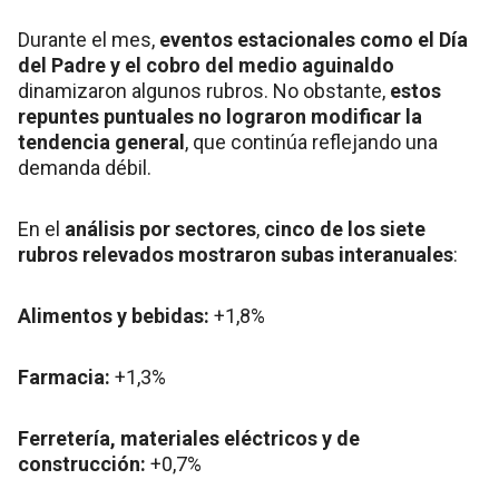
Durante el mes,
eventos estacionales como el Día
del Padre y el cobro del medio aguinaldo
dinamizaron algunos rubros. No obstante,
estos
repuntes puntuales no lograron modificar la
tendencia general
, que continúa reflejando una
demanda débil.
En el
análisis por sectores
,
cinco de los siete
rubros relevados mostraron subas interanuales
:
Alimentos y bebidas:
+1,8%
Farmacia:
+1,3%
Ferretería, materiales eléctricos y de
construcción:
+0,7%