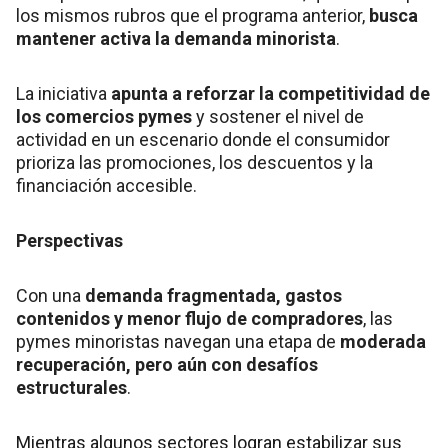
los mismos rubros que el programa anterior,
busca
mantener activa la demanda minorista
.
La iniciativa
apunta a reforzar la competitividad de
los comercios pymes
y sostener el nivel de
actividad en un escenario donde el consumidor
prioriza las promociones, los descuentos y la
financiación accesible.
Perspectivas
Con una
demanda fragmentada, gastos
contenidos y menor flujo de compradores
, las
pymes minoristas navegan una etapa de
moderada
recuperación, pero aún con desafíos
estructurales
.
Mientras algunos sectores logran estabilizar sus