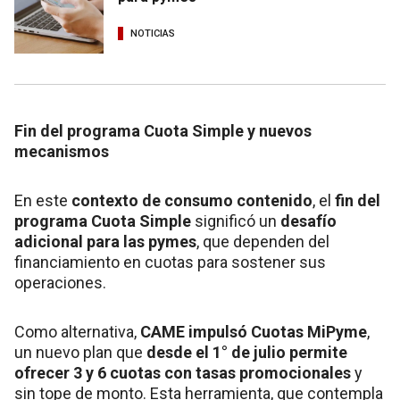
NOTICIAS
Fin del programa Cuota Simple y nuevos
mecanismos
En este
contexto de consumo contenido
, el
fin del
programa Cuota Simple
significó un
desafío
adicional para las pymes
, que dependen del
financiamiento en cuotas para sostener sus
operaciones.
Como alternativa,
CAME impulsó Cuotas MiPyme
,
un nuevo plan que
desde el 1° de julio permite
ofrecer 3 y 6 cuotas con tasas promocionales
y
sin tope de monto. Esta herramienta, que contempla