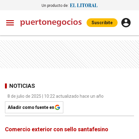
Un producto de:
Suscribite
NOTICIAS
8 de julio de 2025 | 10:22 actualizado hace un año
Añadir como fuente en
Comercio exterior con sello santafesino