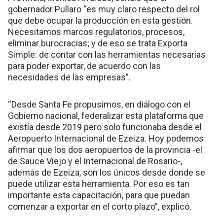
gobernador Pullaro “es muy claro respecto del rol
que debe ocupar la producción en esta gestión.
Necesitamos marcos regulatorios, procesos,
eliminar burocracias; y de eso se trata Exporta
Simple: de contar con las herramientas necesarias
para poder exportar, de acuerdo con las
necesidades de las empresas”.
“Desde Santa Fe propusimos, en diálogo con el
Gobierno nacional, federalizar esta plataforma que
existía desde 2019 pero solo funcionaba desde el
Aeropuerto Internacional de Ezeiza. Hoy podemos
afirmar que los dos aeropuertos de la provincia -el
de Sauce Viejo y el Internacional de Rosario-,
además de Ezeiza, son los únicos desde donde se
puede utilizar esta herramienta. Por eso es tan
importante esta capacitación, para que puedan
comenzar a exportar en el corto plazo”, explicó.