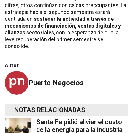
cifras, otros continúan con caídas preocupantes. La
estrategia hacia el segundo semestre estará
centrada en
sostener la actividad a través de
mecanismos de financiación, ventas digitales y
alianzas sectoriales
, con la esperanza de que la
leve recuperación del primer semestre se
consolide.
Autor
Puerto Negocios
NOTAS RELACIONADAS
Santa Fe pidió aliviar el costo
de la energía para la industria