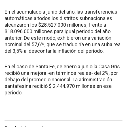
En el acumulado a junio del año, las transferencias
automáticas a todos los distritos subnacionales
alcanzaron los $28.527.000 millones, frente a
$18.096.000 millones para igual periodo del año
anterior. De este modo, exhibieron una variación
nominal del 57,6%, que se traduciría en una suba real
del 3,5% al descontar la inflación del período.
En el caso de Santa Fe, de enero a junio la Casa Gris
recibió una mejora -en términos reales- del 2%, por
debajo del promedio nacional. La administración
santafesina recibió $ 2.444.970 millones en ese
período.