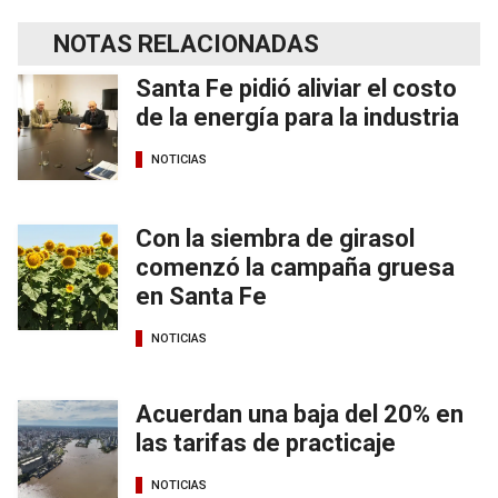
NOTAS RELACIONADAS
Santa Fe pidió aliviar el costo
de la energía para la industria
NOTICIAS
Con la siembra de girasol
comenzó la campaña gruesa
en Santa Fe
NOTICIAS
Acuerdan una baja del 20% en
las tarifas de practicaje
NOTICIAS