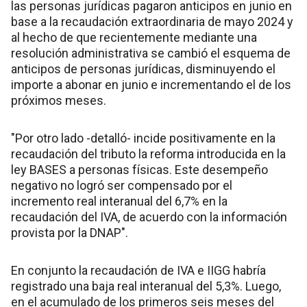
las personas jurídicas pagaron anticipos en junio en
base a la recaudación extraordinaria de mayo 2024 y
al hecho de que recientemente mediante una
resolución administrativa se cambió el esquema de
anticipos de personas jurídicas, disminuyendo el
importe a abonar en junio e incrementando el de los
próximos meses.
"Por otro lado -detalló- incide positivamente en la
recaudación del tributo la reforma introducida en la
ley BASES a personas físicas. Este desempeño
negativo no logró ser compensado por el
incremento real interanual del 6,7% en la
recaudación del IVA, de acuerdo con la información
provista por la DNAP".
En conjunto la recaudación de IVA e IIGG habría
registrado una baja real interanual del 5,3%. Luego,
en el acumulado de los primeros seis meses del