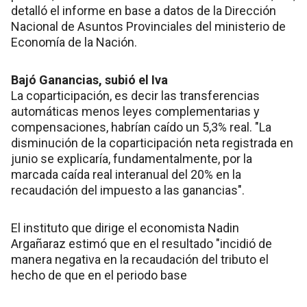
detalló el informe en base a datos de la Dirección
Nacional de Asuntos Provinciales del ministerio de
Economía de la Nación.
Bajó Ganancias, subió el Iva
La coparticipación, es decir las transferencias
automáticas menos leyes complementarias y
compensaciones, habrían caído un 5,3% real. "La
disminución de la coparticipación neta registrada en
junio se explicaría, fundamentalmente, por la
marcada caída real interanual del 20% en la
recaudación del impuesto a las ganancias".
El instituto que dirige el economista Nadin
Argañaraz estimó que en el resultado "incidió de
manera negativa en la recaudación del tributo el
hecho de que en el periodo base