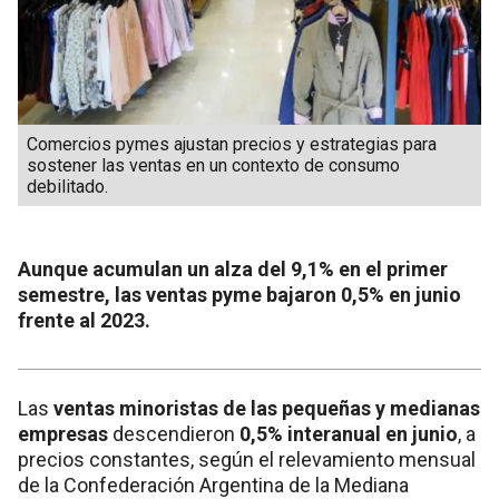
Comercios pymes ajustan precios y estrategias para
sostener las ventas en un contexto de consumo
debilitado.
Aunque acumulan un alza del 9,1% en el primer
semestre, las ventas pyme bajaron 0,5% en junio
frente al 2023.
Las
ventas minoristas de las pequeñas y medianas
empresas
descendieron
0,5% interanual en junio
, a
precios constantes, según el relevamiento mensual
de la Confederación Argentina de la Mediana