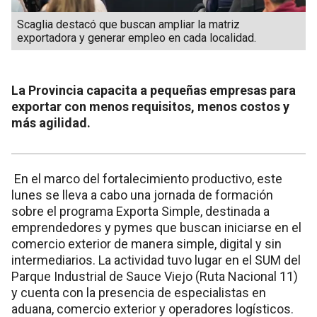
Scaglia destacó que buscan ampliar la matriz
exportadora y generar empleo en cada localidad.
La Provincia capacita a pequeñas empresas para
exportar con menos requisitos, menos costos y
más agilidad.
En el marco del fortalecimiento productivo, este
lunes se lleva a cabo una jornada de formación
sobre el programa Exporta Simple, destinada a
emprendedores y pymes que buscan iniciarse en el
comercio exterior de manera simple, digital y sin
intermediarios. La actividad tuvo lugar en el SUM del
Parque Industrial de Sauce Viejo (Ruta Nacional 11)
y cuenta con la presencia de especialistas en
aduana, comercio exterior y operadores logísticos.