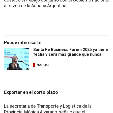
a través de la Aduana Argentina.
Puede interesarte
Santa Fe Business Forum 2025 ya tiene
fecha y será más grande que nunca
NOTICIAS
Exportar en el corto plazo
La secretaria de Transporte y Logística de la
Provincia, Mónica Alvarado, señaló que el