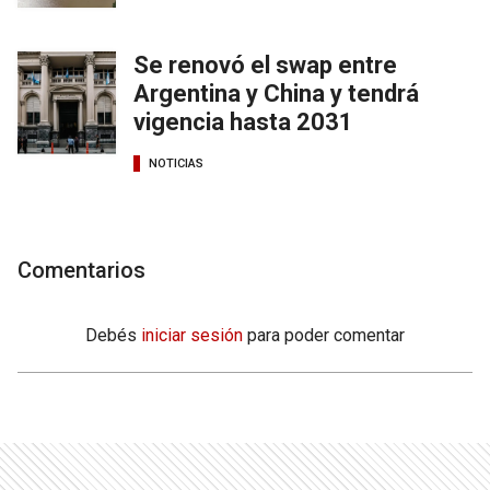
Se renovó el swap entre
Argentina y China y tendrá
vigencia hasta 2031
NOTICIAS
Comentarios
Debés
iniciar sesión
para poder comentar