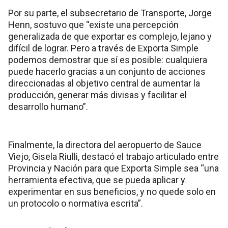
Por su parte, el subsecretario de Transporte, Jorge
Henn, sostuvo que “existe una percepción
generalizada de que exportar es complejo, lejano y
difícil de lograr. Pero a través de Exporta Simple
podemos demostrar que sí es posible: cualquiera
puede hacerlo gracias a un conjunto de acciones
direccionadas al objetivo central de aumentar la
producción, generar más divisas y facilitar el
desarrollo humano”.
Finalmente, la directora del aeropuerto de Sauce
Viejo, Gisela Riulli, destacó el trabajo articulado entre
Provincia y Nación para que Exporta Simple sea “una
herramienta efectiva, que se pueda aplicar y
experimentar en sus beneficios, y no quede solo en
un protocolo o normativa escrita”.