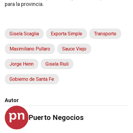
para la provincia.
Gisela Scaglia
Exporta Simple
Transporte
Maximiliano Pullaro
Sauce Viejo
Jorge Henn
Gisela Riuli
Gobierno de Santa Fe
Autor
Puerto Negocios