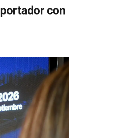
xportador con