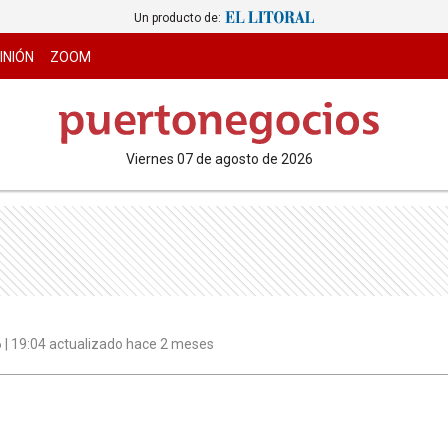
Un producto de:
INIÓN
ZOOM
viernes 07 de agosto de 2026
6 | 19:04 actualizado hace 2 meses