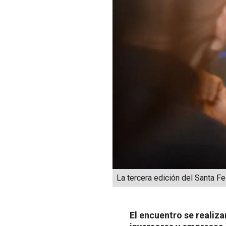
La tercera edición del Santa F
El encuentro se realiz