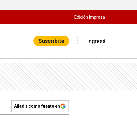
Edición Impresa
Suscribite
Ingresá
Añadir como fuente en