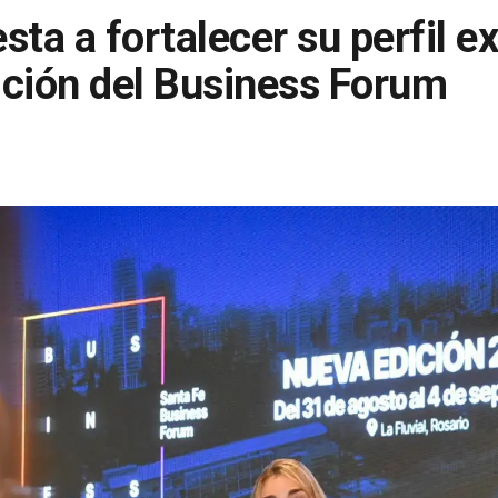
sta a fortalecer su perfil e
ición del Business Forum