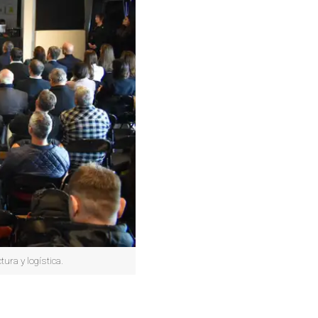
ura y logística.