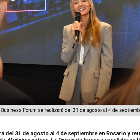
e Business Forum se realizará del 31 de agosto al 4 de septiemb
ará del 31 de agosto al 4 de septiembre en Rosario y r