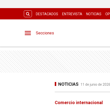
DESTACADOS
ENTREVISTA
NOTICIAS
OP
Secciones
NOTICIAS
11 de junio de 202
Comercio internacional