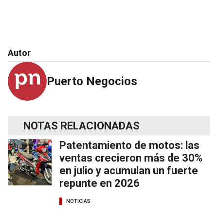
Autor
Puerto Negocios
NOTAS RELACIONADAS
Patentamiento de motos: las
ventas crecieron más de 30%
en julio y acumulan un fuerte
repunte en 2026
NOTICIAS