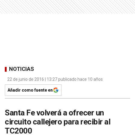
NOTICIAS
22 de junio de 2016 | 13:27 publicado hace 10 años
Añadir como fuente en
Santa Fe volverá a ofrecer un
circuito callejero para recibir al
TC2000