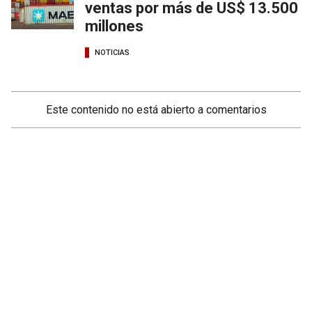
ventas por más de US$ 13.500
millones
NOTICIAS
Este contenido no está abierto a comentarios