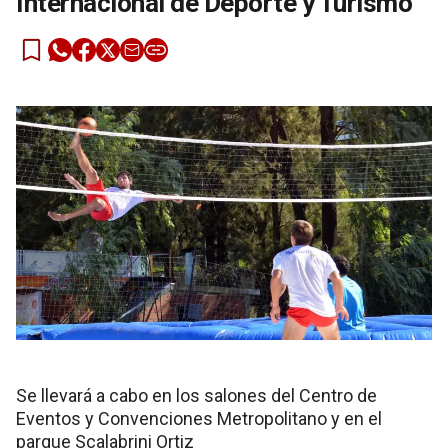
Internacional de Deporte y Turismo
Se llevará a cabo en los salones del Centro de
Eventos y Convenciones Metropolitano y en el
parque Scalabrini Ortiz