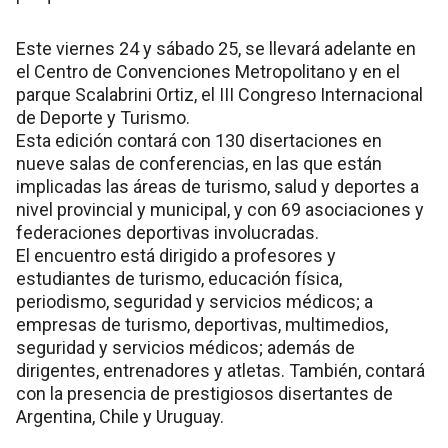
Este viernes 24 y sábado 25, se llevará adelante en
el Centro de Convenciones Metropolitano y en el
parque Scalabrini Ortiz, el III Congreso Internacional
de Deporte y Turismo.
Esta edición contará con 130 disertaciones en
nueve salas de conferencias, en las que están
implicadas las áreas de turismo, salud y deportes a
nivel provincial y municipal, y con 69 asociaciones y
federaciones deportivas involucradas.
El encuentro está dirigido a profesores y
estudiantes de turismo, educación física,
periodismo, seguridad y servicios médicos; a
empresas de turismo, deportivas, multimedios,
seguridad y servicios médicos; además de
dirigentes, entrenadores y atletas. También, contará
con la presencia de prestigiosos disertantes de
Argentina, Chile y Uruguay.