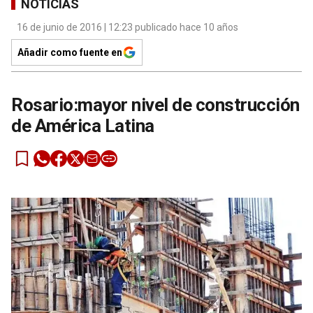
NOTICIAS
16 de junio de 2016 | 12:23 publicado hace 10 años
Añadir como fuente en
Rosario:mayor nivel de construcción
de América Latina