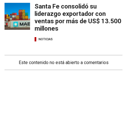
Santa Fe consolidó su
liderazgo exportador con
ventas por más de US$ 13.500
millones
NOTICIAS
Este contenido no está abierto a comentarios