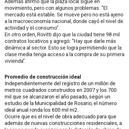
Además afirmó que la plaza local sigue en
movimiento, pero con algunos problemas. “El
mercado está estable. Se mueve pero no está ajeno
a la macroeconomía nacional, donde cayó el nivel de
actividad y el consumo”.
En otro orden, Rovitti dijo que la ciudad tiene 98 mil
contratos locativos y agregó: “Hay que darle más
dinámica al sector. Esto se logra permitiendo que la
clase media tenga acceso a la compra de su primera
vivienda”.
Promedio de construcción ideal
Independientemente del registro de un millón de
metros cuadrados construidos en 2007 y los 700
mil que se alcanzaron el año pasado, según un
estudio de la Municipalidad de Rosario, el número
ideal anual ronda los 600 mil m2.
Ocurre que es el nivel de obra adecuado para que
además de nuevas construcciones residenciales, a