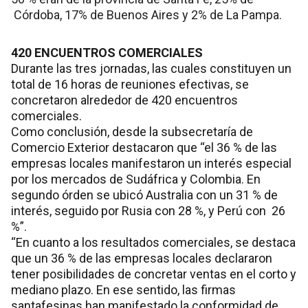
Córdoba, 17% de Buenos Aires y 2% de La Pampa.
420 ENCUENTROS COMERCIALES
Durante las tres jornadas, las cuales constituyen un
total de 16 horas de reuniones efectivas, se
concretaron alrededor de 420 encuentros
comerciales.
Como conclusión, desde la subsecretaría de
Comercio Exterior destacaron que “el 36 % de las
empresas locales manifestaron un interés especial
por los mercados de Sudáfrica y Colombia. En
segundo órden se ubicó Australia con un 31 % de
interés, seguido por Rusia con 28 %, y Perú con 26
%”.
“En cuanto a los resultados comerciales, se destaca
que un 36 % de las empresas locales declararon
tener posibilidades de concretar ventas en el corto y
mediano plazo. En ese sentido, las firmas
santafesinas han manifestado la conformidad de