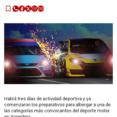
Habrá tres días de actividad deportiva y ya
comenzaron los preparativos para albergar a una de
las categorías más convocantes del deporte motor
en Argentina.