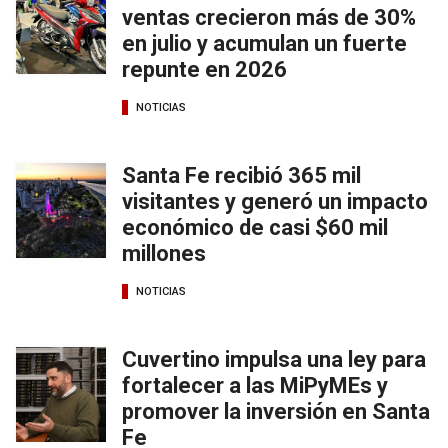
ventas crecieron más de 30%
en julio y acumulan un fuerte
repunte en 2026
NOTICIAS
Santa Fe recibió 365 mil
visitantes y generó un impacto
económico de casi $60 mil
millones
NOTICIAS
Cuvertino impulsa una ley para
fortalecer a las MiPyMEs y
promover la inversión en Santa
Fe