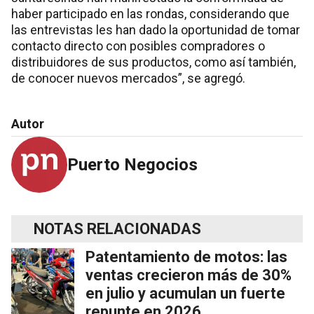
haber participado en las rondas, considerando que
las entrevistas les han dado la oportunidad de tomar
contacto directo con posibles compradores o
distribuidores de sus productos, como así también,
de conocer nuevos mercados”, se agregó.
Autor
Puerto Negocios
NOTAS RELACIONADAS
Patentamiento de motos: las
ventas crecieron más de 30%
en julio y acumulan un fuerte
repunte en 2026