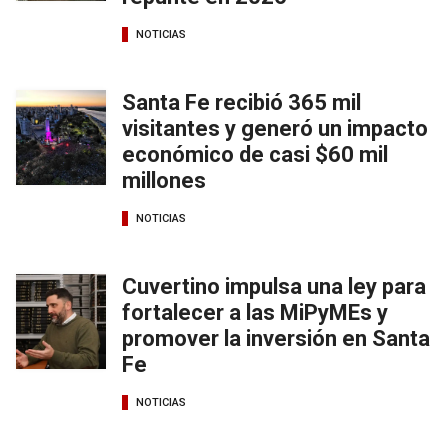
NOTICIAS
Santa Fe recibió 365 mil
visitantes y generó un impacto
económico de casi $60 mil
millones
NOTICIAS
Cuvertino impulsa una ley para
fortalecer a las MiPyMEs y
promover la inversión en Santa
Fe
NOTICIAS