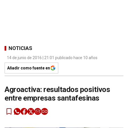
NOTICIAS
14 de junio de 2016 | 21:01 publicado hace 10 años
Añadir como fuente en
Agroactiva: resultados positivos
entre empresas santafesinas