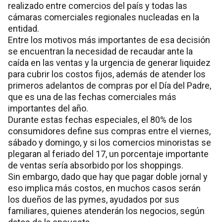
realizado entre comercios del país y todas las
cámaras comerciales regionales nucleadas en la
entidad.
Entre los motivos más importantes de esa decisión
se encuentran la necesidad de recaudar ante la
caída en las ventas y la urgencia de generar liquidez
para cubrir los costos fijos, además de atender los
primeros adelantos de compras por el Día del Padre,
que es una de las fechas comerciales más
importantes del año.
Durante estas fechas especiales, el 80% de los
consumidores define sus compras entre el viernes,
sábado y domingo, y si los comercios minoristas se
plegaran al feriado del 17, un porcentaje importante
de ventas sería absorbido por los shoppings.
Sin embargo, dado que hay que pagar doble jornal y
eso implica más costos, en muchos casos serán
los dueños de las pymes, ayudados por sus
familiares, quienes atenderán los negocios, según