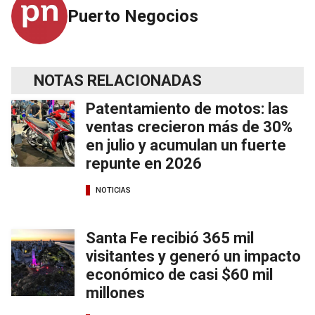
Puerto Negocios
NOTAS RELACIONADAS
Patentamiento de motos: las
ventas crecieron más de 30%
en julio y acumulan un fuerte
repunte en 2026
NOTICIAS
Santa Fe recibió 365 mil
visitantes y generó un impacto
económico de casi $60 mil
millones