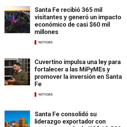
Santa Fe recibió 365 mil
visitantes y generó un impacto
económico de casi $60 mil
millones
NOTICIAS
Cuvertino impulsa una ley para
fortalecer a las MiPyMEs y
promover la inversión en Santa
Fe
NOTICIAS
Santa Fe consolidó su
liderazgo exportador con