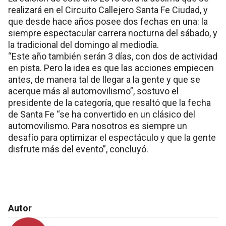
realizará en el Circuito Callejero Santa Fe Ciudad, y
que desde hace años posee dos fechas en una: la
siempre espectacular carrera nocturna del sábado, y
la tradicional del domingo al mediodía.
“Este año también serán 3 días, con dos de actividad
en pista. Pero la idea es que las acciones empiecen
antes, de manera tal de llegar a la gente y que se
acerque más al automovilismo”, sostuvo el
presidente de la categoría, que resaltó que la fecha
de Santa Fe “se ha convertido en un clásico del
automovilismo. Para nosotros es siempre un
desafío para optimizar el espectáculo y que la gente
disfrute más del evento”, concluyó.
Autor