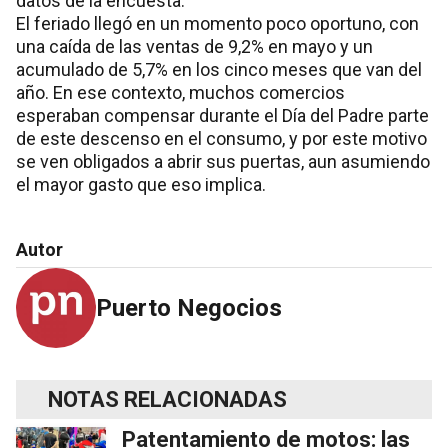
datos de la encuesta.
El feriado llegó en un momento poco oportuno, con
una caída de las ventas de 9,2% en mayo y un
acumulado de 5,7% en los cinco meses que van del
año. En ese contexto, muchos comercios
esperaban compensar durante el Día del Padre parte
de este descenso en el consumo, y por este motivo
se ven obligados a abrir sus puertas, aun asumiendo
el mayor gasto que eso implica.
Autor
Puerto Negocios
NOTAS RELACIONADAS
Patentamiento de motos: las