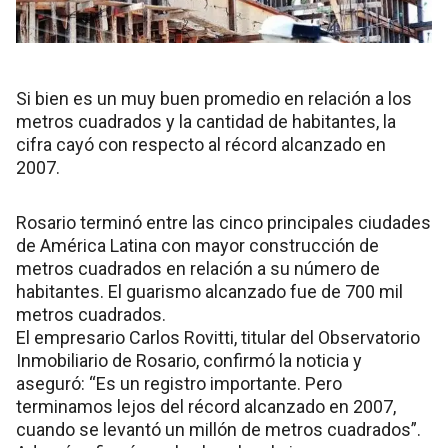
Si bien es un muy buen promedio en relación a los
metros cuadrados y la cantidad de habitantes, la
cifra cayó con respecto al récord alcanzado en
2007.
Rosario terminó entre las cinco principales ciudades
de América Latina con mayor construcción de
metros cuadrados en relación a su número de
habitantes. El guarismo alcanzado fue de 700 mil
metros cuadrados.
El empresario Carlos Rovitti, titular del Observatorio
Inmobiliario de Rosario, confirmó la noticia y
aseguró: “Es un registro importante. Pero
terminamos lejos del récord alcanzado en 2007,
cuando se levantó un millón de metros cuadrados”.