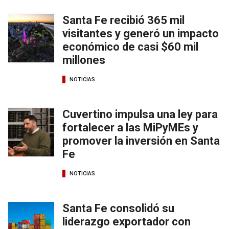
Santa Fe recibió 365 mil
visitantes y generó un impacto
económico de casi $60 mil
millones
NOTICIAS
Cuvertino impulsa una ley para
fortalecer a las MiPyMEs y
promover la inversión en Santa
Fe
NOTICIAS
Santa Fe consolidó su
liderazgo exportador con