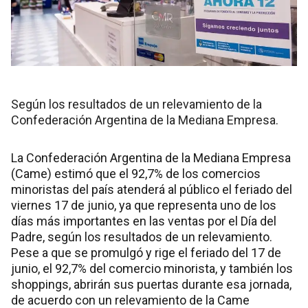
Según los resultados de un relevamiento de la
Confederación Argentina de la Mediana Empresa.
La Confederación Argentina de la Mediana Empresa
(Came) estimó que el 92,7% de los comercios
minoristas del país atenderá al público el feriado del
viernes 17 de junio, ya que representa uno de los
días más importantes en las ventas por el Día del
Padre, según los resultados de un relevamiento.
Pese a que se promulgó y rige el feriado del 17 de
junio, el 92,7% del comercio minorista, y también los
shoppings, abrirán sus puertas durante esa jornada,
de acuerdo con un relevamiento de la Came