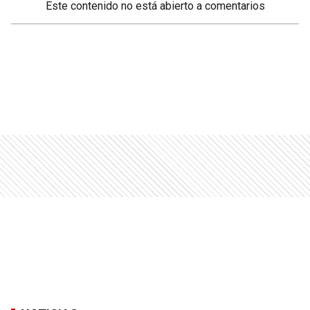
Este contenido no está abierto a comentarios