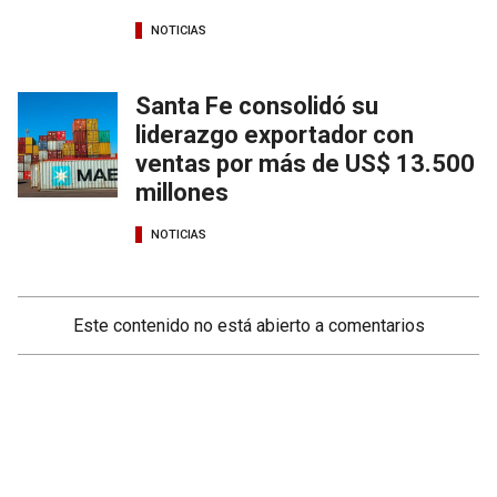
NOTICIAS
Santa Fe consolidó su
liderazgo exportador con
ventas por más de US$ 13.500
millones
NOTICIAS
Este contenido no está abierto a comentarios