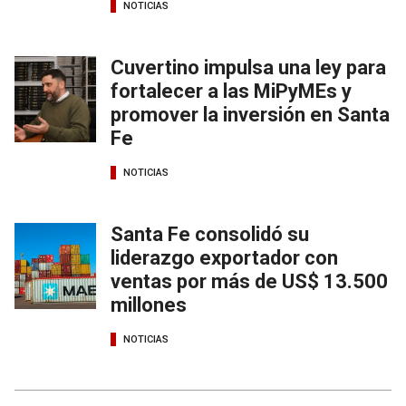
NOTICIAS
Cuvertino impulsa una ley para
fortalecer a las MiPyMEs y
promover la inversión en Santa
Fe
NOTICIAS
Santa Fe consolidó su
liderazgo exportador con
ventas por más de US$ 13.500
millones
NOTICIAS