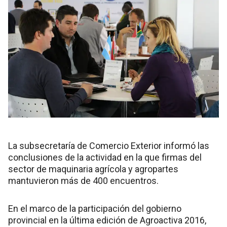
La subsecretaría de Comercio Exterior informó las
conclusiones de la actividad en la que firmas del
sector de maquinaria agrícola y agropartes
mantuvieron más de 400 encuentros.
En el marco de la participación del gobierno
provincial en la última edición de Agroactiva 2016,