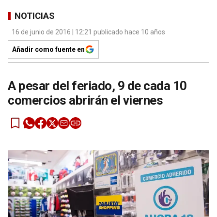
NOTICIAS
16 de junio de 2016 | 12:21 publicado hace 10 años
Añadir como fuente en
A pesar del feriado, 9 de cada 10
comercios abrirán el viernes