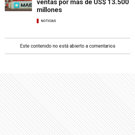
ventas por más de US$ 13.500
millones
NOTICIAS
Este contenido no está abierto a comentarios