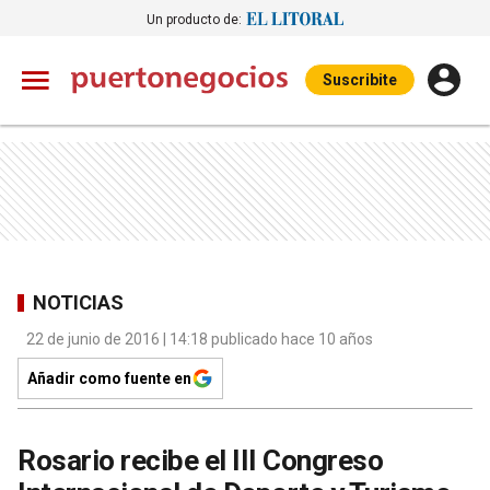
Un producto de:
Suscribite
NOTICIAS
22 de junio de 2016 | 14:18 publicado hace 10 años
Añadir como fuente en
Rosario recibe el III Congreso