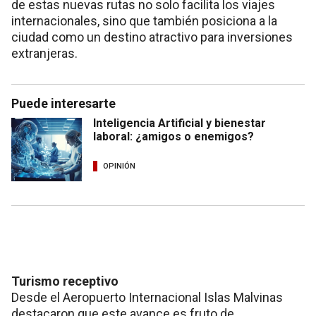
de estas nuevas rutas no solo facilita los viajes
internacionales, sino que también posiciona a la
ciudad como un destino atractivo para inversiones
extranjeras.
Puede interesarte
Inteligencia Artificial y bienestar
laboral: ¿amigos o enemigos?
OPINIÓN
Turismo receptivo
Desde el Aeropuerto Internacional Islas Malvinas
destacaron que este avance es fruto de