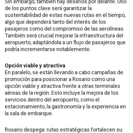
Sin embargo, también hay desafíos por delante. Uno
de los puntos clave será garantizar la
sustentabilidad de estas nuevas rutas en el tiempo,
algo que dependerá tanto del interés de los
pasajeros como del compromiso de las aerolíneas.
También será crucial mejorar la infraestructura del
aeropuerto, adaptándola a un flujo de pasajeros que
podría incrementarse notablemente.
Opción viable y atractiva
En paralelo, se están llevando a cabo campañas de
promoción para posicionar a Rosario como una
opción viable y atractiva frente a otras terminales
aéreas de la región. Esto incluye la mejora de los
servicios dentro del aeropuerto, como el
estacionamiento, la gastronomía y la experiencia en
la sala de embarque.
Rosario despega: rutas estratégicas fortalecen su