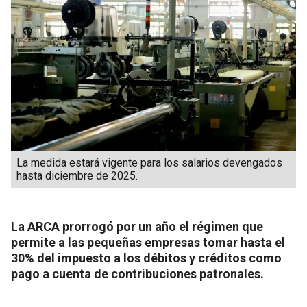
La medida estará vigente para los salarios devengados
hasta diciembre de 2025.
La ARCA prorrogó por un año el régimen que
permite a las pequeñas empresas tomar hasta el
30% del impuesto a los débitos y créditos como
pago a cuenta de contribuciones patronales.