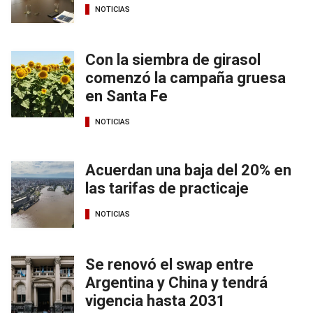
NOTICIAS
Con la siembra de girasol
comenzó la campaña gruesa
en Santa Fe
NOTICIAS
Acuerdan una baja del 20% en
las tarifas de practicaje
NOTICIAS
Se renovó el swap entre
Argentina y China y tendrá
vigencia hasta 2031