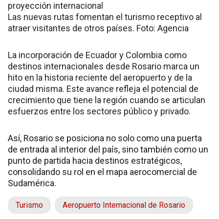
proyección internacional
Las nuevas rutas fomentan el turismo receptivo al
atraer visitantes de otros países. Foto: Agencia
La incorporación de Ecuador y Colombia como
destinos internacionales desde Rosario marca un
hito en la historia reciente del aeropuerto y de la
ciudad misma. Este avance refleja el potencial de
crecimiento que tiene la región cuando se articulan
esfuerzos entre los sectores público y privado.
Así, Rosario se posiciona no solo como una puerta
de entrada al interior del país, sino también como un
punto de partida hacia destinos estratégicos,
consolidando su rol en el mapa aerocomercial de
Sudamérica.
Turismo
Aeropuerto Internacional de Rosario