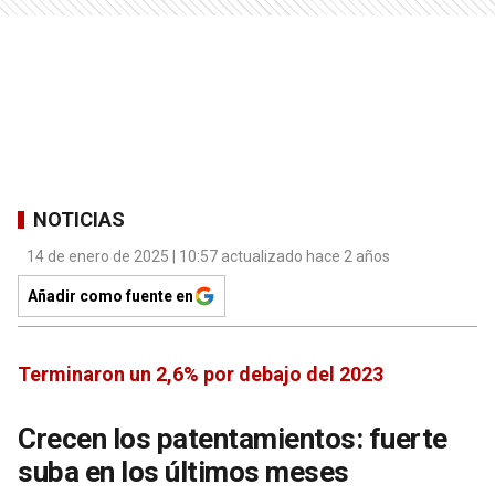
NOTICIAS
14 de enero de 2025 | 10:57 actualizado hace 2 años
Añadir como fuente en
Terminaron un 2,6% por debajo del 2023
Crecen los patentamientos: fuerte
suba en los últimos meses