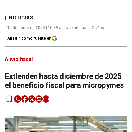
NOTICIAS
14 de enero de 2025 | 10:39 actualizado hace 2 años
Añadir como fuente en
Alivio fiscal
Extienden hasta diciembre de 2025
el beneficio fiscal para micropymes