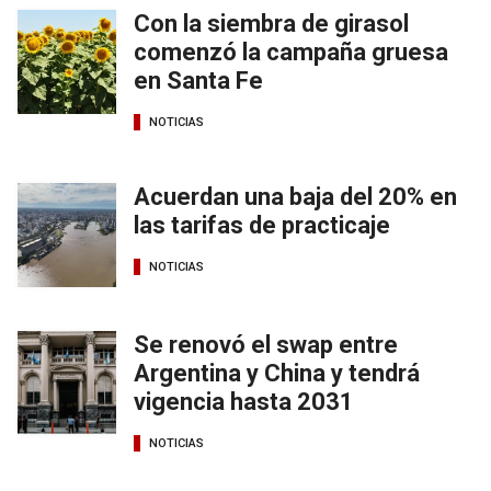
Con la siembra de girasol
comenzó la campaña gruesa
en Santa Fe
NOTICIAS
Acuerdan una baja del 20% en
las tarifas de practicaje
NOTICIAS
Se renovó el swap entre
Argentina y China y tendrá
vigencia hasta 2031
NOTICIAS