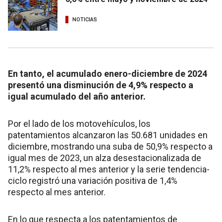
NOTICIAS
En tanto, el acumulado enero-diciembre de 2024
presentó una disminución de 4,9% respecto a
igual acumulado del año anterior.
Por el lado de los motovehículos, los
patentamientos alcanzaron las 50.681 unidades en
diciembre, mostrando una suba de 50,9% respecto a
igual mes de 2023, un alza desestacionalizada de
11,2% respecto al mes anterior y la serie tendencia-
ciclo registró una variación positiva de 1,4%
respecto al mes anterior.
En lo que respecta a los patentamientos de