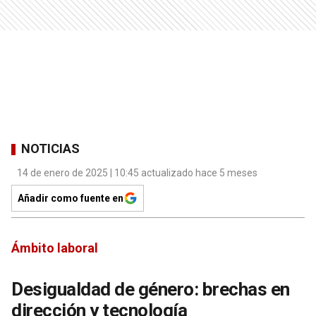
NOTICIAS
14 de enero de 2025 | 10:45 actualizado hace 5 meses
Añadir como fuente en
Ámbito laboral
Desigualdad de género: brechas en
dirección y tecnología