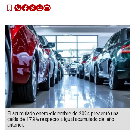
El acumulado enero-diciembre de 2024 presentó una
caída de 17,9% respecto a igual acumulado del año
anterior.