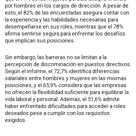
por hombres en los cargos de dirección. A pesar de
esto, el 82% de las encuestadas asegura contar con
la experiencia y las habilidades necesarias para
desempeñarse en sus roles, mientras que el 78%
afirma sentirse segura para enfrentar los desafíos
que implican sus posiciones.
Sin embargo, las barreras no se limitan a la
percepción de discriminación en puestos directivos.
Según el informe, el 72,7% identifica diferencias
salariales entre hombres y mujeres en las mismas
posiciones, y el 65,9% considera que las empresas
no ofrecen la flexibilidad suficiente para equilibrar la
vida laboral y personal. Además, el 51,6% admite
haber enfrentado dificultades para acceder a roles
deseados pese a cumplir con los requisitos
exigidos.