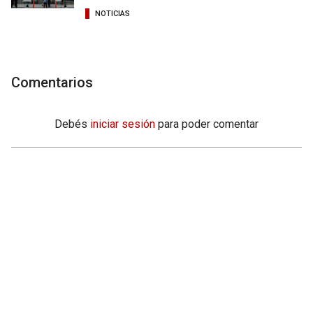
NOTICIAS
Comentarios
Debés
iniciar sesión
para poder comentar