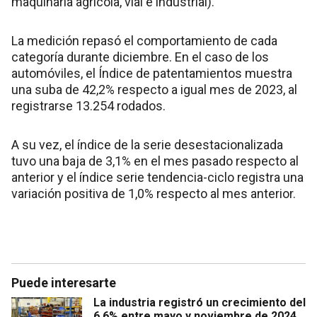
maquinaria agrícola, vial e industrial).
La medición repasó el comportamiento de cada
categoría durante diciembre. En el caso de los
automóviles, el Índice de patentamientos muestra
una suba de 42,2% respecto a igual mes de 2023, al
registrarse 13.254 rodados.
A su vez, el índice de la serie desestacionalizada
tuvo una baja de 3,1% en el mes pasado respecto al
anterior y el índice serie tendencia-ciclo registra una
variación positiva de 1,0% respecto al mes anterior.
Puede interesarte
La industria registró un crecimiento del
6,6% entre mayo y noviembre de 2024