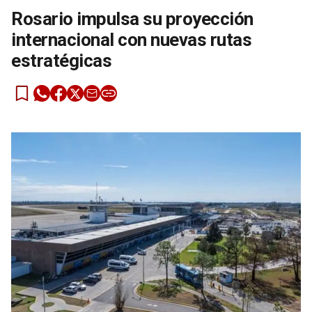
Rosario impulsa su proyección
internacional con nuevas rutas
estratégicas