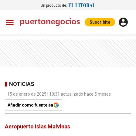
Un producto de:
Suscribite
NOTICIAS
15 de enero de 2025 | 10:31 actualizado hace 5 meses
Añadir como fuente en
Aeropuerto Islas Malvinas