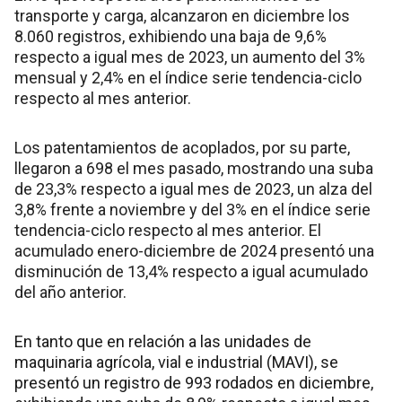
transporte y carga, alcanzaron en diciembre los
8.060 registros, exhibiendo una baja de 9,6%
respecto a igual mes de 2023, un aumento del 3%
mensual y 2,4% en el índice serie tendencia-ciclo
respecto al mes anterior.
Los patentamientos de acoplados, por su parte,
llegaron a 698 el mes pasado, mostrando una suba
de 23,3% respecto a igual mes de 2023, un alza del
3,8% frente a noviembre y del 3% en el índice serie
tendencia-ciclo respecto al mes anterior. El
acumulado enero-diciembre de 2024 presentó una
disminución de 13,4% respecto a igual acumulado
del año anterior.
En tanto que en relación a las unidades de
maquinaria agrícola, vial e industrial (MAVI), se
presentó un registro de 993 rodados en diciembre,