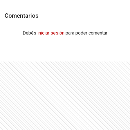
Comentarios
Debés
iniciar sesión
para poder comentar