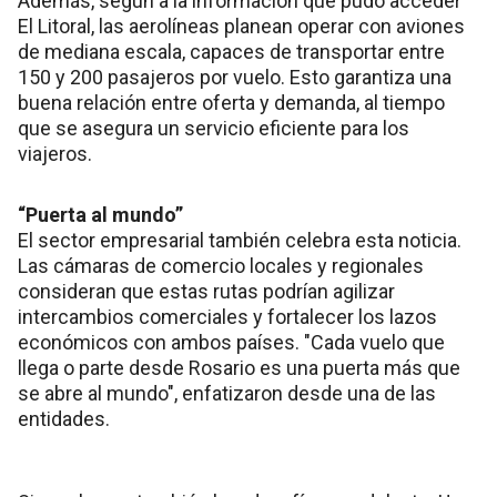
Además, según a la información que pudo acceder
El Litoral, las aerolíneas planean operar con aviones
de mediana escala, capaces de transportar entre
150 y 200 pasajeros por vuelo. Esto garantiza una
buena relación entre oferta y demanda, al tiempo
que se asegura un servicio eficiente para los
viajeros.
“Puerta al mundo”
El sector empresarial también celebra esta noticia.
Las cámaras de comercio locales y regionales
consideran que estas rutas podrían agilizar
intercambios comerciales y fortalecer los lazos
económicos con ambos países. "Cada vuelo que
llega o parte desde Rosario es una puerta más que
se abre al mundo", enfatizaron desde una de las
entidades.