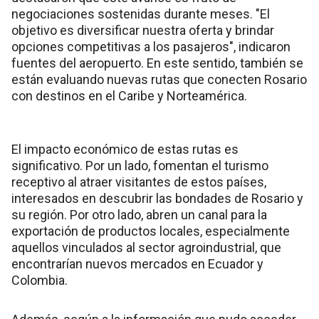
negociaciones sostenidas durante meses. "El
objetivo es diversificar nuestra oferta y brindar
opciones competitivas a los pasajeros", indicaron
fuentes del aeropuerto. En este sentido, también se
están evaluando nuevas rutas que conecten Rosario
con destinos en el Caribe y Norteamérica.
El impacto económico de estas rutas es
significativo. Por un lado, fomentan el turismo
receptivo al atraer visitantes de estos países,
interesados en descubrir las bondades de Rosario y
su región. Por otro lado, abren un canal para la
exportación de productos locales, especialmente
aquellos vinculados al sector agroindustrial, que
encontrarían nuevos mercados en Ecuador y
Colombia.