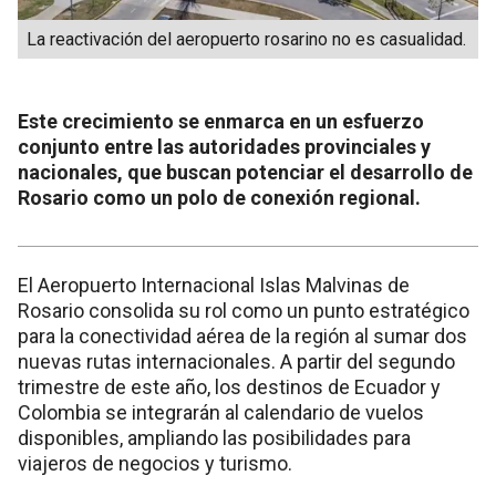
La reactivación del aeropuerto rosarino no es casualidad.
Este crecimiento se enmarca en un esfuerzo
conjunto entre las autoridades provinciales y
nacionales, que buscan potenciar el desarrollo de
Rosario como un polo de conexión regional.
El Aeropuerto Internacional Islas Malvinas de
Rosario consolida su rol como un punto estratégico
para la conectividad aérea de la región al sumar dos
nuevas rutas internacionales. A partir del segundo
trimestre de este año, los destinos de Ecuador y
Colombia se integrarán al calendario de vuelos
disponibles, ampliando las posibilidades para
viajeros de negocios y turismo.