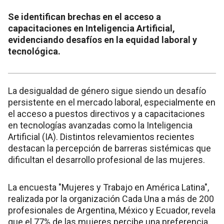
Se identifican brechas en el acceso a
capacitaciones en Inteligencia Artificial,
evidenciando desafíos en la equidad laboral y
tecnológica.
La desigualdad de género sigue siendo un desafío
persistente en el mercado laboral, especialmente en
el acceso a puestos directivos y a capacitaciones
en tecnologías avanzadas como la Inteligencia
Artificial (IA). Distintos relevamientos recientes
destacan la percepción de barreras sistémicas que
dificultan el desarrollo profesional de las mujeres.
La encuesta "Mujeres y Trabajo en América Latina",
realizada por la organización Cada Una a más de 200
profesionales de Argentina, México y Ecuador, revela
que el 77% de las mujeres percibe una preferencia