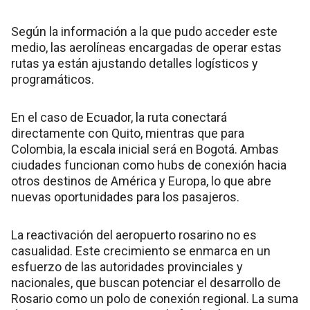
Según la información a la que pudo acceder este
medio, las aerolíneas encargadas de operar estas
rutas ya están ajustando detalles logísticos y
programáticos.
En el caso de Ecuador, la ruta conectará
directamente con Quito, mientras que para
Colombia, la escala inicial será en Bogotá. Ambas
ciudades funcionan como hubs de conexión hacia
otros destinos de América y Europa, lo que abre
nuevas oportunidades para los pasajeros.
La reactivación del aeropuerto rosarino no es
casualidad. Este crecimiento se enmarca en un
esfuerzo de las autoridades provinciales y
nacionales, que buscan potenciar el desarrollo de
Rosario como un polo de conexión regional. La suma