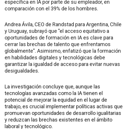
específica en IA por parte de su empleador, en
comparación con el 39% de los hombres.
Andrea Ávila, CEO de Randstad para Argentina, Chile
y Uruguay, subrayó que "el acceso equitativo a
oportunidades de formación en IA es clave para
cerrar las brechas de talento que enfrentamos
globalmente". Asimismo, enfatizó que la formación
en habilidades digitales y tecnológicas debe
garantizar la igualdad de acceso para evitar nuevas
desigualdades.
La investigación concluye que, aunque las
tecnologías avanzadas como la IA tienen el
potencial de mejorar la equidad en el lugar de
trabajo, es crucial implementar políticas activas que
promuevan oportunidades de desarrollo igualitarias
y reduzcan las brechas existentes en el ámbito
laboral y tecnológico.