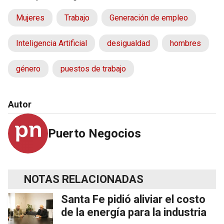
Mujeres
Trabajo
Generación de empleo
Inteligencia Artificial
desigualdad
hombres
género
puestos de trabajo
Autor
Puerto Negocios
NOTAS RELACIONADAS
Santa Fe pidió aliviar el costo
de la energía para la industria