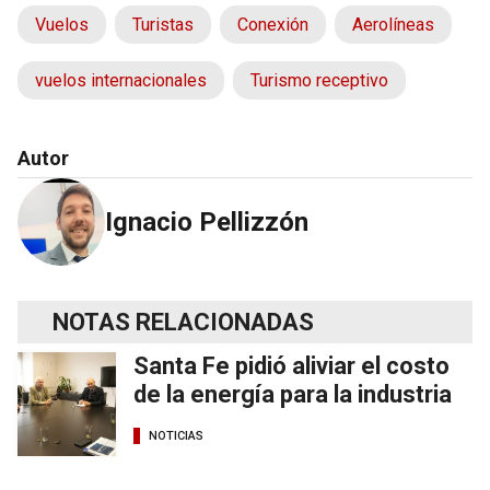
Vuelos
Turistas
Conexión
Aerolíneas
vuelos internacionales
Turismo receptivo
Autor
Ignacio Pellizzón
NOTAS RELACIONADAS
Santa Fe pidió aliviar el costo
de la energía para la industria
NOTICIAS