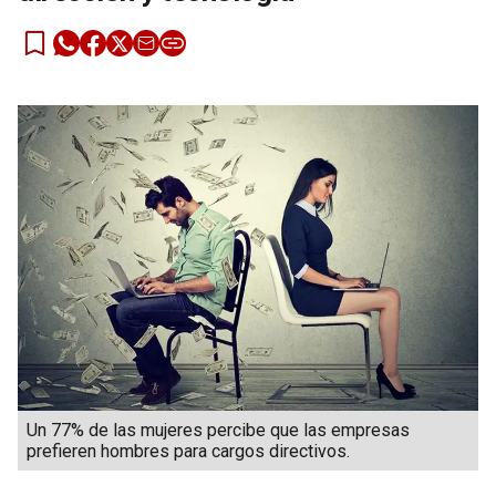
Un 77% de las mujeres percibe que las empresas
prefieren hombres para cargos directivos.