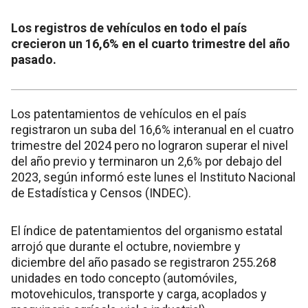
Los registros de vehículos en todo el país
crecieron un 16,6% en el cuarto trimestre del año
pasado.
Los patentamientos de vehículos en el país
registraron un suba del 16,6% interanual en el cuatro
trimestre del 2024 pero no lograron superar el nivel
del año previo y terminaron un 2,6% por debajo del
2023, según informó este lunes el Instituto Nacional
de Estadística y Censos (INDEC).
El índice de patentamientos del organismo estatal
arrojó que durante el octubre, noviembre y
diciembre del año pasado se registraron 255.268
unidades en todo concepto (automóviles,
motovehiculos, transporte y carga, acoplados y