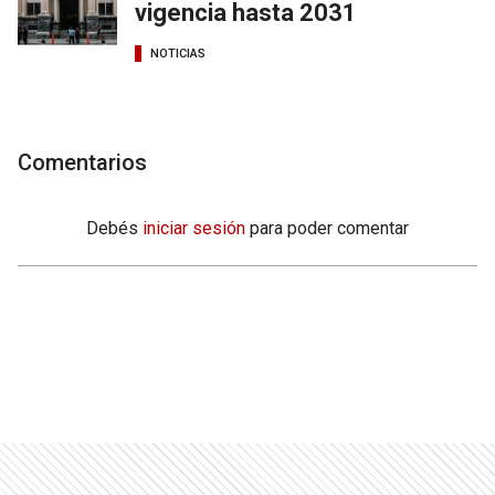
vigencia hasta 2031
NOTICIAS
Comentarios
Debés
iniciar sesión
para poder comentar