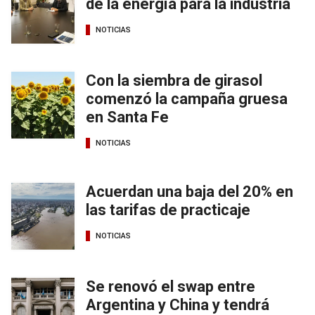
de la energía para la industria
NOTICIAS
Con la siembra de girasol
comenzó la campaña gruesa
en Santa Fe
NOTICIAS
Acuerdan una baja del 20% en
las tarifas de practicaje
NOTICIAS
Se renovó el swap entre
Argentina y China y tendrá