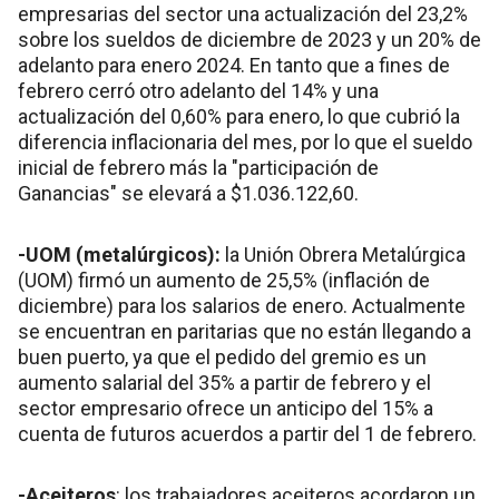
empresarias del sector una actualización del 23,2%
sobre los sueldos de diciembre de 2023 y un 20% de
adelanto para enero 2024. En tanto que a fines de
febrero cerró otro adelanto del 14% y una
actualización del 0,60% para enero, lo que cubrió la
diferencia inflacionaria del mes, por lo que el sueldo
inicial de febrero más la "participación de
Ganancias" se elevará a $1.036.122,60.
-UOM (metalúrgicos):
la Unión Obrera Metalúrgica
(UOM) firmó un aumento de 25,5% (inflación de
diciembre) para los salarios de enero. Actualmente
se encuentran en paritarias que no están llegando a
buen puerto, ya que el pedido del gremio es un
aumento salarial del 35% a partir de febrero y el
sector empresario ofrece un anticipo del 15% a
cuenta de futuros acuerdos a partir del 1 de febrero.
-Aceiteros
: los trabajadores aceiteros acordaron un