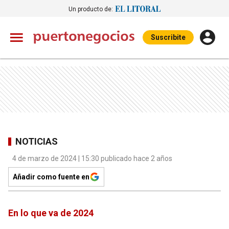
Un producto de:
Suscribite
NOTICIAS
4 de marzo de 2024 | 15:30 publicado hace 2 años
Añadir como fuente en
En lo que va de 2024