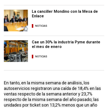
La canciller Mondino con la Mesa de
Enlace
NOTICIAS
Cae un 30% la industria Pyme durante
el mes de enero
NOTICIAS
En tanto, en la misma semana de análisis, los
autoservicios registraron una caída de 18,4% en las
ventas respecto de la semana anterior y 23,7%
respecto de la misma semana del año pasado; las
unidades por ticket son 13,2% menos que un año