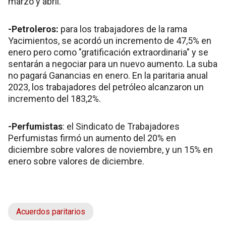
marzo y abril.
-Petroleros:
para los trabajadores de la rama
Yacimientos, se acordó un incremento de 47,5% en
enero pero como "gratificación extraordinaria" y se
sentarán a negociar para un nuevo aumento. La suba
no pagará Ganancias en enero. En la paritaria anual
2023, los trabajadores del petróleo alcanzaron un
incremento del 183,2%.
-Perfumistas
: el Sindicato de Trabajadores
Perfumistas firmó un aumento del 20% en
diciembre sobre valores de noviembre, y un 15% en
enero sobre valores de diciembre.
Acuerdos paritarios