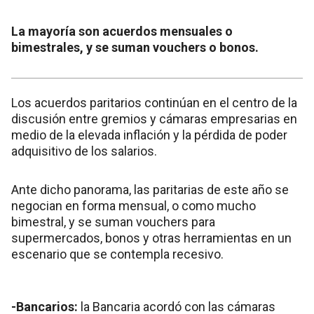
La mayoría son acuerdos mensuales o
bimestrales, y se suman vouchers o bonos.
Los acuerdos paritarios continúan en el centro de la
discusión entre gremios y cámaras empresarias en
medio de la elevada inflación y la pérdida de poder
adquisitivo de los salarios.
Ante dicho panorama, las paritarias de este año se
negocian en forma mensual, o como mucho
bimestral, y se suman vouchers para
supermercados, bonos y otras herramientas en un
escenario que se contempla recesivo.
-Bancarios:
la Bancaria acordó con las cámaras