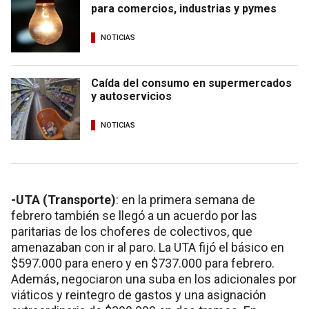
para comercios, industrias y pymes
NOTICIAS
Caída del consumo en supermercados
y autoservicios
NOTICIAS
-UTA (Transporte)
: en la primera semana de
febrero también se llegó a un acuerdo por las
paritarias de los choferes de colectivos, que
amenazaban con ir al paro. La UTA fijó el básico en
$597.000 para enero y en $737.000 para febrero.
Además, negociaron una suba en los adicionales por
viáticos y reintegro de gastos y una asignación