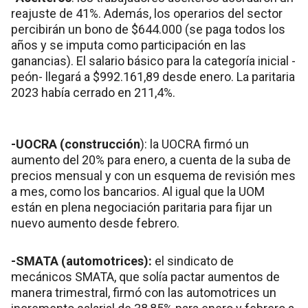
reajuste de 41%. Además, los operarios del sector
percibirán un bono de $644.000 (se paga todos los
años y se imputa como participación en las
ganancias). El salario básico para la categoría inicial -
peón- llegará a $992.161,89 desde enero. La paritaria
2023 había cerrado en 211,4%.
-UOCRA (construcción
): la UOCRA firmó un
aumento del 20% para enero, a cuenta de la suba de
precios mensual y con un esquema de revisión mes
a mes, como los bancarios. Al igual que la UOM
están en plena negociación paritaria para fijar un
nuevo aumento desde febrero.
-SMATA (automotrices):
el sindicato de
mecánicos SMATA, que solía pactar aumentos de
manera trimestral, firmó con las automotrices un