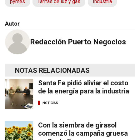
pymes
Tarifas de luz y gas
Industria
Autor
Redacción Puerto Negocios
NOTAS RELACIONADAS
Santa Fe pidió aliviar el costo
de la energía para la industria
NOTICIAS
Con la siembra de girasol
comenzó la campaña gruesa