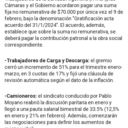
Cámaras y el Gobierno acordaron pagar una suma
fija no remunerativa de $70.000 por única vez el 9 de
febrero, bajo la denominación "Gratificación acta
acuerdo del 31/1/2024". El acuerdo, además,
establece que sobre la suma no remunerativa, se
deberá pagar la contribución patronal a la obra social
correspondiente.
-Trabajadores de Carga y Descarga:
el gremio
cerró un incremento de 51% para el trimestre enero-
marzo, en 3 cuotas de 17% y fijó una cláusula de
revisión automática según el dato de la inflación.
-Camioneros:
el sindicato conducido por Pablo
Moyano reabrió la discusión paritaria en enero y
llegó a una pauta salarial bimestral de 33.5% (12,5%
en enero y 21% en febrero). Además, comenzarán
las negociaciones para definir los aumentos de