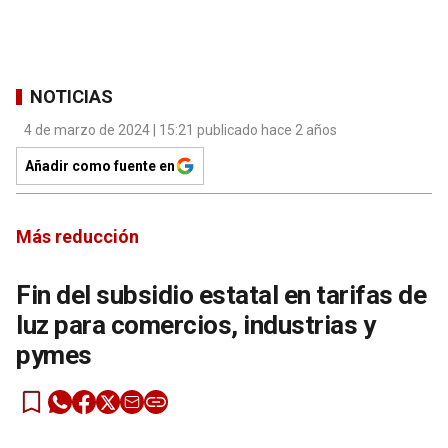
NOTICIAS
4 de marzo de 2024 | 15:21 publicado hace 2 años
Añadir como fuente en
Más reducción
Fin del subsidio estatal en tarifas de
luz para comercios, industrias y
pymes