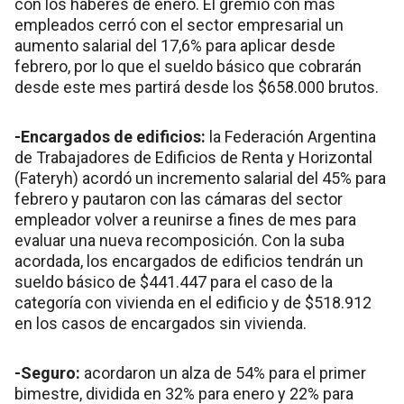
con los haberes de enero. El gremio con más
empleados cerró con el sector empresarial un
aumento salarial del 17,6% para aplicar desde
febrero, por lo que el sueldo básico que cobrarán
desde este mes partirá desde los $658.000 brutos.
-Encargados de edificios:
la Federación Argentina
de Trabajadores de Edificios de Renta y Horizontal
(Fateryh) acordó un incremento salarial del 45% para
febrero y pautaron con las cámaras del sector
empleador volver a reunirse a fines de mes para
evaluar una nueva recomposición. Con la suba
acordada, los encargados de edificios tendrán un
sueldo básico de $441.447 para el caso de la
categoría con vivienda en el edificio y de $518.912
en los casos de encargados sin vivienda.
-Seguro:
acordaron un alza de 54% para el primer
bimestre, dividida en 32% para enero y 22% para