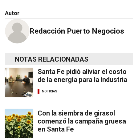
Autor
Redacción Puerto Negocios
NOTAS RELACIONADAS
Santa Fe pidió aliviar el costo
de la energía para la industria
NOTICIAS
Con la siembra de girasol
comenzó la campaña gruesa
en Santa Fe