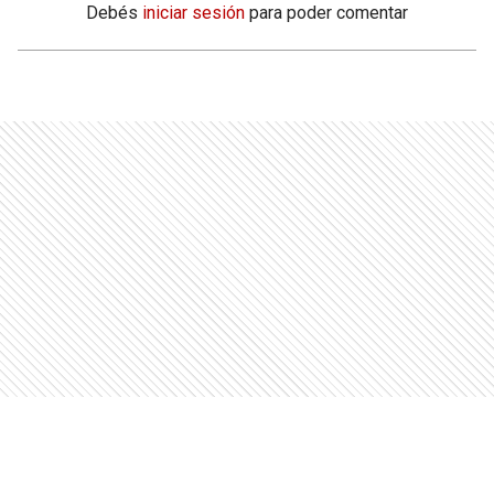
Debés
iniciar sesión
para poder comentar