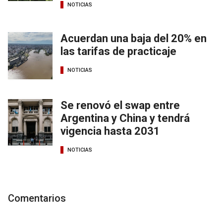
NOTICIAS
Acuerdan una baja del 20% en
las tarifas de practicaje
NOTICIAS
Se renovó el swap entre
Argentina y China y tendrá
vigencia hasta 2031
NOTICIAS
Comentarios