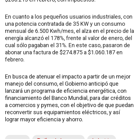
En cuanto a los pequeños usuarios industriales, con
una potencia contratada de 35 KW y un consumo
mensual de 6.500 Kwh/mes, el alza en el precio de la
energía alcanzó el 178%, frente al valor de enero, del
cual sólo pagaban el 31%. En este caso, pasaron de
abonar una factura de $274.875 a $1.060.187 en
febrero.
En busca de atenuar el impacto a partir de un mejor
manejo del consumo, el Gobierno anticipó que
lanzará un programa de eficiencia energética, con
financiamiento del Banco Mundial, para dar créditos
a comercios y pymes, con el objetivo de que puedan
reconvertir sus equipamientos eléctricos, y así
lograr mayor eficiencia y ahorro.