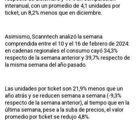
interanual, con un promedio de 4,1 unidades por
ticket, un 8,2% menos que en diciembre.
Asimismo, Scanntech analizó la semana
comprendida entre el 10 y el 16 de febrero de 2024:
en cadenas regionales el consumo cayó 34,3%
respecto de la semana anterior y 39,7% respecto de
la misma semana del año pasado.
Las unidades por ticket son 21,9% menos que un
año atrás y se reducen semana a semana (-9,3%
respecto de la semana anterior), al tiempo que en la
última semana, pese a la suba de precios, el valor
promedio por ticket se redujo 4,8%.