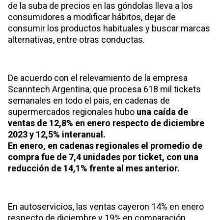
de la suba de precios en las góndolas lleva a los
consumidores a modificar hábitos, dejar de
consumir los productos habituales y buscar marcas
alternativas, entre otras conductas.
De acuerdo con el relevamiento de la empresa
Scanntech Argentina, que procesa 618 mil tickets
semanales en todo el país, en cadenas de
supermercados regionales hubo
una caída de
ventas de 12,8% en enero respecto de diciembre
2023 y 12,5% interanual.
En enero, en cadenas regionales el promedio de
compra fue de 7,4 unidades por ticket, con una
reducción de 14,1% frente al mes anterior.
En autoservicios, las ventas cayeron 14% en enero
respecto de diciembre y 19% en comparación