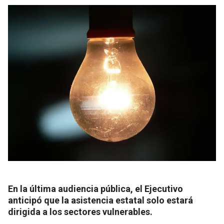
En la última audiencia pública, el Ejecutivo
anticipó que la asistencia estatal solo estará
dirigida a los sectores vulnerables.