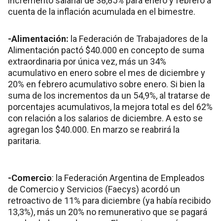
incremento salarial de 38,85% para enero y febrero a
cuenta de la inflación acumulada en el bimestre.
-Alimentación:
la Federación de Trabajadores de la
Alimentación pactó $40.000 en concepto de suma
extraordinaria por única vez, más un 34%
acumulativo en enero sobre el mes de diciembre y
20% en febrero acumulativo sobre enero. Si bien la
suma de los incrementos da un 54,9%, al tratarse de
porcentajes acumulativos, la mejora total es del 62%
con relación a los salarios de diciembre. A esto se
agregan los $40.000. En marzo se reabrirá la
paritaria.
-Comercio
: la Federación Argentina de Empleados
de Comercio y Servicios (Faecys) acordó un
retroactivo de 11% para diciembre (ya había recibido
13,3%), más un 20% no remunerativo que se pagará