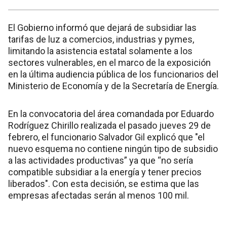
El Gobierno informó que dejará de subsidiar las
tarifas de luz a comercios, industrias y pymes,
limitando la asistencia estatal solamente a los
sectores vulnerables, en el marco de la exposición
en la última audiencia pública de los funcionarios del
Ministerio de Economía y de la Secretaría de Energía.
En la convocatoria del área comandada por Eduardo
Rodríguez Chirillo realizada el pasado jueves 29 de
febrero, el funcionario Salvador Gil explicó que "el
nuevo esquema no contiene ningún tipo de subsidio
a las actividades productivas” ya que “no sería
compatible subsidiar a la energía y tener precios
liberados". Con esta decisión, se estima que las
empresas afectadas serán al menos 100 mil.