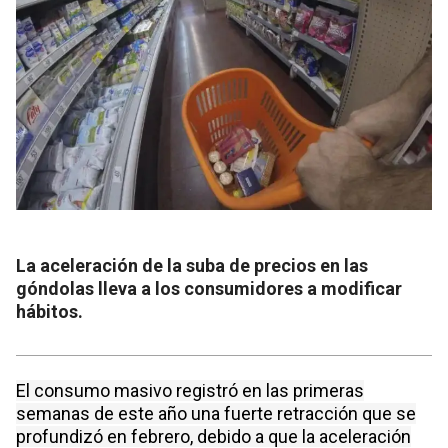
La aceleración de la suba de precios en las
góndolas lleva a los consumidores a modificar
hábitos.
El consumo masivo registró en las primeras
semanas de este año una fuerte retracción que se
profundizó en febrero, debido a que la aceleración