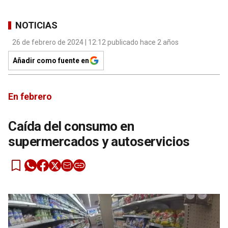
NOTICIAS
26 de febrero de 2024 | 12:12 publicado hace 2 años
Añadir como fuente en
En febrero
Caída del consumo en
supermercados y autoservicios