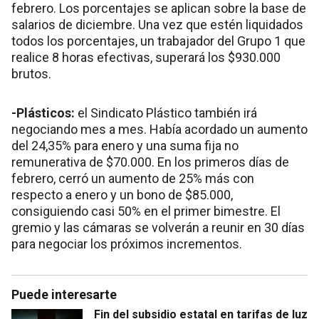
febrero. Los porcentajes se aplican sobre la base de
salarios de diciembre. Una vez que estén liquidados
todos los porcentajes, un trabajador del Grupo 1 que
realice 8 horas efectivas, superará los $930.000
brutos.
-Plásticos:
el Sindicato Plástico también irá
negociando mes a mes. Había acordado un aumento
del 24,35% para enero y una suma fija no
remunerativa de $70.000. En los primeros días de
febrero, cerró un aumento de 25% más con
respecto a enero y un bono de $85.000,
consiguiendo casi 50% en el primer bimestre. El
gremio y las cámaras se volverán a reunir en 30 días
para negociar los próximos incrementos.
Puede interesarte
Fin del subsidio estatal en tarifas de luz