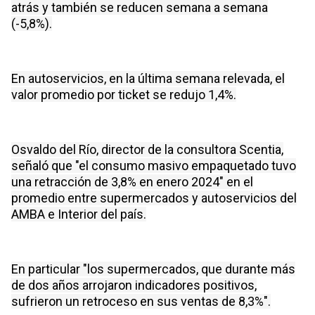
atrás y también se reducen semana a semana
(-5,8%).
En autoservicios, en la última semana relevada, el
valor promedio por ticket se redujo 1,4%.
Osvaldo del Río, director de la consultora Scentia,
señaló que "el consumo masivo empaquetado tuvo
una retracción de 3,8% en enero 2024" en el
promedio entre supermercados y autoservicios del
AMBA e Interior del país.
En particular "los supermercados, que durante más
de dos años arrojaron indicadores positivos,
sufrieron un retroceso en sus ventas de 8,3%".