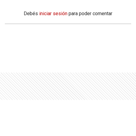
Debés
iniciar sesión
para poder comentar