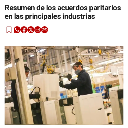
Resumen de los acuerdos paritarios
en las principales industrias