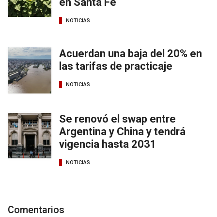
en Santa Fe
NOTICIAS
Acuerdan una baja del 20% en
las tarifas de practicaje
NOTICIAS
Se renovó el swap entre
Argentina y China y tendrá
vigencia hasta 2031
NOTICIAS
Comentarios