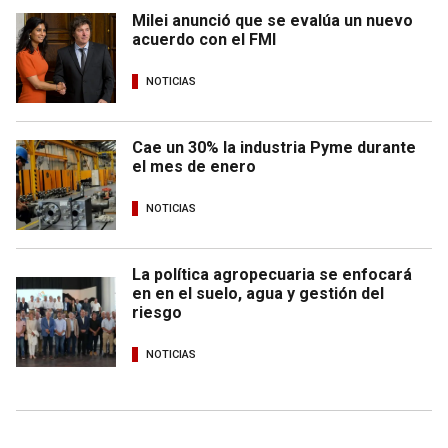
Milei anunció que se evalúa un nuevo
acuerdo con el FMI
NOTICIAS
Cae un 30% la industria Pyme durante
el mes de enero
NOTICIAS
La política agropecuaria se enfocará
en en el suelo, agua y gestión del
riesgo
NOTICIAS