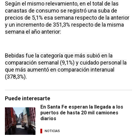
Según el mismo relevamiento, en el total de las
canastas de consumo se registró una suba de
precios de 5,1% esa semana respecto de la anterior
y un incremento de 351,3% respecto de la misma
semana el año anterior:
Bebidas fue la categoría que más subió en la
comparación semanal (9,1%) y cuidado personal la
que más aumentó en comparación interanual
(378,3%).
Puede interesarte
En Santa Fe esperan la llegada a los
puertos de hasta 20 mil camiones
diarios
NOTICIAS