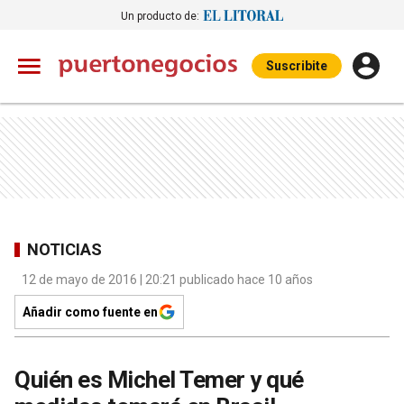
Un producto de:
Suscribite
NOTICIAS
12 de mayo de 2016 | 20:21 publicado hace 10 años
Añadir como fuente en
Quién es Michel Temer y qué