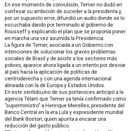
En ese momento de convulsión, Temer no dudó en
confesar su ambición de suceder a la presidenta y,
por un supuesto error, difundió un audio donde se lo
escuchaba dando por terminado al gobierno de
Rousseff y explicando el plan que se proponía poner
en marcha una vez asumida la Presidencia.
La figura de Temer, asociada a un Gobierno con
intenciones de solucionar los graves problemas
sociales de Brasil y de asistir a los sectores más
pobres, aparece ahora ligada a un intento por desviar
al país hacia la aplicación de políticas de
centroderecha y con una agenda internacional
alineada con la de Europa y Estados Unidos.
En este sentido,uno de sus portavoces anticipó a la
agencia Télam que Temer ya tenía confirmado como
"superministro" a Henrique Meirelles, presidente del
Banco Central en la era Lula y expresidente mundial
del Bank Boston, quien apunta a encarar una
reducción del gasto público.