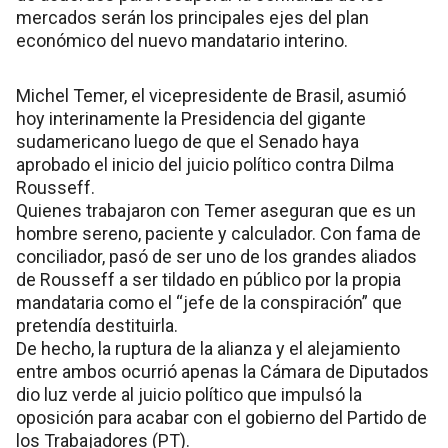
mercados serán los principales ejes del plan
económico del nuevo mandatario interino.
Michel Temer, el vicepresidente de Brasil, asumió
hoy interinamente la Presidencia del gigante
sudamericano luego de que el Senado haya
aprobado el inicio del juicio político contra Dilma
Rousseff.
Quienes trabajaron con Temer aseguran que es un
hombre sereno, paciente y calculador. Con fama de
conciliador, pasó de ser uno de los grandes aliados
de Rousseff a ser tildado en público por la propia
mandataria como el “jefe de la conspiración” que
pretendía destituirla.
De hecho, la ruptura de la alianza y el alejamiento
entre ambos ocurrió apenas la Cámara de Diputados
dio luz verde al juicio político que impulsó la
oposición para acabar con el gobierno del Partido de
los Trabajadores (PT).