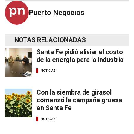
Puerto Negocios
NOTAS RELACIONADAS
Santa Fe pidió aliviar el costo
de la energía para la industria
NOTICIAS
Con la siembra de girasol
comenzó la campaña gruesa
en Santa Fe
NOTICIAS