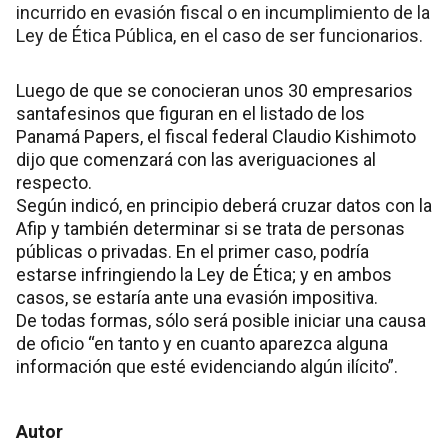
incurrido en evasión fiscal o en incumplimiento de la
Ley de Ética Pública, en el caso de ser funcionarios.
Luego de que se conocieran unos 30 empresarios
santafesinos que figuran en el listado de los
Panamá Papers, el fiscal federal Claudio Kishimoto
dijo que comenzará con las averiguaciones al
respecto.
Según indicó, en principio deberá cruzar datos con la
Afip y también determinar si se trata de personas
públicas o privadas. En el primer caso, podría
estarse infringiendo la Ley de Ética; y en ambos
casos, se estaría ante una evasión impositiva.
De todas formas, sólo será posible iniciar una causa
de oficio “en tanto y en cuanto aparezca alguna
información que esté evidenciando algún ilícito”.
Autor