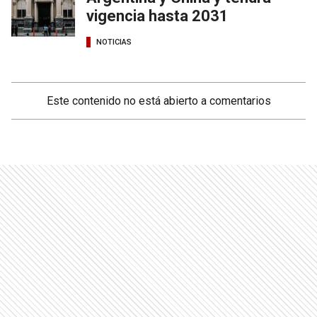
vigencia hasta 2031
NOTICIAS
Este contenido no está abierto a comentarios