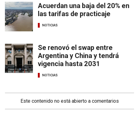
Acuerdan una baja del 20% en
las tarifas de practicaje
NOTICIAS
Se renovó el swap entre
Argentina y China y tendrá
vigencia hasta 2031
NOTICIAS
Este contenido no está abierto a comentarios