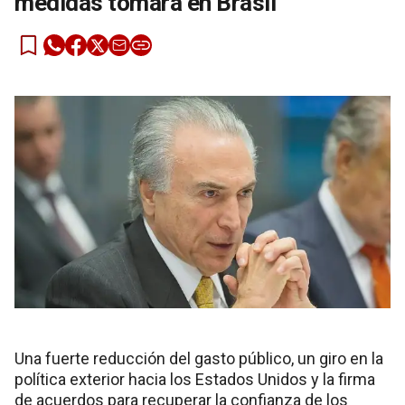
medidas tomará en Brasil
Una fuerte reducción del gasto público, un giro en la
política exterior hacia los Estados Unidos y la firma
de acuerdos para recuperar la confianza de los