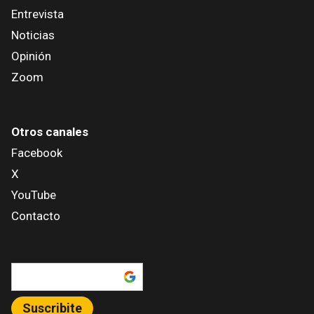
Entrevista
Noticias
Opinión
Zoom
Otros canales
Facebook
X
YouTube
Contacto
Añadir como fuente en
Suscribite