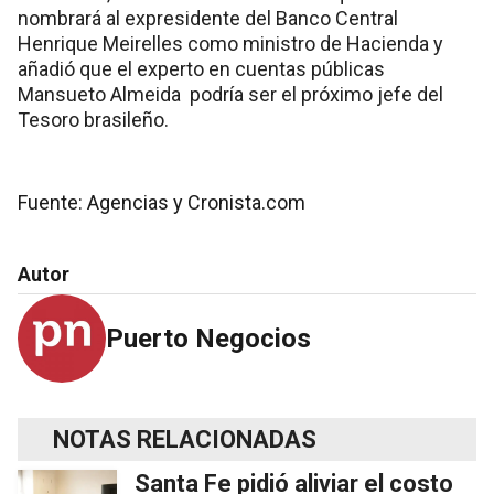
nombrará al expresidente del Banco Central
Henrique Meirelles como ministro de Hacienda y
añadió que el experto en cuentas públicas
Mansueto Almeida podría ser el próximo jefe del
Tesoro brasileño.
Fuente: Agencias y Cronista.com
Autor
Puerto Negocios
NOTAS RELACIONADAS
Santa Fe pidió aliviar el costo