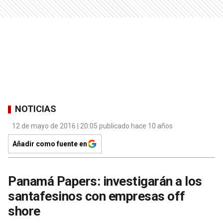
NOTICIAS
12 de mayo de 2016 | 20:05 publicado hace 10 años
Añadir como fuente en
Panamá Papers: investigarán a los
santafesinos con empresas off
shore