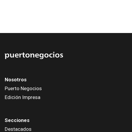
Nosotros
Puerto Negocios
Edición Impresa
Secciones
Destacados