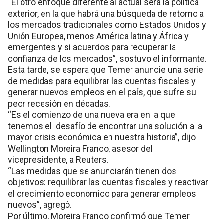
“El otro enfoque diferente al actual será la política
exterior, en la que habrá una búsqueda de retorno a
los mercados tradicionales como Estados Unidos y
Unión Europea, menos América latina y África y
emergentes y sí acuerdos para recuperar la
confianza de los mercados”, sostuvo el informante.
Esta tarde, se espera que Temer anuncie una serie
de medidas para equilibrar las cuentas fiscales y
generar nuevos empleos en el país, que sufre su
peor recesión en décadas.
“Es el comienzo de una nueva era en la que
tenemos el desafío de encontrar una solución a la
mayor crisis económica en nuestra historia”, dijo
Wellington Moreira Franco, asesor del
vicepresidente, a Reuters.
“Las medidas que se anunciarán tienen dos
objetivos: requilibrar las cuentas fiscales y reactivar
el crecimiento económico para generar empleos
nuevos”, agregó.
Por último, Moreira Franco confirmó que Temer