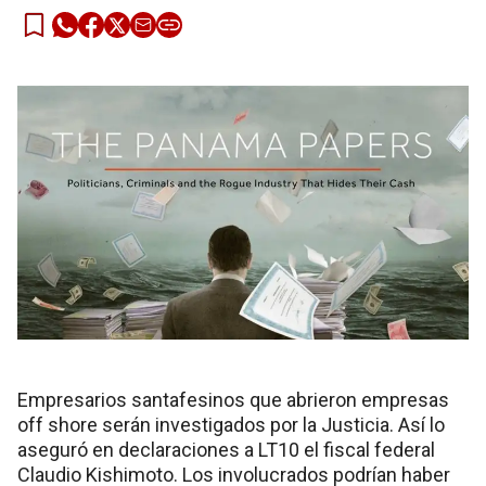
Empresarios santafesinos que abrieron empresas
off shore serán investigados por la Justicia. Así lo
aseguró en declaraciones a LT10 el fiscal federal
Claudio Kishimoto. Los involucrados podrían haber