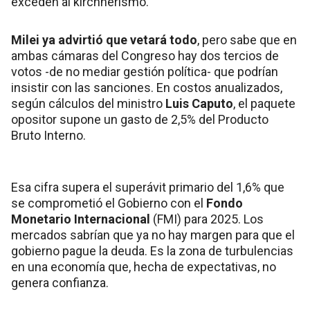
exceden al kirchnerismo.
Milei ya advirtió que vetará todo
, pero sabe que en
ambas cámaras del Congreso hay dos tercios de
votos -de no mediar gestión política- que podrían
insistir con las sanciones. En costos anualizados,
según cálculos del ministro
Luis Caputo
, el paquete
opositor supone un gasto de 2,5% del Producto
Bruto Interno.
Esa cifra supera el superávit primario del 1,6% que
se comprometió el Gobierno con el
Fondo
Monetario Internacional
(FMI) para 2025. Los
mercados sabrían que ya no hay margen para que el
gobierno pague la deuda. Es la zona de turbulencias
en una economía que, hecha de expectativas, no
genera confianza.