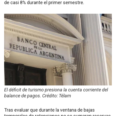
de casi 8% durante el primer semestre.
El déficit de turismo presiona la cuenta corriente del
balance de pagos. Crédito: Télam
Tras evaluar que durante la ventana de bajas
temporales de retenciones no se sumaron reservas,