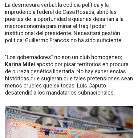
La desmesura verbal, la codicia política y la
imprudencia federal de Casa Rosada, abrió las
puertas de la oportunidad a quienes desafían a la
macroeconomía para minar el frágil poder
institucional del presidente. Necesitará gestión
política; Guillermo Francos no ha sido suficiente.
"Los gobernadores" no son un club homogéneo;
Karina Milei
apostó por pisar territorios en procura
de pureza genética libertaria. No hay experiencias
históricas que sugieran que tales pretensiones sean
menos crueles que exitosas. Luis Caputo
desatendió a los mandatarios subnacionales.