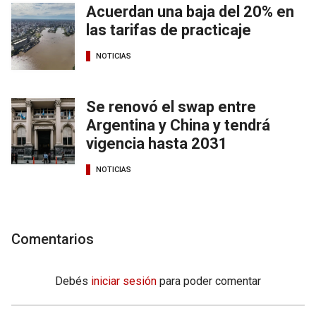
Acuerdan una baja del 20% en
las tarifas de practicaje
NOTICIAS
Se renovó el swap entre
Argentina y China y tendrá
vigencia hasta 2031
NOTICIAS
Comentarios
Debés
iniciar sesión
para poder comentar