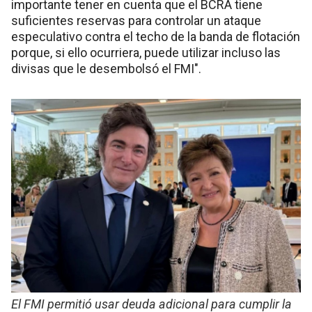
importante tener en cuenta que el BCRA tiene
suficientes reservas para controlar un ataque
especulativo contra el techo de la banda de flotación
porque, si ello ocurriera, puede utilizar incluso las
divisas que le desembolsó el FMI".
El FMI permitió usar deuda adicional para cumplir la