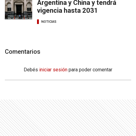
Argentina y China y tendrá
vigencia hasta 2031
NOTICIAS
Comentarios
Debés
iniciar sesión
para poder comentar