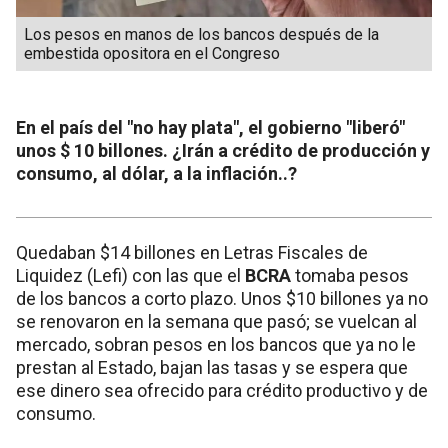
Los pesos en manos de los bancos después de la
embestida opositora en el Congreso
En el país del "no hay plata", el gobierno "liberó"
unos $ 10 billones. ¿Irán a crédito de producción y
consumo, al dólar, a la inflación..?
Quedaban $14 billones en Letras Fiscales de
Liquidez (Lefi) con las que el
BCRA
tomaba pesos
de los bancos a corto plazo. Unos $10 billones ya no
se renovaron en la semana que pasó; se vuelcan al
mercado, sobran pesos en los bancos que ya no le
prestan al Estado, bajan las tasas y se espera que
ese dinero sea ofrecido para crédito productivo y de
consumo.