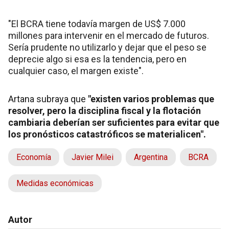
"El BCRA tiene todavía margen de US$ 7.000
millones para intervenir en el mercado de futuros.
Sería prudente no utilizarlo y dejar que el peso se
deprecie algo si esa es la tendencia, pero en
cualquier caso, el margen existe".
Artana subraya que
"existen varios problemas que
resolver, pero la disciplina fiscal y la flotación
cambiaria deberían ser suficientes para evitar que
los pronósticos catastróficos se materialicen".
Economía
Javier Milei
Argentina
BCRA
Medidas económicas
Autor