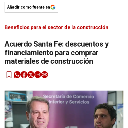
Añadir como fuente en
Beneficios para el sector de la construcción
Acuerdo Santa Fe: descuentos y
financiamiento para comprar
materiales de construcción