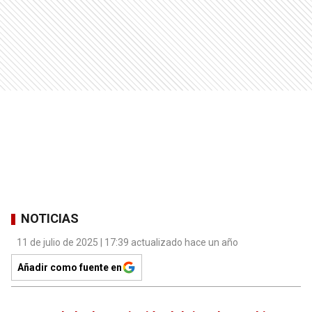
NOTICIAS
11 de julio de 2025 | 17:39 actualizado hace un año
Añadir como fuente en