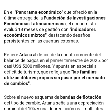
En el
"Panorama económico"
que ofreció en la
última entrega de la
Fundación de Investigaciones
Económicas Latinoamericana
, el economista
evaluó 18 meses de gestión con
"indicadores
económicos mixtos"
, destacando desafíos
persistentes en las cuentas externas.
Refiere Artana al déficit de la cuenta corriente del
balance de pagos en el primer trimestre de 2025, por
casi US$ 5200 millones. Y apunta en especial al
déficit de turismo, que refleja que
"las familias
utilizan dólares propios sin pasar por el mercado
de cambios".
Sobre el nuevo esquema de
bandas de flotación
del tipo de cambio, Artana señala una depreciación
nominal del 10% y una depreciación real multilateral