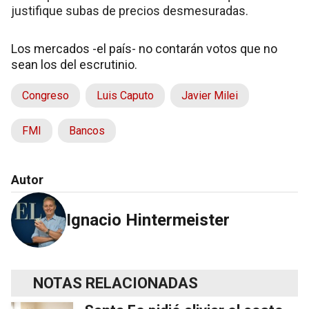
justifique subas de precios desmesuradas.
Los mercados -el país- no contarán votos que no
sean los del escrutinio.
Congreso
Luis Caputo
Javier Milei
FMI
Bancos
Autor
Ignacio Hintermeister
NOTAS RELACIONADAS