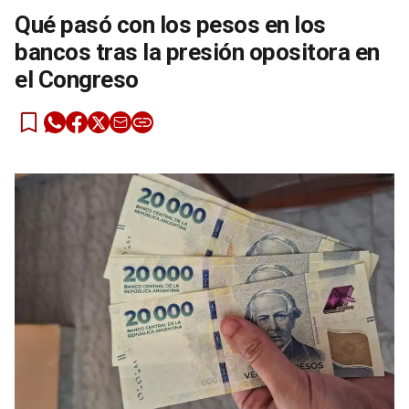
Qué pasó con los pesos en los
bancos tras la presión opositora en
el Congreso