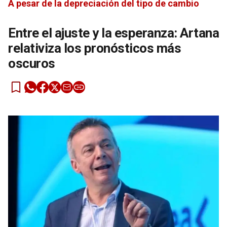
A pesar de la depreciación del tipo de cambio
Entre el ajuste y la esperanza: Artana
relativiza los pronósticos más
oscuros