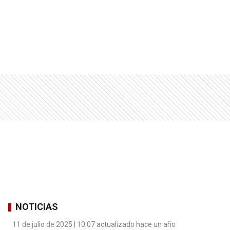
NOTICIAS
11 de julio de 2025 | 10:07 actualizado hace un año