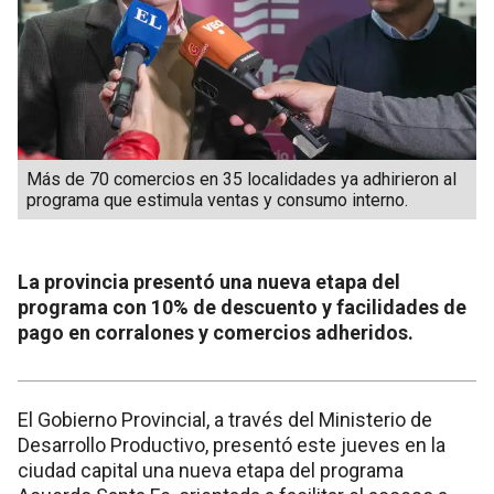
Más de 70 comercios en 35 localidades ya adhirieron al
programa que estimula ventas y consumo interno.
La provincia presentó una nueva etapa del
programa con 10% de descuento y facilidades de
pago en corralones y comercios adheridos.
El Gobierno Provincial, a través del Ministerio de
Desarrollo Productivo, presentó este jueves en la
ciudad capital una nueva etapa del programa