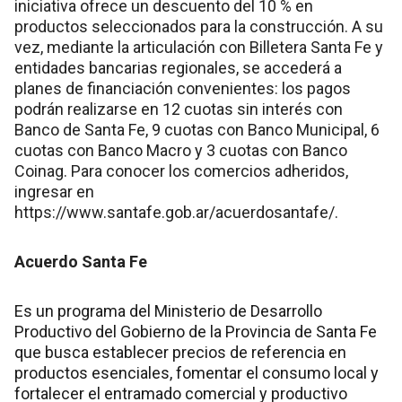
iniciativa ofrece un descuento del 10 % en
productos seleccionados para la construcción. A su
vez, mediante la articulación con Billetera Santa Fe y
entidades bancarias regionales, se accederá a
planes de financiación convenientes: los pagos
podrán realizarse en 12 cuotas sin interés con
Banco de Santa Fe, 9 cuotas con Banco Municipal, 6
cuotas con Banco Macro y 3 cuotas con Banco
Coinag. Para conocer los comercios adheridos,
ingresar en
https://www.santafe.gob.ar/acuerdosantafe/.
Acuerdo Santa Fe
Es un programa del Ministerio de Desarrollo
Productivo del Gobierno de la Provincia de Santa Fe
que busca establecer precios de referencia en
productos esenciales, fomentar el consumo local y
fortalecer el entramado comercial y productivo