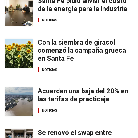
Santa Fe pidió aliviar el costo
de la energía para la industria
NOTICIAS
Con la siembra de girasol
comenzó la campaña gruesa
en Santa Fe
NOTICIAS
Acuerdan una baja del 20% en
las tarifas de practicaje
NOTICIAS
Se renovó el swap entre