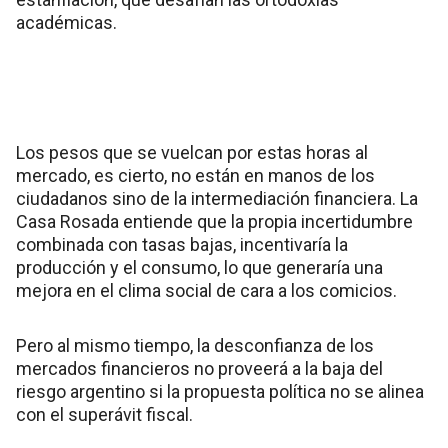
académicas.
Los pesos que se vuelcan por estas horas al
mercado, es cierto, no están en manos de los
ciudadanos sino de la intermediación financiera. La
Casa Rosada entiende que la propia incertidumbre
combinada con tasas bajas, incentivaría la
producción y el consumo, lo que generaría una
mejora en el clima social de cara a los comicios.
Pero al mismo tiempo, la desconfianza de los
mercados financieros no proveerá a la baja del
riesgo argentino si la propuesta política no se alinea
con el superávit fiscal.