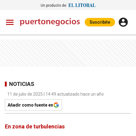
Un producto de:
Suscribite
NOTICIAS
11 de julio de 2025 | 14:49 actualizado hace un año
Añadir como fuente en
En zona de turbulencias