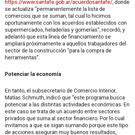
https://www.santafe.gob.ar/acuerdosantafe/
, donde
se actualiza “permanentemente la lista de
comercios que se suman, tal cual lo hicimos
oportunamente con los acuerdos establecidos con
supermercados, heladerías y gomerías”, recordó, y
adelantó que esta línea de financiamiento se
ampliará próximamente a aquellos trabajadores del
sector de la construcción “para la compra de
herramientas”.
Potenciar la economía
En tanto, el subsecretario de Comercio Interior,
Matías Schmuth, indicó que “este programa busca
potenciar a las distintas actividades económicas. En
este caso se trata de un acuerdo entre sectores
privados que suma al sector financiero. Por lo cual
invitamos a que se sigan sumando porque este tipo
de acciones aseguran muy buenos resultados,