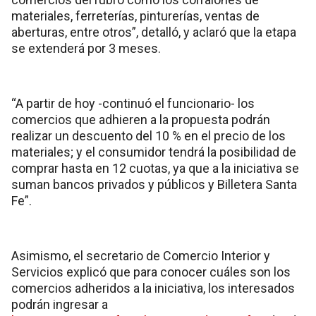
materiales, ferreterías, pinturerías, ventas de
aberturas, entre otros”, detalló, y aclaró que la etapa
se extenderá por 3 meses.
“A partir de hoy -continuó el funcionario- los
comercios que adhieren a la propuesta podrán
realizar un descuento del 10 % en el precio de los
materiales; y el consumidor tendrá la posibilidad de
comprar hasta en 12 cuotas, ya que a la iniciativa se
suman bancos privados y públicos y Billetera Santa
Fe”.
Asimismo, el secretario de Comercio Interior y
Servicios explicó que para conocer cuáles son los
comercios adheridos a la iniciativa, los interesados
podrán ingresar a