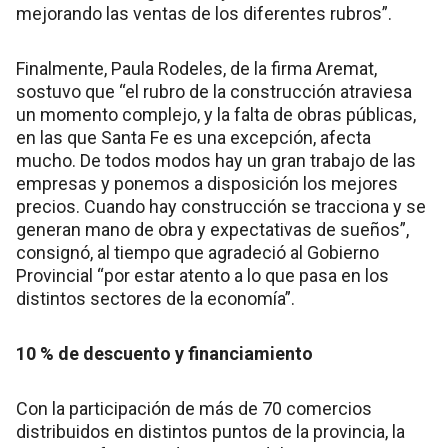
mejorando las ventas de los diferentes rubros”.
Finalmente, Paula Rodeles, de la firma Aremat,
sostuvo que “el rubro de la construcción atraviesa
un momento complejo, y la falta de obras públicas,
en las que Santa Fe es una excepción, afecta
mucho. De todos modos hay un gran trabajo de las
empresas y ponemos a disposición los mejores
precios. Cuando hay construcción se tracciona y se
generan mano de obra y expectativas de sueños”,
consignó, al tiempo que agradeció al Gobierno
Provincial “por estar atento a lo que pasa en los
distintos sectores de la economía”.
10 % de descuento y financiamiento
Con la participación de más de 70 comercios
distribuidos en distintos puntos de la provincia, la