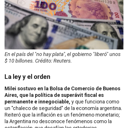
En el país del "no hay plata", el gobierno "liberó" unos
$ 10 billones. Crédito: Reuters.
La ley y el orden
Milei sostuvo en la Bolsa de Comercio de Buenos
Aires, que la política de superávit fiscal es
permanente e innegociable,
y que funciona como
un "chaleco de seguridad" de la economía argentina.
Reiteró que la inflación es un fenómeno monetario;
la Argentina no desconoce fenómenos como la
estanflación, que desafían las ortodoxias