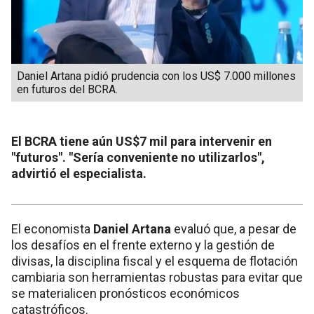
Daniel Artana pidió prudencia con los US$ 7.000 millones
en futuros del BCRA.
El BCRA tiene aún US$7 mil para intervenir en
"futuros". "Sería conveniente no utilizarlos",
advirtió el especialista.
El economista
Daniel Artana
evaluó que, a pesar de
los desafíos en el frente externo y la gestión de
divisas, la disciplina fiscal y el esquema de flotación
cambiaria son herramientas robustas para evitar que
se materialicen pronósticos económicos
catastróficos.