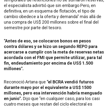
el especialista advirtió que sin embargo Pero, en
definitiva, en un esquema de flotación, el tipo de
cambio obedece a la oferta y demanda" más allá de
una compra de US$ 200 millones sobre el final del
semestre por parte del tesoro.
"Antes de eso, se colocaron bonos en pesos
contra dólares y se hizo un segundo REPO para
acercarse a cumplir con la meta de reservas netas
acordada con el FMI que permite utilizar, para tal
fin, endeudamiento por encima de US$ 1.500
millones".
Reconoció Artana que
"el BCRA vendió futuros
durante mayo por el equivalente a US$ 1500
millones, pero esa intervención habría menguado
en junio".
Dijo que "en cualquier caso, para los casi
cuatro meses que restan del ciclo electoral es