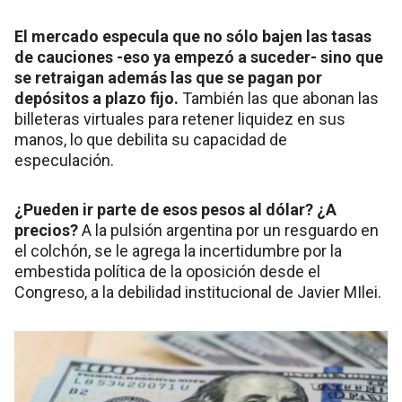
El mercado especula que no sólo bajen las tasas
de cauciones -eso ya empezó a suceder- sino que
se retraigan además las que se pagan por
depósitos a plazo fijo.
También las que abonan las
billeteras virtuales para retener liquidez en sus
manos, lo que debilita su capacidad de
especulación.
¿Pueden ir parte de esos pesos al dólar? ¿A
precios?
A la pulsión argentina por un resguardo en
el colchón, se le agrega la incertidumbre por la
embestida política de la oposición desde el
Congreso, a la debilidad institucional de Javier MIlei.