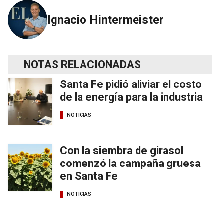
Ignacio Hintermeister
NOTAS RELACIONADAS
Santa Fe pidió aliviar el costo
de la energía para la industria
NOTICIAS
Con la siembra de girasol
comenzó la campaña gruesa
en Santa Fe
NOTICIAS