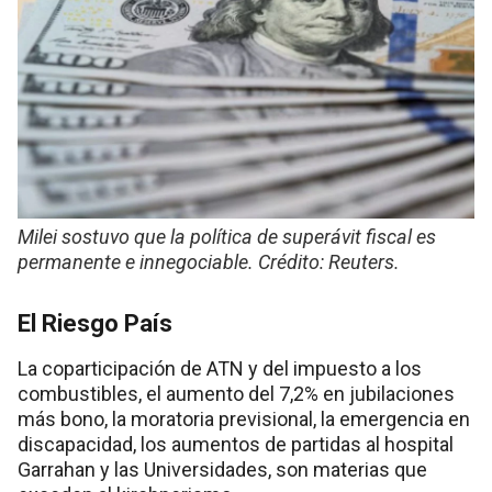
Milei sostuvo que la política de superávit fiscal es
permanente e innegociable. Crédito: Reuters.
El Riesgo País
La coparticipación de ATN y del impuesto a los
combustibles, el aumento del 7,2% en jubilaciones
más bono, la moratoria previsional, la emergencia en
discapacidad, los aumentos de partidas al hospital
Garrahan y las Universidades, son materias que