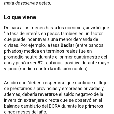
meta de reservas netas.
Lo que viene
De cara a los meses hasta los comicios, advirtió que
"la tasa de interés en pesos también es un factor
que puede incentivar a una menor demanda de
divisas. Por ejemplo, la tasa
Badlar
(entre bancos
privados) medida en términos reales fue en
promedio neutra durante el primer cuatrimestre del
año y pasó a ser 8% real anual positiva durante mayo
y junio (medida contra la inflación núcleo).
Añadió que "debería esperarse que continúe el flujo
de préstamos a provincias y empresas privadas y,
además, debería revertirse el saldo negativo de la
inversión extranjera directa que se observó en el
balance cambiario del BCRA durante los primeros
cinco meses del año.