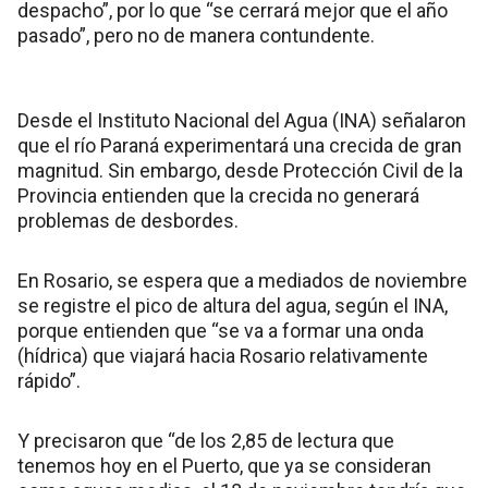
despacho”, por lo que “se cerrará mejor que el año
pasado”, pero no de manera contundente.
Desde el Instituto Nacional del Agua (INA) señalaron
que el río Paraná experimentará una crecida de gran
magnitud. Sin embargo, desde Protección Civil de la
Provincia entienden que la crecida no generará
problemas de desbordes.
En Rosario, se espera que a mediados de noviembre
se registre el pico de altura del agua, según el INA,
porque entienden que “se va a formar una onda
(hídrica) que viajará hacia Rosario relativamente
rápido”.
Y precisaron que “de los 2,85 de lectura que
tenemos hoy en el Puerto, que ya se consideran