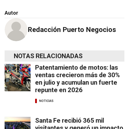
Autor
Redacción Puerto Negocios
NOTAS RELACIONADAS
Patentamiento de motos: las
ventas crecieron más de 30%
en julio y acumulan un fuerte
repunte en 2026
NOTICIAS
Santa Fe recibió 365 mil
visitantes y generó un impacto