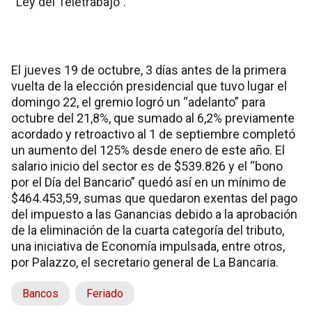
“Ley del Teletrabajo”.
El jueves 19 de octubre, 3 días antes de la primera
vuelta de la elección presidencial que tuvo lugar el
domingo 22, el gremio logró un “adelanto” para
octubre del 21,8%, que sumado al 6,2% previamente
acordado y retroactivo al 1 de septiembre completó
un aumento del 125% desde enero de este año. El
salario inicio del sector es de $539.826 y el “bono
por el Día del Bancario” quedó así en un mínimo de
$464.453,59, sumas que quedaron exentas del pago
del impuesto a las Ganancias debido a la aprobación
de la eliminación de la cuarta categoría del tributo,
una iniciativa de Economía impulsada, entre otros,
por Palazzo, el secretario general de La Bancaria.
Bancos
Feriado