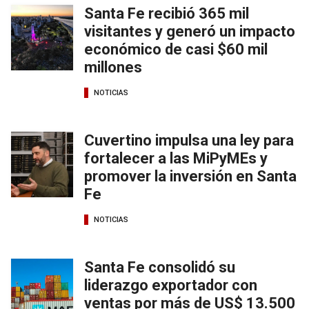
Santa Fe recibió 365 mil
visitantes y generó un impacto
económico de casi $60 mil
millones
NOTICIAS
Cuvertino impulsa una ley para
fortalecer a las MiPyMEs y
promover la inversión en Santa
Fe
NOTICIAS
Santa Fe consolidó su
liderazgo exportador con
ventas por más de US$ 13.500