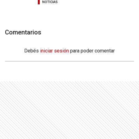
NOTICIAS
Comentarios
Debés
iniciar sesión
para poder comentar