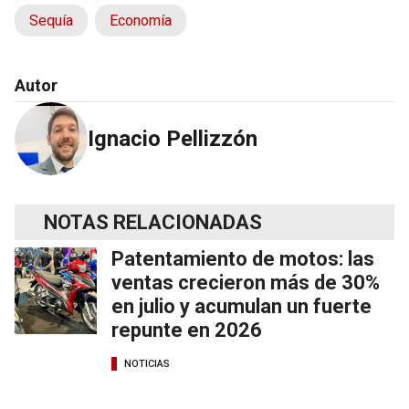
Sequía
Economía
Autor
Ignacio Pellizzón
NOTAS RELACIONADAS
Patentamiento de motos: las
ventas crecieron más de 30%
en julio y acumulan un fuerte
repunte en 2026
NOTICIAS