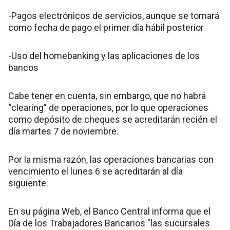
-Pagos electrónicos de servicios, aunque se tomará
como fecha de pago el primer día hábil posterior
-Uso del homebanking y las aplicaciones de los
bancos
Cabe tener en cuenta, sin embargo, que no habrá
“clearing” de operaciones, por lo que operaciones
como depósito de cheques se acreditarán recién el
día martes 7 de noviembre.
Por la misma razón, las operaciones bancarias con
vencimiento el lunes 6 se acreditarán al día
siguiente.
En su página Web, el Banco Central informa que el
Día de los Trabajadores Bancarios "las sucursales