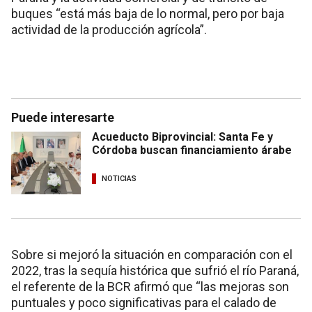
buques “está más baja de lo normal, pero por baja
actividad de la producción agrícola”.
Puede interesarte
Acueducto Biprovincial: Santa Fe y
Córdoba buscan financiamiento árabe
NOTICIAS
Sobre si mejoró la situación en comparación con el
2022, tras la sequía histórica que sufrió el río Paraná,
el referente de la BCR afirmó que “las mejoras son
puntuales y poco significativas para el calado de