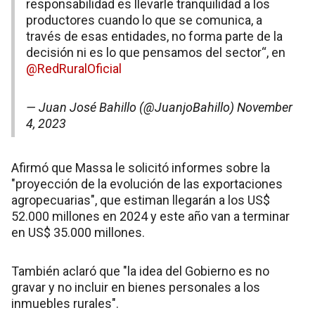
responsabilidad es llevarle tranquilidad a los
productores cuando lo que se comunica, a
través de esas entidades, no forma parte de la
decisión ni es lo que pensamos del sector“, en
@RedRuralOficial
— Juan José Bahillo (@JuanjoBahillo)
November
4, 2023
Afirmó que Massa le solicitó informes sobre la
"proyección de la evolución de las exportaciones
agropecuarias", que estiman llegarán a los US$
52.000 millones en 2024 y este año van a terminar
en US$ 35.000 millones.
También aclaró que "la idea del Gobierno es no
gravar y no incluir en bienes personales a los
inmuebles rurales".