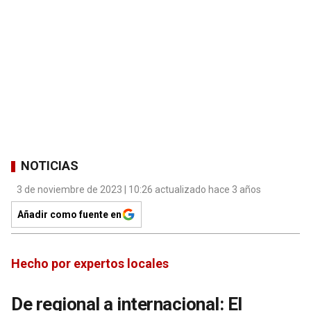
NOTICIAS
3 de noviembre de 2023 | 10:26 actualizado hace 3 años
Añadir como fuente en
Hecho por expertos locales
De regional a internacional: El