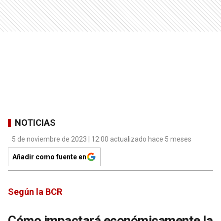
NOTICIAS
5 de noviembre de 2023 | 12:00 actualizado hace 5 meses
Añadir como fuente en
Según la BCR
Cómo impactará económicamente la