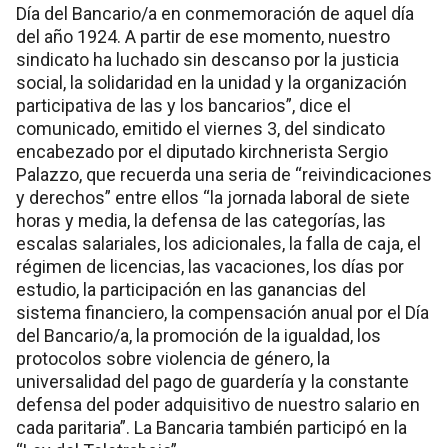
Día del Bancario/a en conmemoración de aquel día
del año 1924. A partir de ese momento, nuestro
sindicato ha luchado sin descanso por la justicia
social, la solidaridad en la unidad y la organización
participativa de las y los bancarios”, dice el
comunicado, emitido el viernes 3, del sindicato
encabezado por el diputado kirchnerista Sergio
Palazzo, que recuerda una seria de “reivindicaciones
y derechos” entre ellos “la jornada laboral de siete
horas y media, la defensa de las categorías, las
escalas salariales, los adicionales, la falla de caja, el
régimen de licencias, las vacaciones, los días por
estudio, la participación en las ganancias del
sistema financiero, la compensación anual por el Día
del Bancario/a, la promoción de la igualdad, los
protocolos sobre violencia de género, la
universalidad del pago de guardería y la constante
defensa del poder adquisitivo de nuestro salario en
cada paritaria”. La Bancaria también participó en la