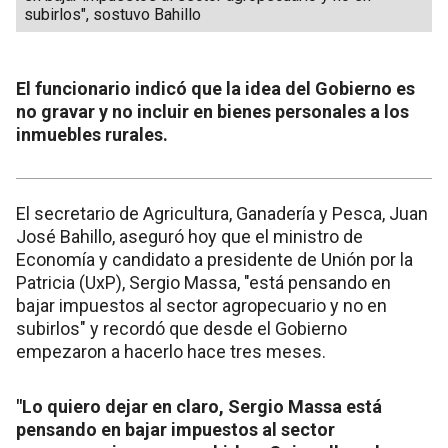
subirlos", sostuvo Bahillo
El funcionario indicó que la idea del Gobierno es
no gravar y no incluir en bienes personales a los
inmuebles rurales.
El secretario de Agricultura, Ganadería y Pesca, Juan
José Bahillo, aseguró hoy que el ministro de
Economía y candidato a presidente de Unión por la
Patricia (UxP), Sergio Massa, "está pensando en
bajar impuestos al sector agropecuario y no en
subirlos" y recordó que desde el Gobierno
empezaron a hacerlo hace tres meses.
"Lo quiero dejar en claro, Sergio Massa está
pensando en bajar impuestos al sector