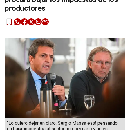
productores
"Lo quiero dejar en claro, Sergio Massa está pensando
en bajar impuestos al sector agropecuario y no en