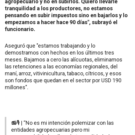
agropecuario y no en subirlos. Quiero llevarle
tranquilidad a los productores, no estamos
pensando en subir impuestos sino en bajarlos y lo
empezamos a hacer hace 90 días", subrayó el
funcionario.
Aseguró que "estamos trabajando y lo
demostramos con hechos en los últimos tres
meses. Bajamos a cero las alícuotas, eliminamos
las retenciones a las economías regionales, del
maní, arroz, vitivinicultura, tabaco, cítricos, y esos
son fondos que quedan en el sector por USD 190
millones".
📻🎙️ | “No es mi intención polemizar con las
entidades agropecuarias pero mi