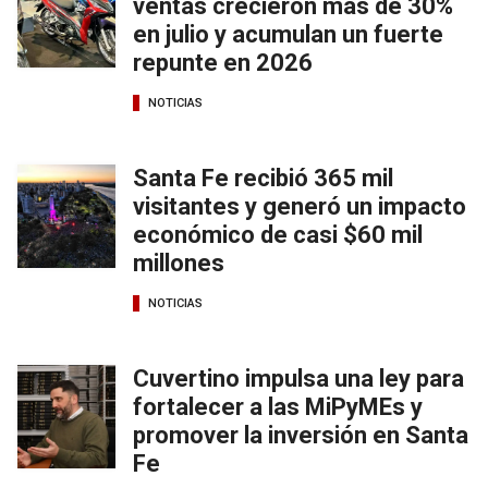
ventas crecieron más de 30%
en julio y acumulan un fuerte
repunte en 2026
NOTICIAS
Santa Fe recibió 365 mil
visitantes y generó un impacto
económico de casi $60 mil
millones
NOTICIAS
Cuvertino impulsa una ley para
fortalecer a las MiPyMEs y
promover la inversión en Santa
Fe