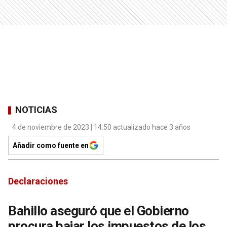
NOTICIAS
4 de noviembre de 2023 | 14:50 actualizado hace 3 años
Añadir como fuente en
Declaraciones
Bahillo aseguró que el Gobierno
procura bajar los impuestos de los