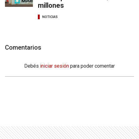
millones
NOTICIAS
Comentarios
Debés
iniciar sesión
para poder comentar