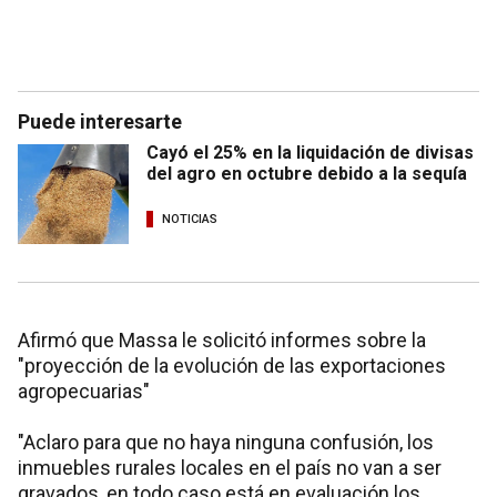
Puede interesarte
Cayó el 25% en la liquidación de divisas
del agro en octubre debido a la sequía
NOTICIAS
Afirmó que Massa le solicitó informes sobre la
"proyección de la evolución de las exportaciones
agropecuarias"
"Aclaro para que no haya ninguna confusión, los
inmuebles rurales locales en el país no van a ser
gravados, en todo caso está en evaluación los