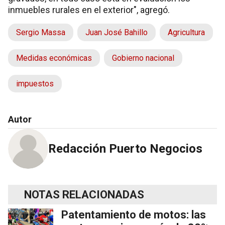
inmuebles rurales en el exterior", agregó.
Sergio Massa
Juan José Bahillo
Agricultura
Medidas económicas
Gobierno nacional
impuestos
Autor
Redacción Puerto Negocios
NOTAS RELACIONADAS
Patentamiento de motos: las