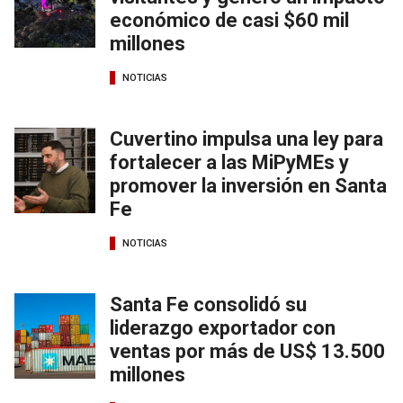
económico de casi $60 mil
millones
NOTICIAS
Cuvertino impulsa una ley para
fortalecer a las MiPyMEs y
promover la inversión en Santa
Fe
NOTICIAS
Santa Fe consolidó su
liderazgo exportador con
ventas por más de US$ 13.500
millones