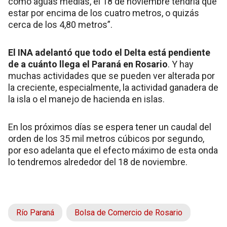
como aguas medias, el 18 de noviembre tendría que
estar por encima de los cuatro metros, o quizás
cerca de los 4,80 metros”.
El INA adelantó que todo el Delta está pendiente
de a cuánto llega el Paraná en Rosario
. Y hay
muchas actividades que se pueden ver alterada por
la creciente, especialmente, la actividad ganadera de
la isla o el manejo de hacienda en islas.
En los próximos días se espera tener un caudal del
orden de los 35 mil metros cúbicos por segundo,
por eso adelanta que el efecto máximo de esta onda
lo tendremos alrededor del 18 de noviembre.
Río Paraná
Bolsa de Comercio de Rosario