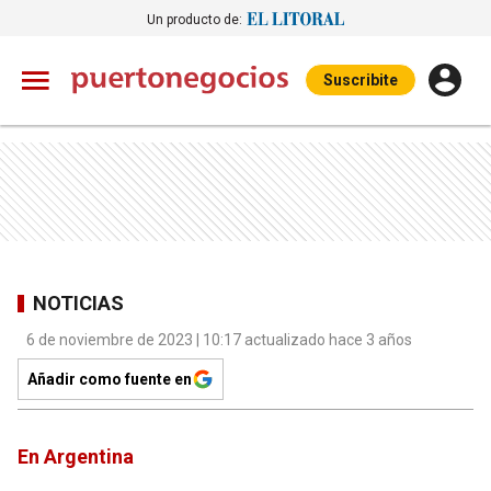
Un producto de:
Suscribite
NOTICIAS
6 de noviembre de 2023 | 10:17 actualizado hace 3 años
Añadir como fuente en
En Argentina