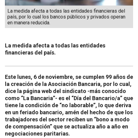
La medida afecta a todas las entidades financieras del
país, por lo cual los bancos públicos y privados operan
en manera reducida.
La medida afecta a todas las entidades
financieras del país.
Este lunes, 6 de noviembre, se cumplen 99 años de
la creación de la Asociación Bancaria, por lo cual,
dice la página web del sindicato -más conocido
como “La Bancaria”- es el “Día del Bancario/a” que
tiene la condición de “no laborable”, lo que deriva
en un feriado bancario, amén del hecho de que los
trabajadores del sector reciben un “bono a modo
de compensación” que se actualiza año a año en
negociaciones paritarias.