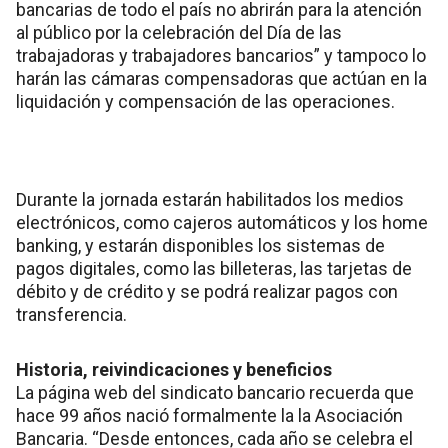
bancarias de todo el país no abrirán para la atención
al público por la celebración del Día de las
trabajadoras y trabajadores bancarios” y tampoco lo
harán las cámaras compensadoras que actúan en la
liquidación y compensación de las operaciones.
Durante la jornada estarán habilitados los medios
electrónicos, como cajeros automáticos y los home
banking, y estarán disponibles los sistemas de
pagos digitales, como las billeteras, las tarjetas de
débito y de crédito y se podrá realizar pagos con
transferencia.
Historia, reivindicaciones y beneficios
La página web del sindicato bancario recuerda que
hace 99 años nació formalmente la la Asociación
Bancaria. “Desde entonces, cada año se celebra el