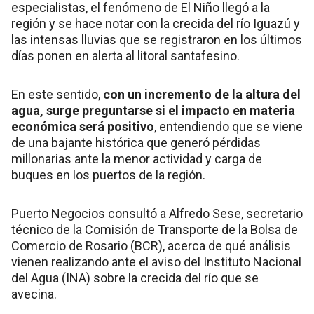
especialistas, el fenómeno de El Niño llegó a la
región y se hace notar con la crecida del río Iguazú y
las intensas lluvias que se registraron en los últimos
días ponen en alerta al litoral santafesino.
En este sentido,
con un incremento de la altura del
agua, surge preguntarse si el impacto en materia
económica será positivo
, entendiendo que se viene
de una bajante histórica que generó pérdidas
millonarias ante la menor actividad y carga de
buques en los puertos de la región.
Puerto Negocios consultó a Alfredo Sese, secretario
técnico de la Comisión de Transporte de la Bolsa de
Comercio de Rosario (BCR), acerca de qué análisis
vienen realizando ante el aviso del Instituto Nacional
del Agua (INA) sobre la crecida del río que se
avecina.