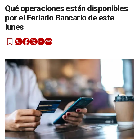
Qué operaciones están disponibles
por el Feriado Bancario de este
lunes