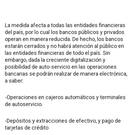
La medida afecta a todas las entidades financieras
del país, por lo cual los bancos públicos y privados
operan en manera reducida. De hecho, los bancos
estarán cerrados y no habrá atención al público en
las entidades financieras de todo el país. Sin
embargo, dada la creciente digitalización y
posibilidad de auto-servicio en las operaciones
bancarias se podrán realizar de manera electrónica,
a saber:
-Operaciones en cajeros automáticos y terminales
de autoservicio.
-Depósitos y extracciones de efectivo, y pago de
tarjetas de crédito