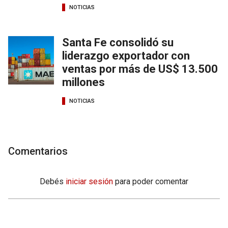
NOTICIAS
Santa Fe consolidó su
liderazgo exportador con
ventas por más de US$ 13.500
millones
NOTICIAS
Comentarios
Debés
iniciar sesión
para poder comentar