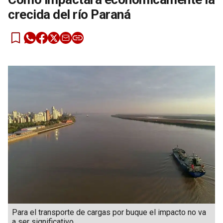
crecida del río Paraná
Para el transporte de cargas por buque el impacto no va
a ser significativo