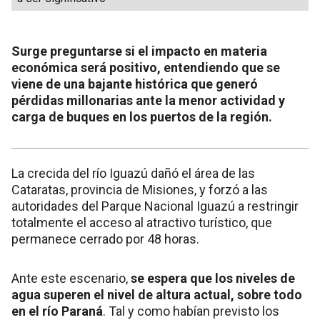
Surge preguntarse si el impacto en materia
económica será positivo, entendiendo que se
viene de una bajante histórica que generó
pérdidas millonarias ante la menor actividad y
carga de buques en los puertos de la región.
La crecida del río Iguazú dañó el área de las
Cataratas, provincia de Misiones, y forzó a las
autoridades del Parque Nacional Iguazú a restringir
totalmente el acceso al atractivo turístico, que
permanece cerrado por 48 horas.
Ante este escenario,
se espera que los niveles de
agua superen el nivel de altura actual, sobre todo
en el río Paraná
. Tal y como habían previsto los