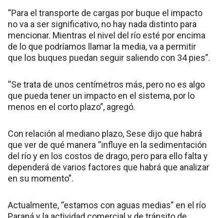
“Para el transporte de cargas por buque el impacto
no va a ser significativo, no hay nada distinto para
mencionar. Mientras el nivel del río esté por encima
de lo que podríamos llamar la media, va a permitir
que los buques puedan seguir saliendo con 34 pies”.
“Se trata de unos centímetros más, pero no es algo
que pueda tener un impacto en el sistema, por lo
menos en el corto plazo”, agregó.
Con relación al mediano plazo, Sese dijo que habrá
que ver de qué manera “influye en la sedimentación
del río y en los costos de drago, pero para ello falta y
dependerá de varios factores que habrá que analizar
en su momento”.
Actualmente, “estamos con aguas medias” en el río
Paraná y la actividad comercial y de tránsito de