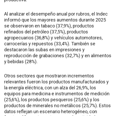
Al analizar el desempeño anual por rubros, el Indec
informó que los mayores aumentos durante 2025
se observaron en tabaco (37,9%), productos
refinados del petróleo (37,5%), productos
agropecuarios (36,8%) y vehículos automotores,
carrocerías y repuestos (33,4%). También se
destacaron las subas en impresiones y
reproducción de grabaciones (32,7%) y en alimentos
y bebidas (28%).
Otros sectores que mostraron incrementos
relevantes fueron los productos manufacturados y
la energía eléctrica, con un alza del 26,9%, los
equipos para medicina e instrumentos de medición
(25,6%), los productos pesqueros (25,6%) y los
productos de minerales no metálicos (25,7%). Estos
datos reflejan un escenario heterogéneo, con