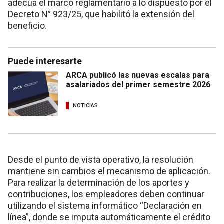
adecúa el marco reglamentario a lo dispuesto por el
Decreto N° 923/25, que habilitó la extensión del
beneficio.
Puede interesarte
ARCA publicó las nuevas escalas para
asalariados del primer semestre 2026
NOTICIAS
Desde el punto de vista operativo, la resolución
mantiene sin cambios el mecanismo de aplicación.
Para realizar la determinación de los aportes y
contribuciones, los empleadores deben continuar
utilizando el sistema informático “Declaración en
línea”, donde se imputa automáticamente el crédito