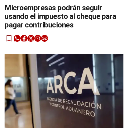
Microempresas podrán seguir
usando el impuesto al cheque para
pagar contribuciones