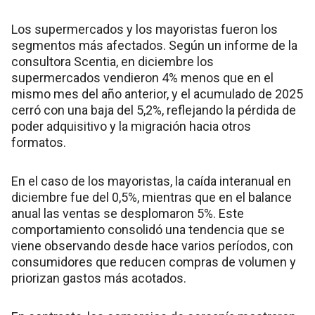
Los supermercados y los mayoristas fueron los
segmentos más afectados. Según un informe de la
consultora Scentia, en diciembre los
supermercados vendieron 4% menos que en el
mismo mes del año anterior, y el acumulado de 2025
cerró con una baja del 5,2%, reflejando la pérdida de
poder adquisitivo y la migración hacia otros
formatos.
En el caso de los mayoristas, la caída interanual en
diciembre fue del 0,5%, mientras que en el balance
anual las ventas se desplomaron 5%. Este
comportamiento consolidó una tendencia que se
viene observando desde hace varios períodos, con
consumidores que reducen compras de volumen y
priorizan gastos más acotados.