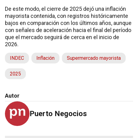
De este modo, el cierre de 2025 dejó una inflación
mayorista contenida, con registros históricamente
bajos en comparación con los últimos años, aunque
con señales de aceleración hacia el final del período
que el mercado seguirá de cerca en el inicio de
2026.
INDEC
Inflación
Supermercado mayorista
2025
Autor
Puerto Negocios