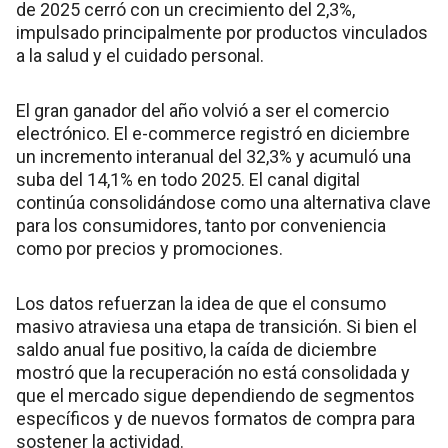
de 2025 cerró con un crecimiento del 2,3%,
impulsado principalmente por productos vinculados
a la salud y el cuidado personal.
El gran ganador del año volvió a ser el comercio
electrónico. El e-commerce registró en diciembre
un incremento interanual del 32,3% y acumuló una
suba del 14,1% en todo 2025. El canal digital
continúa consolidándose como una alternativa clave
para los consumidores, tanto por conveniencia
como por precios y promociones.
Los datos refuerzan la idea de que el consumo
masivo atraviesa una etapa de transición. Si bien el
saldo anual fue positivo, la caída de diciembre
mostró que la recuperación no está consolidada y
que el mercado sigue dependiendo de segmentos
específicos y de nuevos formatos de compra para
sostener la actividad.