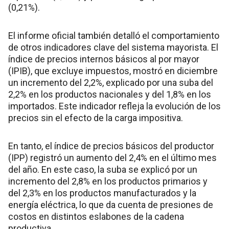
(0,21%).
El informe oficial también detalló el comportamiento
de otros indicadores clave del sistema mayorista. El
índice de precios internos básicos al por mayor
(IPIB), que excluye impuestos, mostró en diciembre
un incremento del 2,2%, explicado por una suba del
2,2% en los productos nacionales y del 1,8% en los
importados. Este indicador refleja la evolución de los
precios sin el efecto de la carga impositiva.
En tanto, el índice de precios básicos del productor
(IPP) registró un aumento del 2,4% en el último mes
del año. En este caso, la suba se explicó por un
incremento del 2,8% en los productos primarios y
del 2,3% en los productos manufacturados y la
energía eléctrica, lo que da cuenta de presiones de
costos en distintos eslabones de la cadena
productiva.