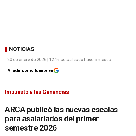
NOTICIAS
20 de enero de 2026 | 12:16 actualizado hace 5 meses
Añadir como fuente en
Impuesto a las Ganancias
ARCA publicó las nuevas escalas
para asalariados del primer
semestre 2026