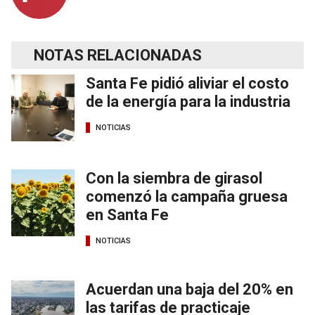
NOTAS RELACIONADAS
Santa Fe pidió aliviar el costo
de la energía para la industria
NOTICIAS
Con la siembra de girasol
comenzó la campaña gruesa
en Santa Fe
NOTICIAS
Acuerdan una baja del 20% en
las tarifas de practicaje