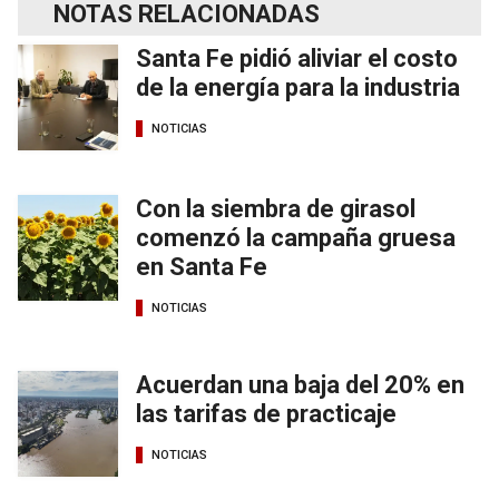
NOTAS RELACIONADAS
Santa Fe pidió aliviar el costo
de la energía para la industria
NOTICIAS
Con la siembra de girasol
comenzó la campaña gruesa
en Santa Fe
NOTICIAS
Acuerdan una baja del 20% en
las tarifas de practicaje
NOTICIAS