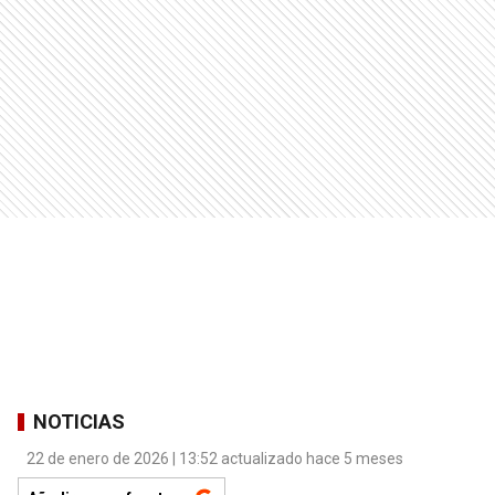
NOTICIAS
22 de enero de 2026 | 13:52 actualizado hace 5 meses