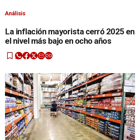
Análisis
La inflación mayorista cerró 2025 en
el nivel más bajo en ocho años