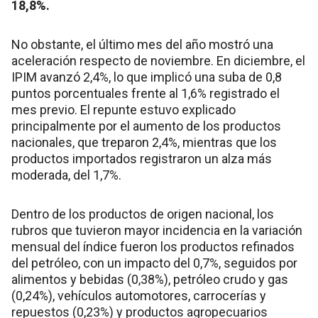
18,8%.
No obstante, el último mes del año mostró una
aceleración respecto de noviembre. En diciembre, el
IPIM avanzó 2,4%, lo que implicó una suba de 0,8
puntos porcentuales frente al 1,6% registrado el
mes previo. El repunte estuvo explicado
principalmente por el aumento de los productos
nacionales, que treparon 2,4%, mientras que los
productos importados registraron un alza más
moderada, del 1,7%.
Dentro de los productos de origen nacional, los
rubros que tuvieron mayor incidencia en la variación
mensual del índice fueron los productos refinados
del petróleo, con un impacto del 0,7%, seguidos por
alimentos y bebidas (0,38%), petróleo crudo y gas
(0,24%), vehículos automotores, carrocerías y
repuestos (0,23%) y productos agropecuarios