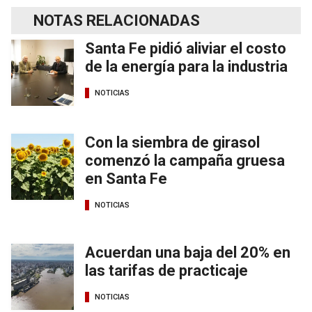
NOTAS RELACIONADAS
Santa Fe pidió aliviar el costo
de la energía para la industria
NOTICIAS
Con la siembra de girasol
comenzó la campaña gruesa
en Santa Fe
NOTICIAS
Acuerdan una baja del 20% en
las tarifas de practicaje
NOTICIAS