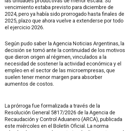
las unidades productivas de menor escala. Su
vencimiento estaba previsto para diciembre de
2024, pero ya había sido prorrogado hasta finales de
2025, plazo que ahora vuelve a extenderse por todo
el ejercicio 2026.
Según pudo saber la Agencia Noticias Argentinas, la
decisión se tomó ante la continuidad de los motivos
que dieron origen al régimen, vinculados a la
necesidad de sostener la actividad económica y el
empleo en el sector de las microempresas, que
suelen tener menor margen para absorber
aumentos de costos.
La prórroga fue formalizada a través de la
Resolución General 5817/2026 de la Agencia de
Recaudación y Control Aduanero (ARCA), publicada
este miércoles en el Boletín Oficial. La norma