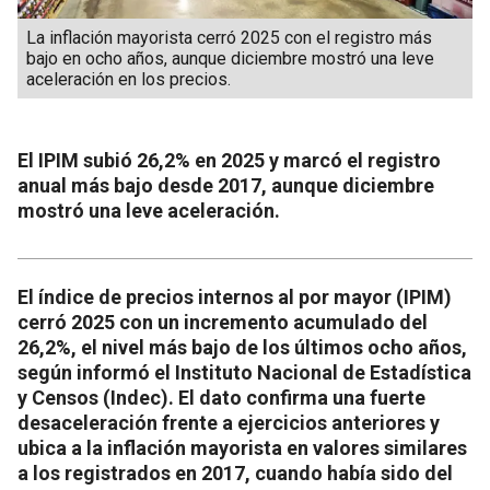
La inflación mayorista cerró 2025 con el registro más
bajo en ocho años, aunque diciembre mostró una leve
aceleración en los precios.
El IPIM subió 26,2% en 2025 y marcó el registro
anual más bajo desde 2017, aunque diciembre
mostró una leve aceleración.
El índice de precios internos al por mayor (IPIM)
cerró 2025 con un incremento acumulado del
26,2%, el nivel más bajo de los últimos ocho años,
según informó el Instituto Nacional de Estadística
y Censos (Indec). El dato confirma una fuerte
desaceleración frente a ejercicios anteriores y
ubica a la inflación mayorista en valores similares
a los registrados en 2017, cuando había sido del