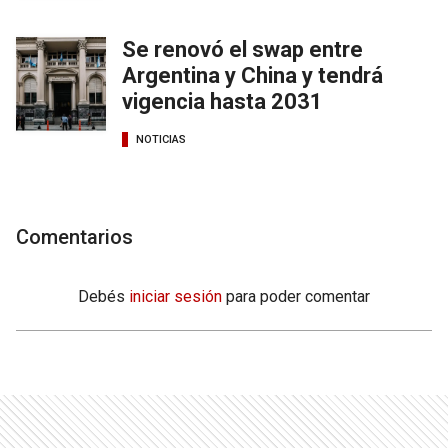
Se renovó el swap entre
Argentina y China y tendrá
vigencia hasta 2031
NOTICIAS
Comentarios
Debés
iniciar sesión
para poder comentar