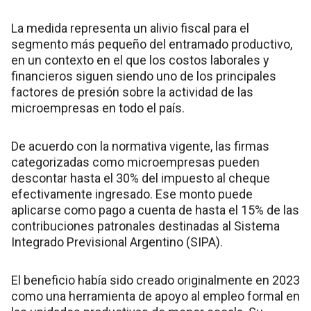
La medida representa un alivio fiscal para el
segmento más pequeño del entramado productivo,
en un contexto en el que los costos laborales y
financieros siguen siendo uno de los principales
factores de presión sobre la actividad de las
microempresas en todo el país.
De acuerdo con la normativa vigente, las firmas
categorizadas como microempresas pueden
descontar hasta el 30% del impuesto al cheque
efectivamente ingresado. Ese monto puede
aplicarse como pago a cuenta de hasta el 15% de las
contribuciones patronales destinadas al Sistema
Integrado Previsional Argentino (SIPA).
El beneficio había sido creado originalmente en 2023
como una herramienta de apoyo al empleo formal en