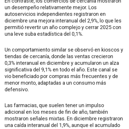
En contraste, los comercios de cercanía mostraron
un desempeño relativamente mejor. Los
autoservicios independientes registraron en
diciembre una mejora interanual del 2,9%, lo que les
permitió revertir un año complejo y cerrar 2025 con
una leve suba estadística del 0,1%.
Un comportamiento similar se observó en kioscos y
tiendas de cercanía, donde las ventas crecieron
0,3% interanual en diciembre y acumularon un alza
significativa del 9,1% en todo el año. Este canal se
vio beneficiado por compras más frecuentes y de
menor monto, adaptadas a un consumo más
defensivo.
Las farmacias, que suelen tener un impulso
adicional en los meses de fin de año, también
mostraron señales mixtas. En diciembre registraron
una caída interanual del 1,9%, aunque el acumulado