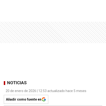
NOTICIAS
20 de enero de 2026 | 12:53 actualizado hace 5 meses
Añadir como fuente en