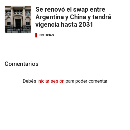
Se renovó el swap entre
Argentina y China y tendrá
vigencia hasta 2031
NOTICIAS
Comentarios
Debés
iniciar sesión
para poder comentar