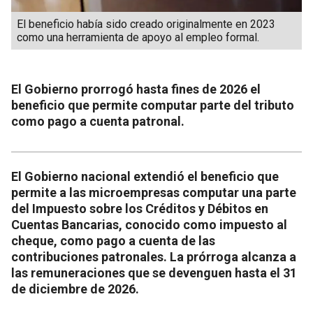
El beneficio había sido creado originalmente en 2023
como una herramienta de apoyo al empleo formal.
El Gobierno prorrogó hasta fines de 2026 el
beneficio que permite computar parte del tributo
como pago a cuenta patronal.
El Gobierno nacional extendió el beneficio que
permite a las microempresas computar una parte
del Impuesto sobre los Créditos y Débitos en
Cuentas Bancarias, conocido como impuesto al
cheque, como pago a cuenta de las
contribuciones patronales. La prórroga alcanza a
las remuneraciones que se devenguen hasta el 31
de diciembre de 2026.