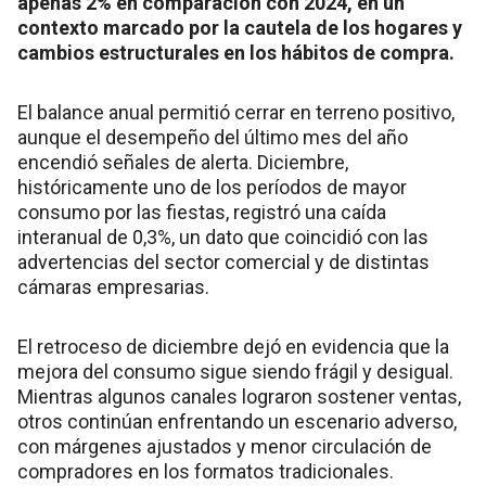
apenas 2% en comparación con 2024, en un
contexto marcado por la cautela de los hogares y
cambios estructurales en los hábitos de compra.
El balance anual permitió cerrar en terreno positivo,
aunque el desempeño del último mes del año
encendió señales de alerta. Diciembre,
históricamente uno de los períodos de mayor
consumo por las fiestas, registró una caída
interanual de 0,3%, un dato que coincidió con las
advertencias del sector comercial y de distintas
cámaras empresarias.
El retroceso de diciembre dejó en evidencia que la
mejora del consumo sigue siendo frágil y desigual.
Mientras algunos canales lograron sostener ventas,
otros continúan enfrentando un escenario adverso,
con márgenes ajustados y menor circulación de
compradores en los formatos tradicionales.