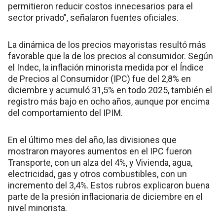
permitieron reducir costos innecesarios para el
sector privado”, señalaron fuentes oficiales.
La dinámica de los precios mayoristas resultó más
favorable que la de los precios al consumidor. Según
el Indec, la inflación minorista medida por el Índice
de Precios al Consumidor (IPC) fue del 2,8% en
diciembre y acumuló 31,5% en todo 2025, también el
registro más bajo en ocho años, aunque por encima
del comportamiento del IPIM.
En el último mes del año, las divisiones que
mostraron mayores aumentos en el IPC fueron
Transporte, con un alza del 4%, y Vivienda, agua,
electricidad, gas y otros combustibles, con un
incremento del 3,4%. Estos rubros explicaron buena
parte de la presión inflacionaria de diciembre en el
nivel minorista.