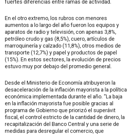
fuertes diferencias entre ramas de actividad.
En el otro extremo, los rubros con menores
aumentos a lo largo del año fueron los equipos y
aparatos de radio y televisión, con apenas 3,8%,
petróleo crudo y gas (8,5%), cuero, artículos de
marroquinería y calzado (11,8%), otros medios de
transporte (12,7%) y papel y productos de papel
(15%). En estos sectores, la evolución de precios
estuvo muy por debajo del promedio general.
Desde el Ministerio de Economía atribuyeron la
desaceleración de la inflación mayorista a la política
económica implementada durante el año. “La baja
en la inflación mayorista fue posible gracias al
programa de Gobierno que priorizó el superávit
fiscal, el control estricto de la cantidad de dinero, la
recapitalización del Banco Central y una serie de
medidas para desregular el comercio, que