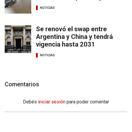
NOTICIAS
Se renovó el swap entre
Argentina y China y tendrá
vigencia hasta 2031
NOTICIAS
Comentarios
Debés
iniciar sesión
para poder comentar