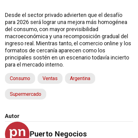
Desde el sector privado advierten que el desafío
para 2026 será lograr una mejora más homogénea
del consumo, con mayor previsibilidad
macroeconómica y una recomposición gradual del
ingreso real. Mientras tanto, el comercio online y los
formatos de cercanía aparecen como los
principales sostén en un escenario todavía incierto
para el mercado interno.
Consumo
Ventas
Argentina
Supermercado
Autor
Puerto Negocios