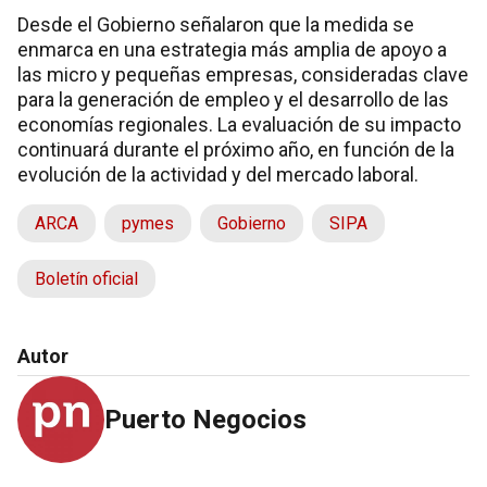
Desde el Gobierno señalaron que la medida se
enmarca en una estrategia más amplia de apoyo a
las micro y pequeñas empresas, consideradas clave
para la generación de empleo y el desarrollo de las
economías regionales. La evaluación de su impacto
continuará durante el próximo año, en función de la
evolución de la actividad y del mercado laboral.
ARCA
pymes
Gobierno
SIPA
Boletín oficial
Autor
Puerto Negocios