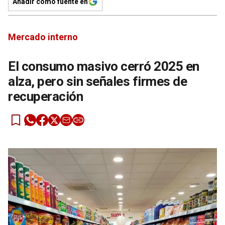
Añadir como fuente en
Mercado interno
El consumo masivo cerró 2025 en
alza, pero sin señales firmes de
recuperación