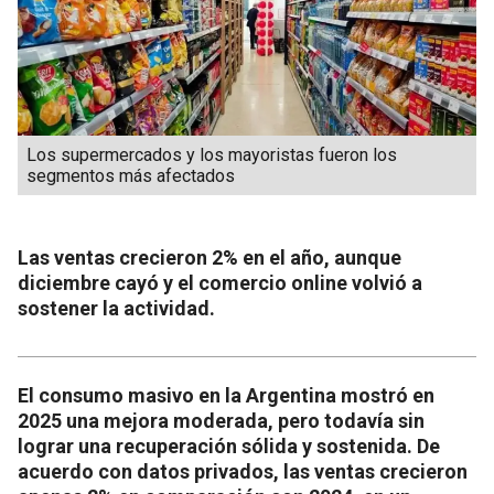
Los supermercados y los mayoristas fueron los
segmentos más afectados
Las ventas crecieron 2% en el año, aunque
diciembre cayó y el comercio online volvió a
sostener la actividad.
El consumo masivo en la Argentina mostró en
2025 una mejora moderada, pero todavía sin
lograr una recuperación sólida y sostenida. De
acuerdo con datos privados, las ventas crecieron