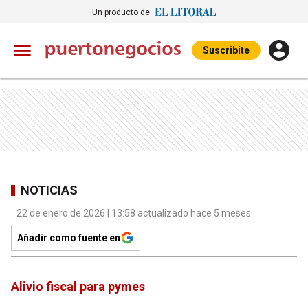
Un producto de:
Suscribite
NOTICIAS
22 de enero de 2026 | 13:58 actualizado hace 5 meses
Añadir como fuente en
Alivio fiscal para pymes