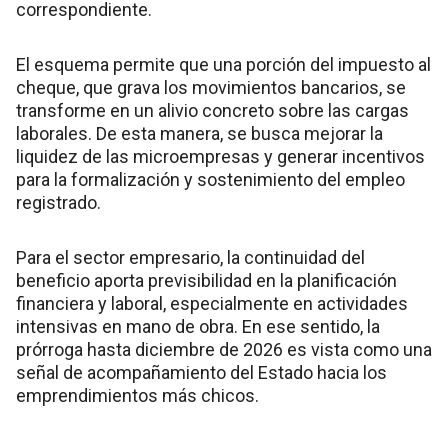
correspondiente.
El esquema permite que una porción del impuesto al
cheque, que grava los movimientos bancarios, se
transforme en un alivio concreto sobre las cargas
laborales. De esta manera, se busca mejorar la
liquidez de las microempresas y generar incentivos
para la formalización y sostenimiento del empleo
registrado.
Para el sector empresario, la continuidad del
beneficio aporta previsibilidad en la planificación
financiera y laboral, especialmente en actividades
intensivas en mano de obra. En ese sentido, la
prórroga hasta diciembre de 2026 es vista como una
señal de acompañamiento del Estado hacia los
emprendimientos más chicos.