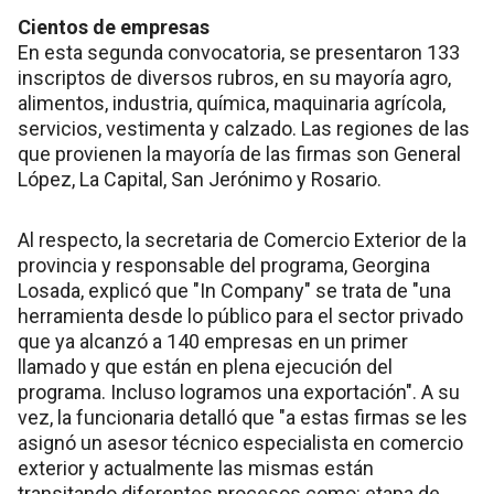
Cientos de empresas
En esta segunda convocatoria, se presentaron 133
inscriptos de diversos rubros, en su mayoría agro,
alimentos, industria, química, maquinaria agrícola,
servicios, vestimenta y calzado. Las regiones de las
que provienen la mayoría de las firmas son General
López, La Capital, San Jerónimo y Rosario.
Al respecto, la secretaria de Comercio Exterior de la
provincia y responsable del programa, Georgina
Losada, explicó que "In Company" se trata de "una
herramienta desde lo público para el sector privado
que ya alcanzó a 140 empresas en un primer
llamado y que están en plena ejecución del
programa. Incluso logramos una exportación". A su
vez, la funcionaria detalló que "a estas firmas se les
asignó un asesor técnico especialista en comercio
exterior y actualmente las mismas están
transitando diferentes procesos como: etapa de