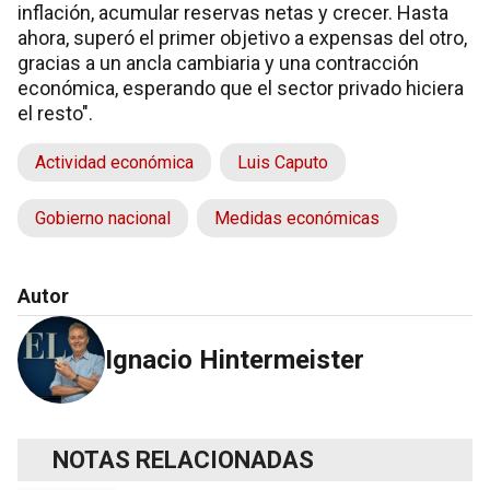
inflación, acumular reservas netas y crecer. Hasta
ahora, superó el primer objetivo a expensas del otro,
gracias a un ancla cambiaria y una contracción
económica, esperando que el sector privado hiciera
el resto".
Actividad económica
Luis Caputo
Gobierno nacional
Medidas económicas
Autor
Ignacio Hintermeister
NOTAS RELACIONADAS