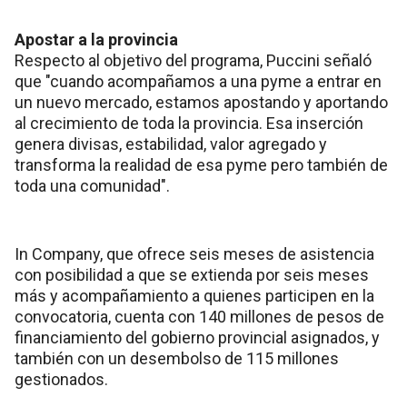
Apostar a la provincia
Respecto al objetivo del programa, Puccini señaló
que "cuando acompañamos a una pyme a entrar en
un nuevo mercado, estamos apostando y aportando
al crecimiento de toda la provincia. Esa inserción
genera divisas, estabilidad, valor agregado y
transforma la realidad de esa pyme pero también de
toda una comunidad".
In Company, que ofrece seis meses de asistencia
con posibilidad a que se extienda por seis meses
más y acompañamiento a quienes participen en la
convocatoria, cuenta con 140 millones de pesos de
financiamiento del gobierno provincial asignados, y
también con un desembolso de 115 millones
gestionados.