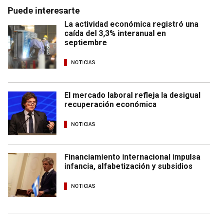
Puede interesarte
La actividad económica registró una
caída del 3,3% interanual en
septiembre
NOTICIAS
El mercado laboral refleja la desigual
recuperación económica
NOTICIAS
Financiamiento internacional impulsa
infancia, alfabetización y subsidios
NOTICIAS