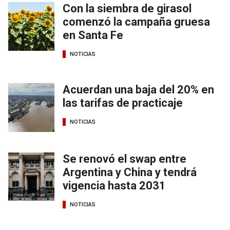
Con la siembra de girasol
comenzó la campaña gruesa
en Santa Fe
NOTICIAS
Acuerdan una baja del 20% en
las tarifas de practicaje
NOTICIAS
Se renovó el swap entre
Argentina y China y tendrá
vigencia hasta 2031
NOTICIAS