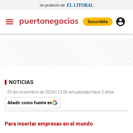
Un producto de:
Suscribite
NOTICIAS
25 de noviembre de 2024 | 12:00 actualizado hace 2 años
Añadir como fuente en
Para insertar empresas en el mundo