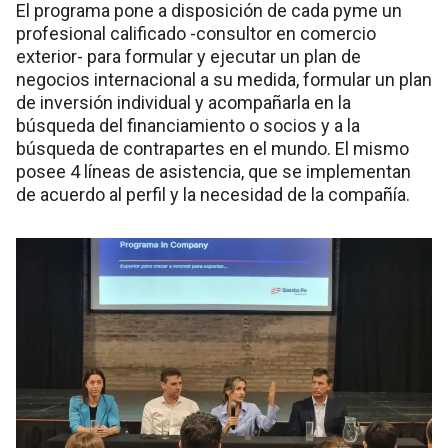
El programa pone a disposición de cada pyme un
profesional calificado -consultor en comercio
exterior- para formular y ejecutar un plan de
negocios internacional a su medida, formular un plan
de inversión individual y acompañarla en la
búsqueda del financiamiento o socios y a la
búsqueda de contrapartes en el mundo. El mismo
posee 4 líneas de asistencia, que se implementan
de acuerdo al perfil y la necesidad de la compañía.