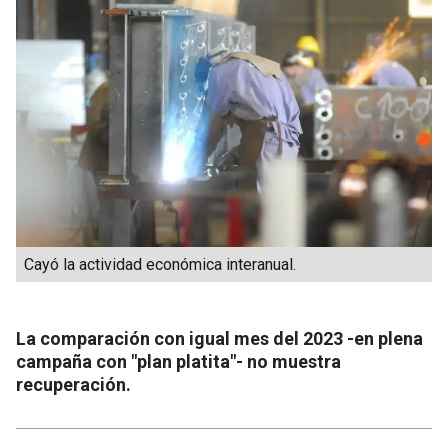
Cayó la actividad económica interanual.
La comparación con igual mes del 2023 -en plena
campaña con "plan platita"- no muestra
recuperación.