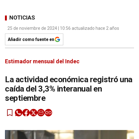
NOTICIAS
25 de noviembre de 2024 | 10:56 actualizado hace 2 años
Añadir como fuente en
Estimador mensual del Indec
La actividad económica registró una
caída del 3,3% interanual en
septiembre