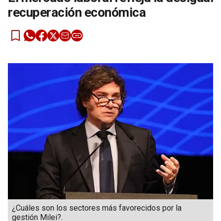
recuperación económica
¿Cuáles son los sectores más favorecidos por la
gestión Milei?.