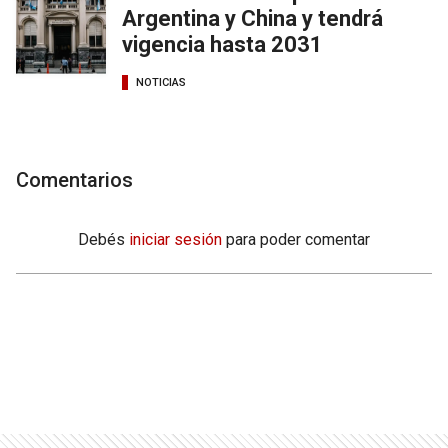
Argentina y China y tendrá
vigencia hasta 2031
NOTICIAS
Comentarios
Debés
iniciar sesión
para poder comentar