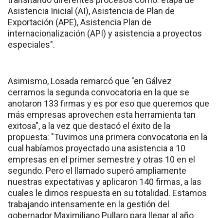
Asistencia Inicial (AI), Asistencia de Plan de
Exportación (APE), Asistencia Plan de
internacionalización (API) y asistencia a proyectos
especiales".
Asimismo, Losada remarcó que "en Gálvez
cerramos la segunda convocatoria en la que se
anotaron 133 firmas y es por eso que queremos que
más empresas aprovechen esta herramienta tan
exitosa", a la vez que destacó el éxito de la
propuesta: "Tuvimos una primera convocatoria en la
cual habíamos proyectado una asistencia a 10
empresas en el primer semestre y otras 10 en el
segundo. Pero el llamado superó ampliamente
nuestras expectativas y aplicaron 140 firmas, a las
cuales le dimos respuesta en su totalidad. Estamos
trabajando intensamente en la gestión del
gobernador Maximiliano Pullaro para llegar al año