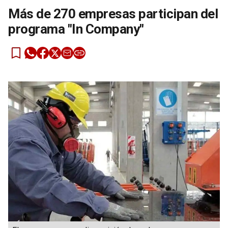
Más de 270 empresas participan del
programa "In Company"