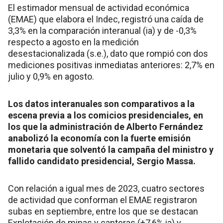
El estimador mensual de actividad económica
(EMAE) que elabora el Indec, registró una caída de
3,3% en la comparación interanual (ia) y de -0,3%
respecto a agosto en la medición
desestacionalizada (s.e.), dato que rompió con dos
mediciones positivas inmediatas anteriores: 2,7% en
julio y 0,9% en agosto.
Los datos interanuales son comparativos a la
escena previa a los comicios presidenciales, en
los que la administración de Alberto Fernández
anabolizó la economía con la fuerte emisión
monetaria que solventó la campaña del ministro y
fallido candidato presidencial, Sergio Massa.
Con relación a igual mes de 2023, cuatro sectores
de actividad que conforman el EMAE registraron
subas en septiembre, entre los que se destacan
Explotación de minas y canteras (+7,6% ia) y