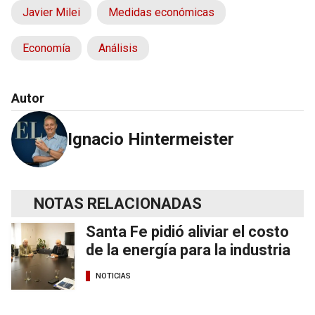
Javier Milei
Medidas económicas
Economía
Análisis
Autor
Ignacio Hintermeister
NOTAS RELACIONADAS
Santa Fe pidió aliviar el costo
de la energía para la industria
NOTICIAS