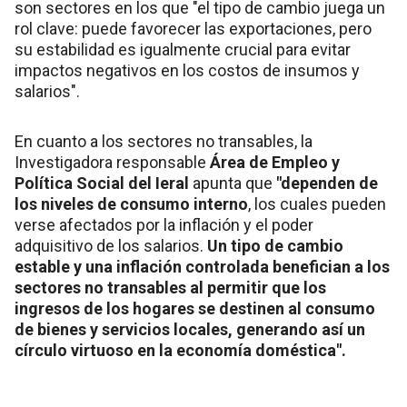
son sectores en los que "el tipo de cambio juega un
rol clave: puede favorecer las exportaciones, pero
su estabilidad es igualmente crucial para evitar
impactos negativos en los costos de insumos y
salarios".
En cuanto a los sectores no transables, la
Investigadora responsable
Área de Empleo y
Política Social del Ieral
apunta que
"dependen de
los niveles de consumo interno
, los cuales pueden
verse afectados por la inflación y el poder
adquisitivo de los salarios.
Un tipo de cambio
estable y una inflación controlada benefician a los
sectores no transables al permitir que los
ingresos de los hogares se destinen al consumo
de bienes y servicios locales, generando así un
círculo virtuoso en la economía doméstica".