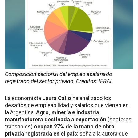
Composición sectorial del empleo asalariado
registrado del sector privado. Créditos: IERAL
La economista
Laura Callo
ha analizado los
desafíos de empleabilidad y salarios que vienen en
la Argentina.
Agro, minería e industria
manufacturera destinada a exportación
(sectores
transables)
ocupan 27% de la mano de obra
privada registrada en el país
; señala la autora que