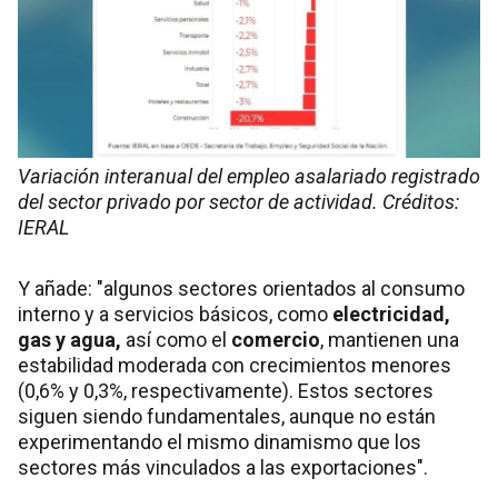
Variación interanual del empleo asalariado registrado
del sector privado por sector de actividad. Créditos:
IERAL
Y añade: "algunos sectores orientados al consumo
interno y a servicios básicos, como
electricidad,
gas y agua,
así como el
comercio
, mantienen una
estabilidad moderada con crecimientos menores
(0,6% y 0,3%, respectivamente). Estos sectores
siguen siendo fundamentales, aunque no están
experimentando el mismo dinamismo que los
sectores más vinculados a las exportaciones".