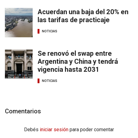
Acuerdan una baja del 20% en
las tarifas de practicaje
NOTICIAS
Se renovó el swap entre
Argentina y China y tendrá
vigencia hasta 2031
NOTICIAS
Comentarios
Debés
iniciar sesión
para poder comentar