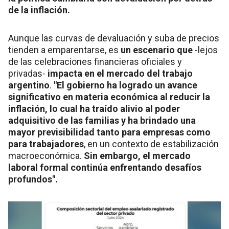
de la inflación.
Aunque las curvas de devaluación y suba de precios
tienden a emparentarse, es
un escenario que
-lejos
de las celebraciones financieras oficiales y
privadas-
impacta en el mercado del trabajo
argentino
.
"El gobierno ha logrado un avance
significativo en materia económica al reducir la
inflación, lo cual ha traído alivio al poder
adquisitivo de las familias y ha brindado una
mayor previsibilidad tanto para empresas como
para trabajadores
, en un contexto de estabilización
macroeconómica.
Sin embargo, el mercado
laboral formal continúa enfrentando desafíos
profundos".