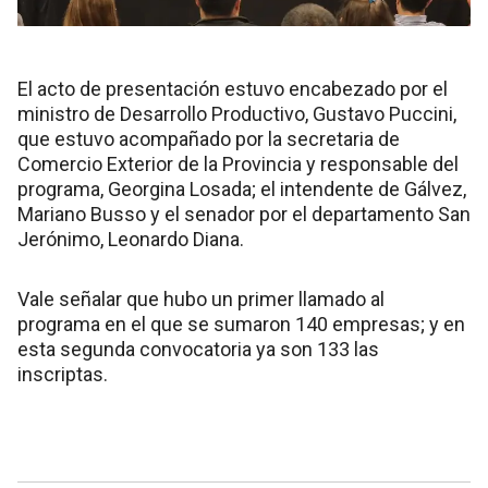
El acto de presentación estuvo encabezado por el
ministro de Desarrollo Productivo, Gustavo Puccini,
que estuvo acompañado por la secretaria de
Comercio Exterior de la Provincia y responsable del
programa, Georgina Losada; el intendente de Gálvez,
Mariano Busso y el senador por el departamento San
Jerónimo, Leonardo Diana.
Vale señalar que hubo un primer llamado al
programa en el que se sumaron 140 empresas; y en
esta segunda convocatoria ya son 133 las
inscriptas.