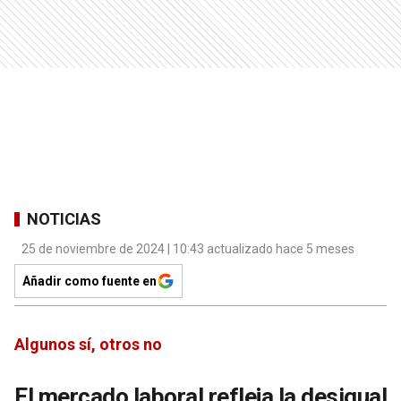
NOTICIAS
25 de noviembre de 2024 | 10:43 actualizado hace 5 meses
Añadir como fuente en
Algunos sí, otros no
El mercado laboral refleja la desigual