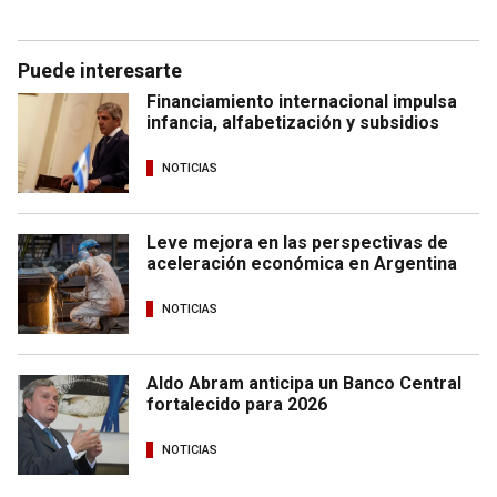
Puede interesarte
Financiamiento internacional impulsa
infancia, alfabetización y subsidios
NOTICIAS
Leve mejora en las perspectivas de
aceleración económica en Argentina
NOTICIAS
Aldo Abram anticipa un Banco Central
fortalecido para 2026
NOTICIAS