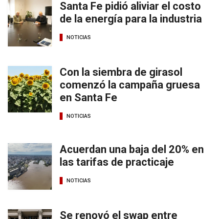
Santa Fe pidió aliviar el costo
de la energía para la industria
NOTICIAS
Con la siembra de girasol
comenzó la campaña gruesa
en Santa Fe
NOTICIAS
Acuerdan una baja del 20% en
las tarifas de practicaje
NOTICIAS
Se renovó el swap entre