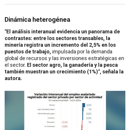
Dinámica heterogénea
"El análisis interanual evidencia un panorama de
contrastes: entre los sectores transables, la
minería registra un incremento del 2,5% en los
puestos de trabajo,
impulsada por la demanda
global de recursos y las inversiones estratégicas en
el sector.
El sector agro, la ganadería y la pesca
también muestran un crecimiento (1%)", señala la
autora.