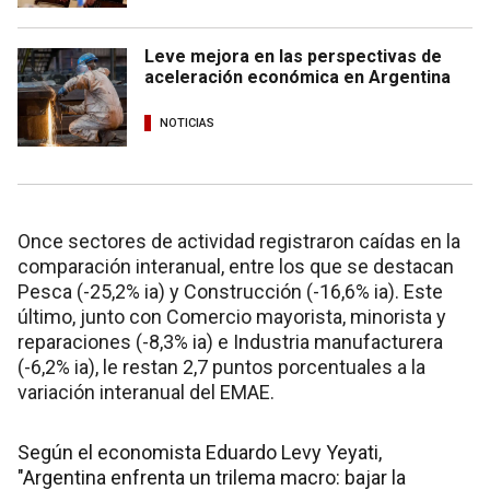
Leve mejora en las perspectivas de
aceleración económica en Argentina
NOTICIAS
Once sectores de actividad registraron caídas en la
comparación interanual, entre los que se destacan
Pesca (-25,2% ia) y Construcción (-16,6% ia). Este
último, junto con Comercio mayorista, minorista y
reparaciones (-8,3% ia) e Industria manufacturera
(-6,2% ia), le restan 2,7 puntos porcentuales a la
variación interanual del EMAE.
Según el economista Eduardo Levy Yeyati,
"Argentina enfrenta un trilema macro: bajar la