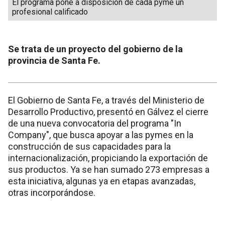
El programa pone a disposición de cada pyme un
profesional calificado
Se trata de un proyecto del gobierno de la
provincia de Santa Fe.
El Gobierno de Santa Fe, a través del Ministerio de
Desarrollo Productivo, presentó en Gálvez el cierre
de una nueva convocatoria del programa "In
Company", que busca apoyar a las pymes en la
construcción de sus capacidades para la
internacionalización, propiciando la exportación de
sus productos. Ya se han sumado 273 empresas a
esta iniciativa, algunas ya en etapas avanzadas,
otras incorporándose.