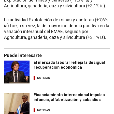
Agricultura, ganadería, caza y silvicultura (+3,1% ia).
La actividad Explotación de minas y canteras (+7,6%
ia) fue, a su vez, la de mayor incidencia positiva en la
variación interanual del EMAE, seguida por
Agricultura, ganadería, caza y silvicultura (+3,1% ia).
Puede interesarte
El mercado laboral refleja la desigual
recuperación económica
NOTICIAS
Financiamiento internacional impulsa
infancia, alfabetización y subsidios
NOTICIAS