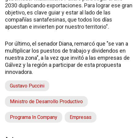
2030 duplicando exportaciones. Para lograr ese gran
objetivo, es clave guiar y estar al lado de las
compañías santafesinas, que todos los días
apuestan e invierten por nuestro territorio".
Por último, el senador Diana, remarcó que "se van a
multiplicar los puestos de trabajo y dividendos en
nuestra zona", a la vez que invitó a las empresas de
Gálvez y la región a participar de esta propuesta
innovadora.
Gustavo Puccini
Ministro de Desarrollo Productivo
Programa In Company
Empresas