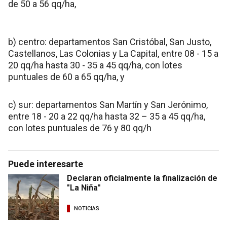
de 50 a 56 qq/ha,
b) centro: departamentos San Cristóbal, San Justo,
Castellanos, Las Colonias y La Capital, entre 08 - 15 a
20 qq/ha hasta 30 - 35 a 45 qq/ha, con lotes
puntuales de 60 a 65 qq/ha, y
c) sur: departamentos San Martín y San Jerónimo,
entre 18 - 20 a 22 qq/ha hasta 32 – 35 a 45 qq/ha,
con lotes puntuales de 76 y 80 qq/h
Puede interesarte
Declaran oficialmente la finalización de
"La Niña"
NOTICIAS