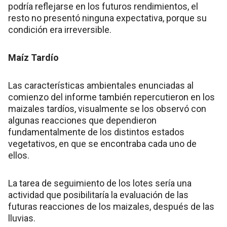
podría reflejarse en los futuros rendimientos, el
resto no presentó ninguna expectativa, porque su
condición era irreversible.
Maíz Tardío
Las características ambientales enunciadas al
comienzo del informe también repercutieron en los
maizales tardíos, visualmente se los observó con
algunas reacciones que dependieron
fundamentalmente de los distintos estados
vegetativos, en que se encontraba cada uno de
ellos.
La tarea de seguimiento de los lotes sería una
actividad que posibilitaría la evaluación de las
futuras reacciones de los maizales, después de las
lluvias.