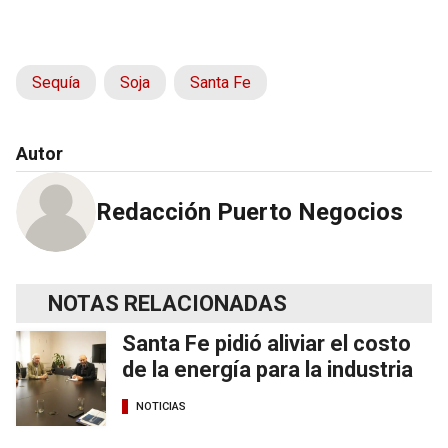
Sequía
Soja
Santa Fe
Autor
Redacción Puerto Negocios
NOTAS RELACIONADAS
Santa Fe pidió aliviar el costo
de la energía para la industria
NOTICIAS