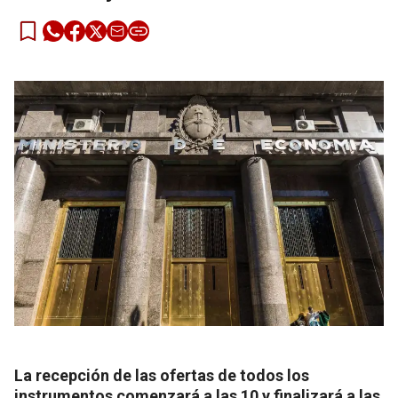
La recepción de las ofertas de todos los
instrumentos comenzará a las 10 y finalizará a las