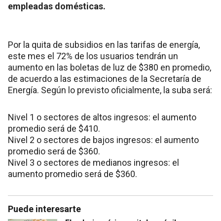
empleadas domésticas.
Por la quita de subsidios en las tarifas de energía,
este mes el 72% de los usuarios tendrán un
aumento en las boletas de luz de $380 en promedio,
de acuerdo a las estimaciones de la Secretaría de
Energía. Según lo previsto oficialmente, la suba será:
Nivel 1 o sectores de altos ingresos: el aumento
promedio será de $410.
Nivel 2 o sectores de bajos ingresos: el aumento
promedio será de $360.
Nivel 3 o sectores de medianos ingresos: el
aumento promedio será de $360.
Puede interesarte