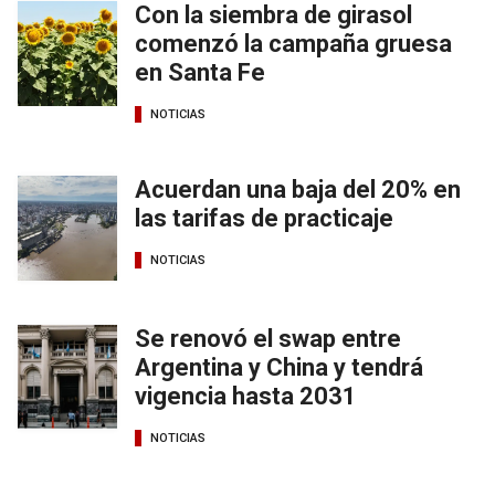
Con la siembra de girasol
comenzó la campaña gruesa
en Santa Fe
NOTICIAS
Acuerdan una baja del 20% en
las tarifas de practicaje
NOTICIAS
Se renovó el swap entre
Argentina y China y tendrá
vigencia hasta 2031
NOTICIAS