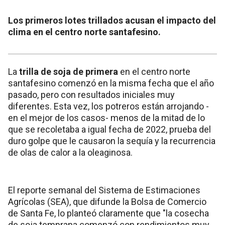
Los primeros lotes trillados acusan el impacto del
clima en el centro norte santafesino.
La
trilla de soja de primera
en el centro norte
santafesino comenzó en la misma fecha que el año
pasado, pero con resultados iniciales muy
diferentes. Esta vez, los potreros están arrojando -
en el mejor de los casos- menos de la mitad de lo
que se recoletaba a igual fecha de 2022, prueba del
duro golpe que le causaron la sequía y la recurrencia
de olas de calor a la oleaginosa.
El reporte semanal del Sistema de Estimaciones
Agrícolas (SEA), que difunde la Bolsa de Comercio
de Santa Fe, lo planteó claramente que "la cosecha
de soja temprana comenzó con rendimientos muy