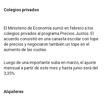
Colegios privados
El Ministerio de Economía sumó en febrero a los
colegios privados al programa Precios Justos. El
acuerdo consistió en una canasta escolar con tope
de precios y negociaron también un tope en el
aumento de las cuotas.
Luego de una importante suba en marzo, el ajuste
mensual a partir de este mes y hasta junio será del
3,35%.
Alquileres