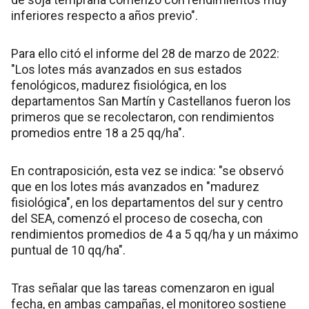
inferiores respecto a años previo".
Para ello citó el informe del 28 de marzo de 2022:
"Los lotes más avanzados en sus estados
fenológicos, madurez fisiológica, en los
departamentos San Martín y Castellanos fueron los
primeros que se recolectaron, con rendimientos
promedios entre 18 a 25 qq/ha".
En contraposición, esta vez se indica: "se observó
que en los lotes más avanzados en "madurez
fisiológica", en los departamentos del sur y centro
del SEA, comenzó el proceso de cosecha, con
rendimientos promedios de 4 a 5 qq/ha y un máximo
puntual de 10 qq/ha".
Tras señalar que las tareas comenzaron en igual
fecha, en ambas campañas, el monitoreo sostiene