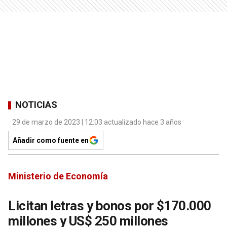
NOTICIAS
29 de marzo de 2023 | 12:03 actualizado hace 3 años
Añadir como fuente en
Ministerio de Economía
Licitan letras y bonos por $170.000
millones y US$ 250 millones