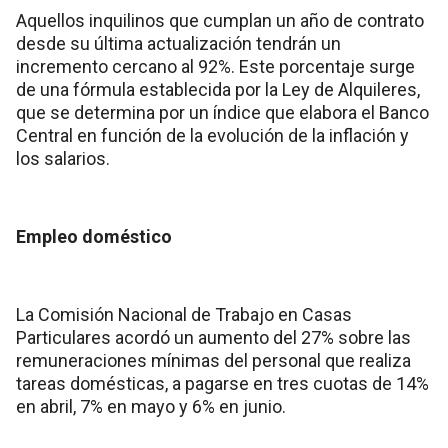
Aquellos inquilinos que cumplan un año de contrato
desde su última actualización tendrán un
incremento cercano al 92%. Este porcentaje surge
de una fórmula establecida por la Ley de Alquileres,
que se determina por un índice que elabora el Banco
Central en función de la evolución de la inflación y
los salarios.
Empleo doméstico
La Comisión Nacional de Trabajo en Casas
Particulares acordó un aumento del 27% sobre las
remuneraciones mínimas del personal que realiza
tareas domésticas, a pagarse en tres cuotas de 14%
en abril, 7% en mayo y 6% en junio.