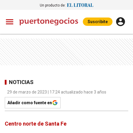
Un producto de:
Suscribite
NOTICIAS
29 de marzo de 2023 | 17:24 actualizado hace 3 años
Añadir como fuente en
Centro norte de Santa Fe