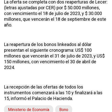
La oferta se completa con dos reaperturas de Lecer:
(letras ajustadas por CER) por $ 50.000 millones,
con vencimiento el 18 de julio de 2023, y $ 30.000
millones, que vencerán el 18 de septiembre de este
año.
La reapertura de los bonos linkeados al dólar
presentan el siguiente cronograma: US$ 100
millones que vencerán el 31 de julio de 2023, y US$
150 millones, con vencimiento el 30 de abril de
2024.
La recepción de las ofertas de todos los
instrumentos comenzará a las 10 y finalizará a las
15, informó el Palacio de Hacienda.
Ministerio de Economía
Bono