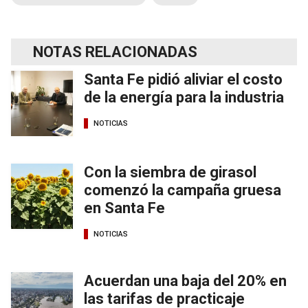
NOTAS RELACIONADAS
Santa Fe pidió aliviar el costo
de la energía para la industria
NOTICIAS
Con la siembra de girasol
comenzó la campaña gruesa
en Santa Fe
NOTICIAS
Acuerdan una baja del 20% en
las tarifas de practicaje