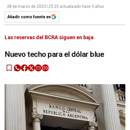
28 de marzo de 2023 | 23:25 actualizado hace 3 años
Añadir como fuente en
Las reservas del BCRA siguen en baja
Nuevo techo para el dólar blue