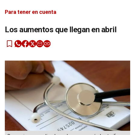
Para tener en cuenta
Los aumentos que llegan en abril