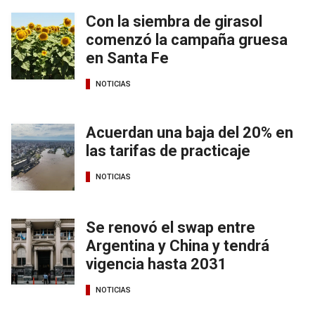
Con la siembra de girasol
comenzó la campaña gruesa
en Santa Fe
NOTICIAS
Acuerdan una baja del 20% en
las tarifas de practicaje
NOTICIAS
Se renovó el swap entre
Argentina y China y tendrá
vigencia hasta 2031
NOTICIAS