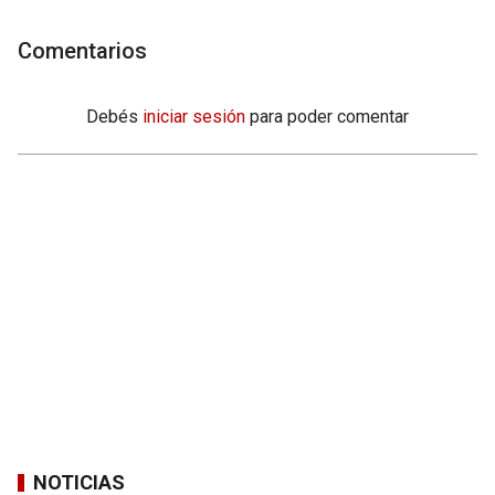
Comentarios
Debés
iniciar sesión
para poder comentar
NOTICIAS