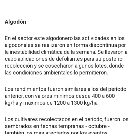
Algodón
En el sector este algodonero las actividades en los
algodonales se realizaron en forma discontinua por
la inestabilidad climática de la semana. Se llevaron a
cabo aplicaciones de defoliantes para su posterior
recolección y se cosecharon algunos lotes, donde
las condiciones ambientales lo permitieron.
Los rendimientos fueron similares a los del período
anterior, con valores mínimos desde 400 a 600
kg/ha y máximos de 1200 a 1300 kg/ha.
Los cultivares recolectados en el período, fueron los
sembrados en fechas tempranas - octubre -
también los más afectados por los eventos