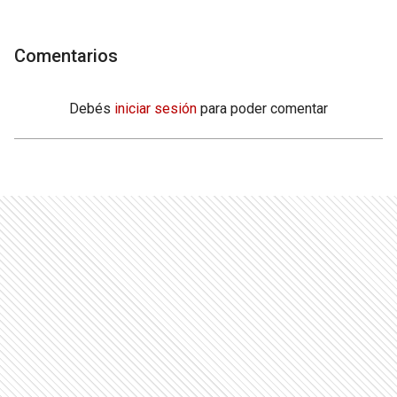
Comentarios
Debés
iniciar sesión
para poder comentar