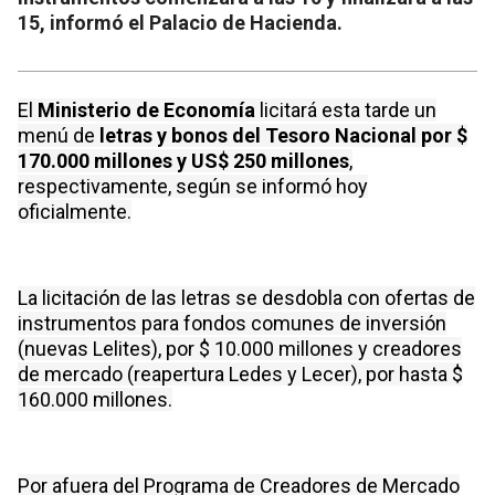
15, informó el Palacio de Hacienda.
El
Ministerio de Economía
licitará esta tarde un
menú de
letras y bonos del Tesoro Nacional por $
170.000 millones y US$ 250 millones
,
respectivamente, según se informó hoy
oficialmente.
La licitación de las letras se desdobla con ofertas de
instrumentos para fondos comunes de inversión
(nuevas Lelites), por $ 10.000 millones y creadores
de mercado (reapertura Ledes y Lecer), por hasta $
160.000 millones.
Por afuera del Programa de Creadores de Mercado