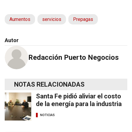
Aumentos
servicios
Prepagas
Autor
Redacción Puerto Negocios
NOTAS RELACIONADAS
Santa Fe pidió aliviar el costo
de la energía para la industria
NOTICIAS