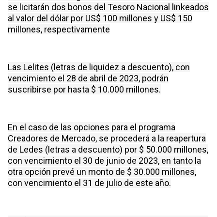
se licitarán dos bonos del Tesoro Nacional linkeados
al valor del dólar por US$ 100 millones y US$ 150
millones, respectivamente
Las Lelites (letras de liquidez a descuento), con
vencimiento el 28 de abril de 2023, podrán
suscribirse por hasta $ 10.000 millones.
En el caso de las opciones para el programa
Creadores de Mercado, se procederá a la reapertura
de Ledes (letras a descuento) por $ 50.000 millones,
con vencimiento el 30 de junio de 2023, en tanto la
otra opción prevé un monto de $ 30.000 millones,
con vencimiento el 31 de julio de este año.