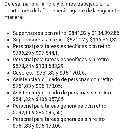
De esa manera, la hora y el mes trabajado en el
cuarto mes del año deberá pagarse de la siguiente
manera:
Supervisores con retiro: $841,32 y $104.992,86;
Supervisores sin retiro: $921,12 y $116.950,32
Personal para tareas específicas con retiro:
$796,29 y $97.544,1.
Personal para tareas específicas sin retiro:
$873,24 y $108.583,29;
Caseros: : $751,83 y $95.170,05;
Asistencia y cuidado de personas con retiro:
$751,83 y $95.170,05;
Asistencia y cuidado de personas sin retiro:
$841,32 y $106.057,05.
Personal para tareas generales con retiro:
$697,11 y $85.585,50;
Personal para tareas generales sin retiro:
$751,83 y $95.170,05.