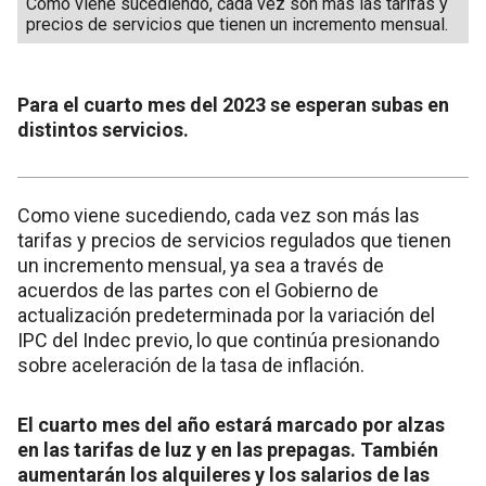
Como viene sucediendo, cada vez son más las tarifas y
precios de servicios que tienen un incremento mensual.
Para el cuarto mes del 2023 se esperan subas en
distintos servicios.
Como viene sucediendo, cada vez son más las
tarifas y precios de servicios regulados que tienen
un incremento mensual, ya sea a través de
acuerdos de las partes con el Gobierno de
actualización predeterminada por la variación del
IPC del Indec previo, lo que continúa presionando
sobre aceleración de la tasa de inflación.
El cuarto mes del año estará marcado por alzas
en las tarifas de luz y en las prepagas. También
aumentarán los alquileres y los salarios de las