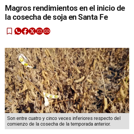
Magros rendimientos en el inicio de
la cosecha de soja en Santa Fe
Son entre cuatro y cinco veces inferiores respecto del
comienzo de la cosecha de la temporada anterior.