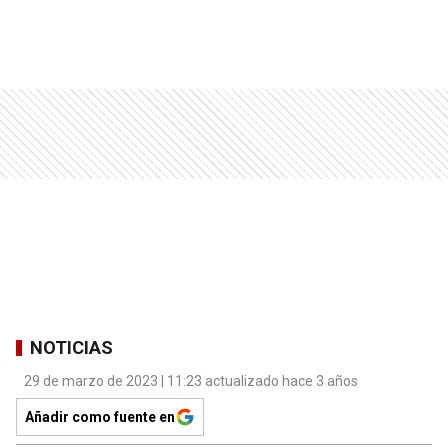
NOTICIAS
29 de marzo de 2023 | 11:23 actualizado hace 3 años
Añadir como fuente en