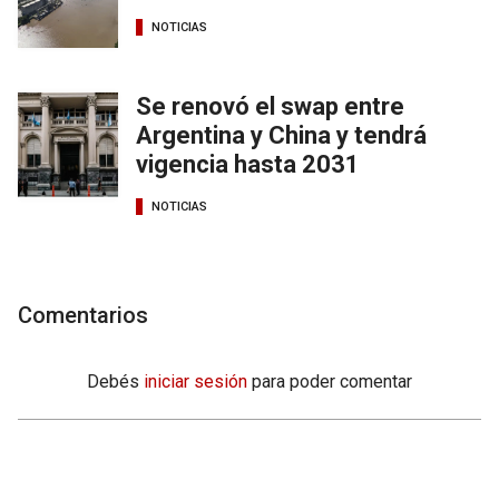
NOTICIAS
Se renovó el swap entre
Argentina y China y tendrá
vigencia hasta 2031
NOTICIAS
Comentarios
Debés
iniciar sesión
para poder comentar