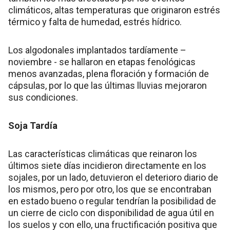
climáticos, altas temperaturas que originaron estrés
térmico y falta de humedad, estrés hídrico.
Los algodonales implantados tardíamente –
noviembre - se hallaron en etapas fenológicas
menos avanzadas, plena floración y formación de
cápsulas, por lo que las últimas lluvias mejoraron
sus condiciones.
Soja Tardía
Las características climáticas que reinaron los
últimos siete días incidieron directamente en los
sojales, por un lado, detuvieron el deterioro diario de
los mismos, pero por otro, los que se encontraban
en estado bueno o regular tendrían la posibilidad de
un cierre de ciclo con disponibilidad de agua útil en
los suelos y con ello, una fructificación positiva que