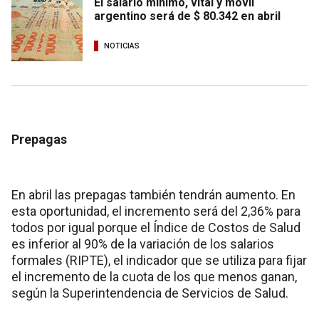
El salario mínimo, vital y móvil
argentino será de $ 80.342 en abril
NOTICIAS
Prepagas
En abril las prepagas también tendrán aumento. En
esta oportunidad, el incremento será del 2,36% para
todos por igual porque el Índice de Costos de Salud
es inferior al 90% de la variación de los salarios
formales (RIPTE), el indicador que se utiliza para fijar
el incremento de la cuota de los que menos ganan,
según la Superintendencia de Servicios de Salud.