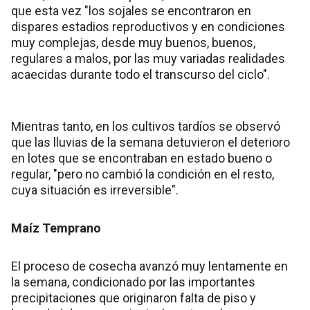
que esta vez "los sojales se encontraron en
dispares estadios reproductivos y en condiciones
muy complejas, desde muy buenos, buenos,
regulares a malos, por las muy variadas realidades
acaecidas durante todo el transcurso del ciclo".
Mientras tanto, en los cultivos tardíos se observó
que las lluvias de la semana detuvieron el deterioro
en lotes que se encontraban en estado bueno o
regular, "pero no cambió la condición en el resto,
cuya situación es irreversible".
Maíz Temprano
El proceso de cosecha avanzó muy lentamente en
la semana, condicionado por las importantes
precipitaciones que originaron falta de piso y