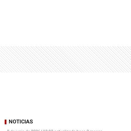
NOTICIAS