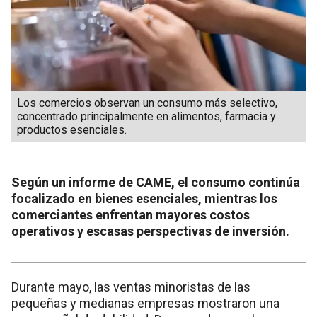
Los comercios observan un consumo más selectivo,
concentrado principalmente en alimentos, farmacia y
productos esenciales.
Según un informe de CAME, el consumo continúa
focalizado en bienes esenciales, mientras los
comerciantes enfrentan mayores costos
operativos y escasas perspectivas de inversión.
Durante mayo, las ventas minoristas de las
pequeñas y medianas empresas mostraron una