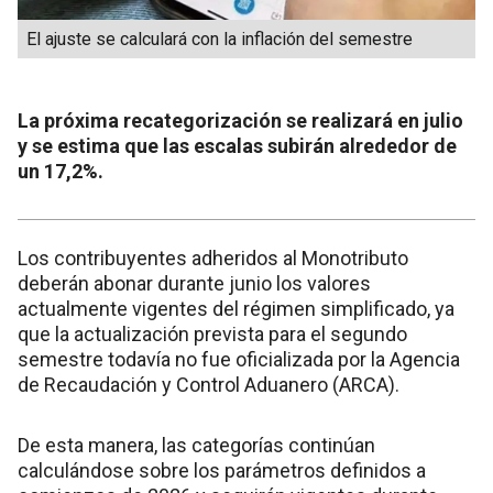
El ajuste se calculará con la inflación del semestre
La próxima recategorización se realizará en julio
y se estima que las escalas subirán alrededor de
un 17,2%.
Los contribuyentes adheridos al Monotributo
deberán abonar durante junio los valores
actualmente vigentes del régimen simplificado, ya
que la actualización prevista para el segundo
semestre todavía no fue oficializada por la Agencia
de Recaudación y Control Aduanero (ARCA).
De esta manera, las categorías continúan
calculándose sobre los parámetros definidos a