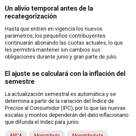
Un alivio temporal antes de la
recategorización
Hasta que entren en vigencia los nuevos
parámetros, los pequeños contribuyentes
continuarán abonando las cuotas actuales, lo que
les permitirá mantener sin cambios sus
obligaciones durante junio y gran parte de julio.
El ajuste se calculará con la inflación del
semestre
La actualización semestral es automática y se
determina a partir de la variación del Índice de
Precios al Consumidor (IPC), por lo que las nuevas
escalas y montos dependerán del dato inflacionario
que difunda el Indec para junio.
ARCA
Monotributo
Monotributista