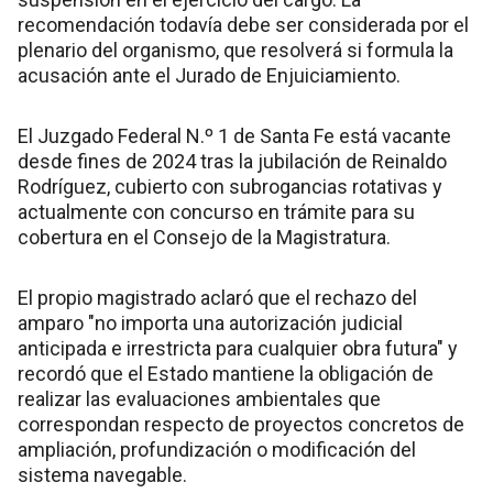
recomendación todavía debe ser considerada por el
plenario del organismo, que resolverá si formula la
acusación ante el Jurado de Enjuiciamiento.
El Juzgado Federal N.º 1 de Santa Fe está vacante
desde fines de 2024 tras la jubilación de Reinaldo
Rodríguez, cubierto con subrogancias rotativas y
actualmente con concurso en trámite para su
cobertura en el Consejo de la Magistratura.
El propio magistrado aclaró que el rechazo del
amparo "no importa una autorización judicial
anticipada e irrestricta para cualquier obra futura" y
recordó que el Estado mantiene la obligación de
realizar las evaluaciones ambientales que
correspondan respecto de proyectos concretos de
ampliación, profundización o modificación del
sistema navegable.