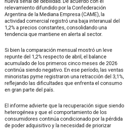
nueva señal de debilidad. De acuerdo con el
relevamiento difundido por la Confederación
Argentina de la Mediana Empresa (CAME), la
actividad comercial registró una baja interanual del
1,2% a precios constantes, consolidando una
tendencia que mantiene en alerta al sector.
Si bien la comparación mensual mostró un leve
repunte del 1,2% respecto de abril, el balance
acumulado de los primeros cinco meses de 2026
continúa siendo negativo. En ese período, las ventas
minoristas pyme registraron una retracción del 3,1%,
reflejando las dificultades que enfrenta el consumo
en gran parte del país.
El informe advierte que la recuperación sigue siendo
heterogénea y que el comportamiento de los
consumidores continúa condicionado por la pérdida
de poder adquisitivo y la necesidad de priorizar