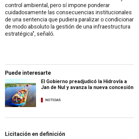
control ambiental, pero sí impone ponderar
cuidadosamente las consecuencias institucionales
de una sentencia que pudiera paralizar o condicionar
de modo absoluto la gestión de una infraestructura
estratégica", señaló.
Puede interesarte
El Gobierno preadjudicó la Hidrovía a
Jan de Nul y avanza la nueva concesión
NOTICIAS
Licitación en definición