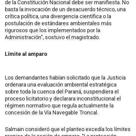
de la Constitución Nacional debe ser manifiesta. No
basta la invocación de un desacuerdo técnico, una
crítica política, una divergencia científica o la
postulación de estándares ambientales más
rigurosos que los implementados por la
Administración", sostuvo el magistrado.
Límite al amparo
Los demandantes habían solicitado que la Justicia
ordenara una evaluación ambiental estratégica
sobre toda la cuenca del Paraná, suspendiera el
proceso licitatorio y declarara inconstitucional el
régimen normativo que regula actualmente la
concesión de la Vía Navegable Troncal.
Salmain consideró que el planteo excedía los límites