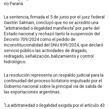
río Paraná.
La sentencia, firmada el 5 de junio por el juez federal
Gastón Salmain, concluyó que no se acreditó una
"arbitrariedad o ilegalidad manifiesta" por parte del
Estado nacional y rechazó tanto la suspensión del
Decreto 709/2024 como el pedido de
inconstitucionalidad del DNU 699/2024, que declaró
servicio público las actividades de dragado,
redragado, señalización, balizamiento y control
hidrológico.
La resolución representa un respaldo judicial para la
continuidad del proceso licitatorio impulsado por el
Gobierno nacional sobre la principal vía de salida de
las exportaciones argentinas.
"La arbitrariedad o ilegalidad exigida por el artículo 43