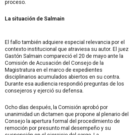
proceso.
La situación de Salmain
El fallo también adquiere especial relevancia por el
contexto institucional que atraviesa su autor. El juez
Gastón Salmain compareció el 20 de mayo ante la
Comisión de Acusación del Consejo de la
Magistratura en el marco de expedientes
disciplinarios acumulados abiertos en su contra.
Durante esa audiencia respondió preguntas de los
consejeros y ejerció su defensa.
Ocho días después, la Comisión aprobó por
unanimidad un dictamen que propone al plenario del
Consejo la apertura formal del procedimiento de
remoción por presunto mal desempeño y su
suspensión en el ejercicio del cargo. La