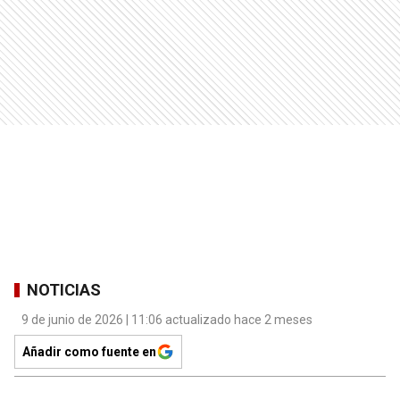
NOTICIAS
9 de junio de 2026 | 11:06 actualizado hace 2 meses
Añadir como fuente en