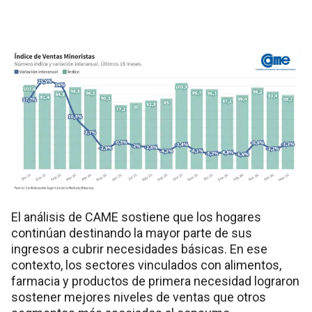
El análisis de CAME sostiene que los hogares
continúan destinando la mayor parte de sus
ingresos a cubrir necesidades básicas. En ese
contexto, los sectores vinculados con alimentos,
farmacia y productos de primera necesidad lograron
sostener mejores niveles de ventas que otros