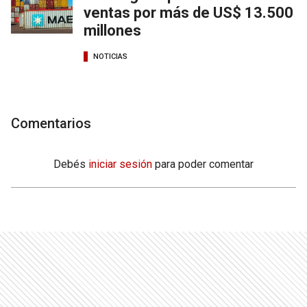
ventas por más de US$ 13.500
millones
NOTICIAS
Comentarios
Debés
iniciar sesión
para poder comentar