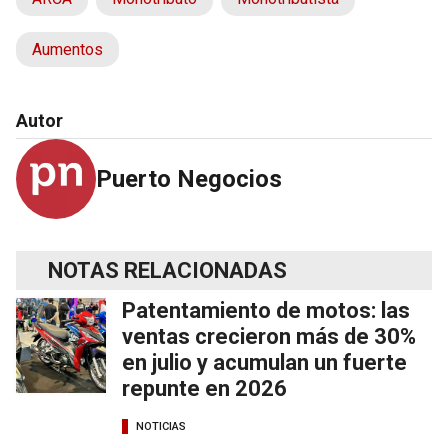
Aumentos
Autor
Puerto Negocios
NOTAS RELACIONADAS
Patentamiento de motos: las
ventas crecieron más de 30%
en julio y acumulan un fuerte
repunte en 2026
NOTICIAS