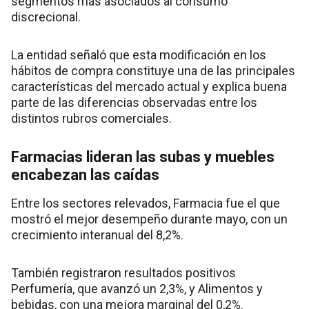
segmentos más asociados al consumo
discrecional.
La entidad señaló que esta modificación en los
hábitos de compra constituye una de las principales
características del mercado actual y explica buena
parte de las diferencias observadas entre los
distintos rubros comerciales.
Farmacias lideran las subas y muebles
encabezan las caídas
Entre los sectores relevados, Farmacia fue el que
mostró el mejor desempeño durante mayo, con un
crecimiento interanual del 8,2%.
También registraron resultados positivos
Perfumería, que avanzó un 2,3%, y Alimentos y
bebidas, con una mejora marginal del 0,2%.