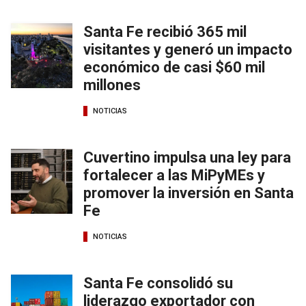
Santa Fe recibió 365 mil
visitantes y generó un impacto
económico de casi $60 mil
millones
NOTICIAS
Cuvertino impulsa una ley para
fortalecer a las MiPyMEs y
promover la inversión en Santa
Fe
NOTICIAS
Santa Fe consolidó su
liderazgo exportador con