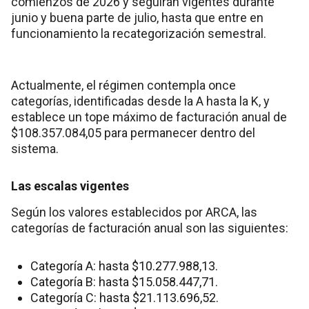
comienzos de 2026 y seguirán vigentes durante
junio y buena parte de julio, hasta que entre en
funcionamiento la recategorización semestral.
Actualmente, el régimen contempla once
categorías, identificadas desde la A hasta la K, y
establece un tope máximo de facturación anual de
$108.357.084,05 para permanecer dentro del
sistema.
Las escalas vigentes
Según los valores establecidos por ARCA, las
categorías de facturación anual son las siguientes:
Categoría A: hasta $10.277.988,13.
Categoría B: hasta $15.058.447,71.
Categoría C: hasta $21.113.696,52.