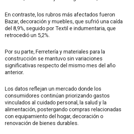
En contraste, los rubros más afectados fueron
Bazar, decoración y muebles, que sufrió una caída
del 8,9%, seguido por Textil e indumentaria, que
retrocedió un 5,2%.
Por su parte, Ferretería y materiales para la
construcción se mantuvo sin variaciones
significativas respecto del mismo mes del año
anterior.
Los datos reflejan un mercado donde los
consumidores continúan priorizando gastos
vinculados al cuidado personal, la salud y la
alimentación, postergando compras relacionadas
con equipamiento del hogar, decoración o
renovación de bienes durables.