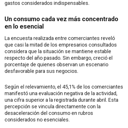
gastos considerados indispensables.
Un consumo cada vez más concentrado
en lo esencial
La encuesta realizada entre comerciantes reveló
que casi la mitad de los empresarios consultados
considera que la situación se mantiene estable
respecto del año pasado. Sin embargo, creció el
porcentaje de quienes observan un escenario
desfavorable para sus negocios.
Según el relevamiento, el 45,1% de los comerciantes
manifestó una evaluación negativa de la actividad,
una cifra superior a la registrada durante abril. Esta
percepción se vincula directamente con la
desaceleración del consumo en rubros
considerados no esenciales.