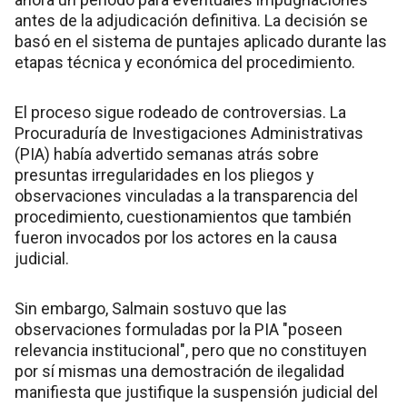
antes de la adjudicación definitiva. La decisión se
basó en el sistema de puntajes aplicado durante las
etapas técnica y económica del procedimiento.
El proceso sigue rodeado de controversias. La
Procuraduría de Investigaciones Administrativas
(PIA) había advertido semanas atrás sobre
presuntas irregularidades en los pliegos y
observaciones vinculadas a la transparencia del
procedimiento, cuestionamientos que también
fueron invocados por los actores en la causa
judicial.
Sin embargo, Salmain sostuvo que las
observaciones formuladas por la PIA "poseen
relevancia institucional", pero que no constituyen
por sí mismas una demostración de ilegalidad
manifiesta que justifique la suspensión judicial del