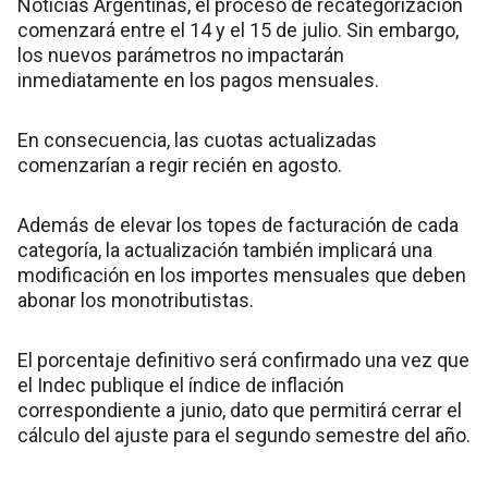
Noticias Argentinas, el proceso de recategorización
comenzará entre el 14 y el 15 de julio. Sin embargo,
los nuevos parámetros no impactarán
inmediatamente en los pagos mensuales.
En consecuencia, las cuotas actualizadas
comenzarían a regir recién en agosto.
Además de elevar los topes de facturación de cada
categoría, la actualización también implicará una
modificación en los importes mensuales que deben
abonar los monotributistas.
El porcentaje definitivo será confirmado una vez que
el Indec publique el índice de inflación
correspondiente a junio, dato que permitirá cerrar el
cálculo del ajuste para el segundo semestre del año.