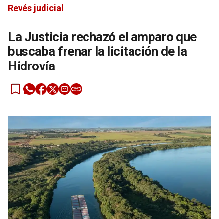
Revés judicial
La Justicia rechazó el amparo que
buscaba frenar la licitación de la
Hidrovía