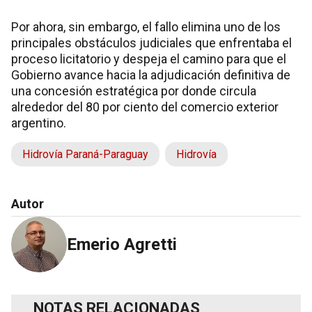
Por ahora, sin embargo, el fallo elimina uno de los
principales obstáculos judiciales que enfrentaba el
proceso licitatorio y despeja el camino para que el
Gobierno avance hacia la adjudicación definitiva de
una concesión estratégica por donde circula
alrededor del 80 por ciento del comercio exterior
argentino.
Hidrovía Paraná-Paraguay
Hidrovía
Autor
Emerio Agretti
NOTAS RELACIONADAS