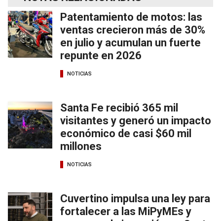
Patentamiento de motos: las
ventas crecieron más de 30%
en julio y acumulan un fuerte
repunte en 2026
NOTICIAS
Santa Fe recibió 365 mil
visitantes y generó un impacto
económico de casi $60 mil
millones
NOTICIAS
Cuvertino impulsa una ley para
fortalecer a las MiPyMEs y