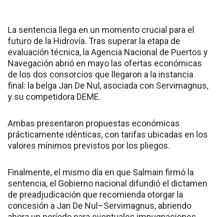
La sentencia llega en un momento crucial para el
futuro de la Hidrovía. Tras superar la etapa de
evaluación técnica, la Agencia Nacional de Puertos y
Navegación abrió en mayo las ofertas económicas
de los dos consorcios que llegaron a la instancia
final: la belga Jan De Nul, asociada con Servimagnus,
y su competidora DEME.
Ambas presentaron propuestas económicas
prácticamente idénticas, con tarifas ubicadas en los
valores mínimos previstos por los pliegos.
Finalmente, el mismo día en que Salmain firmó la
sentencia, el Gobierno nacional difundió el dictamen
de preadjudicación que recomienda otorgar la
concesión a Jan De Nul–Servimagnus, abriendo
ahora un período para eventuales impugnaciones