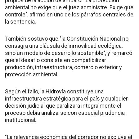
propios de la acción de amparo. "La protección
ambiental no exige que el juez administre. Exige que
controle", afirmó en uno de los párrafos centrales de
la sentencia.
También sostuvo que "la Constitución Nacional no
consagra una cláusula de inmovilidad ecológica,
sino un modelo de desarrollo sostenible", y remarcó
que el desafío consiste en compatibilizar
producción, infraestructura, comercio exterior y
protección ambiental.
Según el fallo, la Hidrovía constituye una
infraestructura estratégica para el país y cualquier
decisión judicial que paralizara integralmente el
proceso debía analizarse con especial prudencia
institucional.
"La relevancia económica del corredor no excluye el