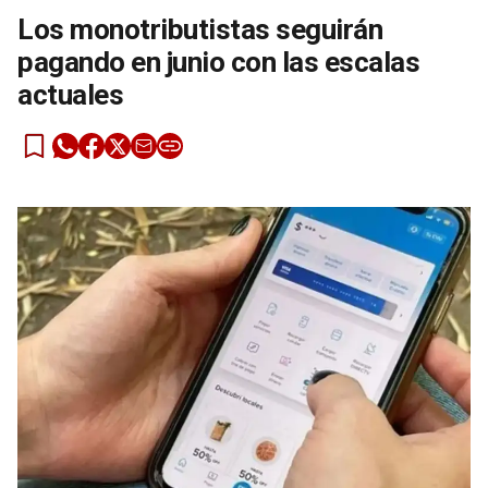
Los monotributistas seguirán
pagando en junio con las escalas
actuales