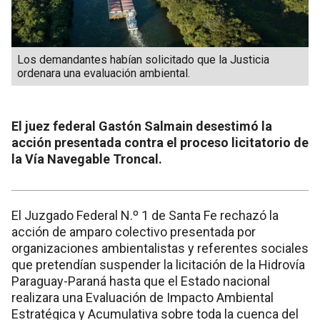
Los demandantes habían solicitado que la Justicia
ordenara una evaluación ambiental.
El juez federal Gastón Salmain desestimó la
acción presentada contra el proceso licitatorio de
la Vía Navegable Troncal.
El Juzgado Federal N.º 1 de Santa Fe rechazó la
acción de amparo colectivo presentada por
organizaciones ambientalistas y referentes sociales
que pretendían suspender la licitación de la Hidrovía
Paraguay-Paraná hasta que el Estado nacional
realizara una Evaluación de Impacto Ambiental
Estratégica y Acumulativa sobre toda la cuenca del