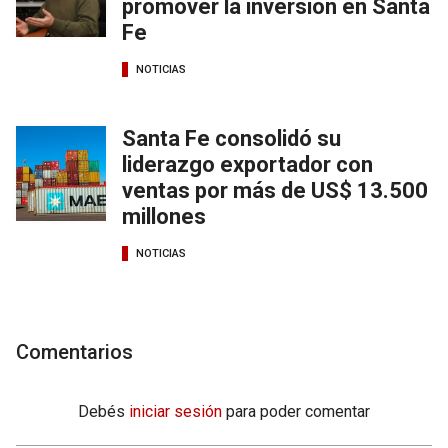
promover la inversión en Santa
Fe
NOTICIAS
Santa Fe consolidó su
liderazgo exportador con
ventas por más de US$ 13.500
millones
NOTICIAS
Comentarios
Debés
iniciar sesión
para poder comentar