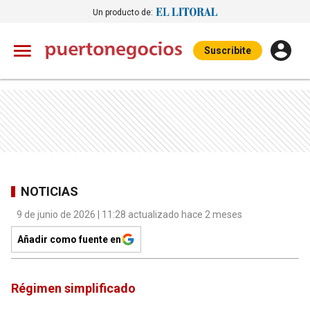
Un producto de:
Suscribite
NOTICIAS
9 de junio de 2026 | 11:28 actualizado hace 2 meses
Añadir como fuente en
Régimen simplificado