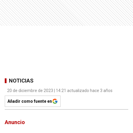
NOTICIAS
20 de diciembre de 2023 | 14:21 actualizado hace 3 años
Añadir como fuente en
Anuncio