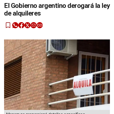
El Gobierno argentino derogará la ley
de alquileres