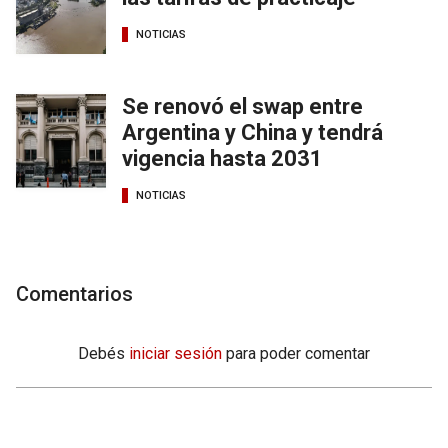
NOTICIAS
Se renovó el swap entre
Argentina y China y tendrá
vigencia hasta 2031
NOTICIAS
Comentarios
Debés
iniciar sesión
para poder comentar