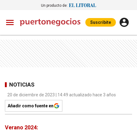
Un producto de:
Suscribite
NOTICIAS
20 de diciembre de 2023 | 14:49 actualizado hace 3 años
Añadir como fuente en
Verano 2024: