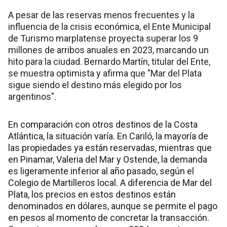
A pesar de las reservas menos frecuentes y la
influencia de la crisis económica, el Ente Municipal
de Turismo marplatense proyecta superar los 9
millones de arribos anuales en 2023, marcando un
hito para la ciudad. Bernardo Martín, titular del Ente,
se muestra optimista y afirma que "Mar del Plata
sigue siendo el destino más elegido por los
argentinos".
En comparación con otros destinos de la Costa
Atlántica, la situación varía. En Cariló, la mayoría de
las propiedades ya están reservadas, mientras que
en Pinamar, Valeria del Mar y Ostende, la demanda
es ligeramente inferior al año pasado, según el
Colegio de Martilleros local. A diferencia de Mar del
Plata, los precios en estos destinos están
denominados en dólares, aunque se permite el pago
en pesos al momento de concretar la transacción.