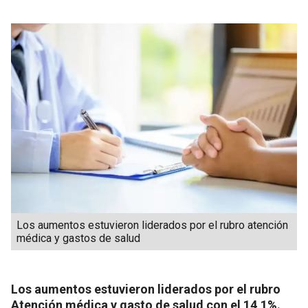
Los aumentos estuvieron liderados por el rubro atención
médica y gastos de salud
Los aumentos estuvieron liderados por el rubro
Atención médica y gasto de salud con el 14,1%.