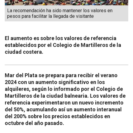
La recomendación ha sido mantener los valores en
pesos para facilitar la llegada de visitante
El aumento es sobre los valores de referencia
establecidos por el Colegio de Martilleros de la
ciudad costera.
Mar del Plata se prepara para recibir el verano
2024 con un aumento significativo en los
alquileres, según lo informado por el Colegio de
Martilleros de la ciudad balnearia. Los valores de
referencia experimentaron un nuevo incremento
del 50%, acumulando así un aumento interanual
del 200% sobre los precios establecidos en
octubre del año pasado.