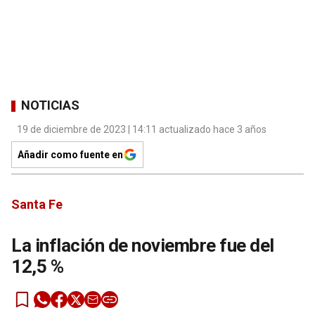
NOTICIAS
19 de diciembre de 2023 | 14:11 actualizado hace 3 años
Añadir como fuente en
Santa Fe
La inflación de noviembre fue del
12,5 %