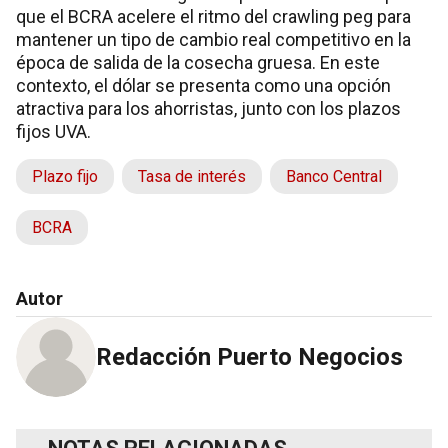
que el BCRA acelere el ritmo del crawling peg para
mantener un tipo de cambio real competitivo en la
época de salida de la cosecha gruesa. En este
contexto, el dólar se presenta como una opción
atractiva para los ahorristas, junto con los plazos
fijos UVA.
Plazo fijo
Tasa de interés
Banco Central
BCRA
Autor
Redacción Puerto Negocios