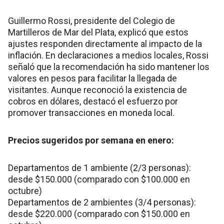
Guillermo Rossi, presidente del Colegio de
Martilleros de Mar del Plata, explicó que estos
ajustes responden directamente al impacto de la
inflación. En declaraciones a medios locales, Rossi
señaló que la recomendación ha sido mantener los
valores en pesos para facilitar la llegada de
visitantes. Aunque reconoció la existencia de
cobros en dólares, destacó el esfuerzo por
promover transacciones en moneda local.
Precios sugeridos por semana en enero:
Departamentos de 1 ambiente (2/3 personas):
desde $150.000 (comparado con $100.000 en
octubre)
Departamentos de 2 ambientes (3/4 personas):
desde $220.000 (comparado con $150.000 en