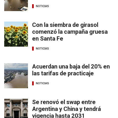
NOTICIAS
Con la siembra de girasol
comenzó la campaña gruesa
en Santa Fe
NOTICIAS
Acuerdan una baja del 20% en
las tarifas de practicaje
NOTICIAS
Se renovó el swap entre
Argentina y China y tendrá
vigencia hasta 2031