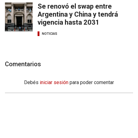
Se renovó el swap entre
Argentina y China y tendrá
vigencia hasta 2031
NOTICIAS
Comentarios
Debés
iniciar sesión
para poder comentar