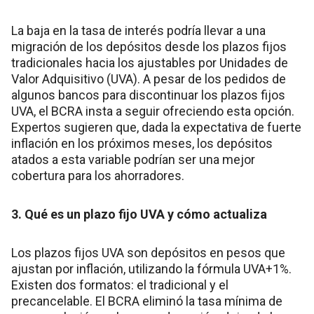
La baja en la tasa de interés podría llevar a una
migración de los depósitos desde los plazos fijos
tradicionales hacia los ajustables por Unidades de
Valor Adquisitivo (UVA). A pesar de los pedidos de
algunos bancos para discontinuar los plazos fijos
UVA, el BCRA insta a seguir ofreciendo esta opción.
Expertos sugieren que, dada la expectativa de fuerte
inflación en los próximos meses, los depósitos
atados a esta variable podrían ser una mejor
cobertura para los ahorradores.
3. Qué es un plazo fijo UVA y cómo actualiza
Los plazos fijos UVA son depósitos en pesos que
ajustan por inflación, utilizando la fórmula UVA+1%.
Existen dos formatos: el tradicional y el
precancelable. El BCRA eliminó la tasa mínima de