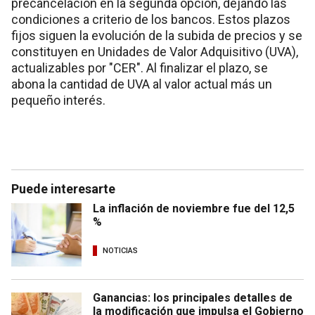
precancelación en la segunda opción, dejando las
condiciones a criterio de los bancos. Estos plazos
fijos siguen la evolución de la subida de precios y se
constituyen en Unidades de Valor Adquisitivo (UVA),
actualizables por "CER". Al finalizar el plazo, se
abona la cantidad de UVA al valor actual más un
pequeño interés.
Puede interesarte
La inflación de noviembre fue del 12,5
%
NOTICIAS
Ganancias: los principales detalles de
la modificación que impulsa el Gobierno