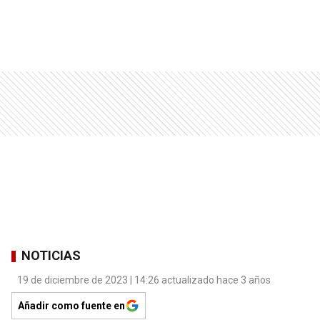
NOTICIAS
19 de diciembre de 2023 | 14:26 actualizado hace 3 años
Añadir como fuente en