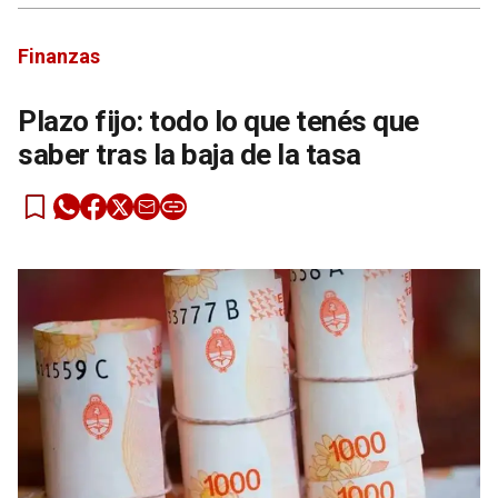
Finanzas
Plazo fijo: todo lo que tenés que
saber tras la baja de la tasa