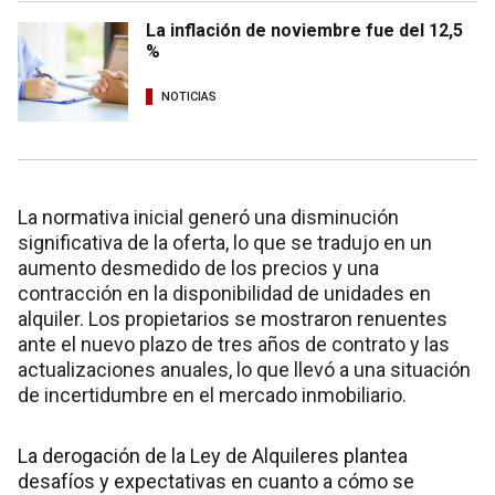
La inflación de noviembre fue del 12,5
%
NOTICIAS
La normativa inicial generó una disminución
significativa de la oferta, lo que se tradujo en un
aumento desmedido de los precios y una
contracción en la disponibilidad de unidades en
alquiler. Los propietarios se mostraron renuentes
ante el nuevo plazo de tres años de contrato y las
actualizaciones anuales, lo que llevó a una situación
de incertidumbre en el mercado inmobiliario.
La derogación de la Ley de Alquileres plantea
desafíos y expectativas en cuanto a cómo se