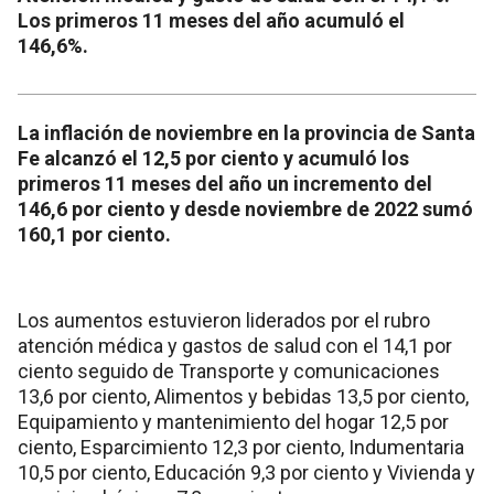
Los primeros 11 meses del año acumuló el
146,6%.
La inflación de noviembre en la provincia de Santa
Fe alcanzó el 12,5 por ciento y acumuló los
primeros 11 meses del año un incremento del
146,6 por ciento y desde noviembre de 2022 sumó
160,1 por ciento.
Los aumentos estuvieron liderados por el rubro
atención médica y gastos de salud con el 14,1 por
ciento seguido de Transporte y comunicaciones
13,6 por ciento, Alimentos y bebidas 13,5 por ciento,
Equipamiento y mantenimiento del hogar 12,5 por
ciento, Esparcimiento 12,3 por ciento, Indumentaria
10,5 por ciento, Educación 9,3 por ciento y Vivienda y