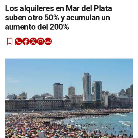
Los alquileres en Mar del Plata
suben otro 50% y acumulan un
aumento del 200%