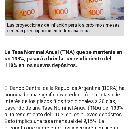
Las proyecciones de inflación para los próximos meses
generan preocupación entre los analistas.
La Tasa Nominal Anual (TNA) que se mantenía en
un 133%, pasará a brindar un rendimiento del
110% en los nuevos depósitos.
El Banco Central de la República Argentina (BCRA) ha
anunciado una significativa reducción en la tasa de
interés de los plazos fijos tradicionales a 30 días,
pasando de una Tasa Nominal Anual (TNA) del 133%
a un rendimiento del 110% en los nuevos depósitos.
Esto implica una tasa mensual del 9,15%. La
pregunta que surge entre los inversores es si esta