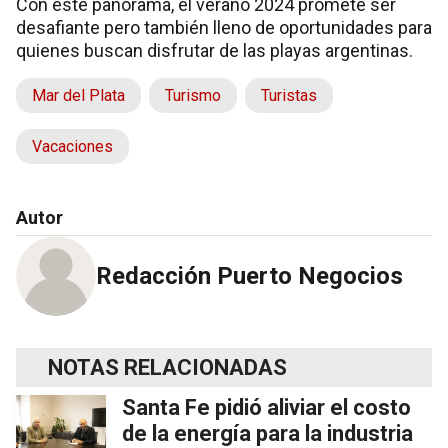
Con este panorama, el verano 2024 promete ser
desafiante pero también lleno de oportunidades para
quienes buscan disfrutar de las playas argentinas.
Mar del Plata
Turismo
Turistas
Vacaciones
Autor
Redacción Puerto Negocios
NOTAS RELACIONADAS
Santa Fe pidió aliviar el costo
de la energía para la industria