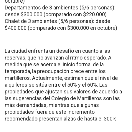
octubre)
Departamentos de 3 ambientes (5/6 personas):
desde $300.000 (comparado con $220.000)
Chalet de 3 ambientes (5/6 personas): desde
$400.000 (comparado con $300.000 en octubre)
La ciudad enfrenta un desafío en cuanto a las
reservas, que no avanzan al ritmo esperado. A
medida que se acerca el inicio formal de la
temporada, la preocupación crece entre los
martilleros. Actualmente, estiman que el nivel de
alquileres se sitúa entre el 50% y el 60%. Las
propiedades que ajustan sus valores de acuerdo a
las sugerencias del Colegio de Martilleros son las
más demandadas, mientras que algunas
propiedades fuera de este incremento
recomendado presentan alzas de hasta el 300%.