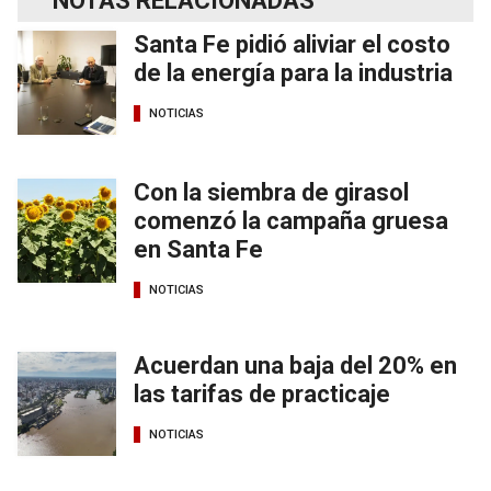
NOTAS RELACIONADAS
Santa Fe pidió aliviar el costo
de la energía para la industria
NOTICIAS
Con la siembra de girasol
comenzó la campaña gruesa
en Santa Fe
NOTICIAS
Acuerdan una baja del 20% en
las tarifas de practicaje
NOTICIAS