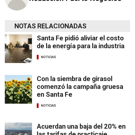
NOTAS RELACIONADAS
Santa Fe pidió aliviar el costo
de la energía para la industria
NOTICIAS
Con la siembra de girasol
comenzó la campaña gruesa
en Santa Fe
NOTICIAS
Acuerdan una baja del 20% en
las tarifas de practicaje