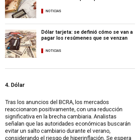
NOTICIAS
Dólar tarjeta: se definió cómo se van a
pagar los resúmenes que se venzan
NOTICIAS
4. Dólar
Tras los anuncios del BCRA, los mercados
reaccionaron positivamente, con una reducción
significativa en la brecha cambiaria. Analistas
señalan que las autoridades económicas buscarán
evitar un salto cambiario durante el verano,
considerando el riesgo de hiperinflación. Se espera