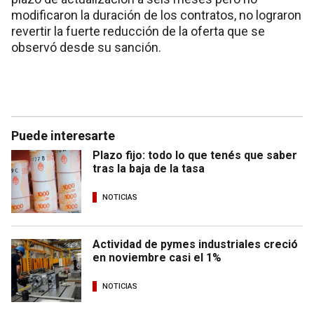
modificaron la duración de los contratos, no lograron
revertir la fuerte reducción de la oferta que se
observó desde su sanción.
Puede interesarte
Plazo fijo: todo lo que tenés que saber
tras la baja de la tasa
NOTICIAS
Actividad de pymes industriales creció
en noviembre casi el 1%
NOTICIAS