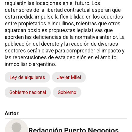
regularán las locaciones en el futuro. Los
defensores de la libertad contractual esperan que
esta medida impulse la flexibilidad en los acuerdos
entre propietarios e inquilinos, mientras que otros
aguardan posibles propuestas legislativas que
aborden las deficiencias de la normativa anterior. La
publicación del decreto y la reacción de diversos
sectores serán clave para comprender el impacto y
las repercusiones de esta decisión en el ámbito
inmobiliario argentino.
Ley de alquileres
Javier Milei
Gobierno nacional
Gobierno
Autor
Redacción Puerto Negocios