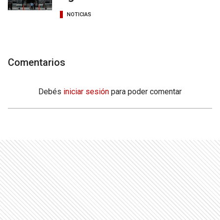
NOTICIAS
Comentarios
Debés
iniciar sesión
para poder comentar