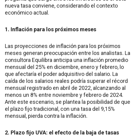
nueva tasa conviene, considerando el contexto
económico actual.
1. Inflación para los próximos meses
Las proyecciones de inflación para los próximos
meses generan preocupación entre los analistas. La
consultora Equilibra anticipa una inflación promedio
mensual del 25% en diciembre, enero y febrero, lo
que afectaría el poder adquisitivo del salario. La
caída de los salarios reales podría superar el récord
mensual registrado en abril de 2022, alcanzando al
menos un 8% entre noviembre y febrero de 2024.
Ante este escenario, se plantea la posibilidad de que
el plazo fijo tradicional, con una tasa del 9,15%
mensual, pierda contra la inflación.
2. Plazo fijo UVA: el efecto de la baja de tasas