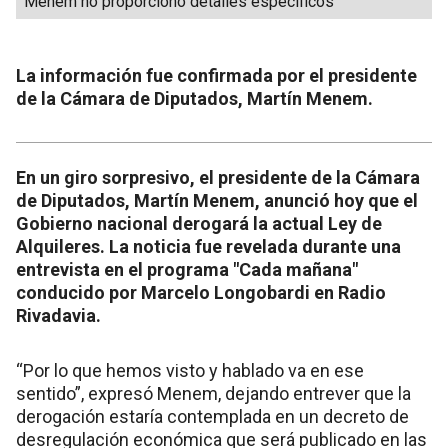
Menem no proporcionó detalles específicos
La información fue confirmada por el presidente
de la Cámara de Diputados, Martín Menem.
En un giro sorpresivo, el presidente de la Cámara
de Diputados, Martín Menem, anunció hoy que el
Gobierno nacional derogará la actual Ley de
Alquileres. La noticia fue revelada durante una
entrevista en el programa "Cada mañana"
conducido por Marcelo Longobardi en Radio
Rivadavia.
“Por lo que hemos visto y hablado va en ese
sentido”, expresó Menem, dejando entrever que la
derogación estaría contemplada en un decreto de
desregulación económica que será publicado en las