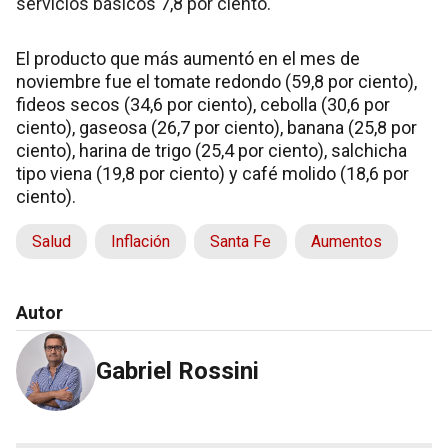
servicios básicos 7,8 por ciento.
El producto que más aumentó en el mes de
noviembre fue el tomate redondo (59,8 por ciento),
fideos secos (34,6 por ciento), cebolla (30,6 por
ciento), gaseosa (26,7 por ciento), banana (25,8 por
ciento), harina de trigo (25,4 por ciento), salchicha
tipo viena (19,8 por ciento) y café molido (18,6 por
ciento).
Salud
Inflación
Santa Fe
Aumentos
Autor
Gabriel Rossini