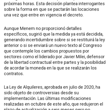
próximas horas. Esta decisión plantea interrogantes
sobre la forma en que se pactarán las locaciones
una vez que entre en vigencia el decreto.
Aunque Menem no proporcionó detalles
específicos, sugirió que la medida ya está decidida,
generando incertidumbre sobre si se restituirá la ley
anterior o si se enviará un nuevo texto al Congreso
que contemple los cambios propuestos por
sectores como el liderado por Javier Milei, defensor
de la libertad contractual entre partes y la posibilidad
de acordar la moneda en la que se realizarán los
contratos.
La Ley de Alquileres, aprobada en julio de 2020, ha
sido objeto de controversias desde su
implementación. Las últimas modificaciones
realizadas en octubre de este año, que redujeron el
plazo de actualización a seis meses pero no