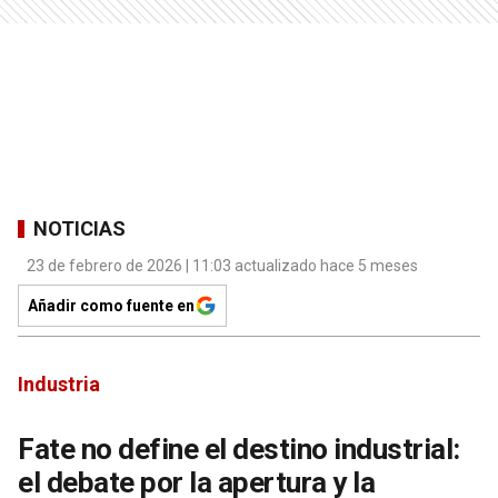
NOTICIAS
23 de febrero de 2026 | 11:03 actualizado hace 5 meses
Añadir como fuente en
Industria
Fate no define el destino industrial:
el debate por la apertura y la