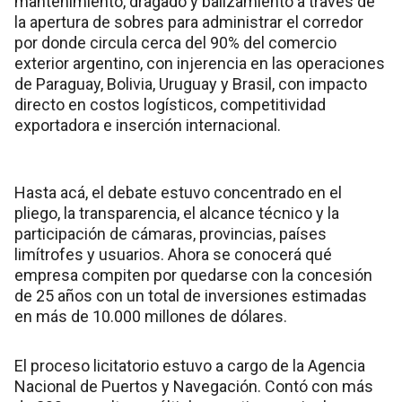
mantenimiento, dragado y balizamiento a través de
la apertura de sobres para administrar el corredor
por donde circula cerca del 90% del comercio
exterior argentino, con injerencia en las operaciones
de Paraguay, Bolivia, Uruguay y Brasil, con impacto
directo en costos logísticos, competitividad
exportadora e inserción internacional.
Hasta acá, el debate estuvo concentrado en el
pliego, la transparencia, el alcance técnico y la
participación de cámaras, provincias, países
limítrofes y usuarios. Ahora se conocerá qué
empresa compiten por quedarse con la concesión
de 25 años con un total de inversiones estimadas
en más de 10.000 millones de dólares.
El proceso licitatorio estuvo a cargo de la Agencia
Nacional de Puertos y Navegación. Contó con más