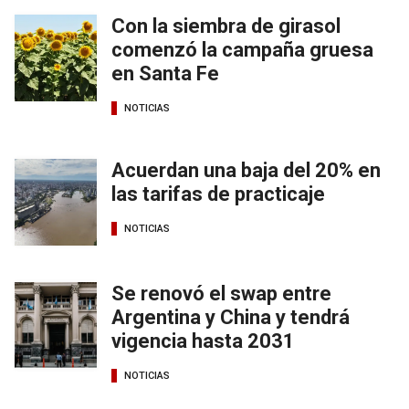
Con la siembra de girasol
comenzó la campaña gruesa
en Santa Fe
NOTICIAS
Acuerdan una baja del 20% en
las tarifas de practicaje
NOTICIAS
Se renovó el swap entre
Argentina y China y tendrá
vigencia hasta 2031
NOTICIAS