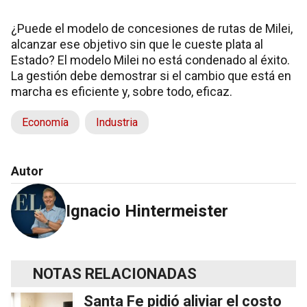
¿Puede el modelo de concesiones de rutas de Milei,
alcanzar ese objetivo sin que le cueste plata al
Estado? El modelo Milei no está condenado al éxito.
La gestión debe demostrar si el cambio que está en
marcha es eficiente y, sobre todo, eficaz.
Economía
Industria
Autor
Ignacio Hintermeister
NOTAS RELACIONADAS
Santa Fe pidió aliviar el costo