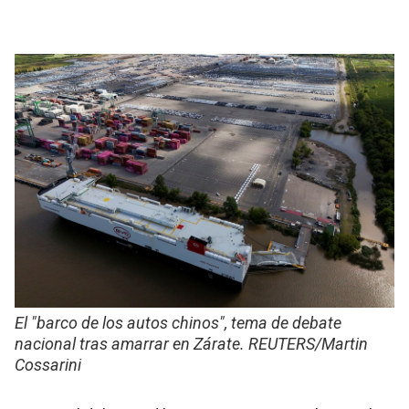
El "barco de los autos chinos", tema de debate
nacional tras amarrar en Zárate. REUTERS/Martin
Cossarini