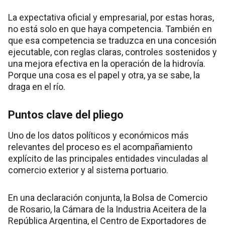
La expectativa oficial y empresarial, por estas horas,
no está solo en que haya competencia. También en
que esa competencia se traduzca en una concesión
ejecutable, con reglas claras, controles sostenidos y
una mejora efectiva en la operación de la hidrovía.
Porque una cosa es el papel y otra, ya se sabe, la
draga en el río.
Puntos clave del pliego
Uno de los datos políticos y económicos más
relevantes del proceso es el acompañamiento
explícito de las principales entidades vinculadas al
comercio exterior y al sistema portuario.
En una declaración conjunta, la Bolsa de Comercio
de Rosario, la Cámara de la Industria Aceitera de la
República Argentina, el Centro de Exportadores de