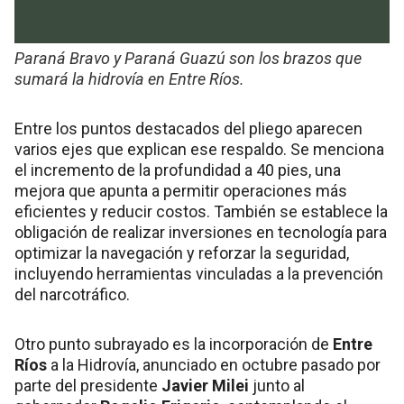
Paraná Bravo y Paraná Guazú son los brazos que
sumará la hidrovía en Entre Ríos.
Entre los puntos destacados del pliego aparecen
varios ejes que explican ese respaldo. Se menciona
el incremento de la profundidad a 40 pies, una
mejora que apunta a permitir operaciones más
eficientes y reducir costos. También se establece la
obligación de realizar inversiones en tecnología para
optimizar la navegación y reforzar la seguridad,
incluyendo herramientas vinculadas a la prevención
del narcotráfico.
Otro punto subrayado es la incorporación de
Entre
Ríos
a la Hidrovía, anunciado en octubre pasado por
parte del presidente
Javier Milei
junto al