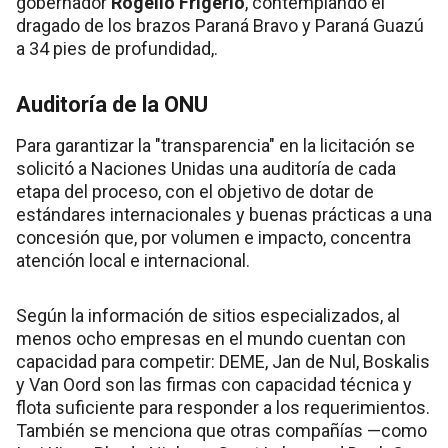
gobernador
Rogelio Frigerio
, contemplando el
dragado de los brazos Paraná Bravo y Paraná Guazú
a 34 pies de profundidad,.
Auditoría de la ONU
Para garantizar la "transparencia" en la licitación se
solicitó a Naciones Unidas una auditoría de cada
etapa del proceso, con el objetivo de dotar de
estándares internacionales y buenas prácticas a una
concesión que, por volumen e impacto, concentra
atención local e internacional.
Según la información de sitios especializados, al
menos ocho empresas en el mundo cuentan con
capacidad para competir: DEME, Jan de Nul, Boskalis
y Van Oord son las firmas con capacidad técnica y
flota suficiente para responder a los requerimientos.
También se menciona que otras compañías —como