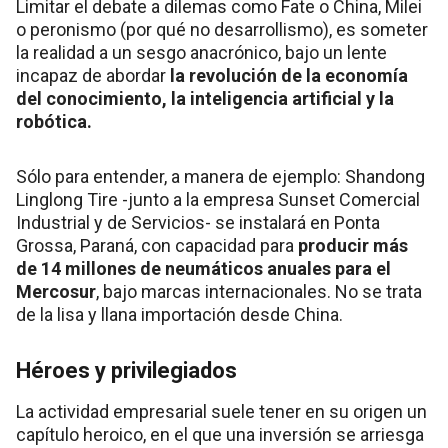
Limitar el debate a dilemas como Fate o China, Milei
o peronismo (por qué no desarrollismo), es someter
la realidad a un sesgo anacrónico, bajo un lente
incapaz de abordar
la revolución de la economía
del conocimiento, la inteligencia artificial y la
robótica.
Sólo para entender, a manera de ejemplo: Shandong
Linglong Tire -junto a la empresa Sunset Comercial
Industrial y de Servicios- se instalará en Ponta
Grossa, Paraná, con capacidad para
producir más
de 14 millones de neumáticos anuales para el
Mercosur
, bajo marcas internacionales. No se trata
de la lisa y llana importación desde China.
Héroes y privilegiados
La actividad empresarial suele tener en su origen un
capítulo heroico, en el que una inversión se arriesga