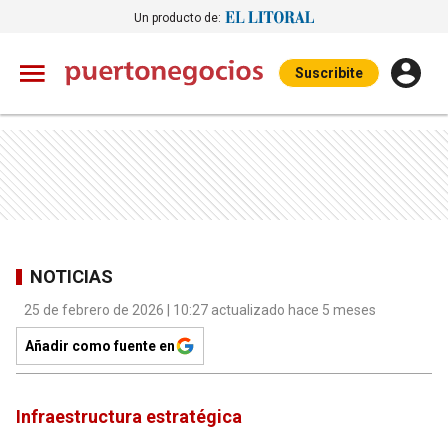
Un producto de:
Suscribite
NOTICIAS
25 de febrero de 2026 | 10:27 actualizado hace 5 meses
Añadir como fuente en
Infraestructura estratégica