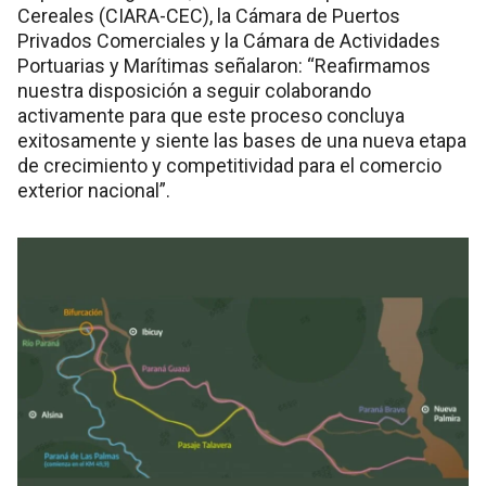
Cereales (CIARA-CEC), la Cámara de Puertos
Privados Comerciales y la Cámara de Actividades
Portuarias y Marítimas señalaron: “Reafirmamos
nuestra disposición a seguir colaborando
activamente para que este proceso concluya
exitosamente y siente las bases de una nueva etapa
de crecimiento y competitividad para el comercio
exterior nacional”.