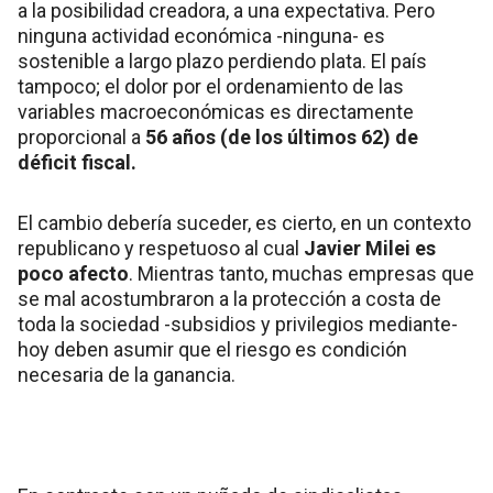
a la posibilidad creadora, a una expectativa. Pero
ninguna actividad económica -ninguna- es
sostenible a largo plazo perdiendo plata. El país
tampoco; el dolor por el ordenamiento de las
variables macroeconómicas es directamente
proporcional a
56 años (de los últimos 62) de
déficit fiscal.
El cambio debería suceder, es cierto, en un contexto
republicano y respetuoso al cual
Javier Milei es
poco afecto
. Mientras tanto, muchas empresas que
se mal acostumbraron a la protección a costa de
toda la sociedad -subsidios y privilegios mediante-
hoy deben asumir que el riesgo es condición
necesaria de la ganancia.