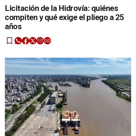
Licitación de la Hidrovía: quiénes
compiten y qué exige el pliego a 25
años