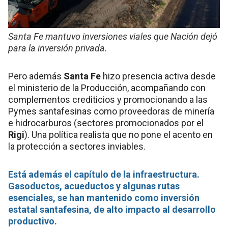
Santa Fe mantuvo inversiones viales que Nación dejó
para la inversión privada.
Pero además
Santa Fe
hizo presencia activa desde
el ministerio de la Producción, acompañando con
complementos crediticios y promocionando a las
Pymes santafesinas como proveedoras de minería
e hidrocarburos (sectores promocionados por el
Rigi
). Una política realista que no pone el acento en
la protección a sectores inviables.
Está además el capítulo de la infraestructura.
Gasoductos, acueductos y algunas rutas
esenciales, se han mantenido como inversión
estatal santafesina, de alto impacto al desarrollo
productivo.