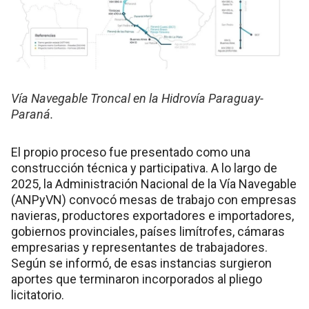
Vía Navegable Troncal en la Hidrovía Paraguay-
Paraná.
El propio proceso fue presentado como una
construcción técnica y participativa. A lo largo de
2025, la Administración Nacional de la Vía Navegable
(ANPyVN) convocó mesas de trabajo con empresas
navieras, productores exportadores e importadores,
gobiernos provinciales, países limítrofes, cámaras
empresarias y representantes de trabajadores.
Según se informó, de esas instancias surgieron
aportes que terminaron incorporados al pliego
licitatorio.