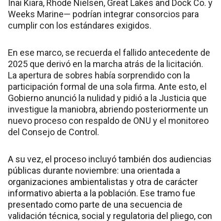
Inai Kiara, Rhode Nielsen, Great Lakes and Dock Co. y
Weeks Marine— podrían integrar consorcios para
cumplir con los estándares exigidos.
En ese marco, se recuerda el fallido antecedente de
2025 que derivó en la marcha atrás de la licitación.
La apertura de sobres había sorprendido con la
participación formal de una sola firma. Ante esto, el
Gobierno anunció la nulidad y pidió a la Justicia que
investigue la maniobra, abriendo posteriormente un
nuevo proceso con respaldo de ONU y el monitoreo
del Consejo de Control.
A su vez, el proceso incluyó también dos audiencias
públicas durante noviembre: una orientada a
organizaciones ambientalistas y otra de carácter
informativo abierta a la población. Ese tramo fue
presentado como parte de una secuencia de
validación técnica, social y regulatoria del pliego, con