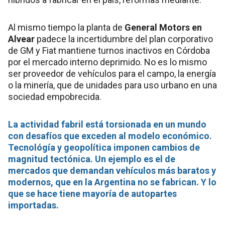
Al mismo tiempo la planta de
General Motors en
Alvear
padece la incertidumbre del plan corporativo
de GM y Fiat mantiene turnos inactivos en Córdoba
por el mercado interno deprimido. No es lo mismo
ser proveedor de vehículos para el campo, la energía
o la minería, que de unidades para uso urbano en una
sociedad empobrecida.
La actividad fabril está torsionada en un mundo
con desafíos que exceden al modelo económico.
Tecnológía y geopolítica imponen cambios de
magnitud tectónica. Un ejemplo es el de
mercados que demandan vehículos más baratos y
modernos, que en la Argentina no se fabrican. Y lo
que se hace tiene mayoría de autopartes
importadas.