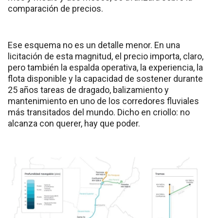
comparación de precios.
Ese esquema no es un detalle menor. En una
licitación de esta magnitud, el precio importa, claro,
pero también la espalda operativa, la experiencia, la
flota disponible y la capacidad de sostener durante
25 años tareas de dragado, balizamiento y
mantenimiento en uno de los corredores fluviales
más transitados del mundo. Dicho en criollo: no
alcanza con querer, hay que poder.