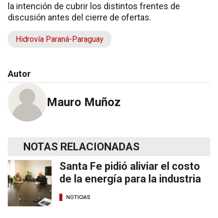
la intención de cubrir los distintos frentes de
discusión antes del cierre de ofertas.
Hidrovía Paraná-Paraguay
Autor
Mauro Muñoz
NOTAS RELACIONADAS
Santa Fe pidió aliviar el costo
de la energía para la industria
NOTICIAS