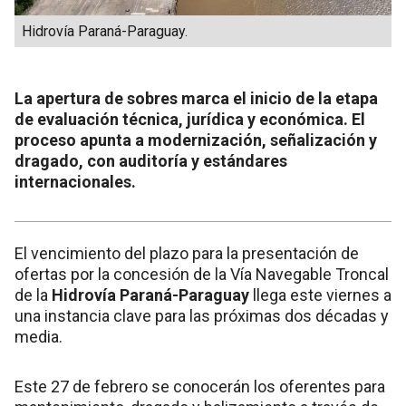
Hidrovía Paraná-Paraguay.
La apertura de sobres marca el inicio de la etapa
de evaluación técnica, jurídica y económica. El
proceso apunta a modernización, señalización y
dragado, con auditoría y estándares
internacionales.
El vencimiento del plazo para la presentación de
ofertas por la concesión de la Vía Navegable Troncal
de la
Hidrovía Paraná-Paraguay
llega este viernes a
una instancia clave para las próximas dos décadas y
media.
Este 27 de febrero se conocerán los oferentes para