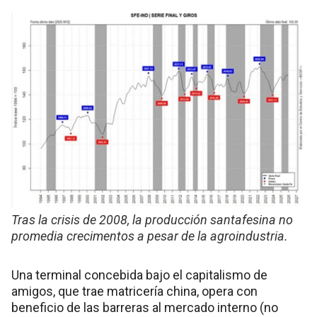
Tras la crisis de 2008, la producción santafesina no
promedia crecimentos a pesar de la agroindustria.
Una terminal concebida bajo el capitalismo de
amigos, que trae matricería china, opera con
beneficio de las barreras al mercado interno (no