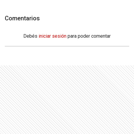
Comentarios
Debés
iniciar sesión
para poder comentar