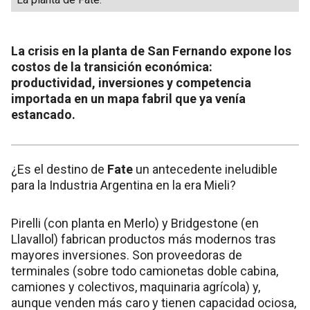
La crisis en la planta de San Fernando expone los
costos de la transición económica:
productividad, inversiones y competencia
importada en un mapa fabril que ya venía
estancado.
¿Es el destino de
Fate
un antecedente ineludible
para la Industria Argentina en la era Mieli?
Pirelli (con planta en Merlo) y Bridgestone (en
Llavallol) fabrican productos más modernos tras
mayores inversiones. Son proveedoras de
terminales (sobre todo camionetas doble cabina,
camiones y colectivos, maquinaria agrícola) y,
aunque venden más caro y tienen capacidad ociosa,