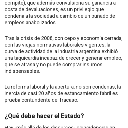
compite), que además convulsiona su ganancia a
costa de devaluaciones, es un privilegio que
condena a la sociedad a cambio de un puñado de
empleos anabolizados.
Tras la crisis de 2008, con cepo y economía cerrada,
con las viejas normativas laborales vigentes, la
curva de actividad de la industria argentina exhibió
una taquicardia incapaz de crecer y generar empleo,
que se atrasa y no puede comprar insumos
indispensables.
La reforma laboral y la apertura, no son condenas; la
inercia de casi 20 años de estancamiento fabril es
prueba contundente del fracaso.
¿Qué debe hacer el Estado?
Hay -más allá de los discursos- coincidencias en