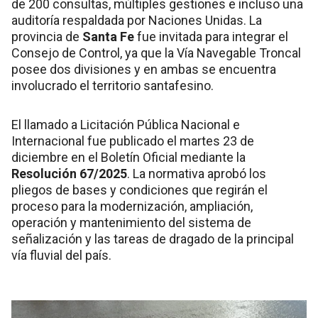
de 200 consultas, múltiples gestiones e incluso una
auditoría respaldada por Naciones Unidas. La
provincia de
Santa Fe
fue invitada para integrar el
Consejo de Control, ya que la Vía Navegable Troncal
posee dos divisiones y en ambas se encuentra
involucrado el territorio santafesino.
El llamado a Licitación Pública Nacional e
Internacional fue publicado el martes 23 de
diciembre en el Boletín Oficial mediante la
Resolución 67/2025
. La normativa aprobó los
pliegos de bases y condiciones que regirán el
proceso para la modernización, ampliación,
operación y mantenimiento del sistema de
señalización y las tareas de dragado de la principal
vía fluvial del país.