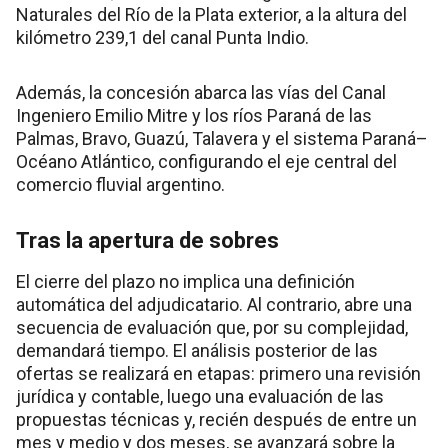
Naturales del Río de la Plata exterior, a la altura del
kilómetro 239,1 del canal Punta Indio.
Además, la concesión abarca las vías del Canal
Ingeniero Emilio Mitre y los ríos Paraná de las
Palmas, Bravo, Guazú, Talavera y el sistema Paraná–
Océano Atlántico, configurando el eje central del
comercio fluvial argentino.
Tras la apertura de sobres
El cierre del plazo no implica una definición
automática del adjudicatario. Al contrario, abre una
secuencia de evaluación que, por su complejidad,
demandará tiempo. El análisis posterior de las
ofertas se realizará en etapas: primero una revisión
jurídica y contable, luego una evaluación de las
propuestas técnicas y, recién después de entre un
mes y medio y dos meses, se avanzará sobre la