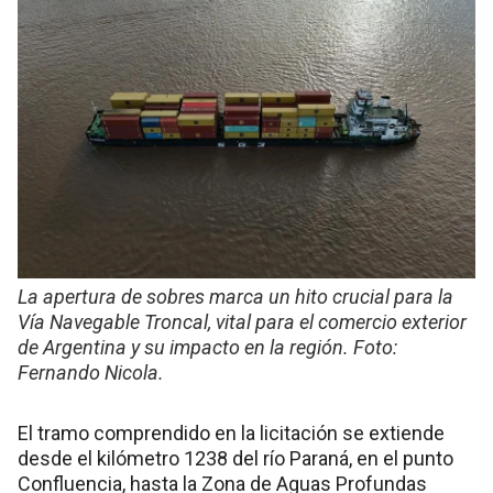
La apertura de sobres marca un hito crucial para la
Vía Navegable Troncal, vital para el comercio exterior
de Argentina y su impacto en la región. Foto:
Fernando Nicola.
El tramo comprendido en la licitación se extiende
desde el kilómetro 1238 del río Paraná, en el punto
Confluencia, hasta la Zona de Aguas Profundas