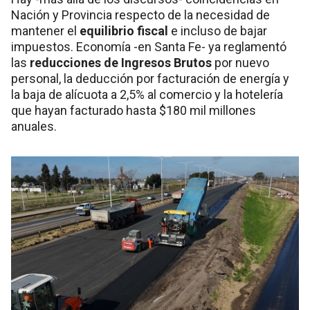
Nación y Provincia respecto de la necesidad de
mantener el
equilibrio fiscal
e incluso de bajar
impuestos. Economía -en Santa Fe- ya reglamentó
las
reducciones de Ingresos Brutos
por nuevo
personal, la deducción por facturación de energía y
la baja de alícuota a 2,5% al comercio y la hotelería
que hayan facturado hasta $180 mil millones
anuales.