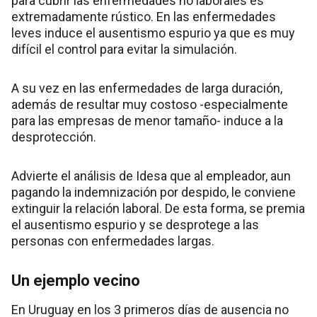
para cubrir las enfermedades no laborales es
extremadamente rústico. En las enfermedades
leves induce el ausentismo espurio ya que es muy
difícil el control para evitar la simulación.
A su vez en las enfermedades de larga duración,
además de resultar muy costoso -especialmente
para las empresas de menor tamaño- induce a la
desprotección.
Advierte el análisis de Idesa que al empleador, aun
pagando la indemnización por despido, le conviene
extinguir la relación laboral. De esta forma, se premia
el ausentismo espurio y se desprotege a las
personas con enfermedades largas.
Un ejemplo vecino
En Uruguay en los 3 primeros días de ausencia no