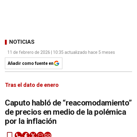
NOTICIAS
11 de febrero de 2026 | 10:35 actualizado hace 5 meses
Añadir como fuente en
Tras el dato de enero
Caputo habló de “reacomodamiento”
de precios en medio de la polémica
por la inflación