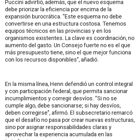
Puccini advirtió, además, que el nuevo esquema
debe priorizar la eficiencia por encima de la
expansión burocrática. “Este esquema no debe
convertirse en una estructura costosa. Tenemos
equipos técnicos en las provincias y en los
organismos existentes. La clave es coordinación, no
aumento del gasto. Un Consejo fuerte no es el que
más presupuesto tiene, sino el que mejor funciona
con los recursos disponibles”, añadió.
En la misma línea, Henn defendió un control integral
y con participación federal, que permita sancionar
incumplimientos y corregir desvíos. “Si no se
cumple algo, debe sancionarse; si hay desvíos,
deben corregirse”, afirmó. El subsecretario remarcó
que el desafío no pasa por crear nuevas estructuras,
sino por asignar responsabilidades claras y
aprovechar la experiencia acumulada en las