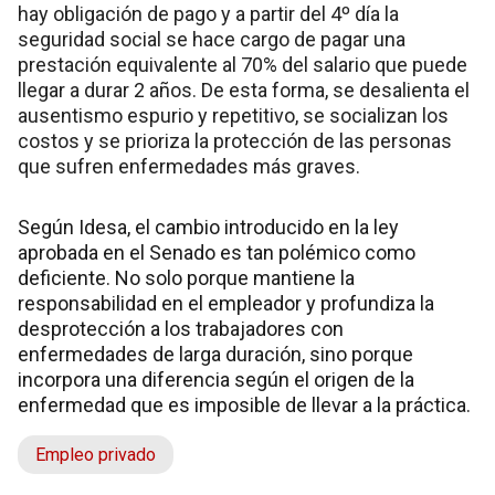
hay obligación de pago y a partir del 4º día la
seguridad social se hace cargo de pagar una
prestación equivalente al 70% del salario que puede
llegar a durar 2 años. De esta forma, se desalienta el
ausentismo espurio y repetitivo, se socializan los
costos y se prioriza la protección de las personas
que sufren enfermedades más graves.
Según Idesa, el cambio introducido en la ley
aprobada en el Senado es tan polémico como
deficiente. No solo porque mantiene la
responsabilidad en el empleador y profundiza la
desprotección a los trabajadores con
enfermedades de larga duración, sino porque
incorpora una diferencia según el origen de la
enfermedad que es imposible de llevar a la práctica.
Empleo privado