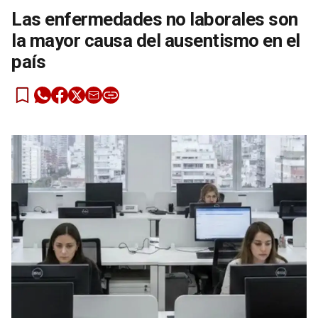
Las enfermedades no laborales son
la mayor causa del ausentismo en el
país