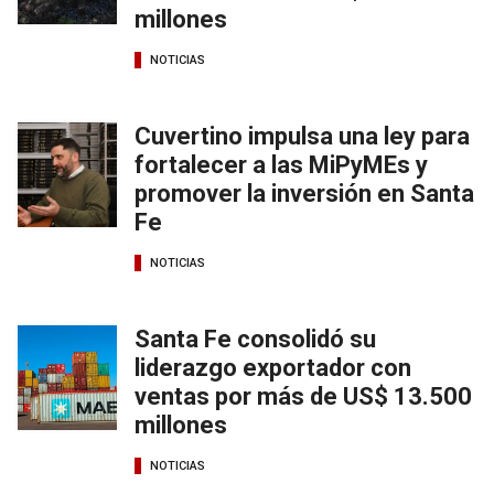
millones
NOTICIAS
Cuvertino impulsa una ley para
fortalecer a las MiPyMEs y
promover la inversión en Santa
Fe
NOTICIAS
Santa Fe consolidó su
liderazgo exportador con
ventas por más de US$ 13.500
millones
NOTICIAS