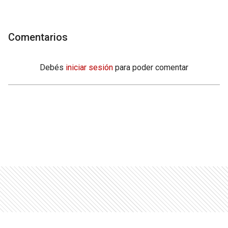
Comentarios
Debés
iniciar sesión
para poder comentar