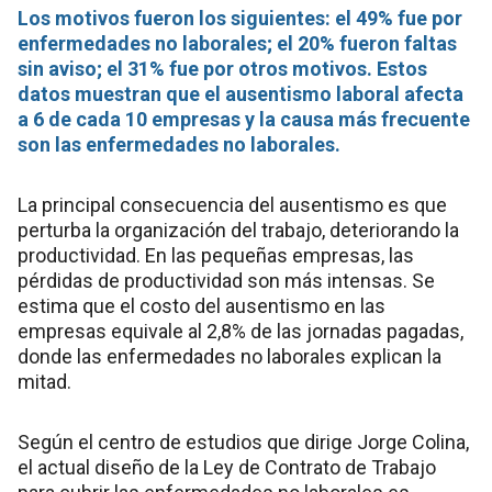
Los motivos fueron los siguientes: el 49% fue por
enfermedades no laborales; el 20% fueron faltas
sin aviso; el 31% fue por otros motivos. Estos
datos muestran que el ausentismo laboral afecta
a 6 de cada 10 empresas y la causa más frecuente
son las enfermedades no laborales.
La principal consecuencia del ausentismo es que
perturba la organización del trabajo, deteriorando la
productividad. En las pequeñas empresas, las
pérdidas de productividad son más intensas. Se
estima que el costo del ausentismo en las
empresas equivale al 2,8% de las jornadas pagadas,
donde las enfermedades no laborales explican la
mitad.
Según el centro de estudios que dirige Jorge Colina,
el actual diseño de la Ley de Contrato de Trabajo