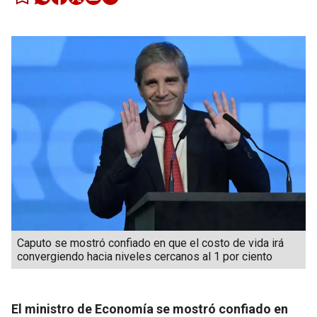
Caputo se mostró confiado en que el costo de vida irá
convergiendo hacia niveles cercanos al 1 por ciento
El ministro de Economía se mostró confiado en