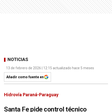
NOTICIAS
13 de febrero de 2026 | 12:15 actualizado hace 5 meses
Añadir como fuente en
Hidrovía Paraná-Paraguay
Santa Fe pide control técnico