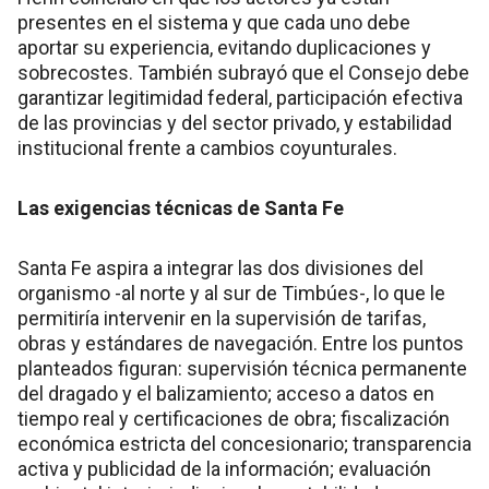
presentes en el sistema y que cada uno debe
aportar su experiencia, evitando duplicaciones y
sobrecostes. También subrayó que el Consejo debe
garantizar legitimidad federal, participación efectiva
de las provincias y del sector privado, y estabilidad
institucional frente a cambios coyunturales.
Las exigencias técnicas de Santa Fe
Santa Fe aspira a integrar las dos divisiones del
organismo -al norte y al sur de Timbúes-, lo que le
permitiría intervenir en la supervisión de tarifas,
obras y estándares de navegación. Entre los puntos
planteados figuran: supervisión técnica permanente
del dragado y el balizamiento; acceso a datos en
tiempo real y certificaciones de obra; fiscalización
económica estricta del concesionario; transparencia
activa y publicidad de la información; evaluación