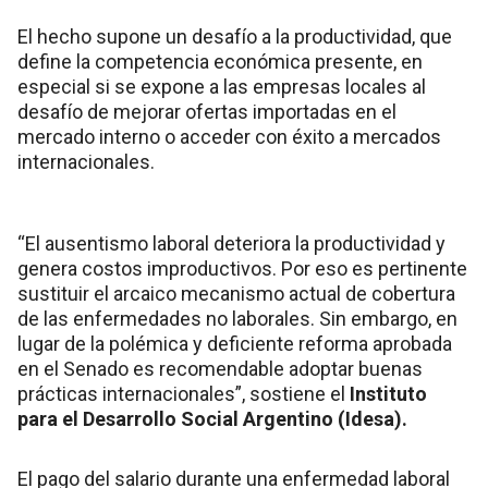
El hecho supone un desafío a la productividad, que
define la competencia económica presente, en
especial si se expone a las empresas locales al
desafío de mejorar ofertas importadas en el
mercado interno o acceder con éxito a mercados
internacionales.
“El ausentismo laboral deteriora la productividad y
genera costos improductivos. Por eso es pertinente
sustituir el arcaico mecanismo actual de cobertura
de las enfermedades no laborales. Sin embargo, en
lugar de la polémica y deficiente reforma aprobada
en el Senado es recomendable adoptar buenas
prácticas internacionales”, sostiene el
Instituto
para el Desarrollo Social Argentino (Idesa).
El pago del salario durante una enfermedad laboral