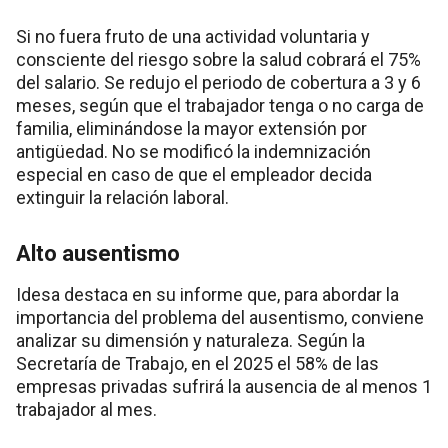
Si no fuera fruto de una actividad voluntaria y
consciente del riesgo sobre la salud cobrará el 75%
del salario. Se redujo el periodo de cobertura a 3 y 6
meses, según que el trabajador tenga o no carga de
familia, eliminándose la mayor extensión por
antigüedad. No se modificó la indemnización
especial en caso de que el empleador decida
extinguir la relación laboral.
Alto ausentismo
Idesa destaca en su informe que, para abordar la
importancia del problema del ausentismo, conviene
analizar su dimensión y naturaleza. Según la
Secretaría de Trabajo, en el 2025 el 58% de las
empresas privadas sufrirá la ausencia de al menos 1
trabajador al mes.