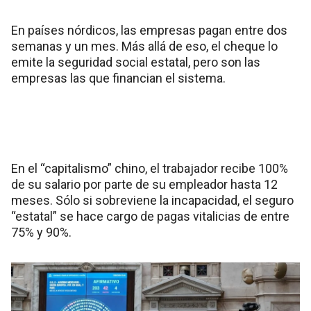
En países nórdicos, las empresas pagan entre dos
semanas y un mes. Más allá de eso, el cheque lo
emite la seguridad social estatal, pero son las
empresas las que financian el sistema.
En el “capitalismo” chino, el trabajador recibe 100%
de su salario por parte de su empleador hasta 12
meses. Sólo si sobreviene la incapacidad, el seguro
“estatal” se hace cargo de pagas vitalicias de entre
75% y 90%.