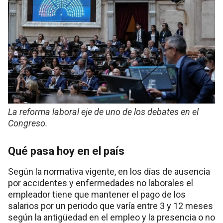
La reforma laboral eje de uno de los debates en el
Congreso.
Qué pasa hoy en el país
Según la normativa vigente, en los días de ausencia
por accidentes y enfermedades no laborales el
empleador tiene que mantener el pago de los
salarios por un periodo que varía entre 3 y 12 meses
según la antigüedad en el empleo y la presencia o no