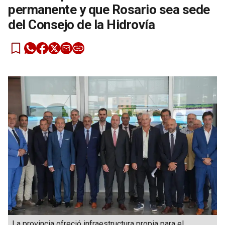
permanente y que Rosario sea sede
del Consejo de la Hidrovía
La provincia ofreció infraestructura propia para el