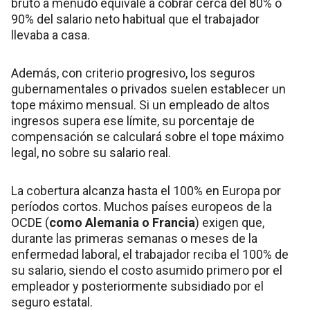
bruto a menudo equivale a cobrar cerca del 80% o
90% del salario neto habitual que el trabajador
llevaba a casa.
Además, con criterio progresivo, los seguros
gubernamentales o privados suelen establecer un
tope máximo mensual. Si un empleado de altos
ingresos supera ese límite, su porcentaje de
compensación se calculará sobre el tope máximo
legal, no sobre su salario real.
La cobertura alcanza hasta el 100% en Europa por
períodos cortos. Muchos países europeos de la
OCDE (
como Alemania o Francia
) exigen que,
durante las primeras semanas o meses de la
enfermedad laboral, el trabajador reciba el 100% de
su salario, siendo el costo asumido primero por el
empleador y posteriormente subsidiado por el
seguro estatal.