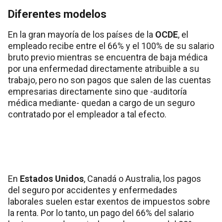
Diferentes modelos
En la gran mayoría de los países de la
OCDE
, el
empleado recibe entre el 66% y el 100% de su salario
bruto previo mientras se encuentra de baja médica
por una enfermedad directamente atribuible a su
trabajo, pero no son pagos que salen de las cuentas
empresarias directamente sino que -auditoría
médica mediante- quedan a cargo de un seguro
contratado por el empleador a tal efecto.
En
Estados Unidos
, Canadá o Australia, los pagos
del seguro por accidentes y enfermedades
laborales suelen estar exentos de impuestos sobre
la renta. Por lo tanto, un pago del 66% del salario