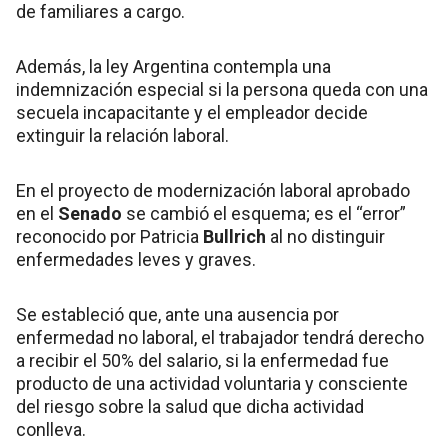
de familiares a cargo.
Además, la ley Argentina contempla una
indemnización especial si la persona queda con una
secuela incapacitante y el empleador decide
extinguir la relación laboral.
En el proyecto de modernización laboral aprobado
en el
Senado
se cambió el esquema; es el “error”
reconocido por Patricia
Bullrich
al no distinguir
enfermedades leves y graves.
Se estableció que, ante una ausencia por
enfermedad no laboral, el trabajador tendrá derecho
a recibir el 50% del salario, si la enfermedad fue
producto de una actividad voluntaria y consciente
del riesgo sobre la salud que dicha actividad
conlleva.