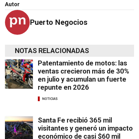
Autor
Puerto Negocios
NOTAS RELACIONADAS
Patentamiento de motos: las
ventas crecieron más de 30%
en julio y acumulan un fuerte
repunte en 2026
NOTICIAS
Santa Fe recibió 365 mil
visitantes y generó un impacto
económico de casi $60 mil