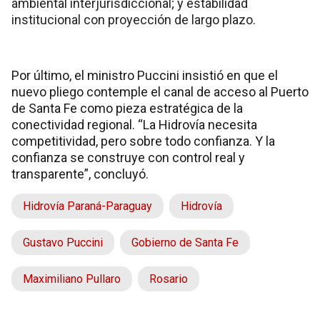
ambiental interjurisdiccional; y estabilidad
institucional con proyección de largo plazo.
Por último, el ministro Puccini insistió en que el
nuevo pliego contemple el canal de acceso al Puerto
de Santa Fe como pieza estratégica de la
conectividad regional. “La Hidrovía necesita
competitividad, pero sobre todo confianza. Y la
confianza se construye con control real y
transparente”, concluyó.
Hidrovía Paraná-Paraguay
Hidrovía
Gustavo Puccini
Gobierno de Santa Fe
Maximiliano Pullaro
Rosario