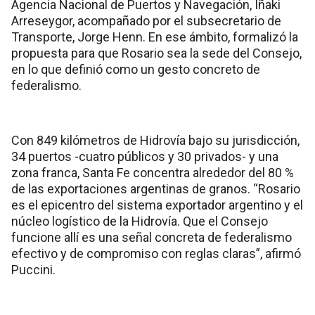
Agencia Nacional de Puertos y Navegación, Iñaki
Arreseygor, acompañado por el subsecretario de
Transporte, Jorge Henn. En ese ámbito, formalizó la
propuesta para que Rosario sea la sede del Consejo,
en lo que definió como un gesto concreto de
federalismo.
Con 849 kilómetros de Hidrovía bajo su jurisdicción,
34 puertos -cuatro públicos y 30 privados- y una
zona franca, Santa Fe concentra alrededor del 80 %
de las exportaciones argentinas de granos. “Rosario
es el epicentro del sistema exportador argentino y el
núcleo logístico de la Hidrovía. Que el Consejo
funcione allí es una señal concreta de federalismo
efectivo y de compromiso con reglas claras”, afirmó
Puccini.