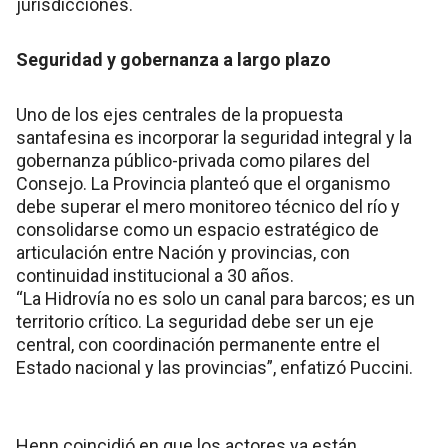
jurisdicciones.
Seguridad y gobernanza a largo plazo
Uno de los ejes centrales de la propuesta
santafesina es incorporar la seguridad integral y la
gobernanza público-privada como pilares del
Consejo. La Provincia planteó que el organismo
debe superar el mero monitoreo técnico del río y
consolidarse como un espacio estratégico de
articulación entre Nación y provincias, con
continuidad institucional a 30 años.
“La Hidrovía no es solo un canal para barcos; es un
territorio crítico. La seguridad debe ser un eje
central, con coordinación permanente entre el
Estado nacional y las provincias”, enfatizó Puccini.
Henn coincidió en que los actores ya están