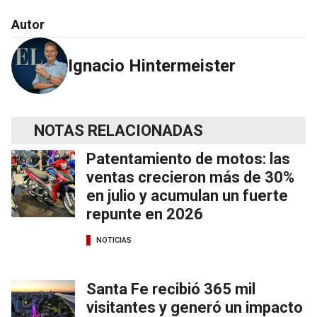
Autor
Ignacio Hintermeister
NOTAS RELACIONADAS
Patentamiento de motos: las
ventas crecieron más de 30%
en julio y acumulan un fuerte
repunte en 2026
NOTICIAS
Santa Fe recibió 365 mil
visitantes y generó un impacto