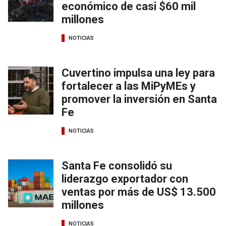
económico de casi $60 mil
millones
NOTICIAS
Cuvertino impulsa una ley para
fortalecer a las MiPyMEs y
promover la inversión en Santa
Fe
NOTICIAS
Santa Fe consolidó su
liderazgo exportador con
ventas por más de US$ 13.500
millones
NOTICIAS