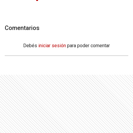
Comentarios
Debés
iniciar sesión
para poder comentar