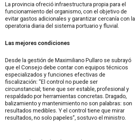
La provincia ofreció infraestructura propia para el
funcionamiento del organismo, con el objetivo de
evitar gastos adicionales y garantizar cercanía con la
operatoria diaria del sistema portuario y fluvial.
Las mejores condiciones
Desde la gestión de Maximiliano Pullaro se subrayó
que el Consejo debe contar con equipos técnicos
especializados y funciones efectivas de
fiscalización: “El control no puede ser
circunstancial; tiene que ser estable, profesional y
respaldado por herramientas concretas. Dragado,
balizamiento y mantenimiento no son palabras: son
resultados medibles. Y el control tiene que mirar
resultados, no solo papeles”, sostuvo el ministro.