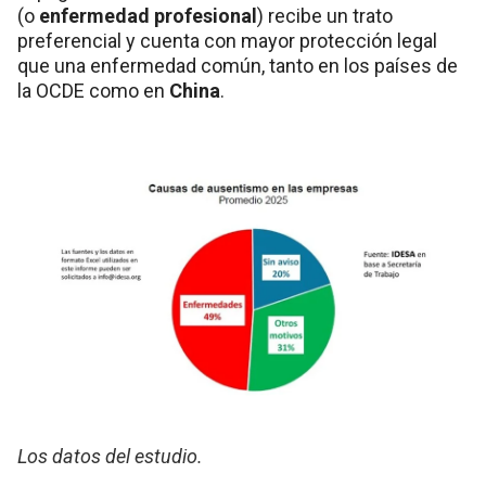
(o
enfermedad profesional
) recibe un trato
preferencial y cuenta con mayor protección legal
que una enfermedad común, tanto en los países de
la OCDE como en
China
.
Los datos del estudio.