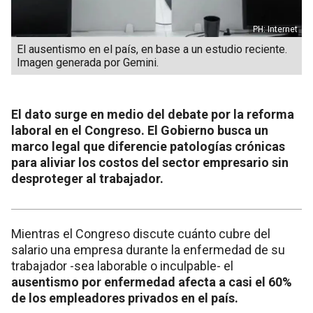
PH: Internet
El ausentismo en el país, en base a un estudio reciente.
Imagen generada por Gemini.
El dato surge en medio del debate por la reforma
laboral en el Congreso. El Gobierno busca un
marco legal que diferencie patologías crónicas
para aliviar los costos del sector empresario sin
desproteger al trabajador.
Mientras el Congreso discute cuánto cubre del
salario una empresa durante la enfermedad de su
trabajador -sea laborable o inculpable- el
ausentismo por enfermedad afecta a casi el 60%
de los empleadores privados en el país.