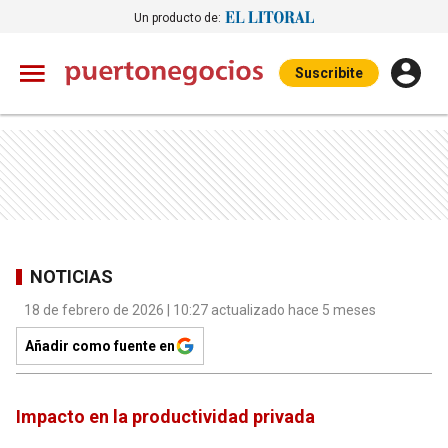
Un producto de:
Suscribite
NOTICIAS
18 de febrero de 2026 | 10:27 actualizado hace 5 meses
Añadir como fuente en
Impacto en la productividad privada