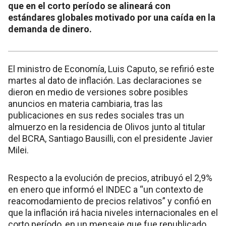
que en el corto período se alineará con
estándares globales motivado por una caída en la
demanda de dinero.
El ministro de Economía, Luis Caputo, se refirió este
martes al dato de inflación. Las declaraciones se
dieron en medio de versiones sobre posibles
anuncios en materia cambiaria, tras las
publicaciones en sus redes sociales tras un
almuerzo en la residencia de Olivos junto al titular
del BCRA, Santiago Bausilli, con el presidente Javier
Milei.
Respecto a la evolución de precios, atribuyó el 2,9%
en enero que informó el INDEC a “un contexto de
reacomodamiento de precios relativos” y confió en
que la inflación irá hacia niveles internacionales en el
corto período, en un mensaje que fue republicado