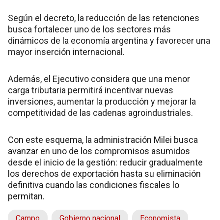
Según el decreto, la reducción de las retenciones
busca fortalecer uno de los sectores más
dinámicos de la economía argentina y favorecer una
mayor inserción internacional.
Además, el Ejecutivo considera que una menor
carga tributaria permitirá incentivar nuevas
inversiones, aumentar la producción y mejorar la
competitividad de las cadenas agroindustriales.
Con este esquema, la administración Milei busca
avanzar en uno de los compromisos asumidos
desde el inicio de la gestión: reducir gradualmente
los derechos de exportación hasta su eliminación
definitiva cuando las condiciones fiscales lo
permitan.
Campo
Gobierno nacional
Economista