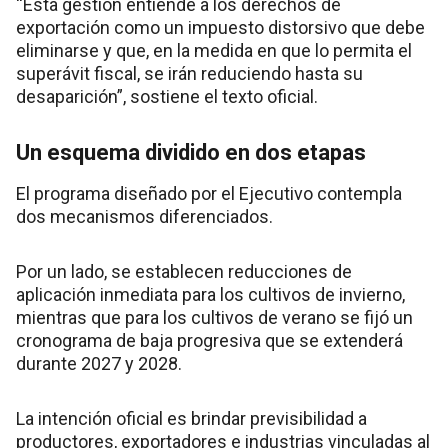
“Esta gestión entiende a los derechos de
exportación como un impuesto distorsivo que debe
eliminarse y que, en la medida en que lo permita el
superávit fiscal, se irán reduciendo hasta su
desaparición”, sostiene el texto oficial.
Un esquema dividido en dos etapas
El programa diseñado por el Ejecutivo contempla
dos mecanismos diferenciados.
Por un lado, se establecen reducciones de
aplicación inmediata para los cultivos de invierno,
mientras que para los cultivos de verano se fijó un
cronograma de baja progresiva que se extenderá
durante 2027 y 2028.
La intención oficial es brindar previsibilidad a
productores, exportadores e industrias vinculadas al