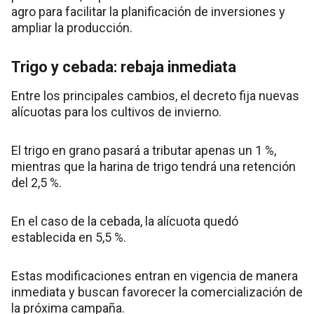
agro para facilitar la planificación de inversiones y
ampliar la producción.
Trigo y cebada: rebaja inmediata
Entre los principales cambios, el decreto fija nuevas
alícuotas para los cultivos de invierno.
El trigo en grano pasará a tributar apenas un 1 %,
mientras que la harina de trigo tendrá una retención
del 2,5 %.
En el caso de la cebada, la alícuota quedó
establecida en 5,5 %.
Estas modificaciones entran en vigencia de manera
inmediata y buscan favorecer la comercialización de
la próxima campaña.