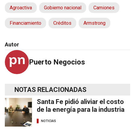
Agroactiva
Gobierno nacional
Camiones
Financiamiento
Créditos
Armstrong
Autor
Puerto Negocios
NOTAS RELACIONADAS
Santa Fe pidió aliviar el costo
de la energía para la industria
NOTICIAS