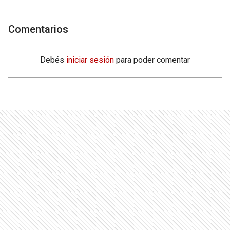
Comentarios
Debés
iniciar sesión
para poder comentar