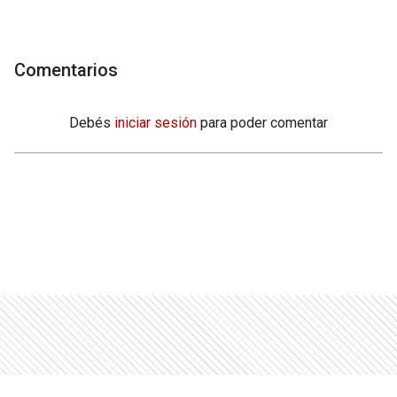
Comentarios
Debés
iniciar sesión
para poder comentar