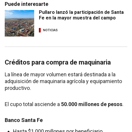
Puede interesarte
Pullaro lanzó la participación de Santa
Fe en la mayor muestra del campo
NOTICIAS
Créditos para compra de maquinaria
La línea de mayor volumen estará destinada a la
adquisición de maquinaria agrícola y equipamiento
productivo.
El cupo total asciende a
50.000 millones de pesos
.
Banco Santa Fe
Hasta $1.000 millones por beneficiario.