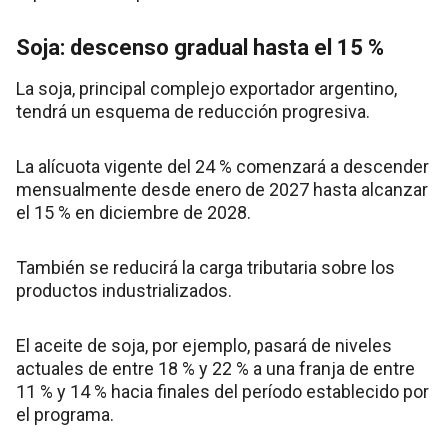
Soja: descenso gradual hasta el 15 %
La soja, principal complejo exportador argentino,
tendrá un esquema de reducción progresiva.
La alícuota vigente del 24 % comenzará a descender
mensualmente desde enero de 2027 hasta alcanzar
el 15 % en diciembre de 2028.
También se reducirá la carga tributaria sobre los
productos industrializados.
El aceite de soja, por ejemplo, pasará de niveles
actuales de entre 18 % y 22 % a una franja de entre
11 % y 14 % hacia finales del período establecido por
el programa.