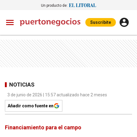
Un producto de:
Suscribite
NOTICIAS
3 de junio de 2026 | 15:57 actualizado hace 2 meses
Añadir como fuente en
Financiamiento para el campo