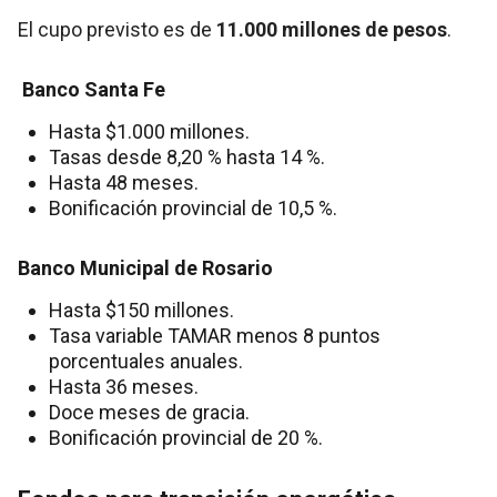
El cupo previsto es de
11.000 millones de pesos
.
Banco Santa Fe
Hasta $1.000 millones.
Tasas desde 8,20 % hasta 14 %.
Hasta 48 meses.
Bonificación provincial de 10,5 %.
Banco Municipal de Rosario
Hasta $150 millones.
Tasa variable TAMAR menos 8 puntos
porcentuales anuales.
Hasta 36 meses.
Doce meses de gracia.
Bonificación provincial de 20 %.