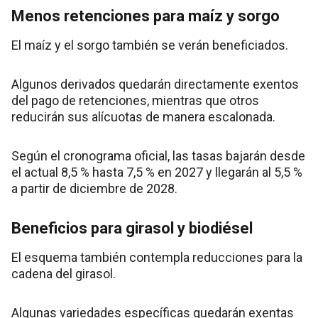
Menos retenciones para maíz y sorgo
El maíz y el sorgo también se verán beneficiados.
Algunos derivados quedarán directamente exentos
del pago de retenciones, mientras que otros
reducirán sus alícuotas de manera escalonada.
Según el cronograma oficial, las tasas bajarán desde
el actual 8,5 % hasta 7,5 % en 2027 y llegarán al 5,5 %
a partir de diciembre de 2028.
Beneficios para girasol y biodiésel
El esquema también contempla reducciones para la
cadena del girasol.
Algunas variedades específicas quedarán exentas