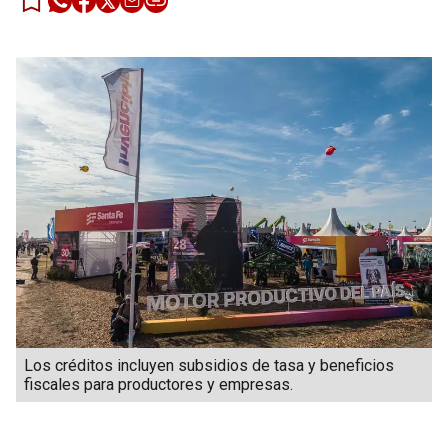
Los créditos incluyen subsidios de tasa y beneficios
fiscales para productores y empresas.