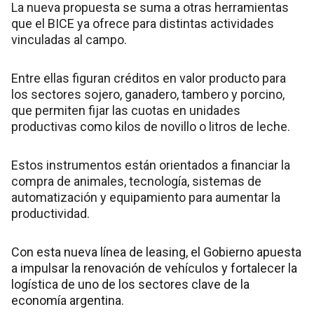
La nueva propuesta se suma a otras herramientas
que el BICE ya ofrece para distintas actividades
vinculadas al campo.
Entre ellas figuran créditos en valor producto para
los sectores sojero, ganadero, tambero y porcino,
que permiten fijar las cuotas en unidades
productivas como kilos de novillo o litros de leche.
Estos instrumentos están orientados a financiar la
compra de animales, tecnología, sistemas de
automatización y equipamiento para aumentar la
productividad.
Con esta nueva línea de leasing, el Gobierno apuesta
a impulsar la renovación de vehículos y fortalecer la
logística de uno de los sectores clave de la
economía argentina.