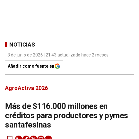
NOTICIAS
3 de junio de 2026 | 21:43 actualizado hace 2 meses
Añadir como fuente en
AgroActiva 2026
Más de $116.000 millones en
créditos para productores y pymes
santafesinas