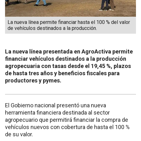
La nueva línea permite financiar hasta el 100 % del valor
de vehículos destinados a la producción.
La nueva línea presentada en AgroActiva permite
financiar vehículos destinados a la producción
agropecuaria con tasas desde el 19,45 %, plazos
de hasta tres años y beneficios fiscales para
productores y pymes.
El Gobierno nacional presentó una nueva
herramienta financiera destinada al sector
agropecuario que permitirá financiar la compra de
vehículos nuevos con cobertura de hasta el 100 %
de su valor.