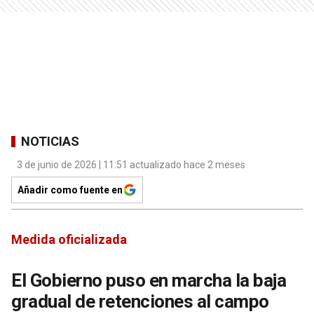
NOTICIAS
3 de junio de 2026 | 11:51 actualizado hace 2 meses
Añadir como fuente en
Medida oficializada
El Gobierno puso en marcha la baja
gradual de retenciones al campo