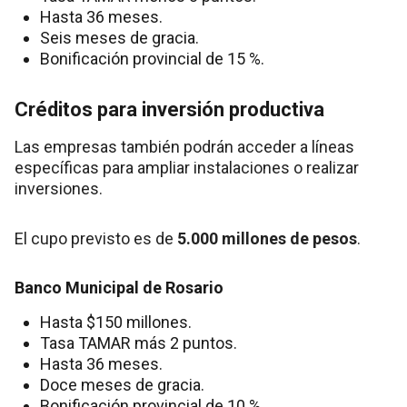
Hasta 36 meses.
Seis meses de gracia.
Bonificación provincial de 15 %.
Créditos para inversión productiva
Las empresas también podrán acceder a líneas
específicas para ampliar instalaciones o realizar
inversiones.
El cupo previsto es de
5.000 millones de pesos
.
Banco Municipal de Rosario
Hasta $150 millones.
Tasa TAMAR más 2 puntos.
Hasta 36 meses.
Doce meses de gracia.
Bonificación provincial de 10 %.