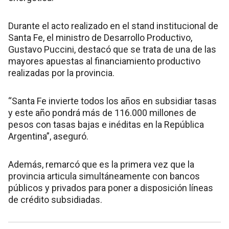
Durante el acto realizado en el stand institucional de
Santa Fe, el ministro de Desarrollo Productivo,
Gustavo Puccini, destacó que se trata de una de las
mayores apuestas al financiamiento productivo
realizadas por la provincia.
“Santa Fe invierte todos los años en subsidiar tasas
y este año pondrá más de 116.000 millones de
pesos con tasas bajas e inéditas en la República
Argentina”, aseguró.
Además, remarcó que es la primera vez que la
provincia articula simultáneamente con bancos
públicos y privados para poner a disposición líneas
de crédito subsidiadas.