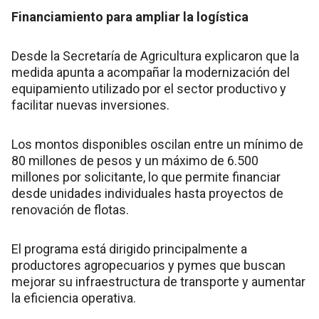
Financiamiento para ampliar la logística
Desde la Secretaría de Agricultura explicaron que la
medida apunta a acompañar la modernización del
equipamiento utilizado por el sector productivo y
facilitar nuevas inversiones.
Los montos disponibles oscilan entre un mínimo de
80 millones de pesos y un máximo de 6.500
millones por solicitante, lo que permite financiar
desde unidades individuales hasta proyectos de
renovación de flotas.
El programa está dirigido principalmente a
productores agropecuarios y pymes que buscan
mejorar su infraestructura de transporte y aumentar
la eficiencia operativa.