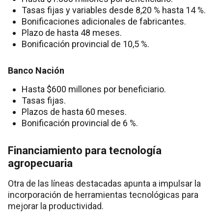
Tasas fijas y variables desde 8,20 % hasta 14 %.
Bonificaciones adicionales de fabricantes.
Plazo de hasta 48 meses.
Bonificación provincial de 10,5 %.
Banco Nación
Hasta $600 millones por beneficiario.
Tasas fijas.
Plazos de hasta 60 meses.
Bonificación provincial de 6 %.
Financiamiento para tecnología
agropecuaria
Otra de las líneas destacadas apunta a impulsar la
incorporación de herramientas tecnológicas para
mejorar la productividad.