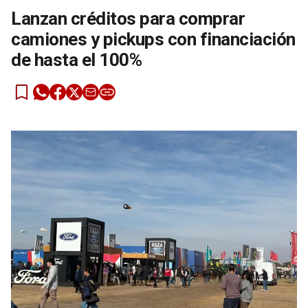
Lanzan créditos para comprar
camiones y pickups con financiación
de hasta el 100%