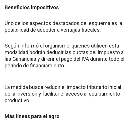
Beneficios impositivos
Uno de los aspectos destacados del esquema es la
posibilidad de acceder a ventajas fiscales.
Según informó el organismo, quienes utilicen esta
modalidad podrán deducir las cuotas del Impuesto a
las Ganancias y diferir el pago del IVA durante todo el
período de financiamiento.
La medida busca reducir el impacto tributario inicial
de la inversión y facilitar el acceso al equipamiento
productivo.
Más líneas para el agro