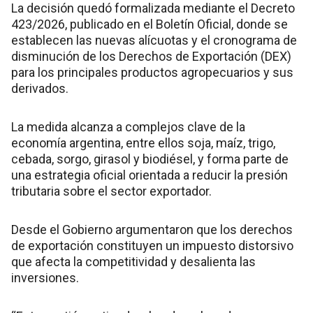
La decisión quedó formalizada mediante el Decreto
423/2026, publicado en el Boletín Oficial, donde se
establecen las nuevas alícuotas y el cronograma de
disminución de los Derechos de Exportación (DEX)
para los principales productos agropecuarios y sus
derivados.
La medida alcanza a complejos clave de la
economía argentina, entre ellos soja, maíz, trigo,
cebada, sorgo, girasol y biodiésel, y forma parte de
una estrategia oficial orientada a reducir la presión
tributaria sobre el sector exportador.
Desde el Gobierno argumentaron que los derechos
de exportación constituyen un impuesto distorsivo
que afecta la competitividad y desalienta las
inversiones.