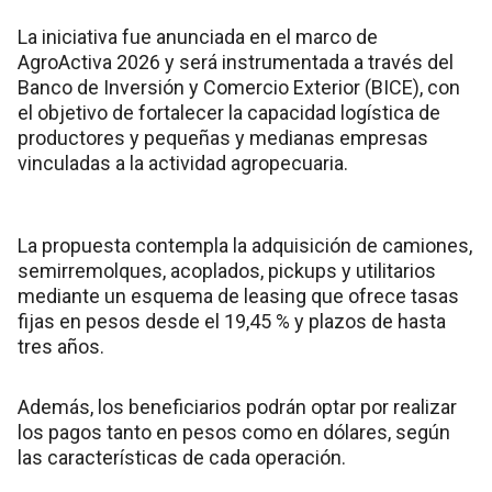
La iniciativa fue anunciada en el marco de
AgroActiva 2026 y será instrumentada a través del
Banco de Inversión y Comercio Exterior (BICE), con
el objetivo de fortalecer la capacidad logística de
productores y pequeñas y medianas empresas
vinculadas a la actividad agropecuaria.
La propuesta contempla la adquisición de camiones,
semirremolques, acoplados, pickups y utilitarios
mediante un esquema de leasing que ofrece tasas
fijas en pesos desde el 19,45 % y plazos de hasta
tres años.
Además, los beneficiarios podrán optar por realizar
los pagos tanto en pesos como en dólares, según
las características de cada operación.