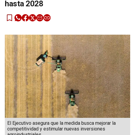
hasta 2028
El Ejecutivo asegura que la medida busca mejorar la
competitividad y estimular nuevas inversiones
agroindustriales.