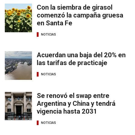
Con la siembra de girasol
comenzó la campaña gruesa
en Santa Fe
NOTICIAS
Acuerdan una baja del 20% en
las tarifas de practicaje
NOTICIAS
Se renovó el swap entre
Argentina y China y tendrá
vigencia hasta 2031
NOTICIAS