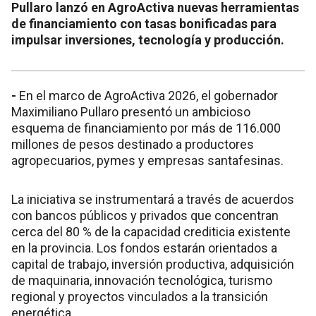
Pullaro lanzó en AgroActiva nuevas herramientas
de financiamiento con tasas bonificadas para
impulsar inversiones, tecnología y producción.
-
En el marco de AgroActiva 2026, el gobernador
Maximiliano Pullaro presentó un ambicioso
esquema de financiamiento por más de 116.000
millones de pesos destinado a productores
agropecuarios, pymes y empresas santafesinas.
La iniciativa se instrumentará a través de acuerdos
con bancos públicos y privados que concentran
cerca del 80 % de la capacidad crediticia existente
en la provincia. Los fondos estarán orientados a
capital de trabajo, inversión productiva, adquisición
de maquinaria, innovación tecnológica, turismo
regional y proyectos vinculados a la transición
energética.