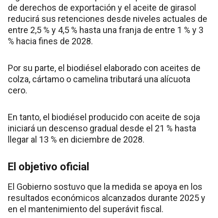
de derechos de exportación y el aceite de girasol
reducirá sus retenciones desde niveles actuales de
entre 2,5 % y 4,5 % hasta una franja de entre 1 % y 3
% hacia fines de 2028.
Por su parte, el biodiésel elaborado con aceites de
colza, cártamo o camelina tributará una alícuota
cero.
En tanto, el biodiésel producido con aceite de soja
iniciará un descenso gradual desde el 21 % hasta
llegar al 13 % en diciembre de 2028.
El objetivo oficial
El Gobierno sostuvo que la medida se apoya en los
resultados económicos alcanzados durante 2025 y
en el mantenimiento del superávit fiscal.