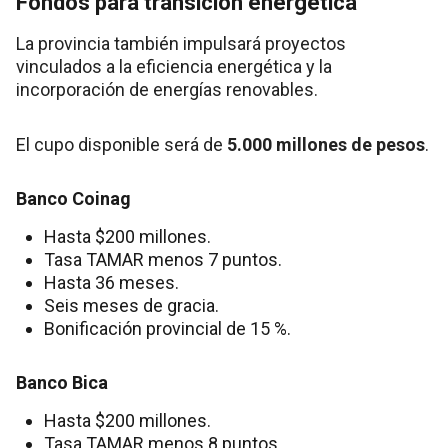
Fondos para transición energética
La provincia también impulsará proyectos
vinculados a la eficiencia energética y la
incorporación de energías renovables.
El cupo disponible será de
5.000 millones de pesos
.
Banco Coinag
Hasta $200 millones.
Tasa TAMAR menos 7 puntos.
Hasta 36 meses.
Seis meses de gracia.
Bonificación provincial de 15 %.
Banco Bica
Hasta $200 millones.
Tasa TAMAR menos 8 puntos.