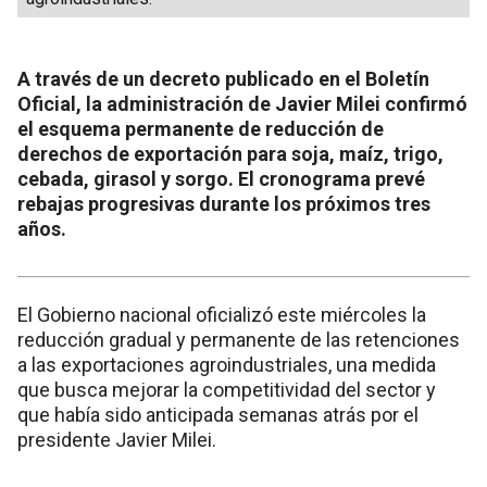
A través de un decreto publicado en el Boletín
Oficial, la administración de Javier Milei confirmó
el esquema permanente de reducción de
derechos de exportación para soja, maíz, trigo,
cebada, girasol y sorgo. El cronograma prevé
rebajas progresivas durante los próximos tres
años.
El Gobierno nacional oficializó este miércoles la
reducción gradual y permanente de las retenciones
a las exportaciones agroindustriales, una medida
que busca mejorar la competitividad del sector y
que había sido anticipada semanas atrás por el
presidente Javier Milei.