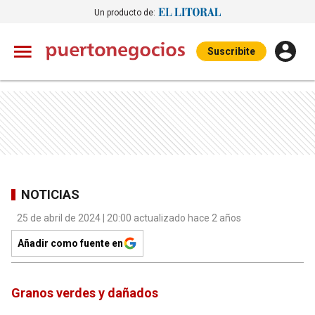
Un producto de:
Suscribite
NOTICIAS
25 de abril de 2024 | 20:00 actualizado hace 2 años
Añadir como fuente en
Granos verdes y dañados