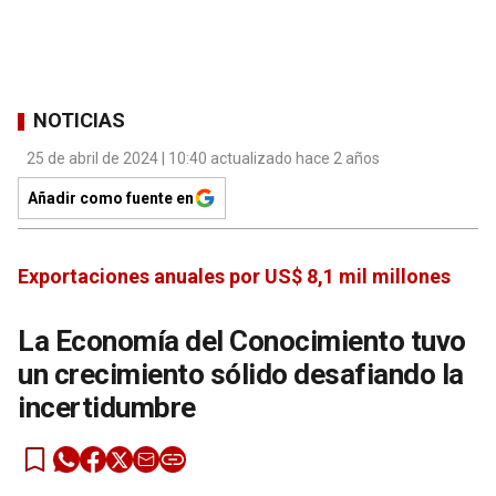
NOTICIAS
25 de abril de 2024 | 10:40 actualizado hace 2 años
Añadir como fuente en
Exportaciones anuales por US$ 8,1 mil millones
La Economía del Conocimiento tuvo
un crecimiento sólido desafiando la
incertidumbre