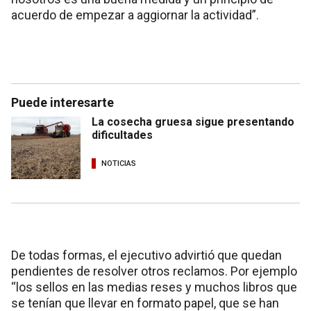
acuerdo de empezar a aggiornar la actividad”.
Puede interesarte
La cosecha gruesa sigue presentando
dificultades
NOTICIAS
De todas formas, el ejecutivo advirtió que quedan
pendientes de resolver otros reclamos. Por ejemplo
“los sellos en las medias reses y muchos libros que
se tenían que llevar en formato papel, que se han