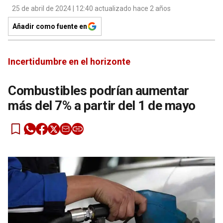
25 de abril de 2024 | 12:40 actualizado hace 2 años
Añadir como fuente en
Incertidumbre en el horizonte
Combustibles podrían aumentar
más del 7% a partir del 1 de mayo