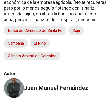
económica de la empresa agrícola. “No te recuperas
pero por lo menos seguís flotando con la nariz
afuera del agua; no abras la boca porque te entra
agua, pero ya la nariz te deja respirar”, describió.
Bolsa de Comercio de Santa Fe
Soja
Campaña
El Niño
Cámara Arbitral de Cereales
Autor
Juan Manuel Fernández