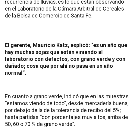
recurrencia de lluvias, es lo que están observando
en el Laboratorio de la Cámara Arbitral de Cereales
de la Bolsa de Comercio de Santa Fe.
El gerente, Mauricio Katz, explicó: “es un año que
hay muchas sojas que están viniendo al
laboratorio con defectos, con grano verde y con
dañado; cosa que por ahí no pasa en un año
normal”.
En cuanto a grano verde, indicó que en las muestras
“estamos viendo de todo”, desde mercadería buena,
por debajo de la de la tolerancia de recibo del 5%;
hasta partidas “con porcentajes muy altos, arriba de
50, 60 o 70 % de grano verde”.