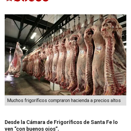
Muchos frigoríficos compraron hacienda a precios altos
Desde la Cámara de Frigoríficos de Santa Fe lo
ven “con buenos ojos”.