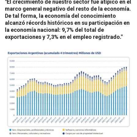
"El crecimiento de nuestro sector fue atípico en el
marco general negativo del resto de la economía.
De tal forma, la economía del conocimiento
alcanzó récords históricos en su participación en
la economía nacional: 9,7% del total de
exportaciones y 7,3% en el empleo registrado."