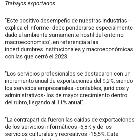
Trabajos exportados.
"Este positivo desempeño de nuestras industrias -
explica el informe- debe ponderarse especialmente
dado el ambiente sumamente hostil del entorno
macroeconómico", en referencia a las
incertidumbres institucionales y macroeconómicas
con las que cerró el 2023.
"Los servicios profesionales se destacaron con un
incremento anual de exportaciones del 9,2%, siendo
los servicios empresariales -contables, jurídicos y
administrativos- los de mayor crecimiento dentro
del rubro, llegando al 11% anual".
"La contrapartida fueron las caídas de exportaciones
de los servicios informáticos -6,8% y de los
servicios culturales y recreativos -15,5%. Este