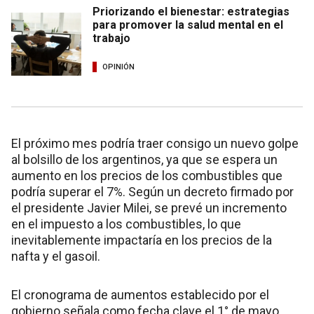
Priorizando el bienestar: estrategias
para promover la salud mental en el
trabajo
OPINIÓN
El próximo mes podría traer consigo un nuevo golpe
al bolsillo de los argentinos, ya que se espera un
aumento en los precios de los combustibles que
podría superar el 7%. Según un decreto firmado por
el presidente Javier Milei, se prevé un incremento
en el impuesto a los combustibles, lo que
inevitablemente impactaría en los precios de la
nafta y el gasoil.
El cronograma de aumentos establecido por el
gobierno señala como fecha clave el 1° de mayo,