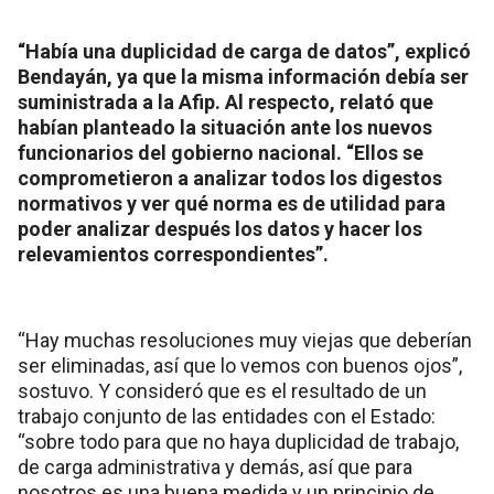
“Había una duplicidad de carga de datos”, explicó
Bendayán, ya que la misma información debía ser
suministrada a la Afip. Al respecto, relató que
habían planteado la situación ante los nuevos
funcionarios del gobierno nacional. “Ellos se
comprometieron a analizar todos los digestos
normativos y ver qué norma es de utilidad para
poder analizar después los datos y hacer los
relevamientos correspondientes”.
“Hay muchas resoluciones muy viejas que deberían
ser eliminadas, así que lo vemos con buenos ojos”,
sostuvo. Y consideró que es el resultado de un
trabajo conjunto de las entidades con el Estado:
“sobre todo para que no haya duplicidad de trabajo,
de carga administrativa y demás, así que para
nosotros es una buena medida y un principio de