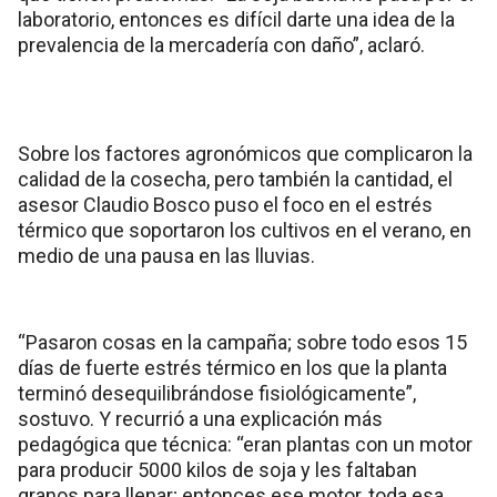
laboratorio, entonces es difícil darte una idea de la
prevalencia de la mercadería con daño”, aclaró.
Sobre los factores agronómicos que complicaron la
calidad de la cosecha, pero también la cantidad, el
asesor Claudio Bosco puso el foco en el estrés
térmico que soportaron los cultivos en el verano, en
medio de una pausa en las lluvias.
“Pasaron cosas en la campaña; sobre todo esos 15
días de fuerte estrés térmico en los que la planta
terminó desequilibrándose fisiológicamente”,
sostuvo. Y recurrió a una explicación más
pedagógica que técnica: “eran plantas con un motor
para producir 5000 kilos de soja y les faltaban
granos para llenar; entonces ese motor, toda esa