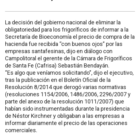
La decisión del gobierno nacional de eliminar la
obligatoriedad para los frigoríficos de informar a la
Secretaría de Bioeconomía el precio de compra de la
hacienda fue recibida “con buenos ojos” por las
empresas santafesinas, dijo en diálogo con
Campolitoral el gerente de la Cámara de Frigoríficos
de Santa Fe (Cafrisa) Sebastián Bendayán.
“Es algo que veníamos solicitando”, dijo el ejecutivo,
tras la publicación en el Boletín Oficial de la
Resolución 8/2014 que derogó varias normativas
(resoluciones 1154/2006, 1486/2006, 2296/2007 y
parte del anexo de la resolución 1011/2007) que
habían sido instrumentadas durante la presidencia
de Néstor Kirchner y obligaban a las empresas a
informar diariamente el precio de las operaciones
comerciales.