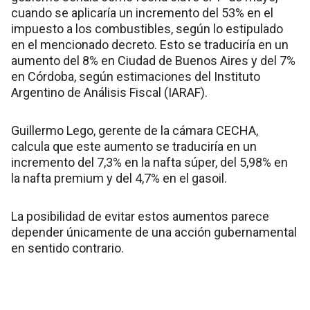
cuando se aplicaría un incremento del 53% en el
impuesto a los combustibles, según lo estipulado
en el mencionado decreto. Esto se traduciría en un
aumento del 8% en Ciudad de Buenos Aires y del 7%
en Córdoba, según estimaciones del Instituto
Argentino de Análisis Fiscal (IARAF).
Guillermo Lego, gerente de la cámara CECHA,
calcula que este aumento se traduciría en un
incremento del 7,3% en la nafta súper, del 5,98% en
la nafta premium y del 4,7% en el gasoil.
La posibilidad de evitar estos aumentos parece
depender únicamente de una acción gubernamental
en sentido contrario.