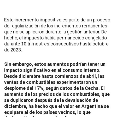
Este incremento impositivo es parte de un proceso
de regularización de los incrementos remanentes
que no se aplicaron durante la gestión anterior. De
hecho, el impuesto había permanecido congelado
durante 10 trimestres consecutivos hasta octubre
de 2023.
Sin embargo, estos aumentos podrían tener un
impacto significativo en el consumo interno.
Desde diciembre hasta comienzos de abril, las
ventas de combustibles experimentaron un
desplome del 17%, según datos de la Cecha. El
aumento de los precios de los combustibles, que
se duplicaron después de la devaluación de
diciembre, ha hecho que el valor en Argentina se
equipare al de los países vecinos, lo que