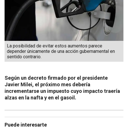
La posibilidad de evitar estos aumentos parece
depender únicamente de una acción gubernamental en
sentido contrario.
Según un decreto firmado por el presidente
Javier Milei, el próximo mes debería
incrementarse un impuesto cuyo impacto traería
alzas en la nafta y en el gasoil.
Puede interesarte