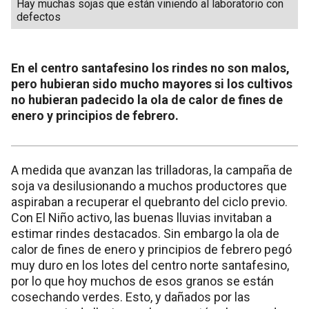
Hay muchas sojas que están viniendo al laboratorio con
defectos
En el centro santafesino los rindes no son malos,
pero hubieran sido mucho mayores si los cultivos
no hubieran padecido la ola de calor de fines de
enero y principios de febrero.
A medida que avanzan las trilladoras, la campaña de
soja va desilusionando a muchos productores que
aspiraban a recuperar el quebranto del ciclo previo.
Con El Niño activo, las buenas lluvias invitaban a
estimar rindes destacados. Sin embargo la ola de
calor de fines de enero y principios de febrero pegó
muy duro en los lotes del centro norte santafesino,
por lo que hoy muchos de esos granos se están
cosechando verdes. Esto, y dañados por las