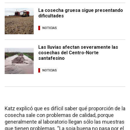
La cosecha gruesa sigue presentando
dificultades
NOTICIAS
Las lluvias afectan severamente las
cosechas del Centro-Norte
santafesino
NOTICIAS
Katz explicó que es difícil saber qué proporción de la
cosecha sale con problemas de calidad, porque
generalmente al laboratorio llegan sólo las muestras
que tienen problemas. “La soja buena no pasa por el