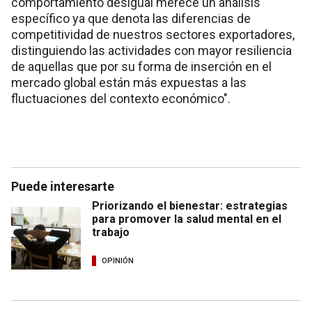
comportamiento desigual merece un análisis
específico ya que denota las diferencias de
competitividad de nuestros sectores exportadores,
distinguiendo las actividades con mayor resiliencia
de aquellas que por su forma de inserción en el
mercado global están más expuestas a las
fluctuaciones del contexto económico".
Puede interesarte
Priorizando el bienestar: estrategias
para promover la salud mental en el
trabajo
OPINIÓN