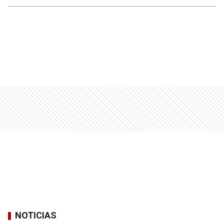
NOTICIAS