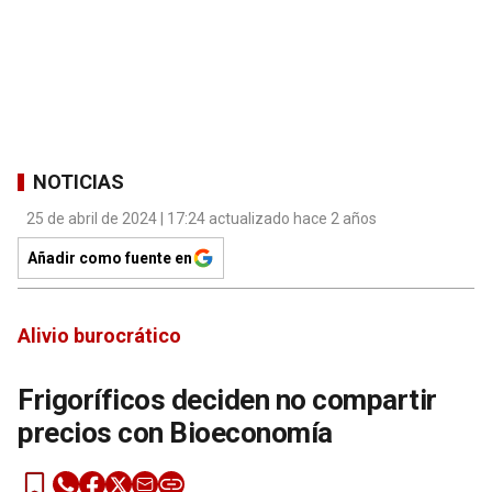
NOTICIAS
25 de abril de 2024 | 17:24 actualizado hace 2 años
Añadir como fuente en
Alivio burocrático
Frigoríficos deciden no compartir
precios con Bioeconomía