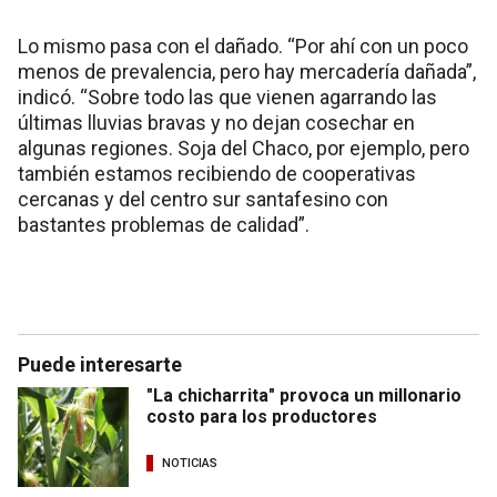
Lo mismo pasa con el dañado. “Por ahí con un poco
menos de prevalencia, pero hay mercadería dañada”,
indicó. “Sobre todo las que vienen agarrando las
últimas lluvias bravas y no dejan cosechar en
algunas regiones. Soja del Chaco, por ejemplo, pero
también estamos recibiendo de cooperativas
cercanas y del centro sur santafesino con
bastantes problemas de calidad”.
Puede interesarte
"La chicharrita" provoca un millonario
costo para los productores
NOTICIAS