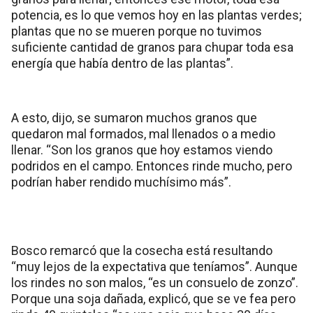
potencia, es lo que vemos hoy en las plantas verdes;
plantas que no se mueren porque no tuvimos
suficiente cantidad de granos para chupar toda esa
energía que había dentro de las plantas”.
A esto, dijo, se sumaron muchos granos que
quedaron mal formados, mal llenados o a medio
llenar. “Son los granos que hoy estamos viendo
podridos en el campo. Entonces rinde mucho, pero
podrían haber rendido muchísimo más”.
Bosco remarcó que la cosecha está resultando
“muy lejos de la expectativa que teníamos”. Aunque
los rindes no son malos, “es un consuelo de zonzo”.
Porque una soja dañada, explicó, que se ve fea pero