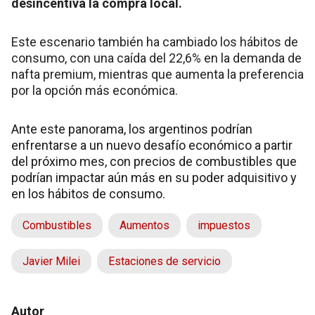
desincentiva la compra local.
Este escenario también ha cambiado los hábitos de
consumo, con una caída del 22,6% en la demanda de
nafta premium, mientras que aumenta la preferencia
por la opción más económica.
Ante este panorama, los argentinos podrían
enfrentarse a un nuevo desafío económico a partir
del próximo mes, con precios de combustibles que
podrían impactar aún más en su poder adquisitivo y
en los hábitos de consumo.
Combustibles
Aumentos
impuestos
Javier Milei
Estaciones de servicio
Autor