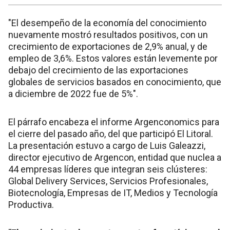
"El desempeño de la economía del conocimiento
nuevamente mostró resultados positivos, con un
crecimiento de exportaciones de 2,9% anual, y de
empleo de 3,6%. Estos valores están levemente por
debajo del crecimiento de las exportaciones
globales de servicios basados en conocimiento, que
a diciembre de 2022 fue de 5%".
El párrafo encabeza el informe Argenconomics para
el cierre del pasado año, del que participó El Litoral.
La presentación estuvo a cargo de Luis Galeazzi,
director ejecutivo de Argencon, entidad que nuclea a
44 empresas líderes que integran seis clústeres:
Global Delivery Services, Servicios Profesionales,
Biotecnología, Empresas de IT, Medios y Tecnología
Productiva.