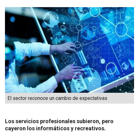
El sector reconoce un cambio de expectativas
Los servicios profesionales subieron, pero
cayeron los informáticos y recreativos.