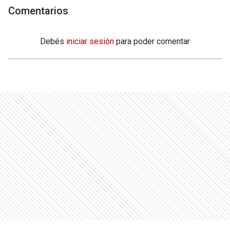
Comentarios
Debés
iniciar sesión
para poder comentar