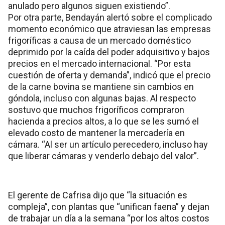
anulado pero algunos siguen existiendo”.
Por otra parte, Bendayán alertó sobre el complicado
momento económico que atraviesan las empresas
frigoríficas a causa de un mercado doméstico
deprimido por la caída del poder adquisitivo y bajos
precios en el mercado internacional. “Por esta
cuestión de oferta y demanda”, indicó que el precio
de la carne bovina se mantiene sin cambios en
góndola, incluso con algunas bajas. Al respecto
sostuvo que muchos frigoríficos compraron
hacienda a precios altos, a lo que se les sumó el
elevado costo de mantener la mercadería en
cámara. “Al ser un artículo perecedero, incluso hay
que liberar cámaras y venderlo debajo del valor”.
El gerente de Cafrisa dijo que “la situación es
compleja”, con plantas que “unifican faena” y dejan
de trabajar un día a la semana “por los altos costos