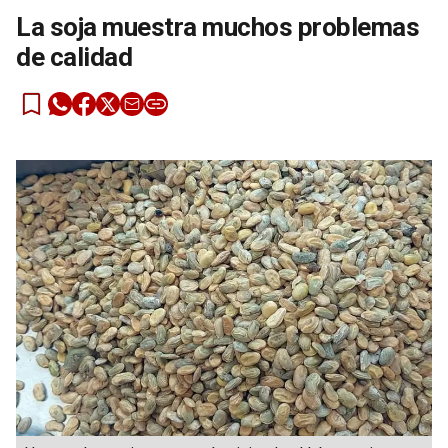
La soja muestra muchos problemas
de calidad