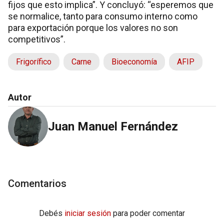
fijos que esto implica”. Y concluyó: “esperemos que
se normalice, tanto para consumo interno como
para exportación porque los valores no son
competitivos”.
Frigorífico
Carne
Bioeconomía
AFIP
Autor
Juan Manuel Fernández
Comentarios
Debés
iniciar sesión
para poder comentar