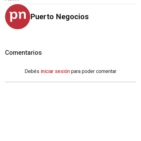
Puerto Negocios
Comentarios
Debés
iniciar sesión
para poder comentar