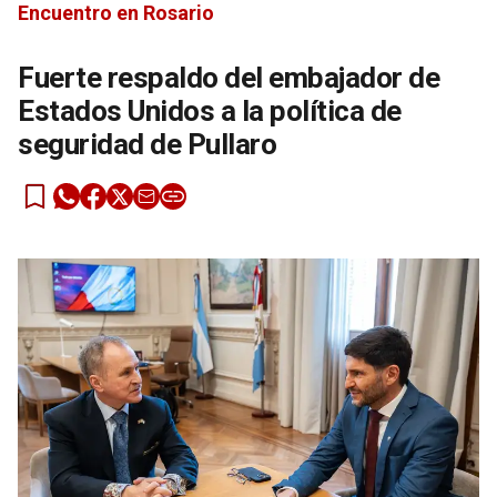
Encuentro en Rosario
Fuerte respaldo del embajador de
Estados Unidos a la política de
seguridad de Pullaro