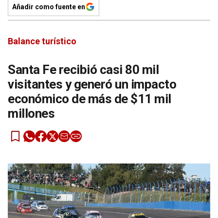
Añadir como fuente en
Balance turístico
Santa Fe recibió casi 80 mil
visitantes y generó un impacto
económico de más de $11 mil
millones