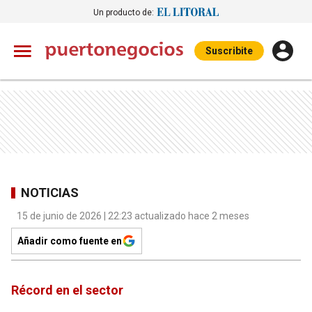
Un producto de:
Suscribite
NOTICIAS
15 de junio de 2026 | 22:23 actualizado hace 2 meses
Añadir como fuente en
Récord en el sector