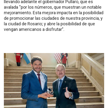
llevando adelante el gobernador Pullaro, que es
avalada “por los números, que muestran un notable
mejoramiento. Esta mejora impacta en la posibilidad
de promocionar las ciudades de nuestra provincia, y
la ciudad de Rosario; y abre la posibilidad de que
vengan americanos a disfrutar”.