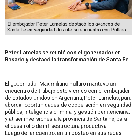
El embajador Peter Lamelas destacó los avances de
Santa Fe en seguridad durante su encuentro con Pullaro.
Peter Lamelas se reunió con el gobernador en
Rosario y destacó la transformación de Santa Fe.
El gobernador Maximiliano Pullaro mantuvo un
encuentro de trabajo este viernes con el embajador
de Estados Unidos en Argentina, Peter Lamelas, para
abordar oportunidades de cooperación en seguridad
pública, inteligencia criminal y gestión penitenciaria;
y atraer inversiones a la provincia de Santa Fe, para
el desarrollo de infraestructura productiva.
Luego del encuentro, en un posteo en sus redes