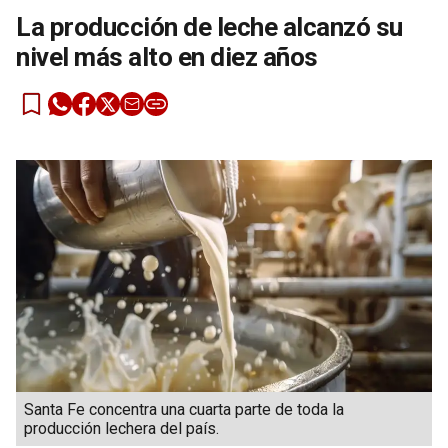
La producción de leche alcanzó su
nivel más alto en diez años
Santa Fe concentra una cuarta parte de toda la
producción lechera del país.