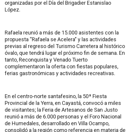
organizadas por el Día del Brigadier Estanislao
López.
Rafaela reunió a más de 15.000 asistentes con la
propuesta “Rafaela se Acelera” y las actividades
previas al regreso del Turismo Carretera al histórico
óvalo, que tendrá lugar el próximo fin de semana. En
tanto, Reconquista y Venado Tuerto
complementaron la oferta con fiestas populares,
ferias gastronómicas y actividades recreativas.
En el centro-norte santafesino, la 50ª Fiesta
Provincial de la Yerra, en Cayastá, convocó a miles
de visitantes; la Feria de Artesanos de San Justo
reunió a más de 6.000 personas y el Foro Nacional
de Humedales, desarrollado en Villa Ocampo,
consolidó a la región como referencia en materia de