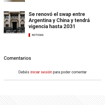
Se renovó el swap entre
Argentina y China y tendrá
vigencia hasta 2031
NOTICIAS
Comentarios
Debés
iniciar sesión
para poder comentar