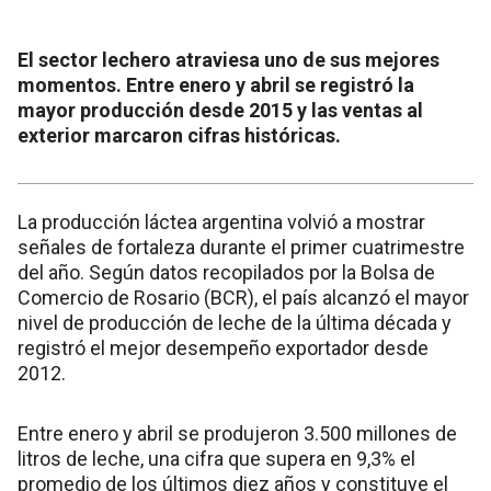
El sector lechero atraviesa uno de sus mejores
momentos. Entre enero y abril se registró la
mayor producción desde 2015 y las ventas al
exterior marcaron cifras históricas.
La producción láctea argentina volvió a mostrar
señales de fortaleza durante el primer cuatrimestre
del año. Según datos recopilados por la Bolsa de
Comercio de Rosario (BCR), el país alcanzó el mayor
nivel de producción de leche de la última década y
registró el mejor desempeño exportador desde
2012.
Entre enero y abril se produjeron 3.500 millones de
litros de leche, una cifra que supera en 9,3% el
promedio de los últimos diez años y constituye el