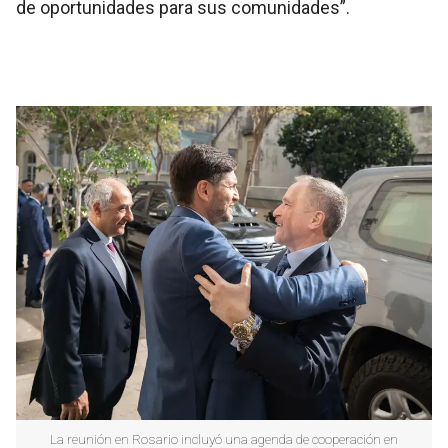
de oportunidades para sus comunidades”.
La reunión en Rosario incluyó una agenda de cooperación en