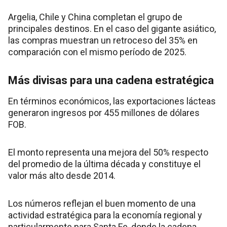
Argelia, Chile y China completan el grupo de
principales destinos. En el caso del gigante asiático,
las compras muestran un retroceso del 35% en
comparación con el mismo período de 2025.
Más divisas para una cadena estratégica
En términos económicos, las exportaciones lácteas
generaron ingresos por 455 millones de dólares
FOB.
El monto representa una mejora del 50% respecto
del promedio de la última década y constituye el
valor más alto desde 2014.
Los números reflejan el buen momento de una
actividad estratégica para la economía regional y
particularmente para Santa Fe, donde la cadena