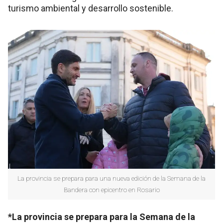
turismo ambiental y desarrollo sostenible.
La provincia se prepara para una nueva edición de la Semana de la
Bandera con epicentro en Rosario
*La provincia se prepara para la Semana de la