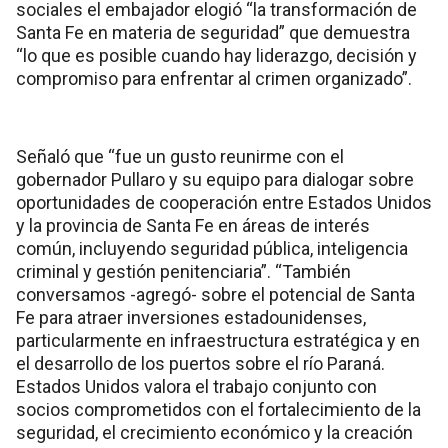
sociales el embajador elogió “la transformación de
Santa Fe en materia de seguridad” que demuestra
“lo que es posible cuando hay liderazgo, decisión y
compromiso para enfrentar al crimen organizado”.
Señaló que “fue un gusto reunirme con el
gobernador Pullaro y su equipo para dialogar sobre
oportunidades de cooperación entre Estados Unidos
y la provincia de Santa Fe en áreas de interés
común, incluyendo seguridad pública, inteligencia
criminal y gestión penitenciaria”. “También
conversamos -agregó- sobre el potencial de Santa
Fe para atraer inversiones estadounidenses,
particularmente en infraestructura estratégica y en
el desarrollo de los puertos sobre el río Paraná.
Estados Unidos valora el trabajo conjunto con
socios comprometidos con el fortalecimiento de la
seguridad, el crecimiento económico y la creación