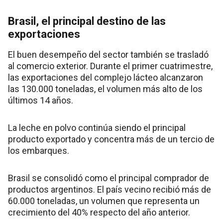
Brasil, el principal destino de las
exportaciones
El buen desempeño del sector también se trasladó
al comercio exterior. Durante el primer cuatrimestre,
las exportaciones del complejo lácteo alcanzaron
las 130.000 toneladas, el volumen más alto de los
últimos 14 años.
La leche en polvo continúa siendo el principal
producto exportado y concentra más de un tercio de
los embarques.
Brasil se consolidó como el principal comprador de
productos argentinos. El país vecino recibió más de
60.000 toneladas, un volumen que representa un
crecimiento del 40% respecto del año anterior.