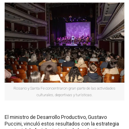
Rosario y Santa Fe concentraron gran parte de las actividades
culturales, deportivas y turísticas.
El ministro de Desarrollo Productivo, Gustavo
Puccini, vinculó estos resultados con la estrategia