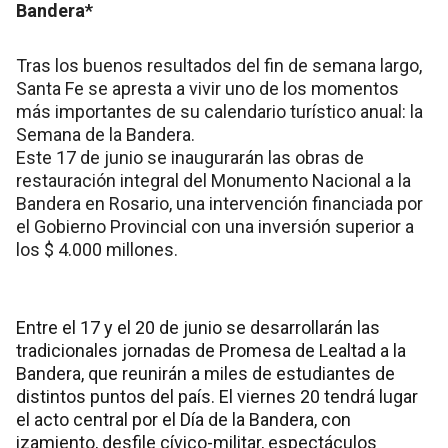
Bandera*
Tras los buenos resultados del fin de semana largo,
Santa Fe se apresta a vivir uno de los momentos
más importantes de su calendario turístico anual: la
Semana de la Bandera.
Este 17 de junio se inaugurarán las obras de
restauración integral del Monumento Nacional a la
Bandera en Rosario, una intervención financiada por
el Gobierno Provincial con una inversión superior a
los $ 4.000 millones.
Entre el 17 y el 20 de junio se desarrollarán las
tradicionales jornadas de Promesa de Lealtad a la
Bandera, que reunirán a miles de estudiantes de
distintos puntos del país. El viernes 20 tendrá lugar
el acto central por el Día de la Bandera, con
izamiento, desfile cívico-militar, espectáculos