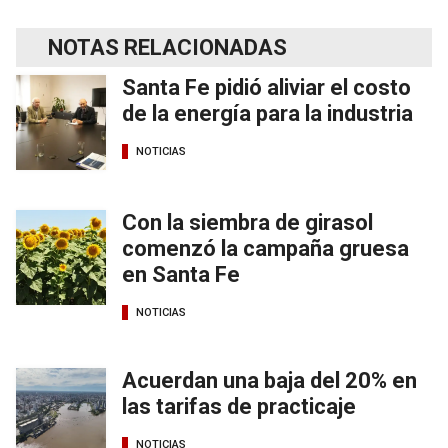
NOTAS RELACIONADAS
Santa Fe pidió aliviar el costo
de la energía para la industria
NOTICIAS
Con la siembra de girasol
comenzó la campaña gruesa
en Santa Fe
NOTICIAS
Acuerdan una baja del 20% en
las tarifas de practicaje
NOTICIAS