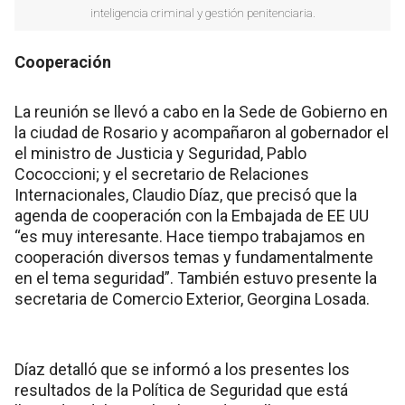
inteligencia criminal y gestión penitenciaria.
Cooperación
La reunión se llevó a cabo en la Sede de Gobierno en
la ciudad de Rosario y acompañaron al gobernador el
el ministro de Justicia y Seguridad, Pablo
Cococcioni; y el secretario de Relaciones
Internacionales, Claudio Díaz, que precisó que la
agenda de cooperación con la Embajada de EE UU
“es muy interesante. Hace tiempo trabajamos en
cooperación diversos temas y fundamentalmente
en el tema seguridad”. También estuvo presente la
secretaria de Comercio Exterior, Georgina Losada.
Díaz detalló que se informó a los presentes los
resultados de la Política de Seguridad que está