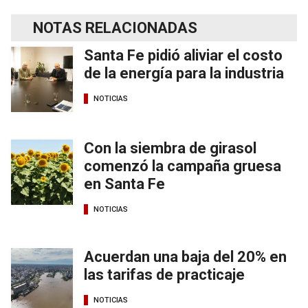
NOTAS RELACIONADAS
Santa Fe pidió aliviar el costo
de la energía para la industria
NOTICIAS
Con la siembra de girasol
comenzó la campaña gruesa
en Santa Fe
NOTICIAS
Acuerdan una baja del 20% en
las tarifas de practicaje
NOTICIAS