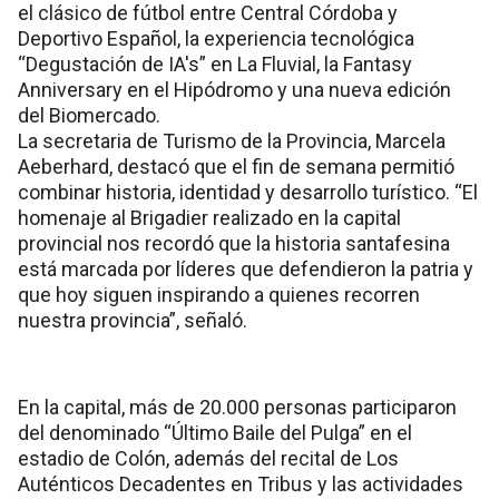
el clásico de fútbol entre Central Córdoba y
Deportivo Español, la experiencia tecnológica
“Degustación de IA's” en La Fluvial, la Fantasy
Anniversary en el Hipódromo y una nueva edición
del Biomercado.
La secretaria de Turismo de la Provincia, Marcela
Aeberhard, destacó que el fin de semana permitió
combinar historia, identidad y desarrollo turístico. “El
homenaje al Brigadier realizado en la capital
provincial nos recordó que la historia santafesina
está marcada por líderes que defendieron la patria y
que hoy siguen inspirando a quienes recorren
nuestra provincia”, señaló.
En la capital, más de 20.000 personas participaron
del denominado “Último Baile del Pulga” en el
estadio de Colón, además del recital de Los
Auténticos Decadentes en Tribus y las actividades