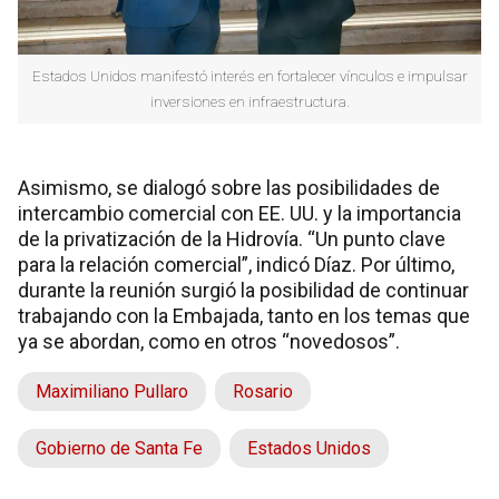
Estados Unidos manifestó interés en fortalecer vínculos e impulsar
inversiones en infraestructura.
Asimismo, se dialogó sobre las posibilidades de
intercambio comercial con EE. UU. y la importancia
de la privatización de la Hidrovía. “Un punto clave
para la relación comercial”, indicó Díaz. Por último,
durante la reunión surgió la posibilidad de continuar
trabajando con la Embajada, tanto en los temas que
ya se abordan, como en otros “novedosos”.
Maximiliano Pullaro
Rosario
Gobierno de Santa Fe
Estados Unidos