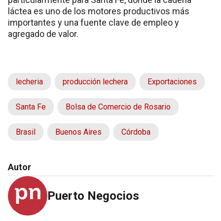
láctea es uno de los motores productivos más
importantes y una fuente clave de empleo y
agregado de valor.
lecheria
producción lechera
Exportaciones
Santa Fe
Bolsa de Comercio de Rosario
Brasil
Buenos Aires
Córdoba
Autor
Puerto Negocios