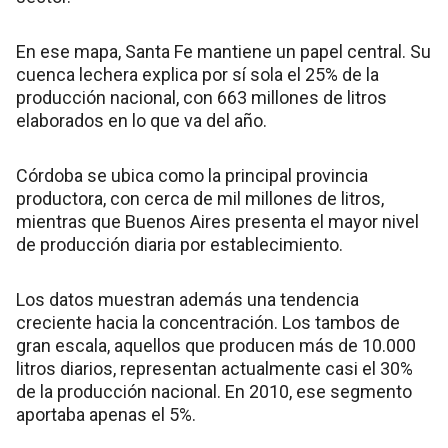
En ese mapa, Santa Fe mantiene un papel central. Su
cuenca lechera explica por sí sola el 25% de la
producción nacional, con 663 millones de litros
elaborados en lo que va del año.
Córdoba se ubica como la principal provincia
productora, con cerca de mil millones de litros,
mientras que Buenos Aires presenta el mayor nivel
de producción diaria por establecimiento.
Los datos muestran además una tendencia
creciente hacia la concentración. Los tambos de
gran escala, aquellos que producen más de 10.000
litros diarios, representan actualmente casi el 30%
de la producción nacional. En 2010, ese segmento
aportaba apenas el 5%.