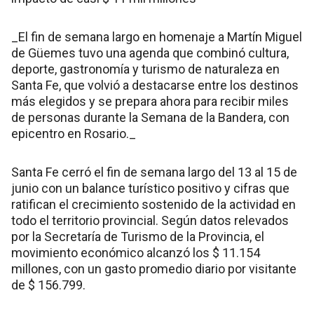
_El fin de semana largo en homenaje a Martín Miguel
de Güemes tuvo una agenda que combinó cultura,
deporte, gastronomía y turismo de naturaleza en
Santa Fe, que volvió a destacarse entre los destinos
más elegidos y se prepara ahora para recibir miles
de personas durante la Semana de la Bandera, con
epicentro en Rosario._
Santa Fe cerró el fin de semana largo del 13 al 15 de
junio con un balance turístico positivo y cifras que
ratifican el crecimiento sostenido de la actividad en
todo el territorio provincial. Según datos relevados
por la Secretaría de Turismo de la Provincia, el
movimiento económico alcanzó los $ 11.154
millones, con un gasto promedio diario por visitante
de $ 156.799.