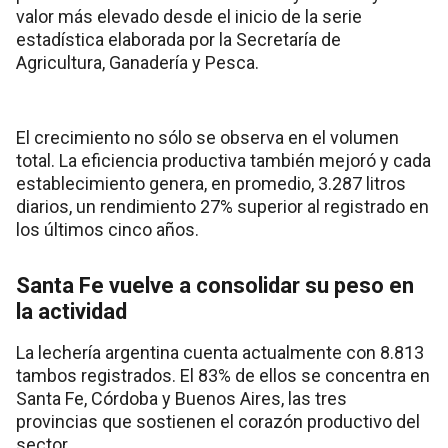
valor más elevado desde el inicio de la serie
estadística elaborada por la Secretaría de
Agricultura, Ganadería y Pesca.
El crecimiento no sólo se observa en el volumen
total. La eficiencia productiva también mejoró y cada
establecimiento genera, en promedio, 3.287 litros
diarios, un rendimiento 27% superior al registrado en
los últimos cinco años.
Santa Fe vuelve a consolidar su peso en
la actividad
La lechería argentina cuenta actualmente con 8.813
tambos registrados. El 83% de ellos se concentra en
Santa Fe, Córdoba y Buenos Aires, las tres
provincias que sostienen el corazón productivo del
sector.