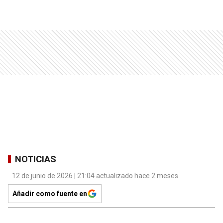
NOTICIAS
12 de junio de 2026 | 21:04 actualizado hace 2 meses
Añadir como fuente en