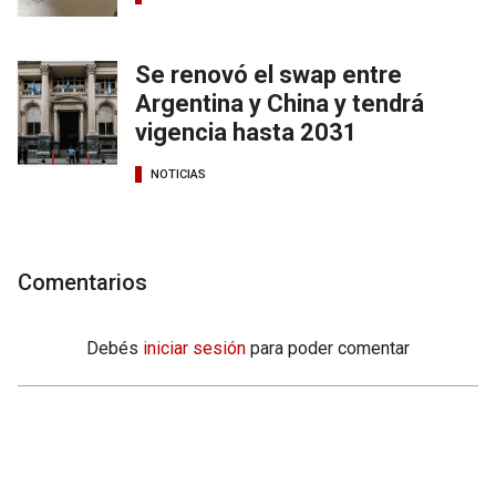
Se renovó el swap entre
Argentina y China y tendrá
vigencia hasta 2031
NOTICIAS
Comentarios
Debés
iniciar sesión
para poder comentar