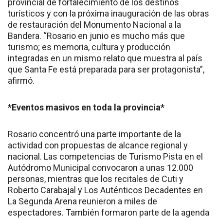
provincial de fortalecimiento de los destinos
turísticos y con la próxima inauguración de las obras
de restauración del Monumento Nacional a la
Bandera. “Rosario en junio es mucho más que
turismo; es memoria, cultura y producción
integradas en un mismo relato que muestra al país
que Santa Fe está preparada para ser protagonista”,
afirmó.
*Eventos masivos en toda la provincia*
Rosario concentró una parte importante de la
actividad con propuestas de alcance regional y
nacional. Las competencias de Turismo Pista en el
Autódromo Municipal convocaron a unas 12.000
personas, mientras que los recitales de Cuti y
Roberto Carabajal y Los Auténticos Decadentes en
La Segunda Arena reunieron a miles de
espectadores. También formaron parte de la agenda