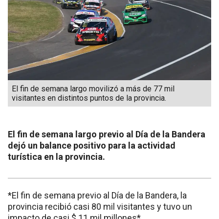
El fin de semana largo movilizó a más de 77 mil
visitantes en distintos puntos de la provincia.
El fin de semana largo previo al Día de la Bandera
dejó un balance positivo para la actividad
turística en la provincia.
*El fin de semana previo al Día de la Bandera, la
provincia recibió casi 80 mil visitantes y tuvo un
impacto de casi $ 11 mil millones*