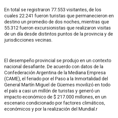
En total se registraron 77.553 visitantes, de los
cuales 22.241 fueron turistas que permanecieron en
destino un promedio de dos noches, mientras que
55.312 fueron excursionistas que realizaron visitas
de un día desde distintos puntos de la provincia y de
jurisdicciones vecinas.
El desempeño provincial se produjo en un contexto
nacional desafiante. De acuerdo con datos de la
Confederación Argentina de la Mediana Empresa
(CAME), el feriado por el Paso a la Inmortalidad del
General Martín Miguel de Güemes movilizó en todo
el país a casi un millón de turistas y generó un
impacto económico de $ 217.000 millones, en un
escenario condicionado por factores climáticos,
económicos y por la realización del Mundial.r