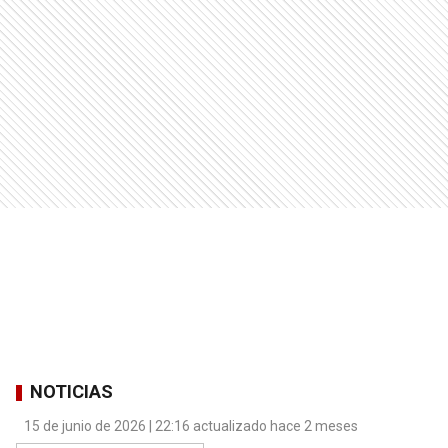
NOTICIAS
15 de junio de 2026 | 22:16 actualizado hace 2 meses