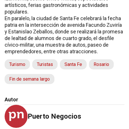
artísticos, ferias gastronómicas y actividades
populares.
En paralelo, la ciudad de Santa Fe celebrará la fecha
patria en la intersección de avenida Facundo Zuviría
y Estanislao Zeballos, donde se realizará la promesa
de lealtad de alumnos de cuarto grado, el desfile
cívico-militar, una muestra de autos, paseo de
emprendedores, entre otras atracciones.
Turismo
Turistas
Santa Fe
Rosario
Fin de semana largo
Autor
Puerto Negocios