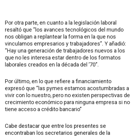
Por otra parte, en cuanto a la legislación laboral
resaltó que “los avances tecnológicos del mundo
nos obligan a replantear la forma en la que nos
vinculamos empresarios y trabajadores”. Y añadió:
“Hay una generación de trabajadores nuevos a los
que no les interesa estar dentro de los formatos
laborales creados en la década del ’70”.
Por último, en lo que refiere a financiamiento
expresó que “las pymes estamos acostumbradas a
vivir con lo nuestro, pero no existen perspectivas de
crecimiento económico para ninguna empresa si no
tiene acceso a crédito bancario”
Cabe destacar que entre los presentes se
encontraban los secretarios generales de la