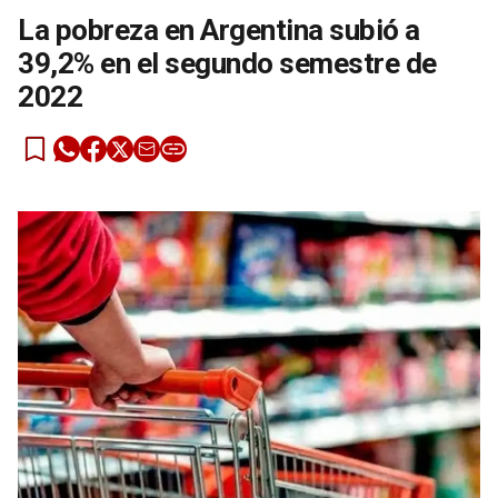
La pobreza en Argentina subió a
39,2% en el segundo semestre de
2022