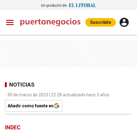
Un producto de:
Suscribite
NOTICIAS
30 de marzo de 2023 | 22:28 actualizado hace 3 años
Añadir como fuente en
INDEC