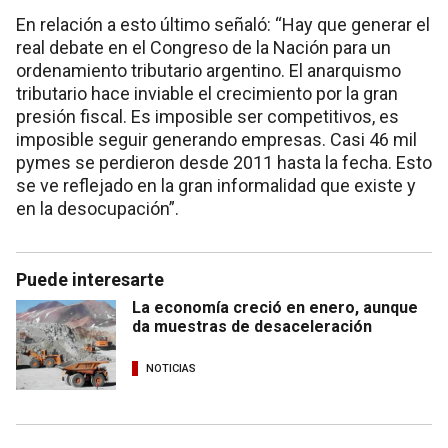
En relación a esto último señaló: “Hay que generar el
real debate en el Congreso de la Nación para un
ordenamiento tributario argentino. El anarquismo
tributario hace inviable el crecimiento por la gran
presión fiscal. Es imposible ser competitivos, es
imposible seguir generando empresas. Casi 46 mil
pymes se perdieron desde 2011 hasta la fecha. Esto
se ve reflejado en la gran informalidad que existe y
en la desocupación”.
Puede interesarte
La economía creció en enero, aunque
da muestras de desaceleración
NOTICIAS