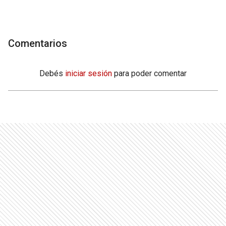
Comentarios
Debés
iniciar sesión
para poder comentar