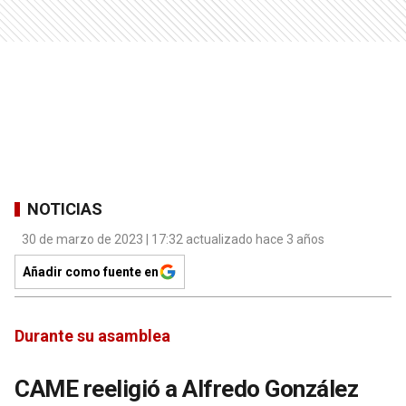
NOTICIAS
30 de marzo de 2023 | 17:32 actualizado hace 3 años
Añadir como fuente en
Durante su asamblea
CAME reeligió a Alfredo González