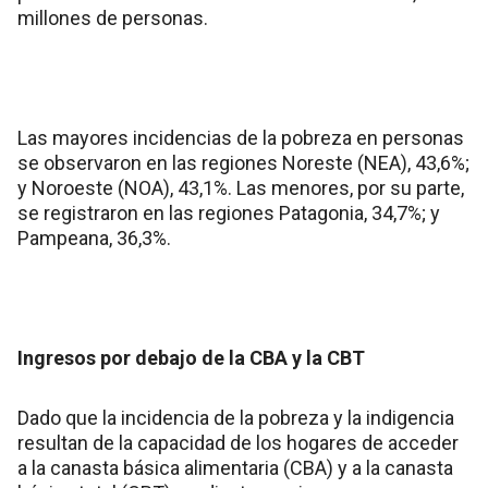
millones de personas.
Las mayores incidencias de la pobreza en personas
se observaron en las regiones Noreste (NEA), 43,6%;
y Noroeste (NOA), 43,1%. Las menores, por su parte,
se registraron en las regiones Patagonia, 34,7%; y
Pampeana, 36,3%.
Ingresos por debajo de la CBA y la CBT
Dado que la incidencia de la pobreza y la indigencia
resultan de la capacidad de los hogares de acceder
a la canasta básica alimentaria (CBA) y a la canasta