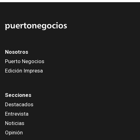
Nosotros
Puerto Negocios
Edición Impresa
Secciones
Destacados
Entrevista
Noticias
Opinión