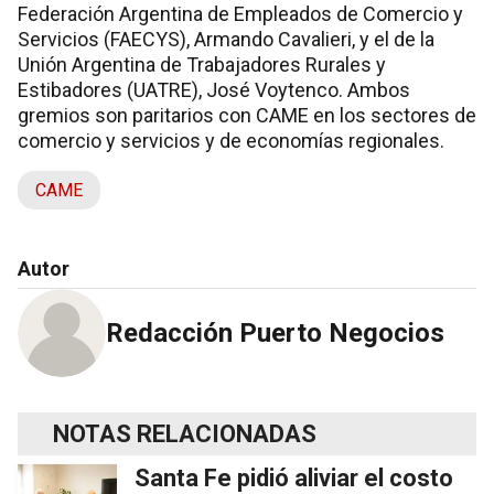
Federación Argentina de Empleados de Comercio y
Servicios (FAECYS), Armando Cavalieri, y el de la
Unión Argentina de Trabajadores Rurales y
Estibadores (UATRE), José Voytenco. Ambos
gremios son paritarios con CAME en los sectores de
comercio y servicios y de economías regionales.
CAME
Autor
Redacción Puerto Negocios
NOTAS RELACIONADAS
Santa Fe pidió aliviar el costo