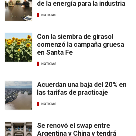
de la energía para la industria
NOTICIAS
Con la siembra de girasol
comenzó la campaña gruesa
en Santa Fe
NOTICIAS
Acuerdan una baja del 20% en
las tarifas de practicaje
NOTICIAS
Se renovó el swap entre
Argentina y China y tendrá