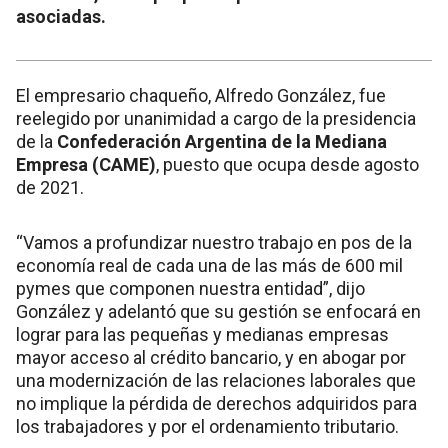
asociadas.
El empresario chaqueño, Alfredo González, fue
reelegido por unanimidad a cargo de la presidencia
de la
Confederación Argentina de la Mediana
Empresa (CAME)
, puesto que ocupa desde agosto
de 2021.
“Vamos a profundizar nuestro trabajo en pos de la
economía real de cada una de las más de 600 mil
pymes que componen nuestra entidad”, dijo
González y adelantó que su gestión se enfocará en
lograr para las pequeñas y medianas empresas
mayor acceso al crédito bancario, y en abogar por
una modernización de las relaciones laborales que
no implique la pérdida de derechos adquiridos para
los trabajadores y por el ordenamiento tributario.