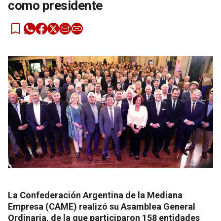
como presidente
La Confederación Argentina de la Mediana
Empresa (CAME) realizó su Asamblea General
Ordinaria, de la que participaron 158 entidades