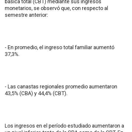
básica total (CBT) mediante sus ingresos
monetarios, se observó que, con respecto al
semestre anterior:
- En promedio, el ingreso total familiar aumentó
37,3%.
- Las canastas regionales promedio aumentaron
43,5% (CBA) y 44,4% (CBT).
Los ingresos en el período estudiado aumentaron a