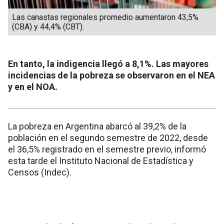
Las canastas regionales promedio aumentaron 43,5%
(CBA) y 44,4% (CBT).
En tanto, la indigencia llegó a 8,1%. Las mayores
incidencias de la pobreza se observaron en el NEA
y en el NOA.
La pobreza en Argentina abarcó al 39,2% de la
población en el segundo semestre de 2022, desde
el 36,5% registrado en el semestre previo, informó
esta tarde el Instituto Nacional de Estadística y
Censos (Indec).