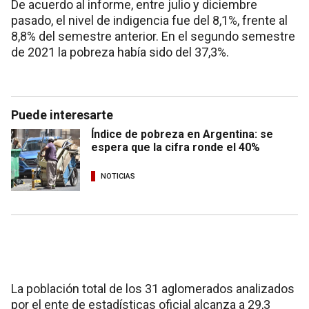
De acuerdo al informe, entre julio y diciembre
pasado, el nivel de indigencia fue del 8,1%, frente al
8,8% del semestre anterior. En el segundo semestre
de 2021 la pobreza había sido del 37,3%.
Puede interesarte
Índice de pobreza en Argentina: se
espera que la cifra ronde el 40%
NOTICIAS
La población total de los 31 aglomerados analizados
por el ente de estadísticas oficial alcanza a 29,3