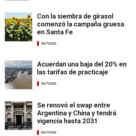
Con la siembra de girasol
comenzó la campaña gruesa
en Santa Fe
NOTICIAS
Acuerdan una baja del 20% en
las tarifas de practicaje
NOTICIAS
Se renovó el swap entre
Argentina y China y tendrá
vigencia hasta 2031
NOTICIAS