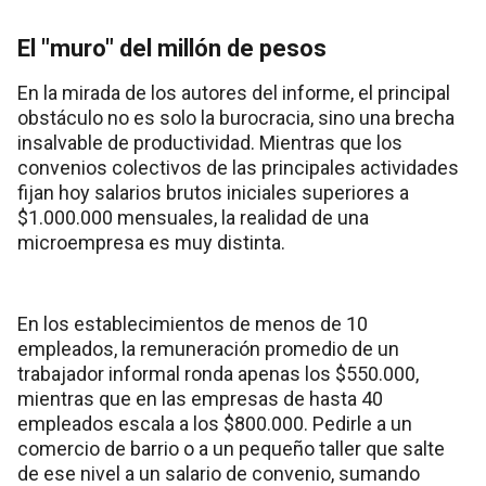
El "muro" del millón de pesos
En la mirada de los autores del informe, el principal
obstáculo no es solo la burocracia, sino una brecha
insalvable de productividad. Mientras que los
convenios colectivos de las principales actividades
fijan hoy salarios brutos iniciales superiores a
$1.000.000 mensuales, la realidad de una
microempresa es muy distinta.
En los establecimientos de menos de 10
empleados, la remuneración promedio de un
trabajador informal ronda apenas los $550.000,
mientras que en las empresas de hasta 40
empleados escala a los $800.000. Pedirle a un
comercio de barrio o a un pequeño taller que salte
de ese nivel a un salario de convenio, sumando