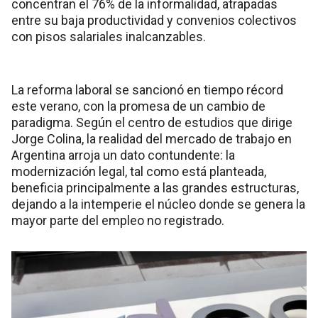
concentran el 76% de la informalidad, atrapadas
entre su baja productividad y convenios colectivos
con pisos salariales inalcanzables.
La reforma laboral se sancionó en tiempo récord
este verano, con la promesa de un cambio de
paradigma. Según el centro de estudios que dirige
Jorge Colina, la realidad del mercado de trabajo en
Argentina arroja un dato contundente: la
modernización legal, tal como está planteada,
beneficia principalmente a las grandes estructuras,
dejando a la intemperie el núcleo donde se genera la
mayor parte del empleo no registrado.