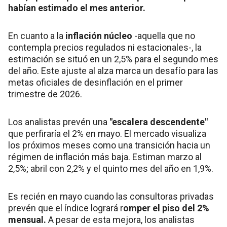
habían estimado el mes anterior.
En cuanto a la
inflación núcleo
-aquella que no
contempla precios regulados ni estacionales-, la
estimación se situó en un 2,5% para el segundo mes
del año. Este ajuste al alza marca un desafío para las
metas oficiales de desinflación en el primer
trimestre de 2026.
Los analistas prevén una
"escalera descendente"
que perfiraría el 2% en mayo. El mercado visualiza
los próximos meses como una transición hacia un
régimen de inflación más baja. Estiman marzo al
2,5%; abril con 2,2% y el quinto mes del año en 1,9%.
Es recién en mayo cuando las consultoras privadas
prevén que el índice logrará r
omper el piso del 2%
mensual.
A pesar de esta mejora, los analistas