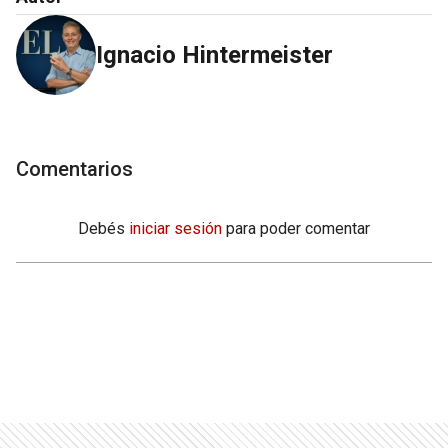
Ignacio Hintermeister
Comentarios
Debés
iniciar sesión
para poder comentar