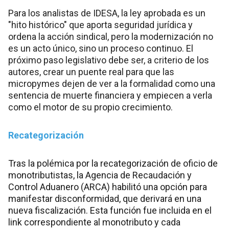
Para los analistas de IDESA, la ley aprobada es un
"hito histórico" que aporta seguridad jurídica y
ordena la acción sindical, pero la modernización no
es un acto único, sino un proceso continuo. El
próximo paso legislativo debe ser, a criterio de los
autores, crear un puente real para que las
micropymes dejen de ver a la formalidad como una
sentencia de muerte financiera y empiecen a verla
como el motor de su propio crecimiento.
Recategorización
Tras la polémica por la recategorización de oficio de
monotributistas, la Agencia de Recaudación y
Control Aduanero (ARCA) habilitó una opción para
manifestar disconformidad, que derivará en una
nueva fiscalización. Esta función fue incluida en el
link correspondiente al monotributo y cada