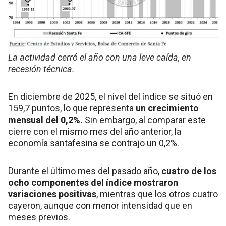
La actividad cerró el año con una leve caída, en
recesión técnica.
En diciembre de 2025, el nivel del índice se situó en
159,7 puntos, lo que representa
un crecimiento
mensual del 0,2%.
Sin embargo, al comparar este
cierre con el mismo mes del año anterior, la
economía santafesina se contrajo un 0,2%.
Durante el último mes del pasado año,
cuatro de los
ocho componentes del índice mostraron
variaciones positivas
, mientras que los otros cuatro
cayeron, aunque con menor intensidad que en
meses previos.