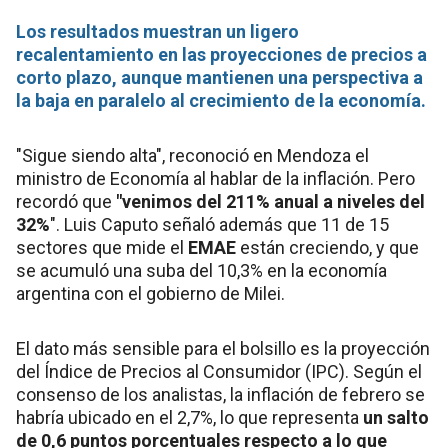
Los resultados muestran un ligero
recalentamiento en las proyecciones de precios a
corto plazo, aunque mantienen una perspectiva a
la baja en paralelo al crecimiento de la economía.
"Sigue siendo alta", reconoció en Mendoza el
ministro de Economía al hablar de la inflación. Pero
recordó que
"venimos del 211% anual a niveles del
32%
". Luis Caputo señaló además que 11 de 15
sectores que mide el
EMAE
están creciendo, y que
se acumuló una suba del 10,3% en la economía
argentina con el gobierno de Milei.
El dato más sensible para el bolsillo es la proyección
del Índice de Precios al Consumidor (IPC). Según el
consenso de los analistas, la inflación de febrero se
habría ubicado en el 2,7%, lo que representa
un salto
de 0,6 puntos porcentuales respecto a lo que