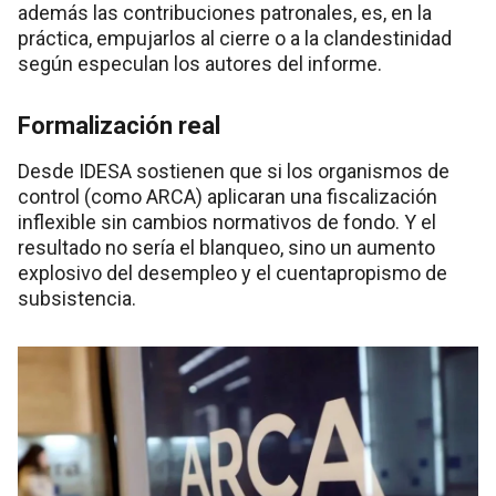
además las contribuciones patronales, es, en la
práctica, empujarlos al cierre o a la clandestinidad
según especulan los autores del informe.
Formalización real
Desde IDESA sostienen que si los organismos de
control (como ARCA) aplicaran una fiscalización
inflexible sin cambios normativos de fondo. Y el
resultado no sería el blanqueo, sino un aumento
explosivo del desempleo y el cuentapropismo de
subsistencia.