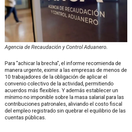
Agencia de Recaudación y Control Aduanero.
Para "achicar la brecha", el informe recomienda de
manera urgente, eximir a las empresas de menos de
10 trabajadores de la obligación de aplicar el
convenio colectivo de la actividad, permitiendo
acuerdos más flexibles. Y además establecer un
mínimo no imponible sobre la masa salarial para las
contribuciones patronales, aliviando el costo fiscal
del empleo registrado sin quebrar el equilibrio de las
cuentas públicas.