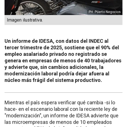
PH: Puerto Negocios
Imagen ilustrativa.
Un informe de IDESA, con datos del INDEC al
tercer trimestre de 2025, sostiene que el 90% del
empleo asalariado privado no registrado se
genera en empresas de menos de 40 trabajadores
y advierte que, sin cambios adicionales, la
modernización laboral podría dejar afuera al
núcleo más frágil del sistema productivo.
Mientras el país espera verificar qué cambia -si lo
hace- en el escenario laboral con la reciente ley de
"modernización", un informe de IDESA advierte que
las microempresas de menos de 10 empleados