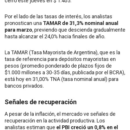
cerró este jueves en $ 1.405.
Por el lado de las tasas de interés, los analistas
pronostican una
TAMAR de 31,3% nominal anual
para marzo
, previendo que descienda gradualmente
hasta alcanzar el 24,0% hacia finales de año.
La TAMAR (Tasa Mayorista de Argentina), que es la
tasa de referencia para depósitos mayoristas en
pesos (promedio ponderado de plazos fijos de
$1.000 millones a 30-35 días, publicada por el BCRA),
está hoy en 31,00% TNA (tasa nominal anual) para
bancos privados.
Señales de recuperación
A pesar de la inflación, el mercado ve señales de
recuperación en la actividad productiva. Los
analistas estiman que
el PBI creció un 0,8% en el