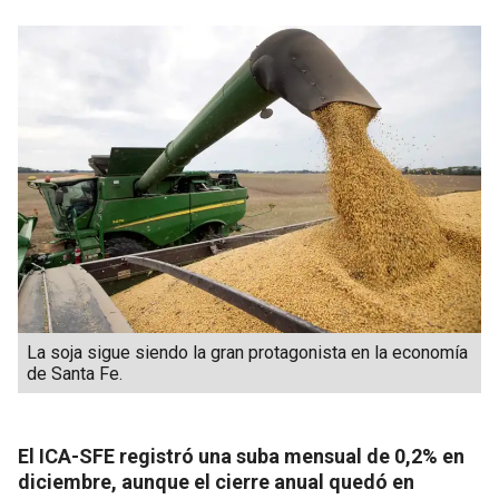
La soja sigue siendo la gran protagonista en la economía
de Santa Fe.
El ICA-SFE registró una suba mensual de 0,2% en
diciembre, aunque el cierre anual quedó en