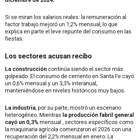
Si se miran los salarios reales: la remuneración al
factor trabajo mejoró un 1,2% mensual, lo que
explica en parte el leve repunte del consumo en las
fiestas.
Los sectores acusan recibo
La construcción
continúa siendo el sector más
golpeado. El consumo de cemento en Santa Fe cayó
un 0,6% mensual y un 3,3% interanual,
manteniéndose en niveles históricos muy bajos.
La industria
, por su parte, mostró un escenario
heterogéneo. Mientras
la producción fabril general
cayó un 0,3%
mensual , sectores específicos como
la maquinaria agrícola comenzaron el 2026 con una
recuperación del 2,2% mensual en enero. La