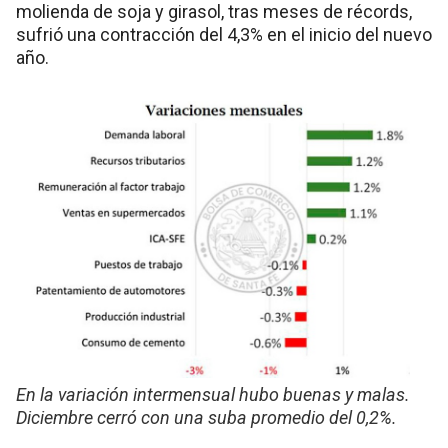
molienda de soja y girasol, tras meses de récords,
sufrió una contracción del 4,3% en el inicio del nuevo
año.
En la variación intermensual hubo buenas y malas.
Diciembre cerró con una suba promedio del 0,2%.