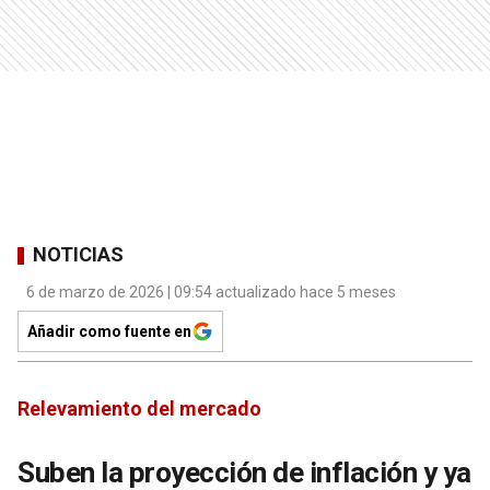
NOTICIAS
6 de marzo de 2026 | 09:54 actualizado hace 5 meses
Añadir como fuente en
Relevamiento del mercado
Suben la proyección de inflación y ya