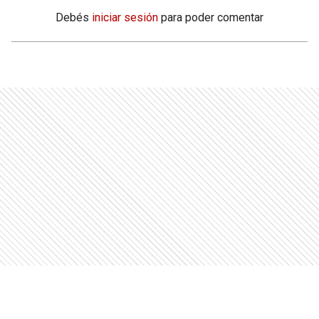
Debés
iniciar sesión
para poder comentar