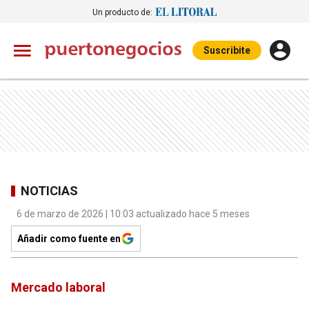
Un producto de:
Suscribite
NOTICIAS
6 de marzo de 2026 | 10:03 actualizado hace 5 meses
Añadir como fuente en
Mercado laboral