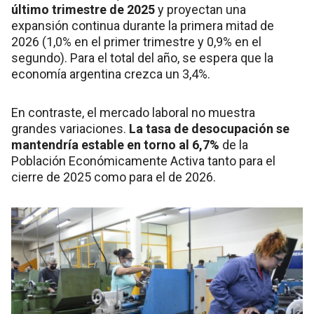
último trimestre de 2025
y proyectan una
expansión continua durante la primera mitad de
2026 (1,0% en el primer trimestre y 0,9% en el
segundo). Para el total del año, se espera que la
economía argentina crezca un 3,4%.
En contraste, el mercado laboral no muestra
grandes variaciones.
La tasa de desocupación se
mantendría estable en torno al 6,7%
de la
Población Económicamente Activa tanto para el
cierre de 2025 como para el de 2026.