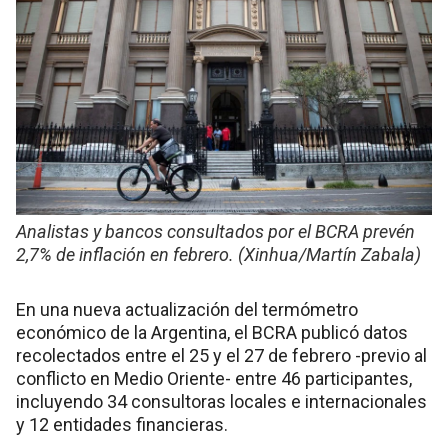
Analistas y bancos consultados por el BCRA prevén
2,7% de inflación en febrero. (Xinhua/Martín Zabala)
En una nueva actualización del termómetro
económico de la Argentina, el BCRA publicó datos
recolectados entre el 25 y el 27 de febrero -previo al
conflicto en Medio Oriente- entre 46 participantes,
incluyendo 34 consultoras locales e internacionales
y 12 entidades financieras.