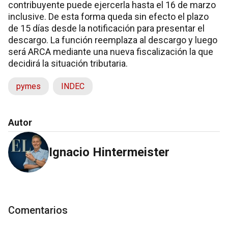
contribuyente puede ejercerla hasta el 16 de marzo
inclusive. De esta forma queda sin efecto el plazo
de 15 días desde la notificación para presentar el
descargo. La función reemplaza al descargo y luego
será ARCA mediante una nueva fiscalización la que
decidirá la situación tributaria.
pymes
INDEC
Autor
Ignacio Hintermeister
Comentarios