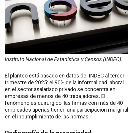
Instituto Nacional de Estadística y Censos (INDEC).
El planteo está basado en datos del INDEC al tercer
trimestre de 2025: el 90% de la informalidad laboral
en el sector asalariado privado se concentra en
empresas de menos de 40 trabajadores. El
fenómeno es quirúrgico: las firmas con más de 40
empleados apenas tienen una participación marginal
en el incumplimiento de las normas.