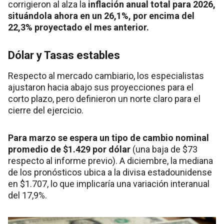
corrigieron al alza la
inflación anual total para 2026,
situándola ahora en un 26,1%, por encima del
22,3% proyectado el mes anterior.
Dólar y Tasas estables
Respecto al mercado cambiario, los especialistas
ajustaron hacia abajo sus proyecciones para el
corto plazo, pero definieron un norte claro para el
cierre del ejercicio.
Para marzo se espera un tipo de cambio nominal
promedio de $1.429 por dólar
(una baja de $73
respecto al informe previo). A diciembre, la mediana
de los pronósticos ubica a la divisa estadounidense
en $1.707, lo que implicaría una variación interanual
del 17,9%.