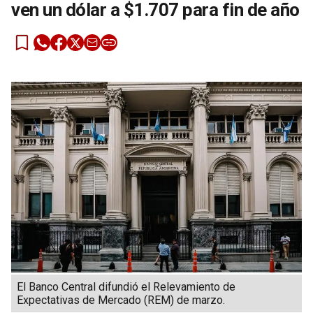
ven un dólar a $1.707 para fin de año
El Banco Central difundió el Relevamiento de
Expectativas de Mercado (REM) de marzo.