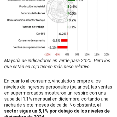
Mayoría de indicadores en verde para 2025. Pero los
que están en rojo tienen más peso relativo.
En cuanto al consumo, vinculado siempre a los
niveles de ingresos personales (salarios), las ventas
en supermercados mostraron un respiro con una
suba del 1,1% mensual en diciembre, cortando una
racha de siete meses de caída. No obstante,
el
sector sigue un 5,1% por debajo de los niveles de
diciembre de 2024.