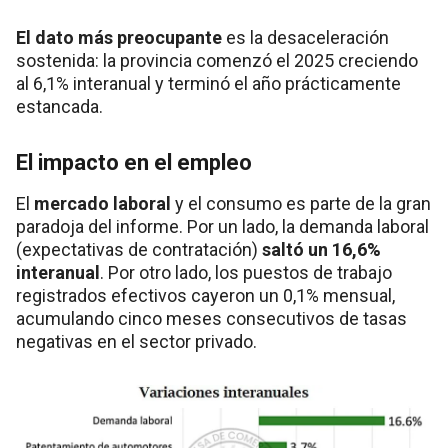
El dato más preocupante
es la desaceleración
sostenida: la provincia comenzó el 2025 creciendo
al 6,1% interanual y terminó el año prácticamente
estancada.
El impacto en el empleo
El
mercado laboral
y el consumo es parte de la gran
paradoja del informe. Por un lado, la demanda laboral
(expectativas de contratación)
saltó un 16,6%
interanual
. Por otro lado, los puestos de trabajo
registrados efectivos cayeron un 0,1% mensual,
acumulando cinco meses consecutivos de tasas
negativas en el sector privado.