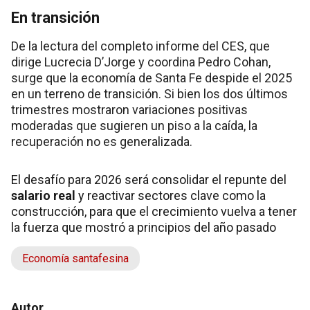
En transición
De la lectura del completo informe del CES, que
dirige Lucrecia D’Jorge y coordina Pedro Cohan,
surge que la economía de Santa Fe despide el 2025
en un terreno de transición. Si bien los dos últimos
trimestres mostraron variaciones positivas
moderadas que sugieren un piso a la caída, la
recuperación no es generalizada.
El desafío para 2026 será consolidar el repunte del
salario real
y reactivar sectores clave como la
construcción, para que el crecimiento vuelva a tener
la fuerza que mostró a principios del año pasado
Economía santafesina
Autor