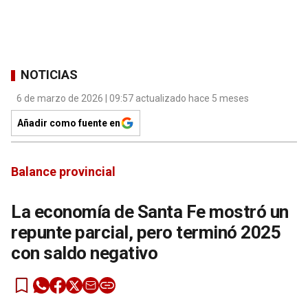
NOTICIAS
6 de marzo de 2026 | 09:57 actualizado hace 5 meses
Añadir como fuente en
Balance provincial
La economía de Santa Fe mostró un
repunte parcial, pero terminó 2025
con saldo negativo