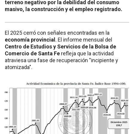
terreno negativo por la debilidad del consumo
masivo, la construcción y el empleo registrado.
El 2025 cerró con señales encontradas en la
economía provincial
. El informe mensual del
Centro de Estudios y Servicios de la Bolsa de
Comercio de Santa Fe
refleja que la actividad
atraviesa una fase de recuperación "incipiente y
atomizada".