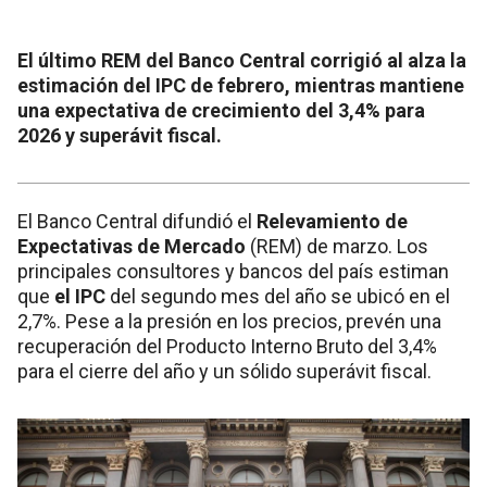
El último REM del Banco Central corrigió al alza la
estimación del IPC de febrero, mientras mantiene
una expectativa de crecimiento del 3,4% para
2026 y superávit fiscal.
El Banco Central difundió el
Relevamiento de
Expectativas de Mercado
(REM) de marzo. Los
principales consultores y bancos del país estiman
que
el IPC
del segundo mes del año se ubicó en el
2,7%. Pese a la presión en los precios, prevén una
recuperación del Producto Interno Bruto del 3,4%
para el cierre del año y un sólido superávit fiscal.