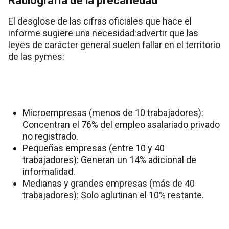
Radiografía de la precariedad
El desglose de las cifras oficiales que hace el
informe sugiere una necesidad:advertir que las
leyes de carácter general suelen fallar en el territorio
de las pymes:
Microempresas (menos de 10 trabajadores):
Concentran el 76% del empleo asalariado privado
no registrado.
Pequeñas empresas (entre 10 y 40
trabajadores): Generan un 14% adicional de
informalidad.
Medianas y grandes empresas (más de 40
trabajadores): Solo aglutinan el 10% restante.