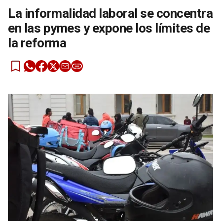
La informalidad laboral se concentra
en las pymes y expone los límites de
la reforma