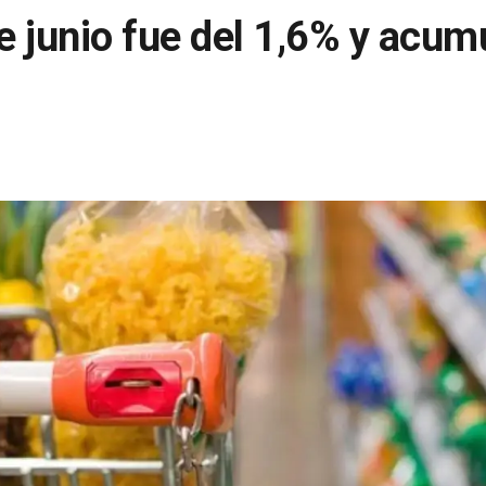
de junio fue del 1,6% y acu