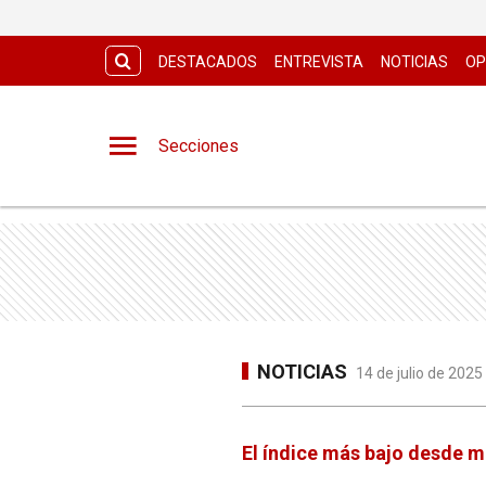
DESTACADOS
ENTREVISTA
NOTICIAS
OP
Secciones
NOTICIAS
14 de julio de 2025
El índice más bajo desde 