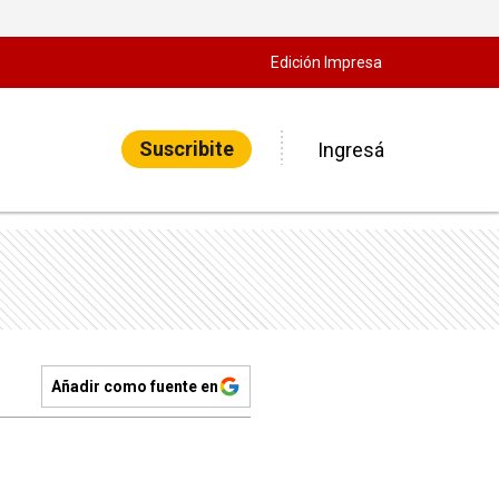
Edición Impresa
Suscribite
Ingresá
Añadir como fuente en