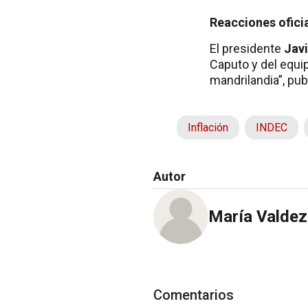
Reacciones ofici
El presidente
Javi
Caputo y del equip
mandrilandia”, pub
Inflación
INDEC
Autor
María Valdez
Comentarios