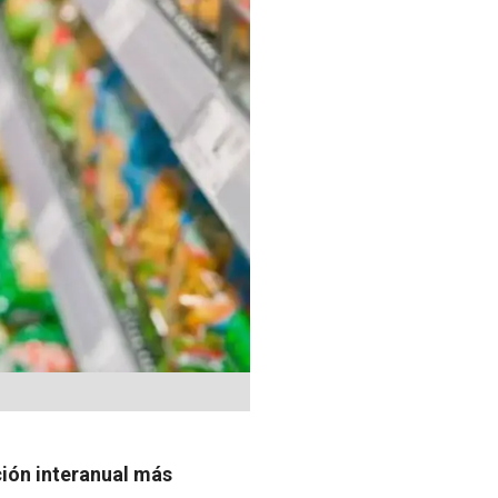
ción interanual más