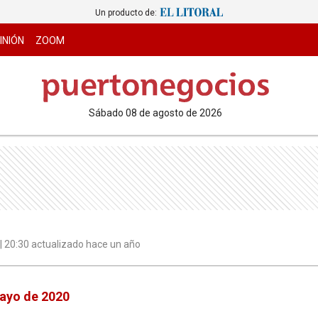
Un producto de:
INIÓN
ZOOM
sábado 08 de agosto de 2026
 | 20:30 actualizado hace un año
mayo de 2020