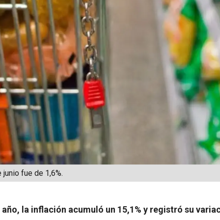
 junio fue de 1,6%.
 año, la inflación acumuló un 15,1% y registró su varia