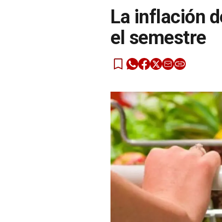
La inflación 
el semestre