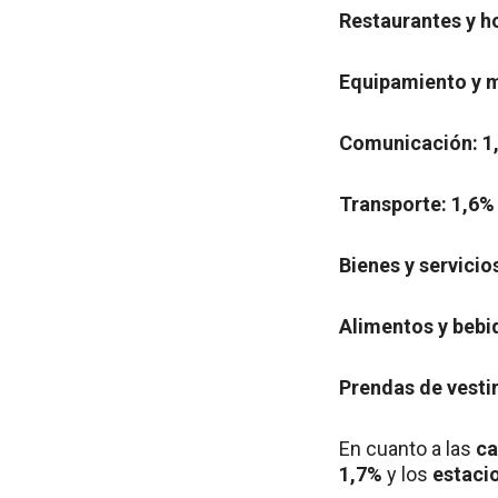
Restaurantes y h
Equipamiento y m
Comunicación: 1
Transporte: 1,6%
Bienes y servicio
Alimentos y bebi
Prendas de vestir
En cuanto a las
ca
1,7%
y los
estaci