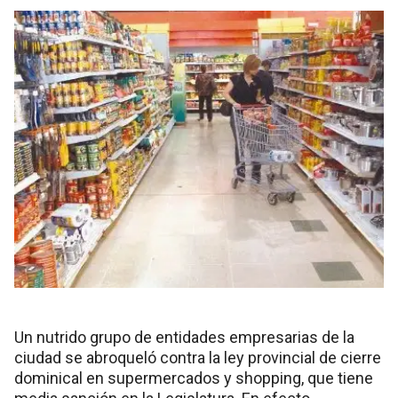
Un nutrido grupo de entidades empresarias de la
ciudad se abroqueló contra la ley provincial de cierre
dominical en supermercados y shopping, que tiene