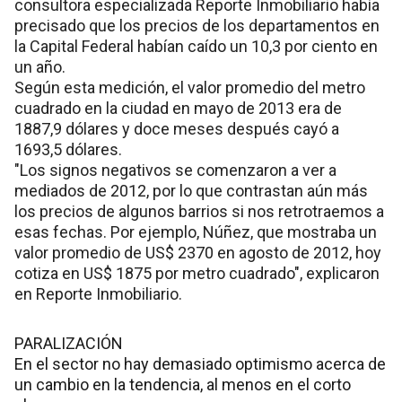
consultora especializada Reporte Inmobiliario había
precisado que los precios de los departamentos en
la Capital Federal habían caído un 10,3 por ciento en
un año.
Según esta medición, el valor promedio del metro
cuadrado en la ciudad en mayo de 2013 era de
1887,9 dólares y doce meses después cayó a
1693,5 dólares.
"Los signos negativos se comenzaron a ver a
mediados de 2012, por lo que contrastan aún más
los precios de algunos barrios si nos retrotraemos a
esas fechas. Por ejemplo, Núñez, que mostraba un
valor promedio de US$ 2370 en agosto de 2012, hoy
cotiza en US$ 1875 por metro cuadrado", explicaron
en Reporte Inmobiliario.
PARALIZACIÓN
En el sector no hay demasiado optimismo acerca de
un cambio en la tendencia, al menos en el corto