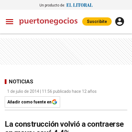
Un producto de:
Suscribite
NOTICIAS
1 de julio de 2014 | 11:56 publicado hace 12 años
Añadir como fuente en
La construcción volvió a contraerse