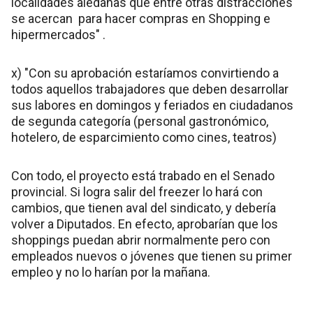
localidades aledañas que entre otras distracciones
se acercan para hacer compras en Shopping e
hipermercados" .
x) "Con su aprobación estaríamos convirtiendo a
todos aquellos trabajadores que deben desarrollar
sus labores en domingos y feriados en ciudadanos
de segunda categoría (personal gastronómico,
hotelero, de esparcimiento como cines, teatros)
Con todo, el proyecto está trabado en el Senado
provincial. Si logra salir del freezer lo hará con
cambios, que tienen aval del sindicato, y debería
volver a Diputados. En efecto, aprobarían que los
shoppings puedan abrir normalmente pero con
empleados nuevos o jóvenes que tienen su primer
empleo y no lo harían por la mañana.