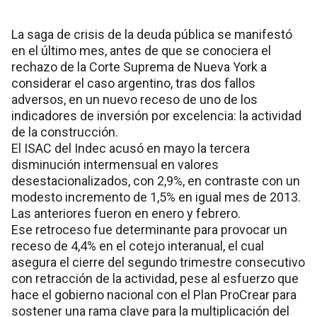
La saga de crisis de la deuda pública se manifestó
en el último mes, antes de que se conociera el
rechazo de la Corte Suprema de Nueva York a
considerar el caso argentino, tras dos fallos
adversos, en un nuevo receso de uno de los
indicadores de inversión por excelencia: la actividad
de la construcción.
El ISAC del Indec acusó en mayo la tercera
disminución intermensual en valores
desestacionalizados, con 2,9%, en contraste con un
modesto incremento de 1,5% en igual mes de 2013.
Las anteriores fueron en enero y febrero.
Ese retroceso fue determinante para provocar un
receso de 4,4% en el cotejo interanual, el cual
asegura el cierre del segundo trimestre consecutivo
con retracción de la actividad, pese al esfuerzo que
hace el gobierno nacional con el Plan ProCrear para
sostener una rama clave para la multiplicación del