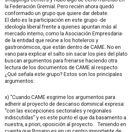
la Federación Gremial. Pero recién ahora quedó
conformado un grupo que quiere dar debate.
El dato es la participación en este grupo -de
ideología liberal frente a quienes apuntan más al
mercado interno, como la Asociación Empresdaria-
de la entidad que reúne a los hoteleros y
gastronómicos, que están dentro de CAME. No en
vano para explicar el salto sin sacar los pies del plato
buscan argumentos para frenarse haciendo otra
lectura de los documentos de CAME al respecto.
¿Qué señala este grupo? Estos son los principales
argumentos:
x) "Cuando CAME esgrime los argumentos para
adherir al proyecto de descanso dominical expresa:
“con las excepciones sectoriales y regionales
indiscutidas” y es este punto el que da basamento a
nuestra, a priori, oposición al proyecto. Teniendo en
cuenta que Rosario es en un centro importante de