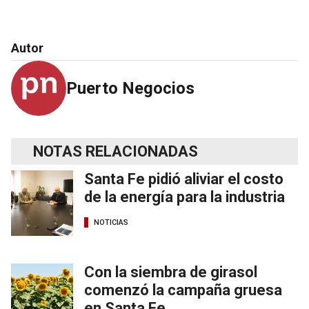
Autor
Puerto Negocios
NOTAS RELACIONADAS
Santa Fe pidió aliviar el costo
de la energía para la industria
NOTICIAS
Con la siembra de girasol
comenzó la campaña gruesa
en Santa Fe