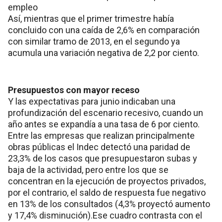
empleo
Así, mientras que el primer trimestre había
concluido con una caída de 2,6% en comparación
con similar tramo de 2013, en el segundo ya
acumula una variación negativa de 2,2 por ciento.
Presupuestos con mayor receso
Y las expectativas para junio indicaban una
profundización del escenario recesivo, cuando un
año antes se expandía a una tasa de 6 por ciento.
Entre las empresas que realizan principalmente
obras públicas el Indec detectó una paridad de
23,3% de los casos que presupuestaron subas y
baja de la actividad, pero entre los que se
concentran en la ejecución de proyectos privados,
por el contrario, el saldo de respuesta fue negativo
en 13% de los consultados (4,3% proyectó aumento
y 17,4% disminución).Ese cuadro contrasta con el