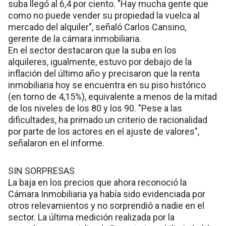
suba llegó al 6,4 por ciento. "Hay mucha gente que
como no puede vender su propiedad la vuelca al
mercado del alquiler", señaló Carlos Cansino,
gerente de la cámara inmobiliaria.
En el sector destacaron que la suba en los
alquileres, igualmente, estuvo por debajo de la
inflación del último año y precisaron que la renta
inmobiliaria hoy se encuentra en su piso histórico
(en torno de 4,15%), equivalente a menos de la mitad
de los niveles de los 80 y los 90. "Pese a las
dificultades, ha primado un criterio de racionalidad
por parte de los actores en el ajuste de valores",
señalaron en el informe.
SIN SORPRESAS
La baja en los precios que ahora reconoció la
Cámara Inmobiliaria ya había sido evidenciada por
otros relevamientos y no sorprendió a nadie en el
sector. La última medición realizada por la