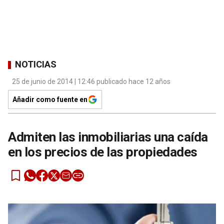
NOTICIAS
25 de junio de 2014 | 12:46 publicado hace 12 años
Añadir como fuente en
Admiten las inmobiliarias una caída
en los precios de las propiedades