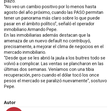
plazo.
"No veo un cambio positivo por lo menos hasta
agosto del año próximo, cuando las PASO permitan
tener un panorama más claro sobre lo que puede
pasar en el ámbito político", señaló el operador
inmobiliario Armando Pepe.
En las inmobiliarias además destacan que la
amenaza de un nuevo default no contribuyó,
precisamente, a mejorar el clima de negocios en el
mercado inmobiliario.
"Desde que se les abrió la jaula a los buitres todo se
volvió a complicar. Las ventas se plancharon en las
últimas dos semanas. Veníamos con una tibia
recuperación, pero cuando el dólar tocó los once
pesos el mercado se paralizó nuevamente", sostuvo
Pepe.
Autor