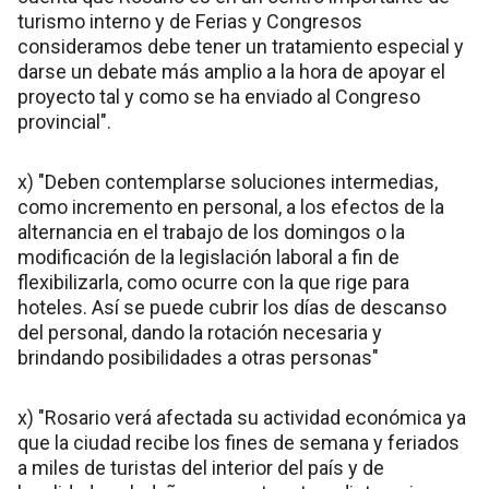
turismo interno y de Ferias y Congresos
consideramos debe tener un tratamiento especial y
darse un debate más amplio a la hora de apoyar el
proyecto tal y como se ha enviado al Congreso
provincial".
x) "Deben contemplarse soluciones intermedias,
como incremento en personal, a los efectos de la
alternancia en el trabajo de los domingos o la
modificación de la legislación laboral a fin de
flexibilizarla, como ocurre con la que rige para
hoteles. Así se puede cubrir los días de descanso
del personal, dando la rotación necesaria y
brindando posibilidades a otras personas"
x) "Rosario verá afectada su actividad económica ya
que la ciudad recibe los fines de semana y feriados
a miles de turistas del interior del país y de