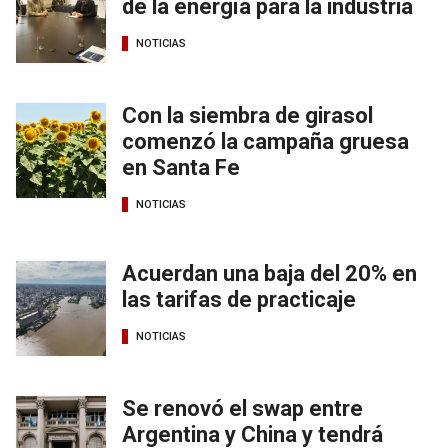
de la energía para la industria
NOTICIAS
Con la siembra de girasol
comenzó la campaña gruesa
en Santa Fe
NOTICIAS
Acuerdan una baja del 20% en
las tarifas de practicaje
NOTICIAS
Se renovó el swap entre
Argentina y China y tendrá