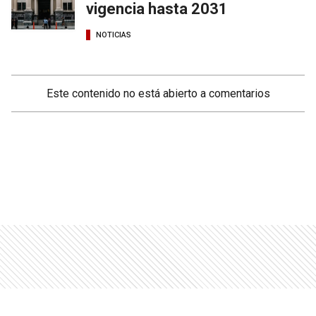
vigencia hasta 2031
NOTICIAS
Este contenido no está abierto a comentarios