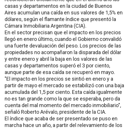
casas y departamentos en la ciudad de Buenos
Aires acumulan una caída en sus valores de 1,5% en
dólares, según el flamante índice que presentó la
Cámara Inmobiliaria Argentina (CIA).
En el sector precisan que el impacto en los precios
llegó en enero último, cuando el Gobierno convalidó
una fuerte devaluación del peso. Los precios de las
propiedades no acompañaron la disparada del dólar
y entre enero y abril la baja en los valores de las
casas y departamentos superó el 3 por ciento,
aunque parte de esa caída se recuperó en mayo.
"El impacto en los precios se sintió en enero y a
partir de mayo el mercado se estabilizó con una baja
acumulada del 1,5 por ciento. Esta caída igualmente
no es tan grande como la que se esperaba, pero da
cuenta del mal momento del mercado inmobiliario",
señaló Roberto Arévalo, presidente de la CIA.
El índice que acaba de ser presentado se puso en
marcha hace un año, a partir del relevamiento de los