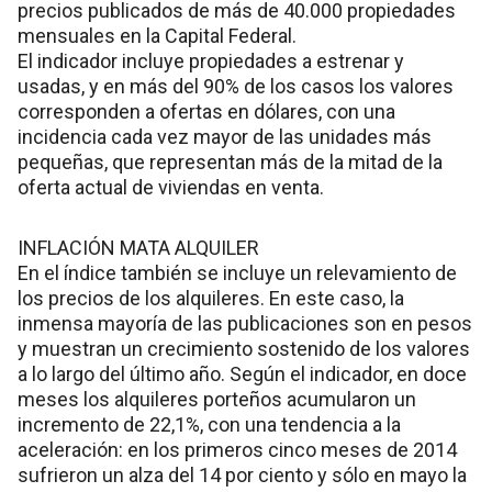
precios publicados de más de 40.000 propiedades
mensuales en la Capital Federal.
El indicador incluye propiedades a estrenar y
usadas, y en más del 90% de los casos los valores
corresponden a ofertas en dólares, con una
incidencia cada vez mayor de las unidades más
pequeñas, que representan más de la mitad de la
oferta actual de viviendas en venta.
INFLACIÓN MATA ALQUILER
En el índice también se incluye un relevamiento de
los precios de los alquileres. En este caso, la
inmensa mayoría de las publicaciones son en pesos
y muestran un crecimiento sostenido de los valores
a lo largo del último año. Según el indicador, en doce
meses los alquileres porteños acumularon un
incremento de 22,1%, con una tendencia a la
aceleración: en los primeros cinco meses de 2014
sufrieron un alza del 14 por ciento y sólo en mayo la