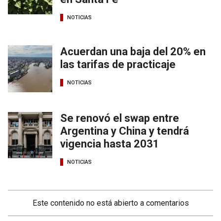
NOTICIAS
Acuerdan una baja del 20% en
las tarifas de practicaje
NOTICIAS
Se renovó el swap entre
Argentina y China y tendrá
vigencia hasta 2031
NOTICIAS
Este contenido no está abierto a comentarios