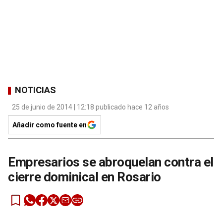
NOTICIAS
25 de junio de 2014 | 12:18 publicado hace 12 años
Añadir como fuente en
Empresarios se abroquelan contra el
cierre dominical en Rosario