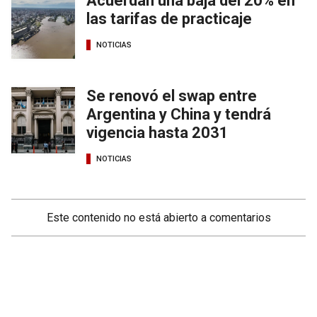
Acuerdan una baja del 20% en
las tarifas de practicaje
NOTICIAS
Se renovó el swap entre
Argentina y China y tendrá
vigencia hasta 2031
NOTICIAS
Este contenido no está abierto a comentarios