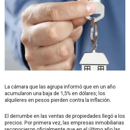
La cámara que las agrupa informó que en un año
acumularon una baja de 1,5% en dólares; los
alquileres en pesos pierden contra la inflación.
El derrumbe en las ventas de propiedades llegó a los
precios. Por primera vez, las empresas inmobiliarias
reconocieron oficialmente que en el último año las