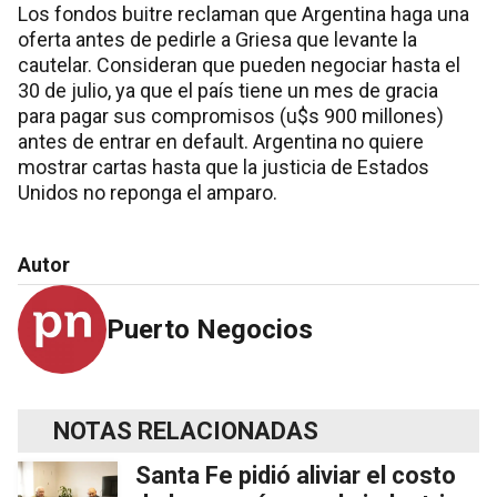
Los fondos buitre reclaman que Argentina haga una
oferta antes de pedirle a Griesa que levante la
cautelar. Consideran que pueden negociar hasta el
30 de julio, ya que el país tiene un mes de gracia
para pagar sus compromisos (u$s 900 millones)
antes de entrar en default. Argentina no quiere
mostrar cartas hasta que la justicia de Estados
Unidos no reponga el amparo.
Autor
Puerto Negocios
NOTAS RELACIONADAS
Santa Fe pidió aliviar el costo