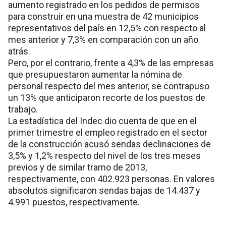
aumento registrado en los pedidos de permisos
para construir en una muestra de 42 municipios
representativos del país en 12,5% con respecto al
mes anterior y 7,3% en comparación con un año
atrás.
Pero, por el contrario, frente a 4,3% de las empresas
que presupuestaron aumentar la nómina de
personal respecto del mes anterior, se contrapuso
un 13% que anticiparon recorte de los puestos de
trabajo.
La estadística del Indec dio cuenta de que en el
primer trimestre el empleo registrado en el sector
de la construcción acusó sendas declinaciones de
3,5% y 1,2% respecto del nivel de los tres meses
previos y de similar tramo de 2013,
respectivamente, con 402.923 personas. En valores
absolutos significaron sendas bajas de 14.437 y
4.991 puestos, respectivamente.