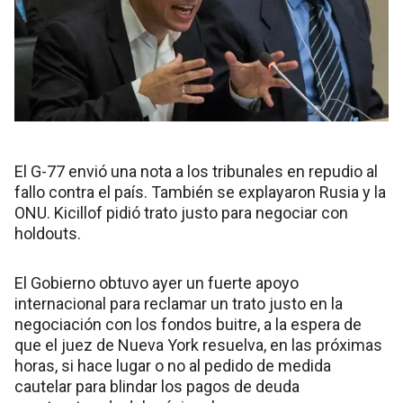
El G-77 envió una nota a los tribunales en repudio al
fallo contra el país. También se explayaron Rusia y la
ONU. Kicillof pidió trato justo para negociar con
holdouts.
El Gobierno obtuvo ayer un fuerte apoyo
internacional para reclamar un trato justo en la
negociación con los fondos buitre, a la espera de
que el juez de Nueva York resuelva, en las próximas
horas, si hace lugar o no al pedido de medida
cautelar para blindar los pagos de deuda