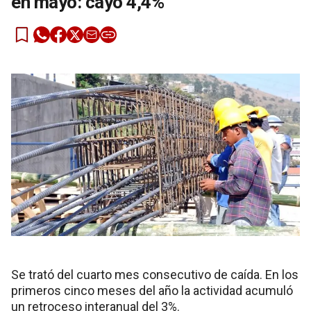
en mayo: cayó 4,4%
Se trató del cuarto mes consecutivo de caída. En los
primeros cinco meses del año la actividad acumuló
un retroceso interanual del 3%.