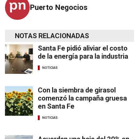
Puerto Negocios
NOTAS RELACIONADAS
Santa Fe pidió aliviar el costo
de la energía para la industria
NOTICIAS
Con la siembra de girasol
comenzó la campaña gruesa
en Santa Fe
NOTICIAS