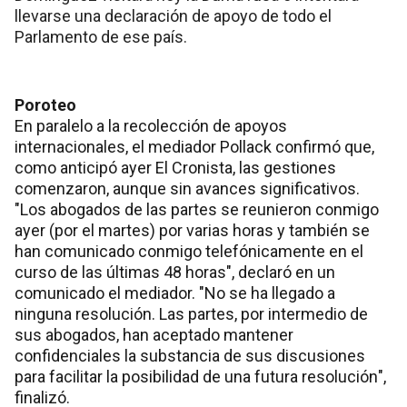
llevarse una declaración de apoyo de todo el
Parlamento de ese país.
Poroteo
En paralelo a la recolección de apoyos
internacionales, el mediador Pollack confirmó que,
como anticipó ayer El Cronista, las gestiones
comenzaron, aunque sin avances significativos.
"Los abogados de las partes se reunieron conmigo
ayer (por el martes) por varias horas y también se
han comunicado conmigo telefónicamente en el
curso de las últimas 48 horas", declaró en un
comunicado el mediador. "No se ha llegado a
ninguna resolución. Las partes, por intermedio de
sus abogados, han aceptado mantener
confidenciales la substancia de sus discusiones
para facilitar la posibilidad de una futura resolución",
finalizó.