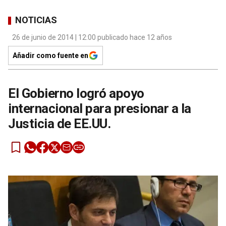
NOTICIAS
26 de junio de 2014 | 12:00 publicado hace 12 años
Añadir como fuente en
El Gobierno logró apoyo
internacional para presionar a la
Justicia de EE.UU.