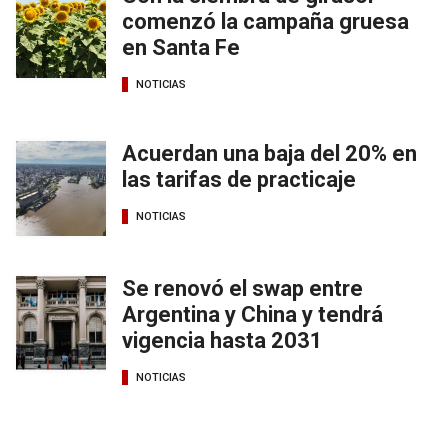
comenzó la campaña gruesa
en Santa Fe
NOTICIAS
Acuerdan una baja del 20% en
las tarifas de practicaje
NOTICIAS
Se renovó el swap entre
Argentina y China y tendrá
vigencia hasta 2031
NOTICIAS