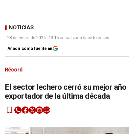
NOTICIAS
28 de enero de 2026 | 13:15 actualizado hace 5 meses
Añadir como fuente en
Récord
El sector lechero cerró su mejor año
exportador de la última década