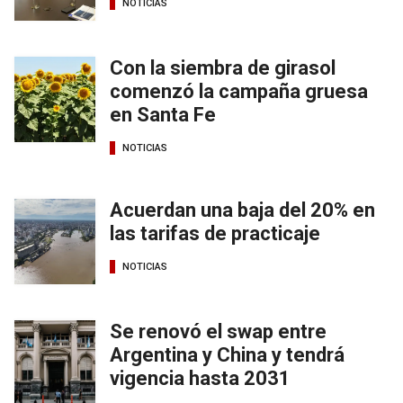
NOTICIAS
Con la siembra de girasol
comenzó la campaña gruesa
en Santa Fe
NOTICIAS
Acuerdan una baja del 20% en
las tarifas de practicaje
NOTICIAS
Se renovó el swap entre
Argentina y China y tendrá
vigencia hasta 2031