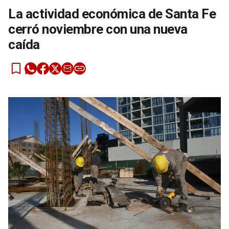
La actividad económica de Santa Fe
cerró noviembre con una nueva
caída