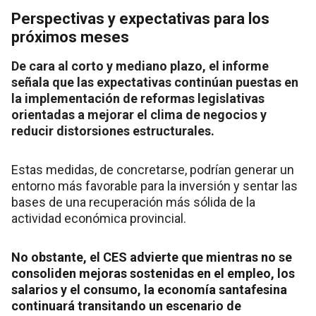
Perspectivas y expectativas para los
próximos meses
De cara al corto y mediano plazo, el informe
señala que las expectativas continúan puestas en
la implementación de reformas legislativas
orientadas a mejorar el clima de negocios y
reducir distorsiones estructurales.
Estas medidas, de concretarse, podrían generar un
entorno más favorable para la inversión y sentar las
bases de una recuperación más sólida de la
actividad económica provincial.
No obstante, el CES advierte que mientras no se
consoliden mejoras sostenidas en el empleo, los
salarios y el consumo, la economía santafesina
continuará transitando un escenario de