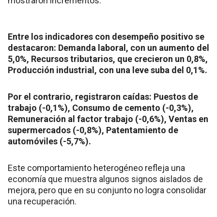
mostraron incrementos.
Entre los indicadores con desempeño positivo se
destacaron: Demanda laboral, con un aumento del
5,0%, Recursos tributarios, que crecieron un 0,8%,
Producción industrial, con una leve suba del 0,1%.
Por el contrario, registraron caídas: Puestos de
trabajo (-0,1%), Consumo de cemento (-0,3%),
Remuneración al factor trabajo (-0,6%), Ventas en
supermercados (-0,8%), Patentamiento de
automóviles (-5,7%).
Este comportamiento heterogéneo refleja una
economía que muestra algunos signos aislados de
mejora, pero que en su conjunto no logra consolidar
una recuperación.