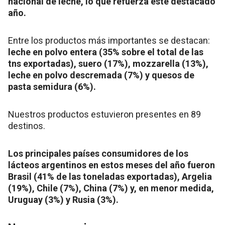
nacional de leche, lo que refuerza este destacado
año.
Entre los productos más importantes se destacan:
leche en polvo entera (35% sobre el total de las
tns exportadas), suero (17%), mozzarella (13%),
leche en polvo descremada (7%) y quesos de
pasta semidura (6%).
Nuestros productos estuvieron presentes en 89
destinos.
Los principales países consumidores de los
lácteos argentinos en estos meses del año fueron
Brasil (41% de las toneladas exportadas), Argelia
(19%), Chile (7%), China (7%) y, en menor medida,
Uruguay (3%) y Rusia (3%).