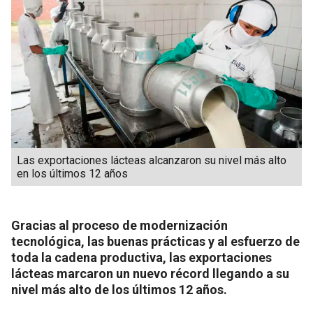
Las exportaciones lácteas alcanzaron su nivel más alto
en los últimos 12 años
Gracias al proceso de modernización
tecnológica, las buenas prácticas y al esfuerzo de
toda la cadena productiva, las exportaciones
lácteas marcaron un nuevo récord llegando a su
nivel más alto de los últimos 12 años.