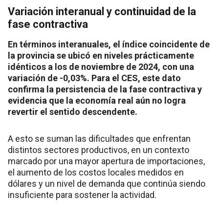
Variación interanual y continuidad de la
fase contractiva
En términos interanuales, el índice coincidente de
la provincia se ubicó en niveles prácticamente
idénticos a los de noviembre de 2024, con una
variación de -0,03%. Para el CES, este dato
confirma la persistencia de la fase contractiva y
evidencia que la economía real aún no logra
revertir el sentido descendente.
A esto se suman las dificultades que enfrentan
distintos sectores productivos, en un contexto
marcado por una mayor apertura de importaciones,
el aumento de los costos locales medidos en
dólares y un nivel de demanda que continúa siendo
insuficiente para sostener la actividad.