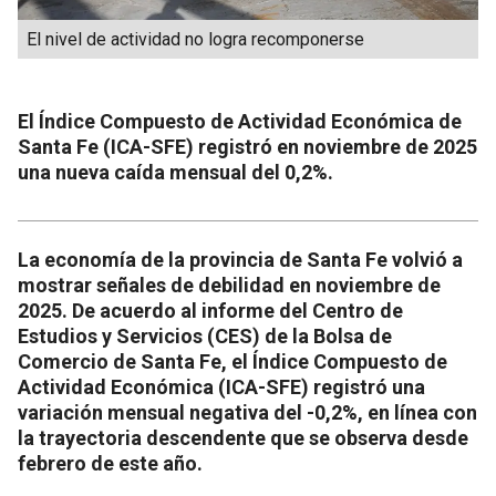
El nivel de actividad no logra recomponerse
El Índice Compuesto de Actividad Económica de
Santa Fe (ICA-SFE) registró en noviembre de 2025
una nueva caída mensual del 0,2%.
La economía de la provincia de Santa Fe volvió a
mostrar señales de debilidad en noviembre de
2025. De acuerdo al informe del Centro de
Estudios y Servicios (CES) de la Bolsa de
Comercio de Santa Fe, el Índice Compuesto de
Actividad Económica (ICA-SFE) registró una
variación mensual negativa del -0,2%, en línea con
la trayectoria descendente que se observa desde
febrero de este año.