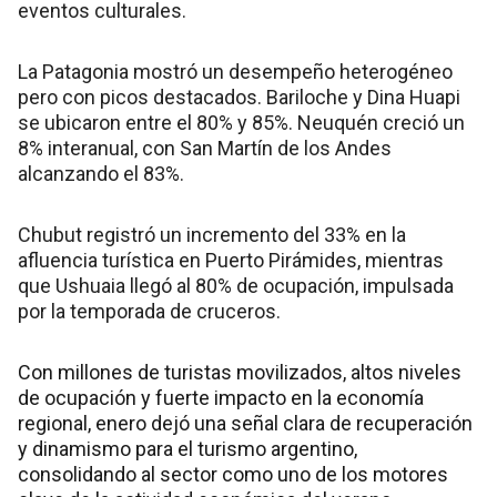
eventos culturales.
La Patagonia mostró un desempeño heterogéneo
pero con picos destacados. Bariloche y Dina Huapi
se ubicaron entre el 80% y 85%. Neuquén creció un
8% interanual, con San Martín de los Andes
alcanzando el 83%.
Chubut registró un incremento del 33% en la
afluencia turística en Puerto Pirámides, mientras
que Ushuaia llegó al 80% de ocupación, impulsada
por la temporada de cruceros.
Con millones de turistas movilizados, altos niveles
de ocupación y fuerte impacto en la economía
regional, enero dejó una señal clara de recuperación
y dinamismo para el turismo argentino,
consolidando al sector como uno de los motores