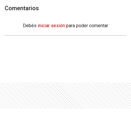
Comentarios
Debés
iniciar sesión
para poder comentar