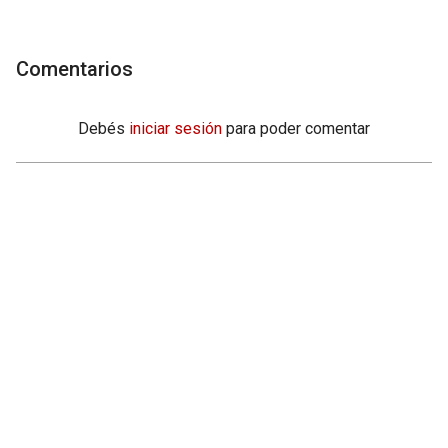
Comentarios
Debés
iniciar sesión
para poder comentar