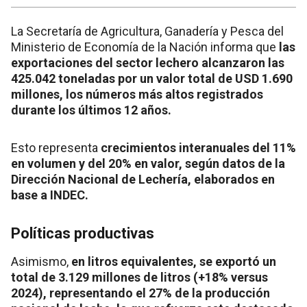
La Secretaría de Agricultura, Ganadería y Pesca del
Ministerio de Economía de la Nación informa que
las
exportaciones del sector lechero alcanzaron las
425.042 toneladas por un valor total de USD 1.690
millones, los números más altos registrados
durante los últimos 12 años.
Esto representa
crecimientos interanuales del 11%
en volumen y del 20% en valor, según datos de la
Dirección Nacional de Lechería, elaborados en
base a INDEC.
Políticas productivas
Asimismo,
en litros equivalentes, se exportó un
total de 3.129 millones de litros (+18% versus
2024), representando el 27% de la producción