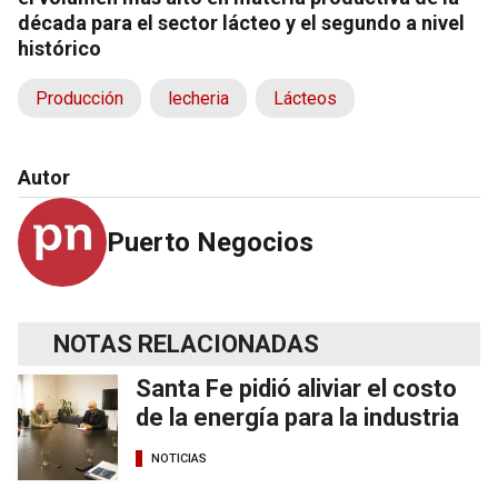
década para el sector lácteo y el segundo a nivel
histórico
Producción
lecheria
Lácteos
Autor
Puerto Negocios
NOTAS RELACIONADAS
Santa Fe pidió aliviar el costo
de la energía para la industria
NOTICIAS