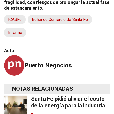
fragilidad, con riesgos de prolongar la actual fase
de estancamiento.
ICASFe
Bolsa de Comercio de Santa Fe
Informe
Autor
Puerto Negocios
NOTAS RELACIONADAS
Santa Fe pidió aliviar el costo
de la energía para la industria