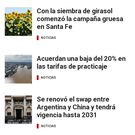
Con la siembra de girasol
comenzó la campaña gruesa
en Santa Fe
NOTICIAS
Acuerdan una baja del 20% en
las tarifas de practicaje
NOTICIAS
Se renovó el swap entre
Argentina y China y tendrá
vigencia hasta 2031
NOTICIAS