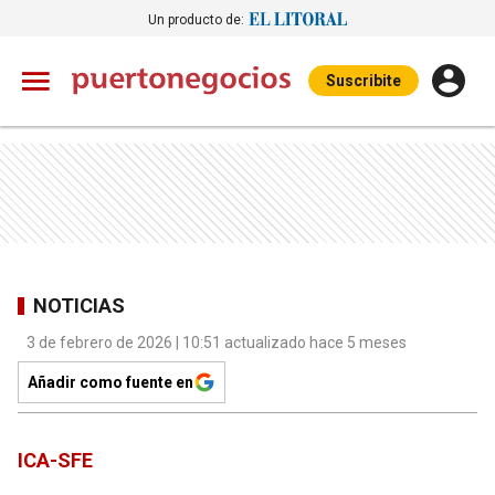
Un producto de:
Suscribite
NOTICIAS
3 de febrero de 2026 | 10:51 actualizado hace 5 meses
Añadir como fuente en
ICA-SFE