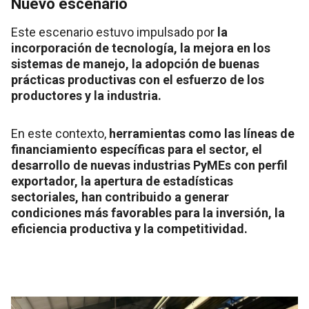
Nuevo escenario
Este escenario estuvo impulsado por
la
incorporación de tecnología, la mejora en los
sistemas de manejo, la adopción de buenas
prácticas productivas con el esfuerzo de los
productores y la industria.
En este contexto,
herramientas como las líneas de
financiamiento específicas para el sector, el
desarrollo de nuevas industrias PyMEs con perfil
exportador, la apertura de estadísticas
sectoriales, han contribuido a generar
condiciones más favorables para la inversión, la
eficiencia productiva y la competitividad.