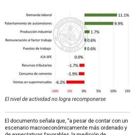
El nivel de actividad no logra recomponerse
El documento señala que, “a pesar de contar con un
escenario macroeconómicamente más ordenado y
de expectativas favorables, la medición de