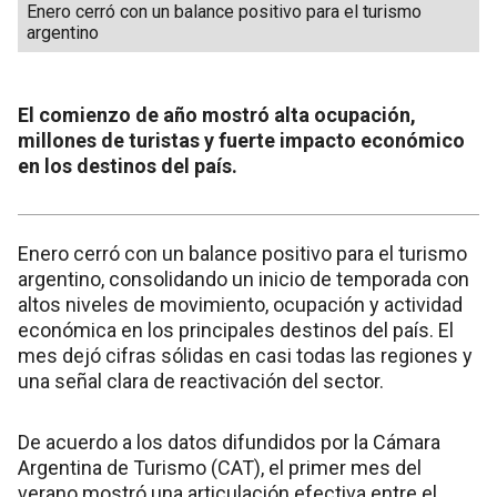
Enero cerró con un balance positivo para el turismo
argentino
El comienzo de año mostró alta ocupación,
millones de turistas y fuerte impacto económico
en los destinos del país.
Enero cerró con un balance positivo para el turismo
argentino, consolidando un inicio de temporada con
altos niveles de movimiento, ocupación y actividad
económica en los principales destinos del país. El
mes dejó cifras sólidas en casi todas las regiones y
una señal clara de reactivación del sector.
De acuerdo a los datos difundidos por la Cámara
Argentina de Turismo (CAT), el primer mes del
verano mostró una articulación efectiva entre el