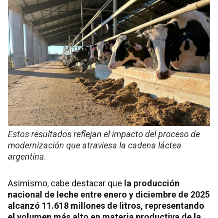
Estos resultados reflejan el impacto del proceso de
modernización que atraviesa la cadena láctea
argentina.
Asimismo, cabe destacar que
la producción
nacional de leche entre enero y diciembre de 2025
alcanzó 11.618 millones de litros, representando
el volumen más alto en materia productiva de la