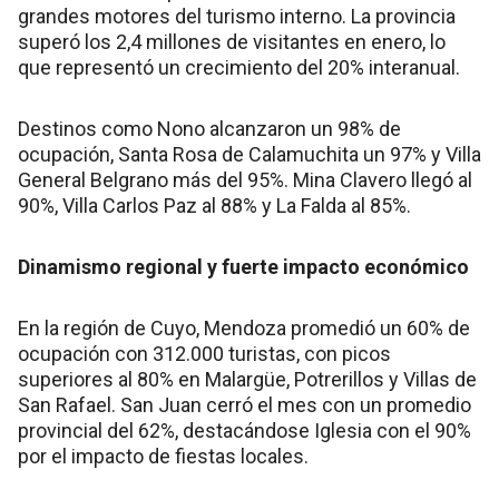
grandes motores del turismo interno. La provincia
superó los 2,4 millones de visitantes en enero, lo
que representó un crecimiento del 20% interanual.
Destinos como Nono alcanzaron un 98% de
ocupación, Santa Rosa de Calamuchita un 97% y Villa
General Belgrano más del 95%. Mina Clavero llegó al
90%, Villa Carlos Paz al 88% y La Falda al 85%.
Dinamismo regional y fuerte impacto económico
En la región de Cuyo, Mendoza promedió un 60% de
ocupación con 312.000 turistas, con picos
superiores al 80% en Malargüe, Potrerillos y Villas de
San Rafael. San Juan cerró el mes con un promedio
provincial del 62%, destacándose Iglesia con el 90%
por el impacto de fiestas locales.