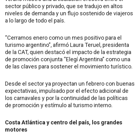
sector público y privado, que se tradujo en altos
niveles de demanda y un flujo sostenido de viajeros
a lo largo de todo el país.
“Cerramos enero como un mes positivo para el
turismo argentino”, afirmó Laura Teruel, presidenta
de la CAT, quien destacó el impacto de la estrategia
de promoción conjunta “Elegí Argentina” como una
de las claves para sostener el movimiento turístico.
Desde el sector ya proyectan un febrero con buenas
expectativas, impulsado por el efecto adicional de
los carnavales y por la continuidad de las políticas
de promoción y estímulo al turismo interno.
Costa Atlántica y centro del país, los grandes
motores