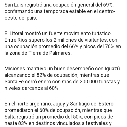
San Luis registró una ocupación general del 69%,
confirmando una temporada estable en el centro-
oeste del país.
El Litoral mostró un fuerte movimiento turístico.
Entre Ríos superó los 2 millones de visitantes, con
una ocupación promedio del 66% y picos del 76% en
la zona de Tierra de Palmares.
Misiones mantuvo un buen desempeño con Iguazú
alcanzando el 82% de ocupación, mientras que
Santa Fe cerró enero con más de 200.000 turistas y
niveles cercanos al 60%.
En el norte argentino, Jujuy y Santiago del Estero
promediaron el 60% de ocupación, mientras que
Salta registró un promedio del 50%, con picos de
hasta 83% en destinos vinculados a festivales y