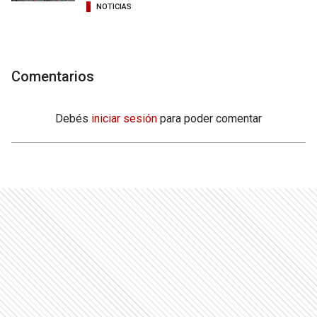
NOTICIAS
Comentarios
Debés
iniciar sesión
para poder comentar