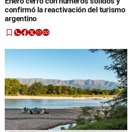
Enero cerró con números sólidos y
confirmó la reactivación del turismo
argentino