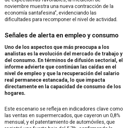
noviembre muestra una nueva contracción de la
economía santafesina”, evidenciando las
dificultades para recomponer el nivel de actividad.
Señales de alerta en empleo y consumo
Uno de los aspectos que más preocupa a los
analistas es la evolución del mercado de trabajo y
del consumo. En términos de difusión sectorial, el
informe advierte que continúan las caídas en el
nivel de empleo y que la recuperación del salario
real permanece estancada, lo que impacta
directamente en la capacidad de consumo de los
hogares.
Este escenario se refleja en indicadores clave como
las ventas en supermercados, que cayeron un 0,8%
mensual, y el patentamiento de automóviles, que