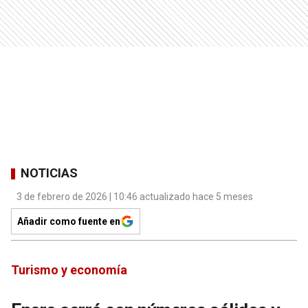
NOTICIAS
3 de febrero de 2026 | 10:46 actualizado hace 5 meses
Añadir como fuente en
Turismo y economía