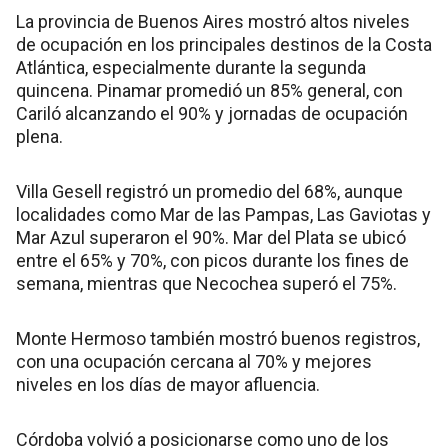
La provincia de Buenos Aires mostró altos niveles
de ocupación en los principales destinos de la Costa
Atlántica, especialmente durante la segunda
quincena. Pinamar promedió un 85% general, con
Cariló alcanzando el 90% y jornadas de ocupación
plena.
Villa Gesell registró un promedio del 68%, aunque
localidades como Mar de las Pampas, Las Gaviotas y
Mar Azul superaron el 90%. Mar del Plata se ubicó
entre el 65% y 70%, con picos durante los fines de
semana, mientras que Necochea superó el 75%.
Monte Hermoso también mostró buenos registros,
con una ocupación cercana al 70% y mejores
niveles en los días de mayor afluencia.
Córdoba volvió a posicionarse como uno de los