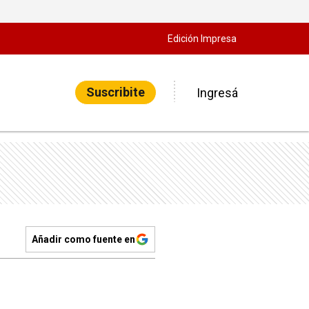
Edición Impresa
Suscribite
Ingresá
Añadir como fuente en