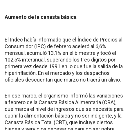
Aumento de la canasta básica
El Indec había informado que el Índice de Precios al
Consumidor (IPC) de febrero aceleró al 6,6%
mensual, acumuló 13,1% en el bimestre y tocó el
102,5% interanual, superando los tres dígitos por
primera vez desde 1991 en lo que fue la salida de la
hiperinflación. En el mercado y los despachos
oficiales descuentan que marzo no traerá un alivio.
En ese marco, el organismo informó las variaciones
a febrero de la Canasta Básica Alimentaria (CBA),
que marca el nivel de ingresos que se necesita para
cubrir la alimentación básica y no ser indigente, y la
Canasta Básica Total (CBT), que incluye ciertos
bienes y servicios necesarios para no ser pobre.