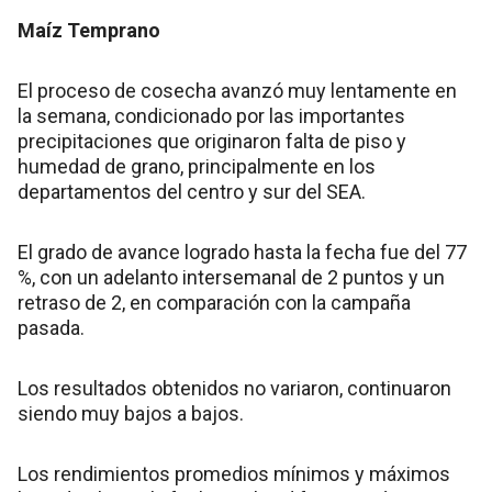
Maíz Temprano
El proceso de cosecha avanzó muy lentamente en
la semana, condicionado por las importantes
precipitaciones que originaron falta de piso y
humedad de grano, principalmente en los
departamentos del centro y sur del SEA.
El grado de avance logrado hasta la fecha fue del 77
%, con un adelanto intersemanal de 2 puntos y un
retraso de 2, en comparación con la campaña
pasada.
Los resultados obtenidos no variaron, continuaron
siendo muy bajos a bajos.
Los rendimientos promedios mínimos y máximos