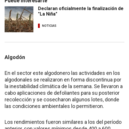
Puede interesarte
Declaran oficialmente la finalización de
"La Niña"
NOTICIAS
Algodón
En el sector este algodonero las actividades en los
algodonales se realizaron en forma discontinua por
la inestabilidad climática de la semana. Se llevaron a
cabo aplicaciones de defoliantes para su posterior
recolección y se cosecharon algunos lotes, donde
las condiciones ambientales lo permitieron.
Los rendimientos fueron similares a los del período
anterior, con valores mínimos desde 400 a 600