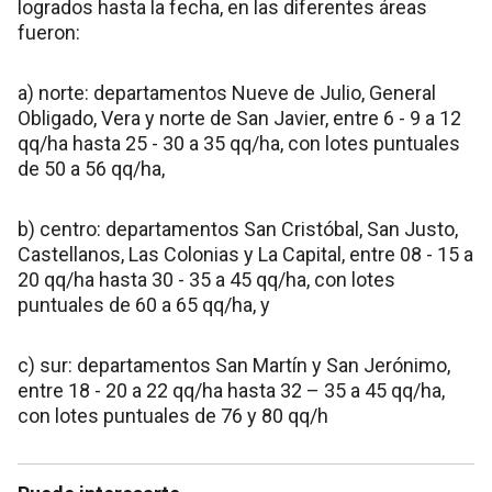
logrados hasta la fecha, en las diferentes áreas
fueron:
a) norte: departamentos Nueve de Julio, General
Obligado, Vera y norte de San Javier, entre 6 - 9 a 12
qq/ha hasta 25 - 30 a 35 qq/ha, con lotes puntuales
de 50 a 56 qq/ha,
b) centro: departamentos San Cristóbal, San Justo,
Castellanos, Las Colonias y La Capital, entre 08 - 15 a
20 qq/ha hasta 30 - 35 a 45 qq/ha, con lotes
puntuales de 60 a 65 qq/ha, y
c) sur: departamentos San Martín y San Jerónimo,
entre 18 - 20 a 22 qq/ha hasta 32 – 35 a 45 qq/ha,
con lotes puntuales de 76 y 80 qq/h