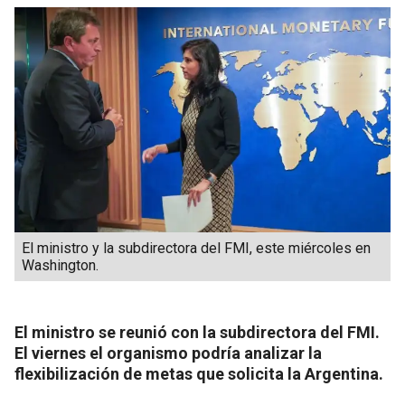
El ministro y la subdirectora del FMI, este miércoles en
Washington.
El ministro se reunió con la subdirectora del FMI.
El viernes el organismo podría analizar la
flexibilización de metas que solicita la Argentina.