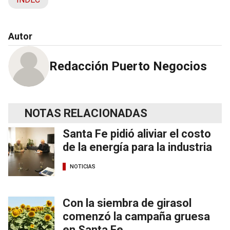
Autor
Redacción Puerto Negocios
NOTAS RELACIONADAS
Santa Fe pidió aliviar el costo
de la energía para la industria
NOTICIAS
Con la siembra de girasol
comenzó la campaña gruesa
en Santa Fe