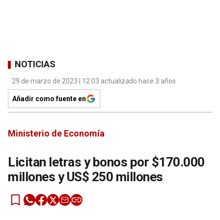
NOTICIAS
29 de marzo de 2023 | 12:03 actualizado hace 3 años
Añadir como fuente en
Ministerio de Economía
Licitan letras y bonos por $170.000
millones y US$ 250 millones