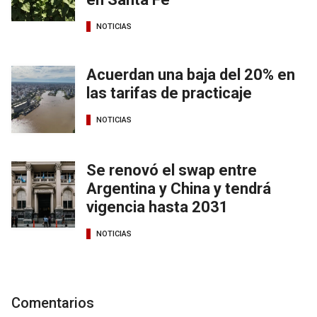
NOTICIAS
Acuerdan una baja del 20% en
las tarifas de practicaje
NOTICIAS
Se renovó el swap entre
Argentina y China y tendrá
vigencia hasta 2031
NOTICIAS
Comentarios