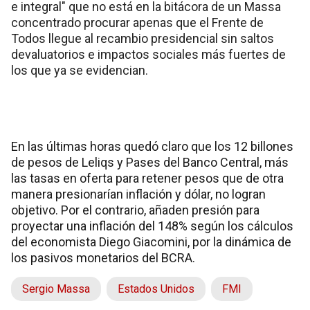
e integral" que no está en la bitácora de un Massa
concentrado procurar apenas que el Frente de
Todos llegue al recambio presidencial sin saltos
devaluatorios e impactos sociales más fuertes de
los que ya se evidencian.
En las últimas horas quedó claro que los 12 billones
de pesos de Leliqs y Pases del Banco Central, más
las tasas en oferta para retener pesos que de otra
manera presionarían inflación y dólar, no logran
objetivo. Por el contrario, añaden presión para
proyectar una inflación del 148% según los cálculos
del economista Diego Giacomini, por la dinámica de
los pasivos monetarios del BCRA.
Sergio Massa
Estados Unidos
FMI