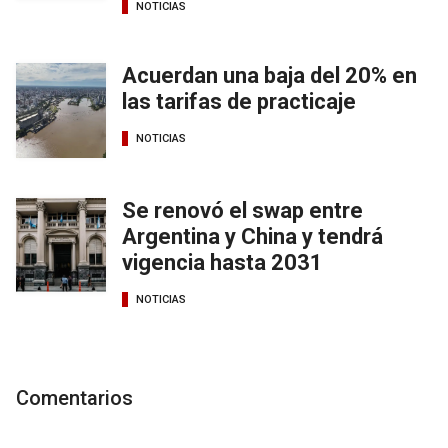
NOTICIAS
Acuerdan una baja del 20% en
las tarifas de practicaje
NOTICIAS
Se renovó el swap entre
Argentina y China y tendrá
vigencia hasta 2031
NOTICIAS
Comentarios