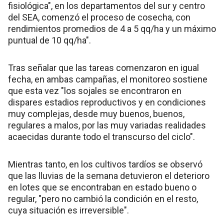
fisiológica", en los departamentos del sur y centro
del SEA, comenzó el proceso de cosecha, con
rendimientos promedios de 4 a 5 qq/ha y un máximo
puntual de 10 qq/ha".
Tras señalar que las tareas comenzaron en igual
fecha, en ambas campañas, el monitoreo sostiene
que esta vez "los sojales se encontraron en
dispares estadios reproductivos y en condiciones
muy complejas, desde muy buenos, buenos,
regulares a malos, por las muy variadas realidades
acaecidas durante todo el transcurso del ciclo".
Mientras tanto, en los cultivos tardíos se observó
que las lluvias de la semana detuvieron el deterioro
en lotes que se encontraban en estado bueno o
regular, "pero no cambió la condición en el resto,
cuya situación es irreversible".