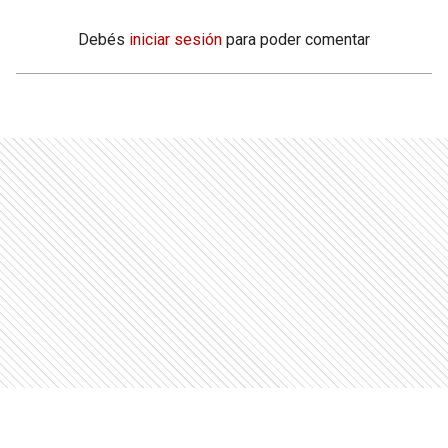
Debés
iniciar sesión
para poder comentar