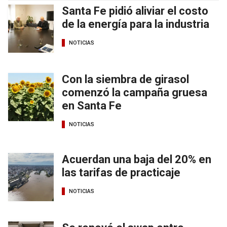
Santa Fe pidió aliviar el costo
de la energía para la industria
NOTICIAS
Con la siembra de girasol
comenzó la campaña gruesa
en Santa Fe
NOTICIAS
Acuerdan una baja del 20% en
las tarifas de practicaje
NOTICIAS