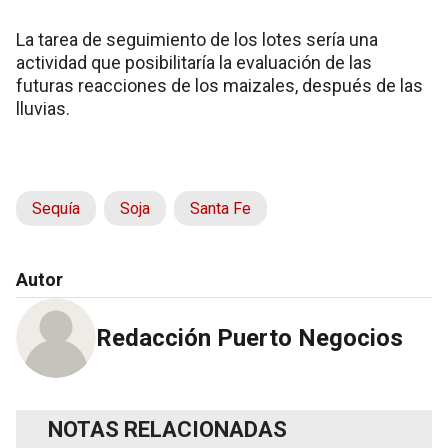
La tarea de seguimiento de los lotes sería una
actividad que posibilitaría la evaluación de las
futuras reacciones de los maizales, después de las
lluvias.
Sequía
Soja
Santa Fe
Autor
Redacción Puerto Negocios
NOTAS RELACIONADAS