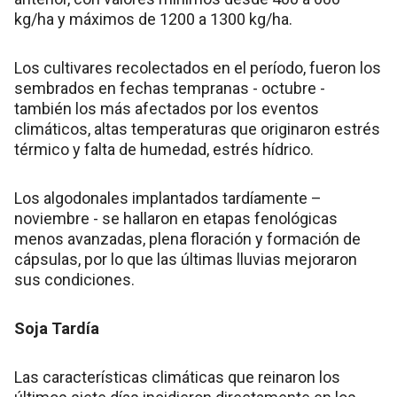
kg/ha y máximos de 1200 a 1300 kg/ha.
Los cultivares recolectados en el período, fueron los
sembrados en fechas tempranas - octubre -
también los más afectados por los eventos
climáticos, altas temperaturas que originaron estrés
térmico y falta de humedad, estrés hídrico.
Los algodonales implantados tardíamente –
noviembre - se hallaron en etapas fenológicas
menos avanzadas, plena floración y formación de
cápsulas, por lo que las últimas lluvias mejoraron
sus condiciones.
Soja Tardía
Las características climáticas que reinaron los