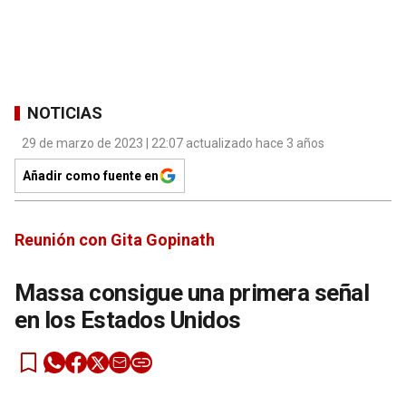
NOTICIAS
29 de marzo de 2023 | 22:07 actualizado hace 3 años
Añadir como fuente en
Reunión con Gita Gopinath
Massa consigue una primera señal
en los Estados Unidos