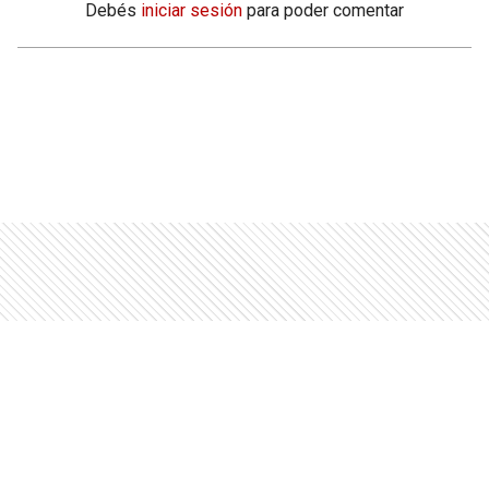
Debés
iniciar sesión
para poder comentar