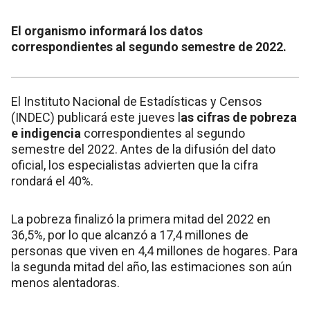
El organismo informará los datos
correspondientes al segundo semestre de 2022.
El Instituto Nacional de Estadísticas y Censos
(INDEC) publicará este jueves l
as cifras de pobreza
e indigencia
correspondientes al segundo
semestre del 2022. Antes de la difusión del dato
oficial, los especialistas advierten que la cifra
rondará el 40%.
La pobreza finalizó la primera mitad del 2022 en
36,5%, por lo que alcanzó a 17,4 millones de
personas que viven en 4,4 millones de hogares. Para
la segunda mitad del año, las estimaciones son aún
menos alentadoras.