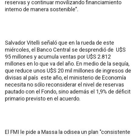
reservas y continuar movilizando financiamiento
interno de manera sostenible”.
Salvador Vitelli señaló que en la rueda de este
miércoles, el Banco Central se desprendió de U$S
95 millones y acumula ventas por U$S 2.812
millones en lo que va del año. En medio de la sequía,
que reduce unos U$S 20 mil millones de ingresos de
divisas al país este año, el ministerio de Economía
necesita no sólo reconsiderar el nivel de reservas
pautado con el Fondo, sino además el 1,9% de déficit
primario previsto en el acuerdo.
El FMI le pide a Massa la odisea un plan "consistente