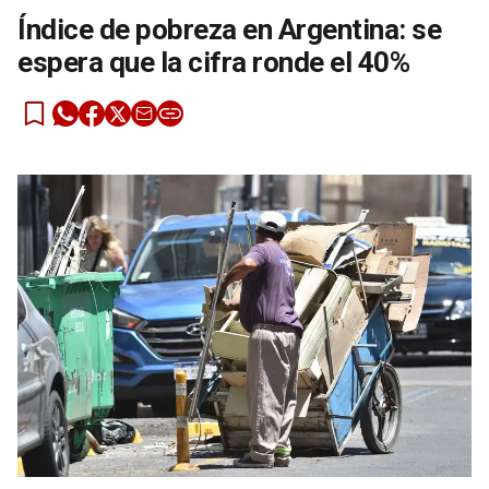
Índice de pobreza en Argentina: se
espera que la cifra ronde el 40%