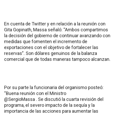
En cuenta de Twitter y en relación a la reunión con
Gita Gopinath, Massa señaló: “Ambos compartimos
la decisión del gobierno de continuar avanzando con
medidas que fomenten el incremento de
exportaciones con el objetivo de fortalecer las
reservas”. Son dólares genuinos de la balanza
comercial que de todas maneras tampoco alcanzan.
Por su parte la funcionaria del organismo posteó:
“Buena reunión con el Ministro
@SergioMassa . Se discutió la cuarta revisión del
programa, el severo impacto de la sequía y la
importancia de las acciones para aumentar las