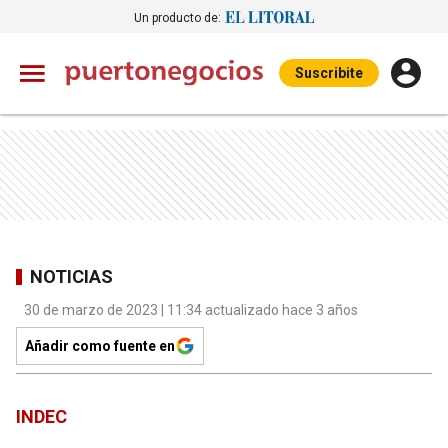
Un producto de:
Suscribite
NOTICIAS
30 de marzo de 2023 | 11:34 actualizado hace 3 años
Añadir como fuente en
INDEC