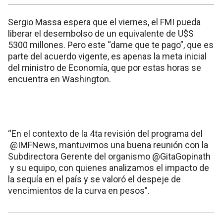
Sergio Massa espera que el viernes, el FMI pueda
liberar el desembolso de un equivalente de U$S
5300 millones. Pero este “dame que te pago”, que es
parte del acuerdo vigente, es apenas la meta inicial
del ministro de Economía, que por estas horas se
encuentra en Washington.
“En el contexto de la 4ta revisión del programa del
@IMFNews, mantuvimos una buena reunión con la
Subdirectora Gerente del organismo @GitaGopinath
y su equipo, con quienes analizamos el impacto de
la sequía en el país y se valoró el despeje de
vencimientos de la curva en pesos”.