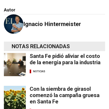
Autor
Ignacio Hintermeister
NOTAS RELACIONADAS
Santa Fe pidió aliviar el costo
de la energía para la industria
NOTICIAS
Con la siembra de girasol
comenzó la campaña gruesa
en Santa Fe