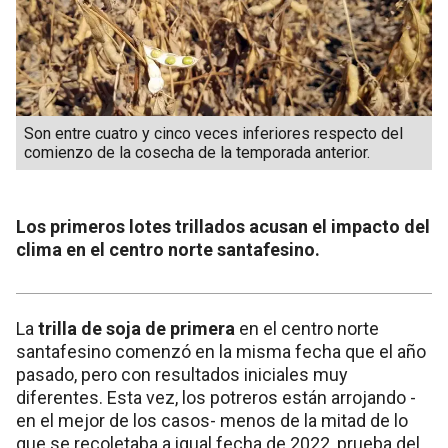
Son entre cuatro y cinco veces inferiores respecto del
comienzo de la cosecha de la temporada anterior.
Los primeros lotes trillados acusan el impacto del
clima en el centro norte santafesino.
La
trilla de soja de primera
en el centro norte
santafesino comenzó en la misma fecha que el año
pasado, pero con resultados iniciales muy
diferentes. Esta vez, los potreros están arrojando -
en el mejor de los casos- menos de la mitad de lo
que se recoletaba a igual fecha de 2022, prueba del