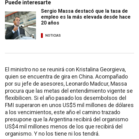
Puede interesarte
Sergio Massa destacó que la tasa de
empleo es la más elevada desde hace
20 años
NOTICIAS
El ministro no se reunirá con Kristalina Georgieva,
quien se encuentra de gira en China. Acompañado
por su jefe de asesores, Leonardo Madcur, Massa
procura que las metas del entendimiento vigente se
flexibilicen. Si el año pasado los desembolsos del
FMI superaron en unos US$5 mil millones de dólares
a los vencimientos, este año el camino trazado
presupone que la Argentina recibirá del organismo
US$4 mil millones menos de los que recibirá del
organismo. Y no los tiene ni los tendrá.