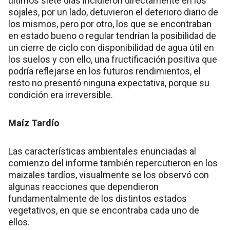
últimos siete días incidieron directamente en los
sojales, por un lado, detuvieron el deterioro diario de
los mismos, pero por otro, los que se encontraban
en estado bueno o regular tendrían la posibilidad de
un cierre de ciclo con disponibilidad de agua útil en
los suelos y con ello, una fructificación positiva que
podría reflejarse en los futuros rendimientos, el
resto no presentó ninguna expectativa, porque su
condición era irreversible.
Maíz Tardío
Las características ambientales enunciadas al
comienzo del informe también repercutieron en los
maizales tardíos, visualmente se los observó con
algunas reacciones que dependieron
fundamentalmente de los distintos estados
vegetativos, en que se encontraba cada uno de
ellos.