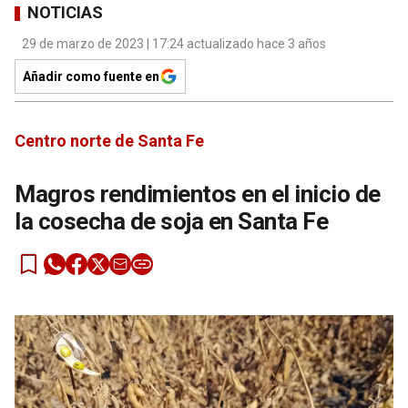
NOTICIAS
29 de marzo de 2023 | 17:24 actualizado hace 3 años
Añadir como fuente en
Centro norte de Santa Fe
Magros rendimientos en el inicio de
la cosecha de soja en Santa Fe