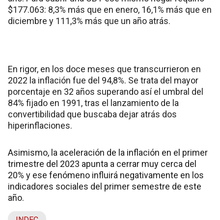
$177.063: 8,3% más que en enero, 16,1% más que en
diciembre y 111,3% más que un año atrás.
En rigor, en los doce meses que transcurrieron en
2022 la inflación fue del 94,8%. Se trata del mayor
porcentaje en 32 años superando así el umbral del
84% fijado en 1991, tras el lanzamiento de la
convertibilidad que buscaba dejar atrás dos
hiperinflaciones.
Asimismo, la aceleración de la inflación en el primer
trimestre del 2023 apunta a cerrar muy cerca del
20% y ese fenómeno influirá negativamente en los
indicadores sociales del primer semestre de este
año.
INDEC