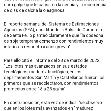
duro golpe que le causaron la sequía y la recurrencia
de olas de calor a la oleaginosa.
El reporte semanal del Sistema de Estimaciones
Agrícolas (SEA), que difunde la Bolsa de Comercio
de Santa Fe, lo planteó claramente que "la cosecha
de soja temprana comenzó con rendimientos muy
inferiores respecto a años previo".
Para ello citó el informe del 28 de marzo de 2022:
"Los lotes más avanzados en sus estados
fenológicos, madurez fisiológica, en los
departamentos San Martín y Castellanos fueron los
primeros que se recolectaron, con rendimientos
promedios entre 18 a 25 qq/ha".
En contraposición, esta vez se indica: "se observó
que en los lotes más avanzados en "madurez