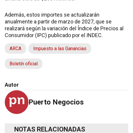
Además, estos importes se actualizarán
anualmente a partir de marzo de 2027, que se
realizará según la variación del Índice de Precios al
Consumidor (IPC) publicado por el INDEC.
ARCA
Impuesto a las Ganancias
Boletín oficial
Autor
Puerto Negocios
NOTAS RELACIONADAS