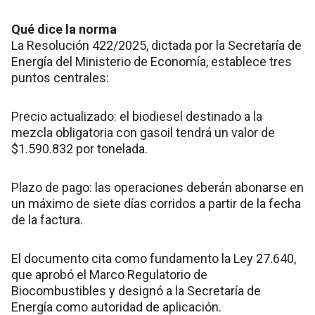
Qué dice la norma
La Resolución 422/2025, dictada por la Secretaría de
Energía del Ministerio de Economía, establece tres
puntos centrales:
Precio actualizado: el biodiesel destinado a la
mezcla obligatoria con gasoil tendrá un valor de
$1.590.832 por tonelada.
Plazo de pago: las operaciones deberán abonarse en
un máximo de siete días corridos a partir de la fecha
de la factura.
El documento cita como fundamento la Ley 27.640,
que aprobó el Marco Regulatorio de
Biocombustibles y designó a la Secretaría de
Energía como autoridad de aplicación.