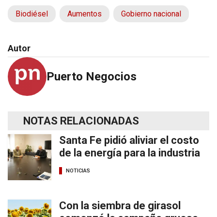
Biodiésel
Aumentos
Gobierno nacional
Autor
Puerto Negocios
NOTAS RELACIONADAS
Santa Fe pidió aliviar el costo
de la energía para la industria
NOTICIAS
Con la siembra de girasol