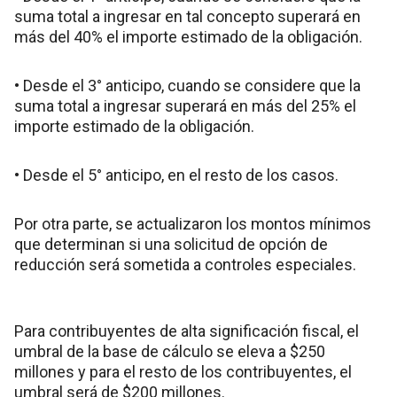
suma total a ingresar en tal concepto superará en
más del 40% el importe estimado de la obligación.
• Desde el 3° anticipo, cuando se considere que la
suma total a ingresar superará en más del 25% el
importe estimado de la obligación.
• Desde el 5° anticipo, en el resto de los casos.
Por otra parte, se actualizaron los montos mínimos
que determinan si una solicitud de opción de
reducción será sometida a controles especiales.
Para contribuyentes de alta significación fiscal, el
umbral de la base de cálculo se eleva a $250
millones y para el resto de los contribuyentes, el
umbral será de $200 millones.