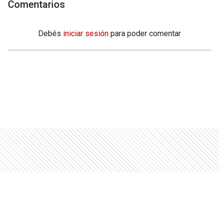
Comentarios
Debés
iniciar sesión
para poder comentar