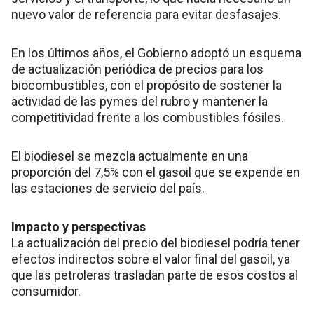
nuevo valor de referencia para evitar desfasajes.
En los últimos años, el Gobierno adoptó un esquema
de actualización periódica de precios para los
biocombustibles, con el propósito de sostener la
actividad de las pymes del rubro y mantener la
competitividad frente a los combustibles fósiles.
El biodiesel se mezcla actualmente en una
proporción del 7,5% con el gasoil que se expende en
las estaciones de servicio del país.
Impacto y perspectivas
La actualización del precio del biodiesel podría tener
efectos indirectos sobre el valor final del gasoil, ya
que las petroleras trasladan parte de esos costos al
consumidor.