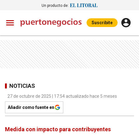
Un producto de:
Suscribite
NOTICIAS
27 de octubre de 2025 | 17:54 actualizado hace 5 meses
Añadir como fuente en
Medida con impacto para contribuyentes