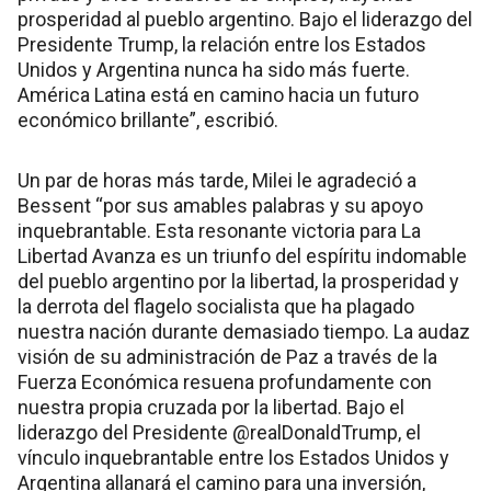
prosperidad al pueblo argentino. Bajo el liderazgo del
Presidente Trump, la relación entre los Estados
Unidos y Argentina nunca ha sido más fuerte.
América Latina está en camino hacia un futuro
económico brillante”, escribió.
Un par de horas más tarde, Milei le agradeció a
Bessent “por sus amables palabras y su apoyo
inquebrantable. Esta resonante victoria para La
Libertad Avanza es un triunfo del espíritu indomable
del pueblo argentino por la libertad, la prosperidad y
la derrota del flagelo socialista que ha plagado
nuestra nación durante demasiado tiempo. La audaz
visión de su administración de Paz a través de la
Fuerza Económica resuena profundamente con
nuestra propia cruzada por la libertad. Bajo el
liderazgo del Presidente @realDonaldTrump, el
vínculo inquebrantable entre los Estados Unidos y
Argentina allanará el camino para una inversión,