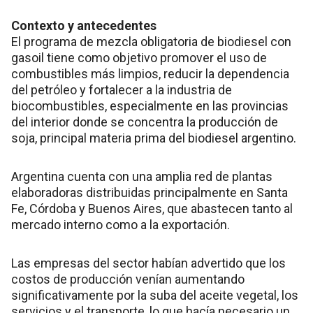
Contexto y antecedentes
El programa de mezcla obligatoria de biodiesel con
gasoil tiene como objetivo promover el uso de
combustibles más limpios, reducir la dependencia
del petróleo y fortalecer a la industria de
biocombustibles, especialmente en las provincias
del interior donde se concentra la producción de
soja, principal materia prima del biodiesel argentino.
Argentina cuenta con una amplia red de plantas
elaboradoras distribuidas principalmente en Santa
Fe, Córdoba y Buenos Aires, que abastecen tanto al
mercado interno como a la exportación.
Las empresas del sector habían advertido que los
costos de producción venían aumentando
significativamente por la suba del aceite vegetal, los
servicios y el transporte, lo que hacía necesario un