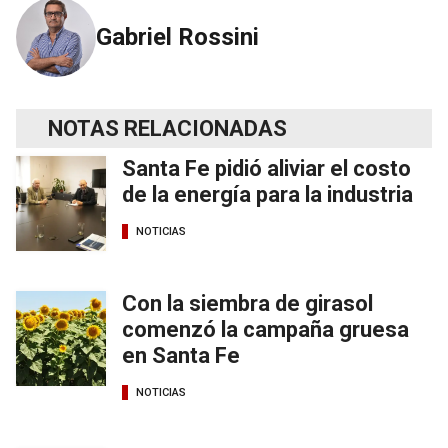
Gabriel Rossini
NOTAS RELACIONADAS
Santa Fe pidió aliviar el costo
de la energía para la industria
NOTICIAS
Con la siembra de girasol
comenzó la campaña gruesa
en Santa Fe
NOTICIAS