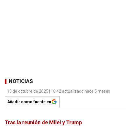
NOTICIAS
15 de octubre de 2025 | 10:42 actualizado hace 5 meses
Añadir como fuente en
Tras la reunión de Milei y Trump