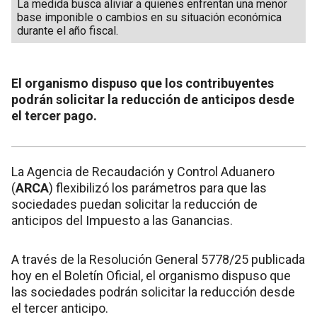
La medida busca aliviar a quienes enfrentan una menor
base imponible o cambios en su situación económica
durante el año fiscal.
El organismo dispuso que los contribuyentes
podrán solicitar la reducción de anticipos desde
el tercer pago.
La Agencia de Recaudación y Control Aduanero
(
ARCA
) flexibilizó los parámetros para que las
sociedades puedan solicitar la reducción de
anticipos del Impuesto a las Ganancias.
A través de la Resolución General 5778/25 publicada
hoy en el Boletín Oficial, el organismo dispuso que
las sociedades podrán solicitar la reducción desde
el tercer anticipo.