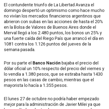
El contundente triunfo de La Libertad Avanza el
domingo despertó un optimismo como hace mucho
no vivían los mercados financieros argentinos que
abrieron con subas en las acciones de hasta el 20%
en la Bolsa de Valores de Buenos Aires donde el
Merval llegó a los 2.480 puntos, los bonos un 25% y
una fuerte caída del Riego País que arrancó el día en
1081 contra los 1.126 puntos del jueves de la
semana pasada.
Por su parte el
Banco Nación
bajaba el precio del
dólar oficial un 10% respecto del precio del viernes y
lo vendía a 1.380 pesos, que se estiraba hasta 1430
pesos en las casas de cambio, mientras que el
mayorista lo hacía a 1.355 pesos.
El lunes 27 de octubre no podría haber empezado
mejor para la administración de Javier Milei ya que