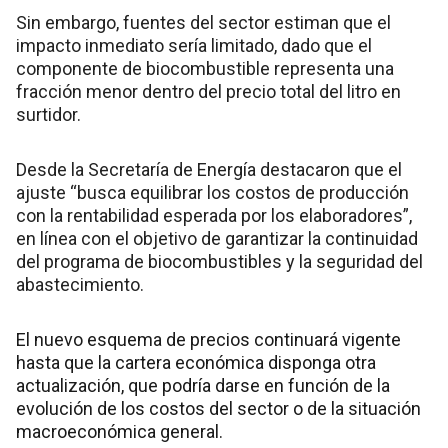
Sin embargo, fuentes del sector estiman que el
impacto inmediato sería limitado, dado que el
componente de biocombustible representa una
fracción menor dentro del precio total del litro en
surtidor.
Desde la Secretaría de Energía destacaron que el
ajuste “busca equilibrar los costos de producción
con la rentabilidad esperada por los elaboradores”,
en línea con el objetivo de garantizar la continuidad
del programa de biocombustibles y la seguridad del
abastecimiento.
El nuevo esquema de precios continuará vigente
hasta que la cartera económica disponga otra
actualización, que podría darse en función de la
evolución de los costos del sector o de la situación
macroeconómica general.