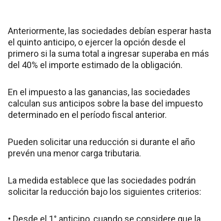
Anteriormente, las sociedades debían esperar hasta
el quinto anticipo, o ejercer la opción desde el
primero si la suma total a ingresar superaba en más
del 40% el importe estimado de la obligación.
En el impuesto a las ganancias, las sociedades
calculan sus anticipos sobre la base del impuesto
determinado en el período fiscal anterior.
Pueden solicitar una reducción si durante el año
prevén una menor carga tributaria.
La medida establece que las sociedades podrán
solicitar la reducción bajo los siguientes criterios:
• Desde el 1° anticipo, cuando se considere que la