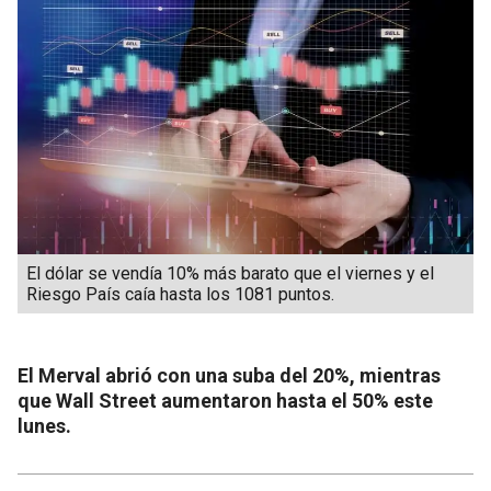
El dólar se vendía 10% más barato que el viernes y el
Riesgo País caía hasta los 1081 puntos.
El Merval abrió con una suba del 20%, mientras
que Wall Street aumentaron hasta el 50% este
lunes.