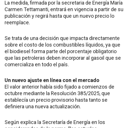
La medida, firmada por la secretaria de Energía María
Carmen Tettamanti, entrará en vigencia a partir de su
publicación y regirá hasta que un nuevo precio lo
reemplace.
Se trata de una decisión que impacta directamente
sobre el costo de los combustibles líquidos, ya que
el biodiesel forma parte del porcentaje obligatorio
que las petroleras deben incorporar al gasoil que se
comercializa en todo el país.
Un nuevo ajuste en línea con el mercado
El valor anterior había sido fijado a comienzos de
octubre mediante la Resolución 385/2025, que
establecía un precio provisorio hasta tanto se
definiera una nueva actualización.
Según explica la Secretaría de Energía en los