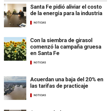
Santa Fe pidió aliviar el costo
de la energía para la industria
NOTICIAS
Con la siembra de girasol
comenzó la campaña gruesa
en Santa Fe
NOTICIAS
Acuerdan una baja del 20% en
las tarifas de practicaje
NOTICIAS