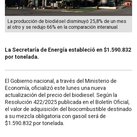
La producción de biodiésel disminuyó 25,8% de un mes
al otro y se redujo 66% en la comparación interanual.
La Secretaría de Energía estableció en $1.590.832
por tonelada.
El Gobierno nacional, a través del Ministerio de
Economía, oficializó este lunes una nueva
actualización del precio del biodiesel. Según la
Resolución 422/2025 publicada en el Boletín Oficial,
el valor de adquisición del biocombustible destinado
a su mezcla obligatoria con gasoil será de
$1.590.832 por tonelada.