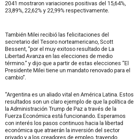
2041 mostraron variaciones positivas del 15,64%,
23,89%, 22,62% y 22,99% respectivamente.
También Milei recibió las felicitaciones del
secretario del Tesoro norteamericano, Scott
Bessent, “por el muy exitoso resultado de La
Libertad Avanza en las elecciones de medio
término.” y dijo que a partir de estas elecciones “El
Presidente Milei tiene un mandato renovado para el
cambio”.
“Argentina es un aliado vital en América Latina. Estos
resultados son un claro ejemplo de que la política de
la Administración Trump de Paz a través de la
Fuerza Económica está funcionando. Esperamos
con interés los pasos continuos hacia la libertad
económica que atraerán la inversión del sector
privado y a los creadores de empleo, trayendo