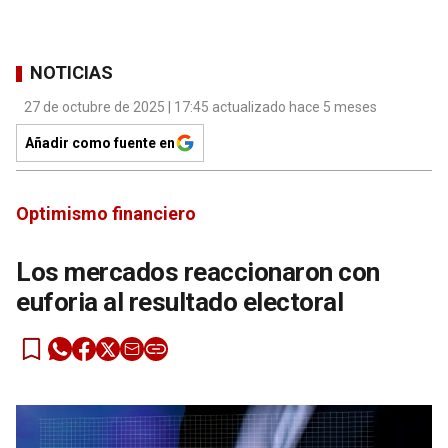
NOTICIAS
27 de octubre de 2025 | 17:45 actualizado hace 5 meses
Añadir como fuente en
Optimismo financiero
Los mercados reaccionaron con
euforia al resultado electoral