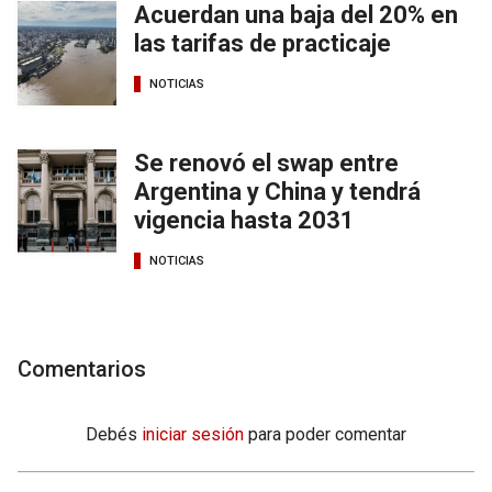
Acuerdan una baja del 20% en
las tarifas de practicaje
NOTICIAS
Se renovó el swap entre
Argentina y China y tendrá
vigencia hasta 2031
NOTICIAS
Comentarios
Debés
iniciar sesión
para poder comentar