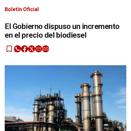
Boletín Oficial
El Gobierno dispuso un incremento
en el precio del biodiesel