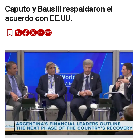
Caputo y Bausili respaldaron el
acuerdo con EE.UU.