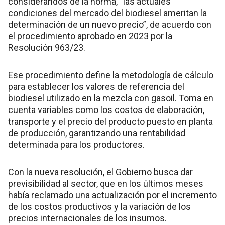
considerandos de la norma, “las actuales
condiciones del mercado del biodiesel ameritan la
determinación de un nuevo precio”, de acuerdo con
el procedimiento aprobado en 2023 por la
Resolución 963/23.
Ese procedimiento define la metodología de cálculo
para establecer los valores de referencia del
biodiesel utilizado en la mezcla con gasoil. Toma en
cuenta variables como los costos de elaboración,
transporte y el precio del producto puesto en planta
de producción, garantizando una rentabilidad
determinada para los productores.
Con la nueva resolución, el Gobierno busca dar
previsibilidad al sector, que en los últimos meses
había reclamado una actualización por el incremento
de los costos productivos y la variación de los
precios internacionales de los insumos.