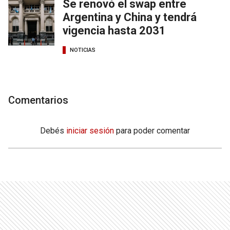
Se renovó el swap entre
Argentina y China y tendrá
vigencia hasta 2031
NOTICIAS
Comentarios
Debés
iniciar sesión
para poder comentar