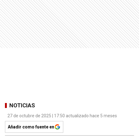
NOTICIAS
27 de octubre de 2025 | 17:50 actualizado hace 5 meses
Añadir como fuente en