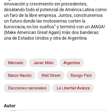
innovación y crecimiento sin precedentes,
desatando todo el potencial de América Latina como
un faro de la libre empresa. Juntos, construiremos
un futuro donde las motosierras corten la
burocracia, no los sueños” y terminó con un ¡MAGA!
(Make American Great Again) más dos banderas:
una de Estados Unidos y otra de Argentina.
Mercado
Javier Milei
Argentina
Banco Nación
Wall Street
Riesgo País
Elecciones nacionales
La Libertad Avanza
Autor