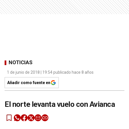
NOTICIAS
1 de junio de 2018 | 19:54 publicado hace 8 años
Añadir como fuente en
El norte levanta vuelo con Avianca