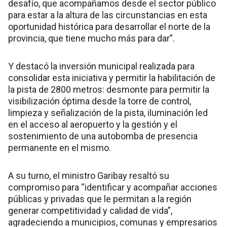
desafío, que acompañamos desde el sector público
para estar a la altura de las circunstancias en esta
oportunidad histórica para desarrollar el norte de la
provincia, que tiene mucho más para dar”.
Y destacó la inversión municipal realizada para
consolidar esta iniciativa y permitir la habilitación de
la pista de 2800 metros: desmonte para permitir la
visibilización óptima desde la torre de control,
limpieza y señalización de la pista, iluminación led
en el acceso al aeropuerto y la gestión y el
sostenimiento de una autobomba de presencia
permanente en el mismo.
A su turno, el ministro Garibay resaltó su
compromiso para “identificar y acompañar acciones
públicas y privadas que le permitan a la región
generar competitividad y calidad de vida”,
agradeciendo a municipios, comunas y empresarios