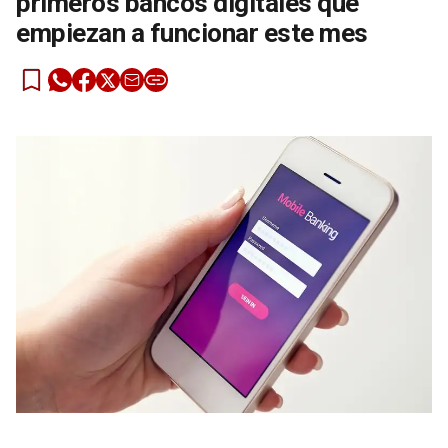
primeros bancos digitales que
empiezan a funcionar este mes