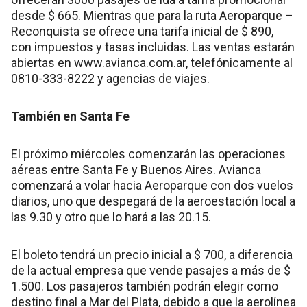
desde $ 665. Mientras que para la ruta Aeroparque –
Reconquista se ofrece una tarifa inicial de $ 890,
con impuestos y tasas incluidas. Las ventas estarán
abiertas en www.avianca.com.ar, telefónicamente al
0810-333-8222 y agencias de viajes.
También en Santa Fe
El próximo miércoles comenzarán las operaciones
aéreas entre Santa Fe y Buenos Aires. Avianca
comenzará a volar hacia Aeroparque con dos vuelos
diarios, uno que despegará de la aeroestación local a
las 9.30 y otro que lo hará a las 20.15.
El boleto tendrá un precio inicial a $ 700, a diferencia
de la actual empresa que vende pasajes a más de $
1.500. Los pasajeros también podrán elegir como
destino final a Mar del Plata, debido a que la aerolínea