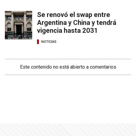
Se renovó el swap entre
Argentina y China y tendrá
vigencia hasta 2031
NOTICIAS
Este contenido no está abierto a comentarios