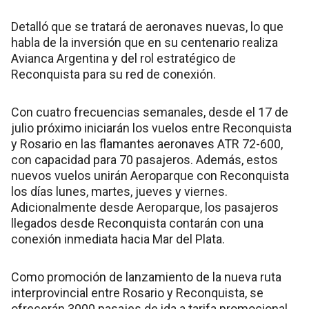
Detalló que se tratará de aeronaves nuevas, lo que
habla de la inversión que en su centenario realiza
Avianca Argentina y del rol estratégico de
Reconquista para su red de conexión.
Con cuatro frecuencias semanales, desde el 17 de
julio próximo iniciarán los vuelos entre Reconquista
y Rosario en las flamantes aeronaves ATR 72-600,
con capacidad para 70 pasajeros. Además, estos
nuevos vuelos unirán Aeroparque con Reconquista
los días lunes, martes, jueves y viernes.
Adicionalmente desde Aeroparque, los pasajeros
llegados desde Reconquista contarán con una
conexión inmediata hacia Mar del Plata.
Como promoción de lanzamiento de la nueva ruta
interprovincial entre Rosario y Reconquista, se
ofrecerán 3000 pasajes de ida a tarifa promocional