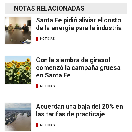
NOTAS RELACIONADAS
Santa Fe pidió aliviar el costo
de la energía para la industria
NOTICIAS
Con la siembra de girasol
comenzó la campaña gruesa
en Santa Fe
NOTICIAS
Acuerdan una baja del 20% en
las tarifas de practicaje
NOTICIAS