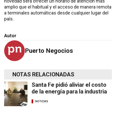
novedad será ofrecer un horario de atención más
amplio que el habitual y el acceso de manera remota
a terminales automáticas desde cualquier lugar del
país.
Autor
Puerto Negocios
NOTAS RELACIONADAS
Santa Fe pidió aliviar el costo
de la energía para la industria
NOTICIAS