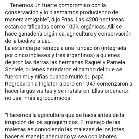
“Tenemos un fuerte compromiso con la
conservación y lo plasmamos produciendo de
manera amigable”, dijo Frías. Las 4200 hectáreas
están certificadas como 100% orgánicas. Allí se
hace ganadería orgánica, agricultura y conservación
de la biodiversidad.
La estancia pertenece a una fundación (integrada
por cinco ingleses y tres argentinos) a quienes
dejaron las tierras las hermanas Raquel y Pamela
Schiele, quienes heredaron el campo del que se
fueron muy niñas cuando murió su papá.
Regresaron a Inglaterra pero en 1947 comenzaron a
hacer largas visitas y se instalaron. Ellas ordenaron
no usar más agroquímicos.
“Hacemos la agricultura que se hacía antes de la
irrupción de los agroquímicos. El manejo de las
malezas es conociendo las malezas de los lotes,
hacer el manejo adecuado ya sea con labores