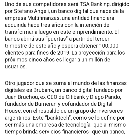
Uno de sus competidores será TSA Banking, dirigido
por Stefano Angeli, un banco digital que nace de la
empresa Multifinanzas, una entidad financiera
adquirida hace tres años con la intención de
transformarla luego en este emprendimiento. El
banco abrirá sus “puertas” a partir del tercer
trimestre de este año y espera obtener 100.000
clientes para fines de 2019. La proyección para los
próximos cinco años es llegar a un millón de
usuarios.
Otro jugador que se suma al mundo de las finanzas
digitales es Brubank, un banco digital fundado por
Juan Bruchou, ex CEO de Citibank y Diego Pando,
fundador de Bumeran y cofundador de Digital
House, con el respaldo de un grupo de inversores
argentinos. Este “banktech”, como se lo define por
ser más una empresa de tecnología -que al mismo
tiempo brinda servicios financieros- que un banco,