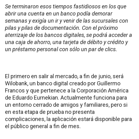
Se terminaron esos tiempos fastidiosos en los que
abrir una cuenta en un banco podía demorar
semanas y exigía un ir y venir de las sucursales con
pilas y pilas de documentación. Con el próximo
aterrizaje de los bancos digitales, se podrá acceder a
una caja de ahorro, una tarjeta de débito y crédito y
un préstamo personal con sólo un par de clics.
El primero en salir al mercado, a fin de junio, será
Wilobank, un banco digital creado por Guillermo
Francos y que pertenece a la Corporación América
de Eduardo Eurnekian. Actualmente funciona para
un entorno cerrado de amigos y familiares, pero si
en esta etapa de prueba no presenta
complicaciones, la aplicación estará disponible para
el público general a fin de mes.