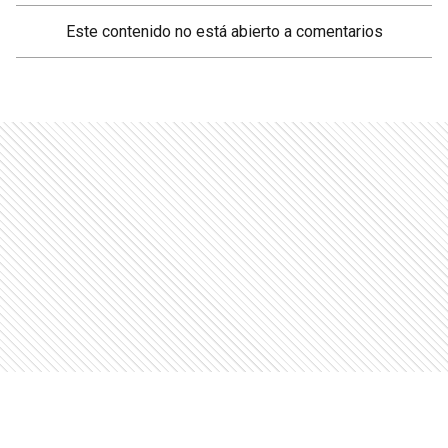
Este contenido no está abierto a comentarios