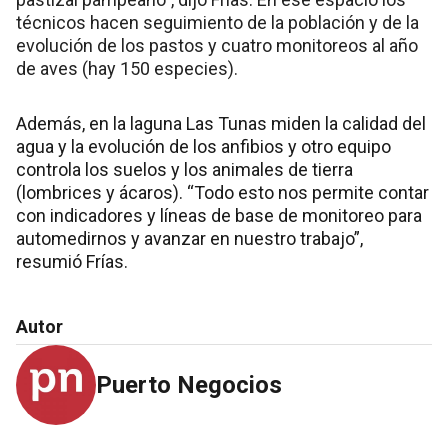
técnicos hacen seguimiento de la población y de la
evolución de los pastos y cuatro monitoreos al año
de aves (hay 150 especies).
Además, en la laguna Las Tunas miden la calidad del
agua y la evolución de los anfibios y otro equipo
controla los suelos y los animales de tierra
(lombrices y ácaros). “Todo esto nos permite contar
con indicadores y líneas de base de monitoreo para
automedirnos y avanzar en nuestro trabajo”,
resumió Frías.
Autor
Puerto Negocios