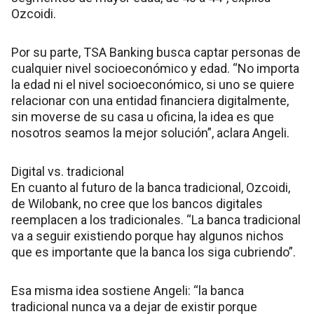
Ozcoidi.
Por su parte, TSA Banking busca captar personas de
cualquier nivel socioeconómico y edad. “No importa
la edad ni el nivel socioeconómico, si uno se quiere
relacionar con una entidad financiera digitalmente,
sin moverse de su casa u oficina, la idea es que
nosotros seamos la mejor solución”, aclara Angeli.
Digital vs. tradicional
En cuanto al futuro de la banca tradicional, Ozcoidi,
de Wilobank, no cree que los bancos digitales
reemplacen a los tradicionales. “La banca tradicional
va a seguir existiendo porque hay algunos nichos
que es importante que la banca los siga cubriendo”.
Esa misma idea sostiene Angeli: “la banca
tradicional nunca va a dejar de existir porque