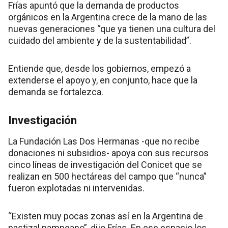
Frías apuntó que la demanda de productos
orgánicos en la Argentina crece de la mano de las
nuevas generaciones “que ya tienen una cultura del
cuidado del ambiente y de la sustentabilidad”.
Entiende que, desde los gobiernos, empezó a
extenderse el apoyo y, en conjunto, hace que la
demanda se fortalezca.
Investigación
La Fundación Las Dos Hermanas -que no recibe
donaciones ni subsidios- apoya con sus recursos
cinco líneas de investigación del Conicet que se
realizan en 500 hectáreas del campo que “nunca”
fueron explotadas ni intervenidas.
“Existen muy pocas zonas así en la Argentina de
pastizal pampeano”, dijo Frías. En ese espacio los