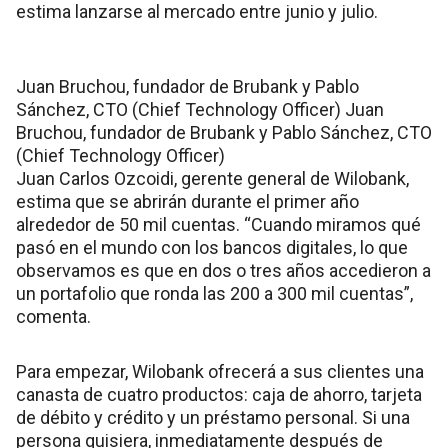
estima lanzarse al mercado entre junio y julio.
Juan Bruchou, fundador de Brubank y Pablo
Sánchez, CTO (Chief Technology Officer) Juan
Bruchou, fundador de Brubank y Pablo Sánchez, CTO
(Chief Technology Officer)
Juan Carlos Ozcoidi, gerente general de Wilobank,
estima que se abrirán durante el primer año
alrededor de 50 mil cuentas. “Cuando miramos qué
pasó en el mundo con los bancos digitales, lo que
observamos es que en dos o tres años accedieron a
un portafolio que ronda las 200 a 300 mil cuentas”,
comenta.
Para empezar, Wilobank ofrecerá a sus clientes una
canasta de cuatro productos: caja de ahorro, tarjeta
de débito y crédito y un préstamo personal. Si una
persona quisiera, inmediatamente después de