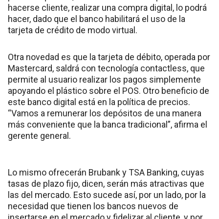
hacerse cliente, realizar una compra digital, lo podrá
hacer, dado que el banco habilitará el uso de la
tarjeta de crédito de modo virtual.
Otra novedad es que la tarjeta de débito, operada por
Mastercard, saldrá con tecnología contactless, que
permite al usuario realizar los pagos simplemente
apoyando el plástico sobre el POS. Otro beneficio de
este banco digital está en la política de precios.
“Vamos a remunerar los depósitos de una manera
más conveniente que la banca tradicional”, afirma el
gerente general.
Lo mismo ofrecerán Brubank y TSA Banking, cuyas
tasas de plazo fijo, dicen, serán más atractivas que
las del mercado. Esto sucede así, por un lado, por la
necesidad que tienen los bancos nuevos de
insertarse en el mercado y fidelizar al cliente, y por