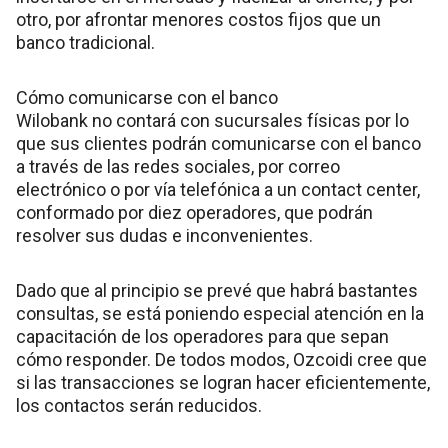
otro, por afrontar menores costos fijos que un
banco tradicional.
Cómo comunicarse con el banco
Wilobank no contará con sucursales físicas por lo
que sus clientes podrán comunicarse con el banco
a través de las redes sociales, por correo
electrónico o por vía telefónica a un contact center,
conformado por diez operadores, que podrán
resolver sus dudas e inconvenientes.
Dado que al principio se prevé que habrá bastantes
consultas, se está poniendo especial atención en la
capacitación de los operadores para que sepan
cómo responder. De todos modos, Ozcoidi cree que
si las transacciones se logran hacer eficientemente,
los contactos serán reducidos.