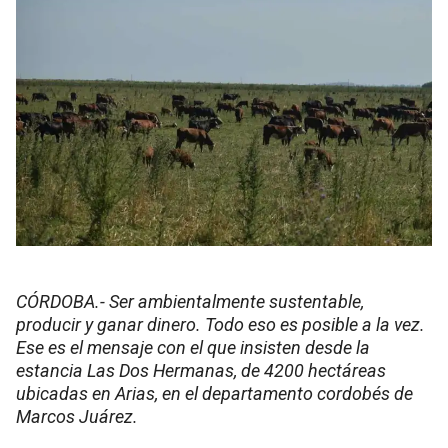
CÓRDOBA.- Ser ambientalmente sustentable,
producir y ganar dinero. Todo eso es posible a la vez.
Ese es el mensaje con el que insisten desde la
estancia Las Dos Hermanas, de 4200 hectáreas
ubicadas en Arias, en el departamento cordobés de
Marcos Juárez.