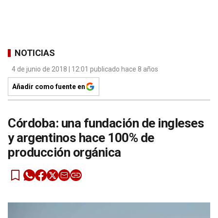
NOTICIAS
4 de junio de 2018 | 12:01 publicado hace 8 años
Añadir como fuente en
Córdoba: una fundación de ingleses
y argentinos hace 100% de
producción orgánica