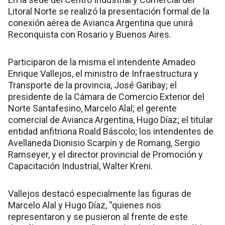
Litoral Norte se realizó la presentación formal de la
conexión aérea de Avianca Argentina que unirá
Reconquista con Rosario y Buenos Aires.
Participaron de la misma el intendente Amadeo
Enrique Vallejos, el ministro de Infraestructura y
Transporte de la provincia, José Garibay; el
presidente de la Cámara de Comercio Exterior del
Norte Santafesino, Marcelo Alal; el gerente
comercial de Avianca Argentina, Hugo Díaz; el titular
entidad anfitriona Roald Báscolo; los intendentes de
Avellaneda Dionisio Scarpín y de Romang, Sergio
Ramseyer, y el director provincial de Promoción y
Capacitación Industrial, Walter Kreni.
Vallejos destacó especialmente las figuras de
Marcelo Alal y Hugo Díaz, “quienes nos
representaron y se pusieron al frente de este