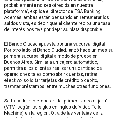
probablemente no sea ofrecida en nuestra
plataforma”, explica el director de TSA Banking.
Además, ambas están pensando en remunerar los
saldos vista, es decir, que el cliente reciba una tasa
de interés positiva por dejar su plata disponible.
El Banco Ciudad apuesta por una sucursal digital
Por otro lado, el Banco Ciudad, lanzó hace un mes su
primera sucursal digital a modo de prueba en
Buenos Aires. Similar a un cajero automático,
permitirá a los clientes realizar una cantidad de
operaciones tales como abrir cuentas, retirar
efectivo, solicitar tarjetas de crédito o débito,
tramitar préstamos, entre muchas otras funciones.
Se trata del desembarco del primer “video cajero”
(VTM, según las siglas en inglés de Video Teller
Machine) en la región. Otra de las ventajas de la