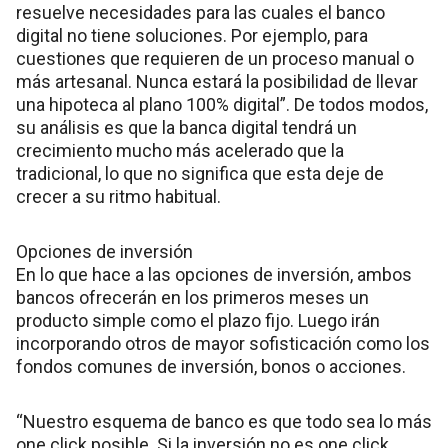
resuelve necesidades para las cuales el banco
digital no tiene soluciones. Por ejemplo, para
cuestiones que requieren de un proceso manual o
más artesanal. Nunca estará la posibilidad de llevar
una hipoteca al plano 100% digital”. De todos modos,
su análisis es que la banca digital tendrá un
crecimiento mucho más acelerado que la
tradicional, lo que no significa que esta deje de
crecer a su ritmo habitual.
Opciones de inversión
En lo que hace a las opciones de inversión, ambos
bancos ofrecerán en los primeros meses un
producto simple como el plazo fijo. Luego irán
incorporando otros de mayor sofisticación como los
fondos comunes de inversión, bonos o acciones.
“Nuestro esquema de banco es que todo sea lo más
one click posible. Si la inversión no es one click,