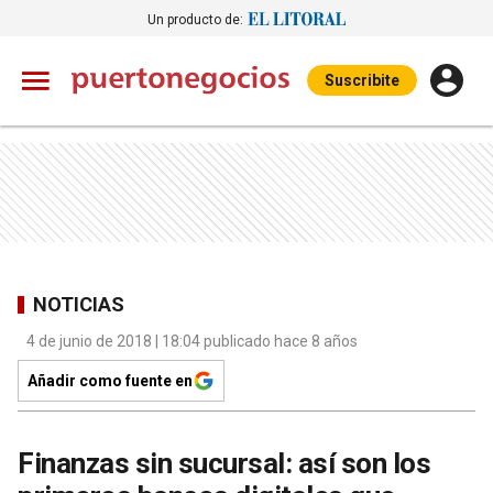
Un producto de:
Suscribite
NOTICIAS
4 de junio de 2018 | 18:04 publicado hace 8 años
Añadir como fuente en
Finanzas sin sucursal: así son los