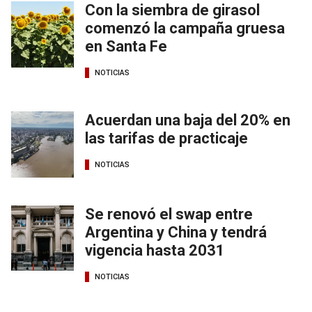
Con la siembra de girasol
comenzó la campaña gruesa
en Santa Fe
NOTICIAS
Acuerdan una baja del 20% en
las tarifas de practicaje
NOTICIAS
Se renovó el swap entre
Argentina y China y tendrá
vigencia hasta 2031
NOTICIAS