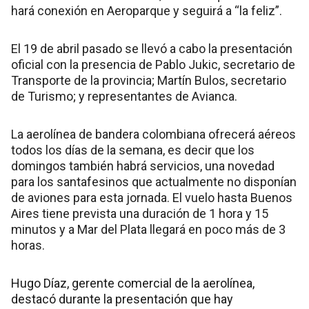
hará conexión en Aeroparque y seguirá a “la feliz”.
El 19 de abril pasado se llevó a cabo la presentación
oficial con la presencia de Pablo Jukic, secretario de
Transporte de la provincia; Martín Bulos, secretario
de Turismo; y representantes de Avianca.
La aerolínea de bandera colombiana ofrecerá aéreos
todos los días de la semana, es decir que los
domingos también habrá servicios, una novedad
para los santafesinos que actualmente no disponían
de aviones para esta jornada. El vuelo hasta Buenos
Aires tiene prevista una duración de 1 hora y 15
minutos y a Mar del Plata llegará en poco más de 3
horas.
Hugo Díaz, gerente comercial de la aerolínea,
destacó durante la presentación que hay