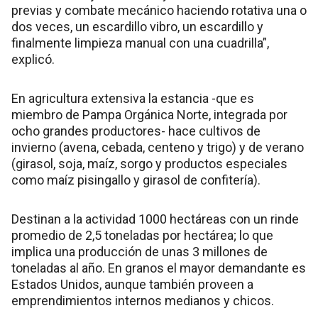
previas y combate mecánico haciendo rotativa una o
dos veces, un escardillo vibro, un escardillo y
finalmente limpieza manual con una cuadrilla”,
explicó.
En agricultura extensiva la estancia -que es
miembro de Pampa Orgánica Norte, integrada por
ocho grandes productores- hace cultivos de
invierno (avena, cebada, centeno y trigo) y de verano
(girasol, soja, maíz, sorgo y productos especiales
como maíz pisingallo y girasol de confitería).
Destinan a la actividad 1000 hectáreas con un rinde
promedio de 2,5 toneladas por hectárea; lo que
implica una producción de unas 3 millones de
toneladas al año. En granos el mayor demandante es
Estados Unidos, aunque también proveen a
emprendimientos internos medianos y chicos.