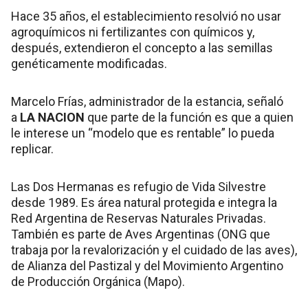
Hace 35 años, el establecimiento resolvió no usar
agroquímicos ni fertilizantes con químicos y,
después, extendieron el concepto a las semillas
genéticamente modificadas.
Marcelo Frías, administrador de la estancia, señaló
a
LA NACION
que parte de la función es que a quien
le interese un “modelo que es rentable” lo pueda
replicar.
Las Dos Hermanas es refugio de Vida Silvestre
desde 1989. Es área natural protegida e integra la
Red Argentina de Reservas Naturales Privadas.
También es parte de Aves Argentinas (ONG que
trabaja por la revalorización y el cuidado de las aves),
de Alianza del Pastizal y del Movimiento Argentino
de Producción Orgánica (Mapo).