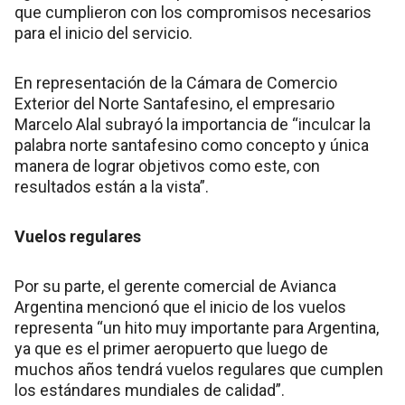
que cumplieron con los compromisos necesarios
para el inicio del servicio.
En representación de la Cámara de Comercio
Exterior del Norte Santafesino, el empresario
Marcelo Alal subrayó la importancia de “inculcar la
palabra norte santafesino como concepto y única
manera de lograr objetivos como este, con
resultados están a la vista”.
Vuelos regulares
Por su parte, el gerente comercial de Avianca
Argentina mencionó que el inicio de los vuelos
representa “un hito muy importante para Argentina,
ya que es el primer aeropuerto que luego de
muchos años tendrá vuelos regulares que cumplen
los estándares mundiales de calidad”.