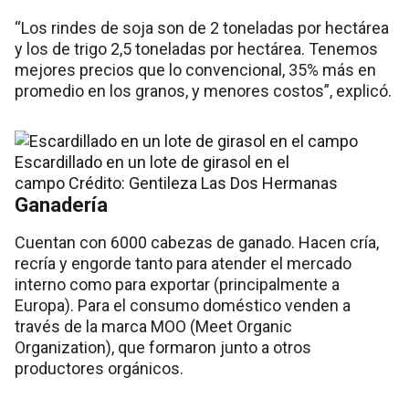
“Los rindes de soja son de 2 toneladas por hectárea
y los de trigo 2,5 toneladas por hectárea. Tenemos
mejores precios que lo convencional, 35% más en
promedio en los granos, y menores costos”, explicó.
Escardillado en un lote de girasol en el
campo
Crédito: Gentileza Las Dos Hermanas
Ganadería
Cuentan con 6000 cabezas de ganado. Hacen cría,
recría y engorde tanto para atender el mercado
interno como para exportar (principalmente a
Europa). Para el consumo doméstico venden a
través de la marca MOO (Meet Organic
Organization), que formaron junto a otros
productores orgánicos.