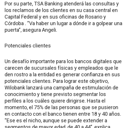
Por su parte, TSA Banking atenderá las consultas y
los reclamos de los clientes en su casa central en
Capital Federal y en sus oficinas de Rosario y
Córdoba . “Va haber un lugar a dónde ir a golpear una
puerta”, asegura Angeli.
Potenciales clientes
Un desafío importante para los bancos digitales que
carecen de sucursales físicas y empleados que le
den rostro a la entidad es generar confianza en sus
potenciales clientes. Para lograr este objetivo,
Wilobank lanzará una campaña de estimulación de
conocimiento y tiene previsto segmentar los
perfiles a los cuáles quiere dirigirse. Hasta el
momento, el 75% de las personas que se pusieron
en contacto con el banco tienen entre 18 y 40 años.
“Ese es el nicho, aunque se puede extender a
segmentos de mayor edad, de 40 a 44”, explica