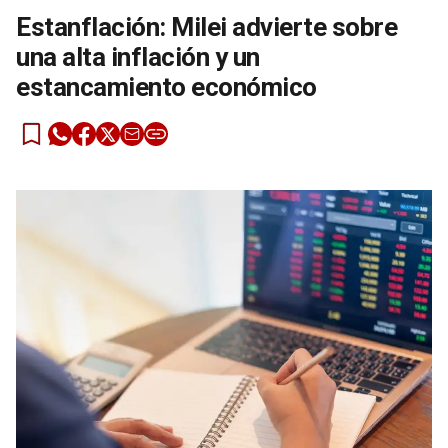
Estanflación: Milei advierte sobre
una alta inflación y un
estancamiento económico