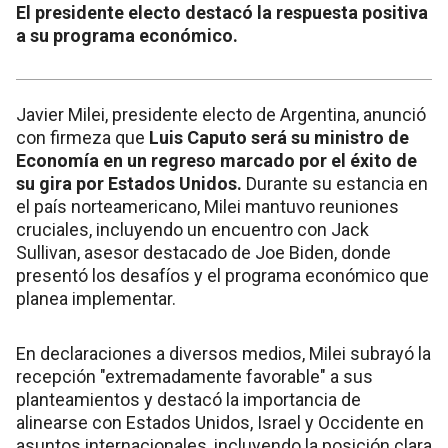
El presidente electo destacó la respuesta positiva
a su programa económico.
Javier Milei, presidente electo de Argentina, anunció
con firmeza que
Luis Caputo será su ministro de
Economía en un regreso marcado por el éxito de
su gira por Estados Unidos.
Durante su estancia en
el país norteamericano, Milei mantuvo reuniones
cruciales, incluyendo un encuentro con Jack
Sullivan, asesor destacado de Joe Biden, donde
presentó los desafíos y el programa económico que
planea implementar.
En declaraciones a diversos medios, Milei subrayó la
recepción "extremadamente favorable" a sus
planteamientos y destacó la importancia de
alinearse con Estados Unidos, Israel y Occidente en
asuntos internacionales, incluyendo la posición clara