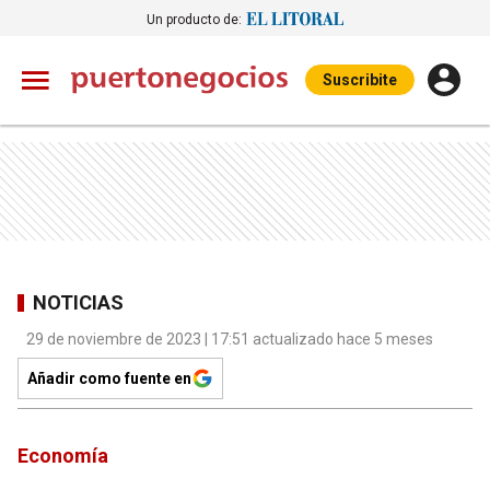
Un producto de:
Suscribite
NOTICIAS
29 de noviembre de 2023 | 17:51 actualizado hace 5 meses
Añadir como fuente en
Economía