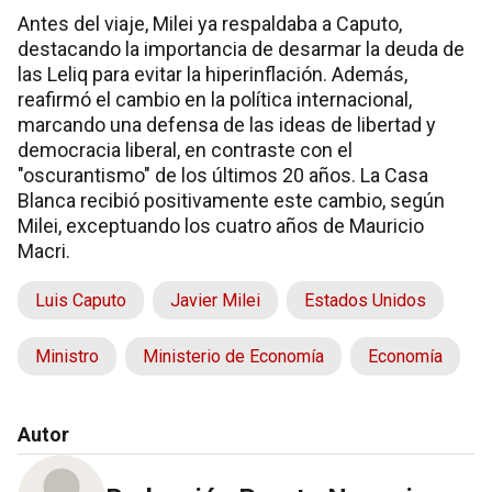
Antes del viaje, Milei ya respaldaba a Caputo,
destacando la importancia de desarmar la deuda de
las Leliq para evitar la hiperinflación. Además,
reafirmó el cambio en la política internacional,
marcando una defensa de las ideas de libertad y
democracia liberal, en contraste con el
"oscurantismo" de los últimos 20 años. La Casa
Blanca recibió positivamente este cambio, según
Milei, exceptuando los cuatro años de Mauricio
Macri.
Luis Caputo
Javier Milei
Estados Unidos
Ministro
Ministerio de Economía
Economía
Autor