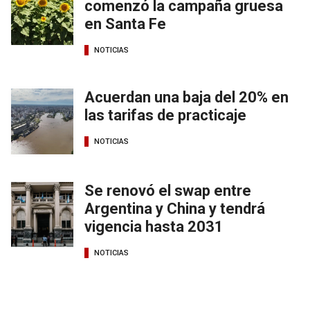
comenzó la campaña gruesa
en Santa Fe
NOTICIAS
Acuerdan una baja del 20% en
las tarifas de practicaje
NOTICIAS
Se renovó el swap entre
Argentina y China y tendrá
vigencia hasta 2031
NOTICIAS