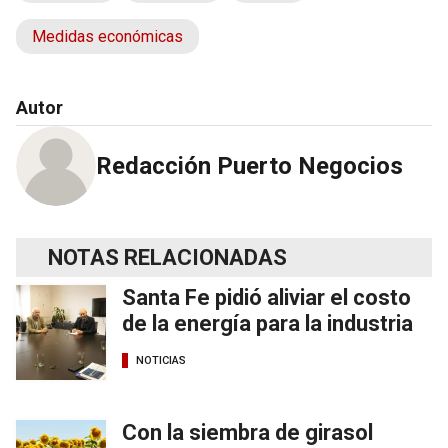
Medidas económicas
Autor
Redacción Puerto Negocios
NOTAS RELACIONADAS
Santa Fe pidió aliviar el costo
de la energía para la industria
NOTICIAS
Con la siembra de girasol