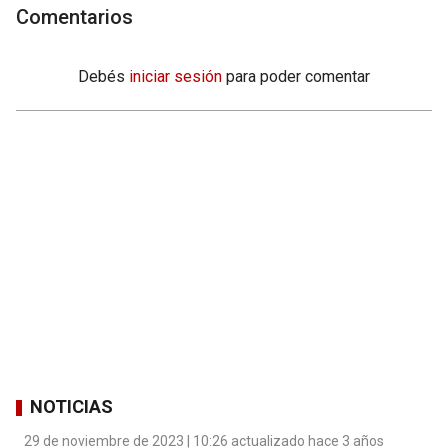
Comentarios
Debés
iniciar sesión
para poder comentar
NOTICIAS
29 de noviembre de 2023 | 10:26 actualizado hace 3 años