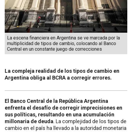
La escena financiera en Argentina se ve marcada por la
multiplicidad de tipos de cambio, colocando al Banco
Central en un constante juego de correcciones
La compleja realidad de los tipos de cambio en
Argentina obliga al BCRA a corregir errores.
El Banco Central de la República Argentina
enfrenta el desafío de corregir imprecisiones en
sus políticas, resultando en una acumulación
millonaria de deuda
. La complejidad de los tipos de
cambio en el país ha llevado a la autoridad monetaria