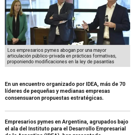
Los empresarios pymes abogan por una mayor
articulación público-privada en prácticas formativas,
proponiendo modificaciones en la ley de pasantías
En un encuentro organizado por IDEA, más de 70
líderes de pequeñas y medianas empresas
consensuaron propuestas estratégicas.
Empresarios pymes en Argentina, agrupados bajo
el ala del Instituto para el Desarrollo Empresarial