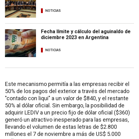
NOTICIAS
Fecha límite y cálculo del aguinaldo de
diciembre 2023 en Argentina
NOTICIAS
Este mecanismo permitía a las empresas recibir el
50% de los pagos del exterior a través del mercado
"contado con liqui" a un valor de $840, y el restante
50% al dólar oficial. Sin embargo, la posibilidad de
adquirir LEDIV a un precio fijo de dólar oficial ($360)
generó un atractivo inesperado para las empresas,
llevando el volumen de estas letras de $2.800
millones el 7 de noviembre a más de US$ 5.000