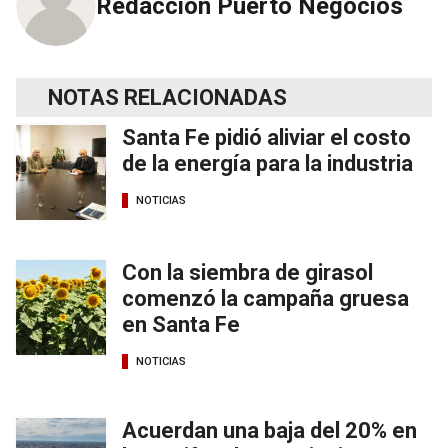
Redacción Puerto Negocios
NOTAS RELACIONADAS
Santa Fe pidió aliviar el costo
de la energía para la industria
NOTICIAS
Con la siembra de girasol
comenzó la campaña gruesa
en Santa Fe
NOTICIAS
Acuerdan una baja del 20% en