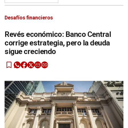
Desafíos financieros
Revés económico: Banco Central
corrige estrategia, pero la deuda
sigue creciendo