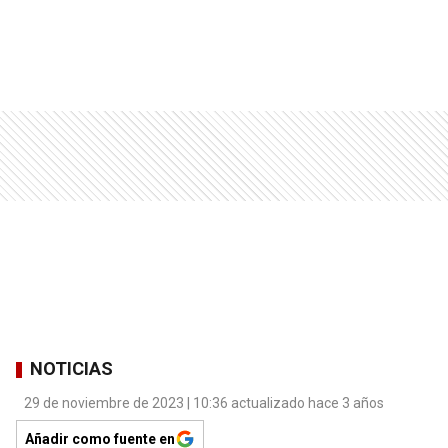
NOTICIAS
29 de noviembre de 2023 | 10:36 actualizado hace 3 años
Añadir como fuente en