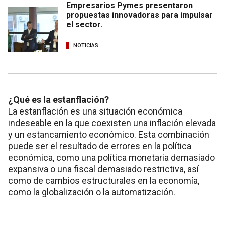
Empresarios Pymes presentaron
propuestas innovadoras para impulsar
el sector.
NOTICIAS
¿Qué es la estanflación?
La estanflación es una situación económica
indeseable en la que coexisten una inflación elevada
y un estancamiento económico. Esta combinación
puede ser el resultado de errores en la política
económica, como una política monetaria demasiado
expansiva o una fiscal demasiado restrictiva, así
como de cambios estructurales en la economía,
como la globalización o la automatización.