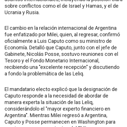
sobre conflictos como el de Israel y Hamas, y el de
Ucrania y Rusia.
El cambio en la relación internacional de Argentina
fue enfatizado por Milei, quien, al regresar, confirmó
oficialmente a Luis Caputo como su ministro de
Economía. Detalló que Caputo, junto con el jefe de
Gabinete, Nicolás Posse, sostuvo reuniones con el
Tesoro y el Fondo Monetario Internacional,
recibiendo una "excelente recepción" y discutiendo
a fondo la problemática de las Leliq.
El mandatario electo explicó que la designación de
Caputo responde a la necesidad de abordar de
manera experta la situación de las Leliq,
considerándolo el "mayor experto financiero en
Argentina". Mientras Milei regresó a Argentina,
Caputo y Posse permanecen en Washington para