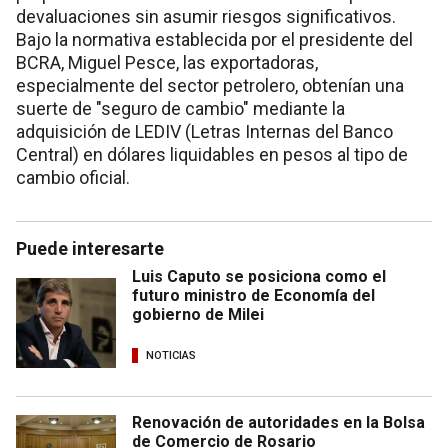
devaluaciones sin asumir riesgos significativos.
Bajo la normativa establecida por el presidente del
BCRA, Miguel Pesce, las exportadoras,
especialmente del sector petrolero, obtenían una
suerte de "seguro de cambio" mediante la
adquisición de LEDIV (Letras Internas del Banco
Central) en dólares liquidables en pesos al tipo de
cambio oficial.
Puede interesarte
Luis Caputo se posiciona como el
futuro ministro de Economía del
gobierno de Milei
NOTICIAS
Renovación de autoridades en la Bolsa
de Comercio de Rosario