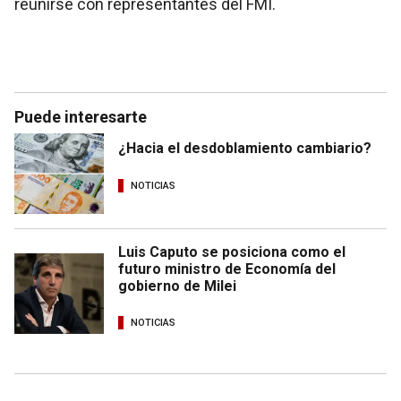
reunirse con representantes del FMI.
Puede interesarte
¿Hacia el desdoblamiento cambiario?
NOTICIAS
Luis Caputo se posiciona como el
futuro ministro de Economía del
gobierno de Milei
NOTICIAS