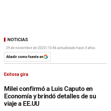
NOTICIAS
29 de noviembre de 2023 | 10:46 actualizado hace 3 años
Añadir como fuente en
Exitosa gira
Milei confirmó a Luis Caputo en
Economía y brindó detalles de su
viaje a EE.UU