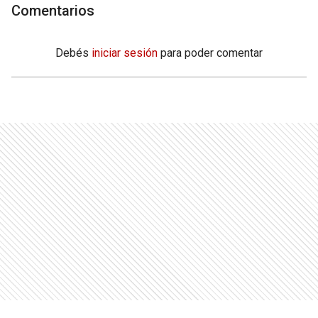
Comentarios
Debés
iniciar sesión
para poder comentar