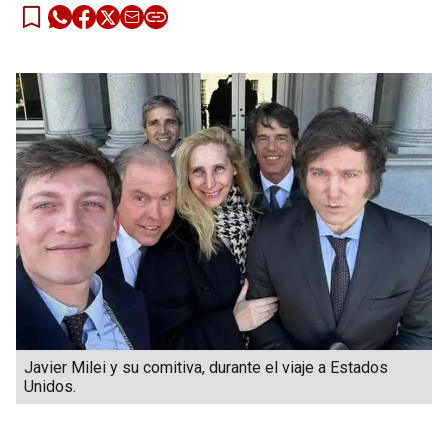
Javier Milei y su comitiva, durante el viaje a Estados
Unidos.