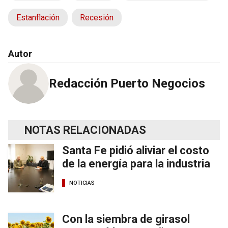
Estanflación
Recesión
Autor
Redacción Puerto Negocios
NOTAS RELACIONADAS
Santa Fe pidió aliviar el costo
de la energía para la industria
NOTICIAS
Con la siembra de girasol