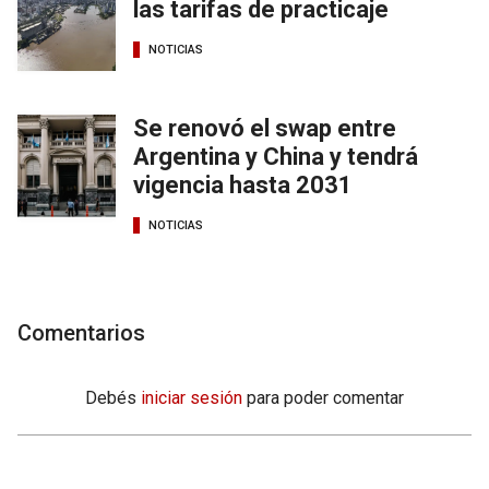
las tarifas de practicaje
NOTICIAS
Se renovó el swap entre
Argentina y China y tendrá
vigencia hasta 2031
NOTICIAS
Comentarios
Debés
iniciar sesión
para poder comentar