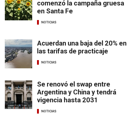
comenzó la campaña gruesa
en Santa Fe
NOTICIAS
Acuerdan una baja del 20% en
las tarifas de practicaje
NOTICIAS
Se renovó el swap entre
Argentina y China y tendrá
vigencia hasta 2031
NOTICIAS