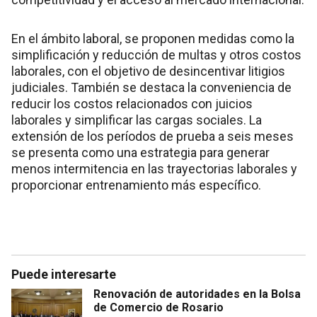
En el ámbito laboral, se proponen medidas como la
simplificación y reducción de multas y otros costos
laborales, con el objetivo de desincentivar litigios
judiciales. También se destaca la conveniencia de
reducir los costos relacionados con juicios
laborales y simplificar las cargas sociales. La
extensión de los períodos de prueba a seis meses
se presenta como una estrategia para generar
menos intermitencia en las trayectorias laborales y
proporcionar entrenamiento más específico.
Puede interesarte
Renovación de autoridades en la Bolsa
de Comercio de Rosario