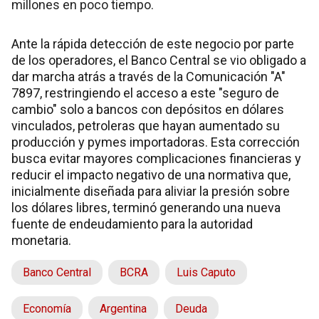
millones en poco tiempo.
Ante la rápida detección de este negocio por parte
de los operadores, el Banco Central se vio obligado a
dar marcha atrás a través de la Comunicación "A"
7897, restringiendo el acceso a este "seguro de
cambio" solo a bancos con depósitos en dólares
vinculados, petroleras que hayan aumentado su
producción y pymes importadoras. Esta corrección
busca evitar mayores complicaciones financieras y
reducir el impacto negativo de una normativa que,
inicialmente diseñada para aliviar la presión sobre
los dólares libres, terminó generando una nueva
fuente de endeudamiento para la autoridad
monetaria.
Banco Central
BCRA
Luis Caputo
Economía
Argentina
Deuda