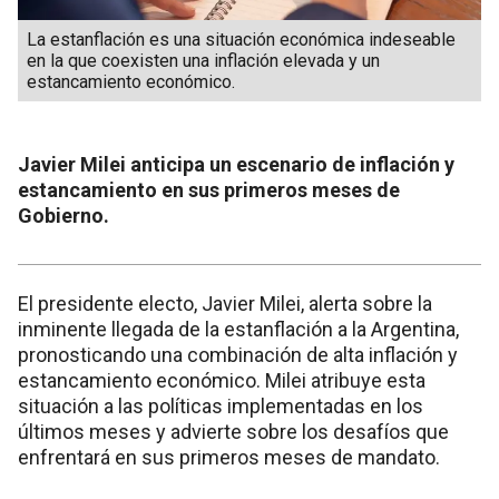
La estanflación es una situación económica indeseable
en la que coexisten una inflación elevada y un
estancamiento económico.
Javier Milei anticipa un escenario de inflación y
estancamiento en sus primeros meses de
Gobierno.
El presidente electo, Javier Milei, alerta sobre la
inminente llegada de la estanflación a la Argentina,
pronosticando una combinación de alta inflación y
estancamiento económico. Milei atribuye esta
situación a las políticas implementadas en los
últimos meses y advierte sobre los desafíos que
enfrentará en sus primeros meses de mandato.