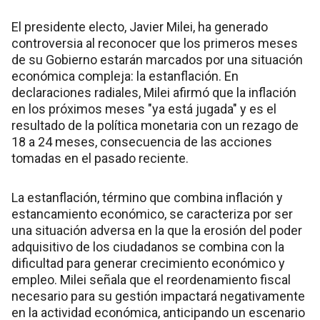
El presidente electo, Javier Milei, ha generado
controversia al reconocer que los primeros meses
de su Gobierno estarán marcados por una situación
económica compleja: la estanflación. En
declaraciones radiales, Milei afirmó que la inflación
en los próximos meses "ya está jugada" y es el
resultado de la política monetaria con un rezago de
18 a 24 meses, consecuencia de las acciones
tomadas en el pasado reciente.
La estanflación, término que combina inflación y
estancamiento económico, se caracteriza por ser
una situación adversa en la que la erosión del poder
adquisitivo de los ciudadanos se combina con la
dificultad para generar crecimiento económico y
empleo. Milei señala que el reordenamiento fiscal
necesario para su gestión impactará negativamente
en la actividad económica, anticipando un escenario