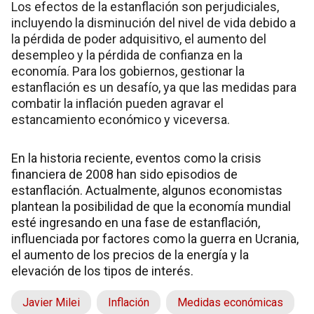
Los efectos de la estanflación son perjudiciales,
incluyendo la disminución del nivel de vida debido a
la pérdida de poder adquisitivo, el aumento del
desempleo y la pérdida de confianza en la
economía. Para los gobiernos, gestionar la
estanflación es un desafío, ya que las medidas para
combatir la inflación pueden agravar el
estancamiento económico y viceversa.
En la historia reciente, eventos como la crisis
financiera de 2008 han sido episodios de
estanflación. Actualmente, algunos economistas
plantean la posibilidad de que la economía mundial
esté ingresando en una fase de estanflación,
influenciada por factores como la guerra en Ucrania,
el aumento de los precios de la energía y la
elevación de los tipos de interés.
Javier Milei
Inflación
Medidas económicas