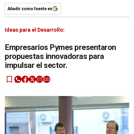
Añadir como fuente en
Ideas para el Desarrollo:
Empresarios Pymes presentaron
propuestas innovadoras para
impulsar el sector.