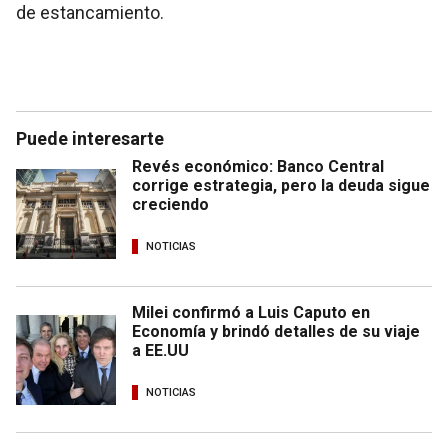
de estancamiento.
Puede interesarte
Revés económico: Banco Central
corrige estrategia, pero la deuda sigue
creciendo
NOTICIAS
Milei confirmó a Luis Caputo en
Economía y brindó detalles de su viaje
a EE.UU
NOTICIAS