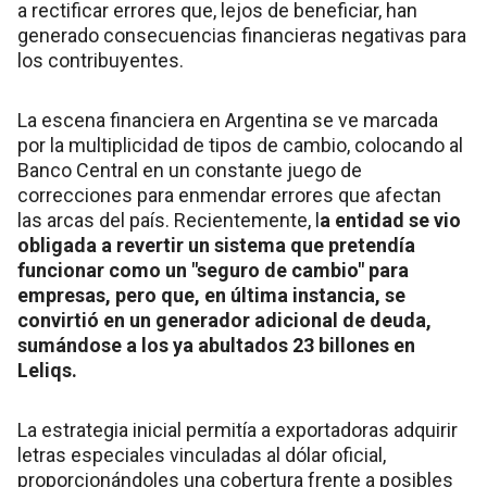
a rectificar errores que, lejos de beneficiar, han
generado consecuencias financieras negativas para
los contribuyentes.
La escena financiera en Argentina se ve marcada
por la multiplicidad de tipos de cambio, colocando al
Banco Central en un constante juego de
correcciones para enmendar errores que afectan
las arcas del país. Recientemente, l
a entidad se vio
obligada a revertir un sistema que pretendía
funcionar como un "seguro de cambio" para
empresas, pero que, en última instancia, se
convirtió en un generador adicional de deuda,
sumándose a los ya abultados 23 billones en
Leliqs.
La estrategia inicial permitía a exportadoras adquirir
letras especiales vinculadas al dólar oficial,
proporcionándoles una cobertura frente a posibles