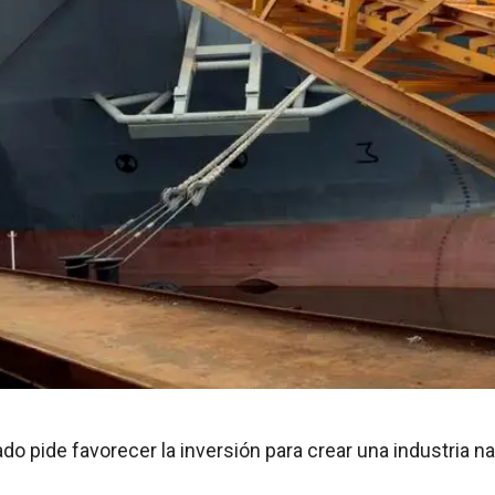
do pide favorecer la inversión para crear una industria n