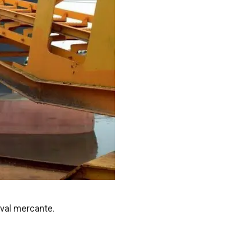
aval mercante.