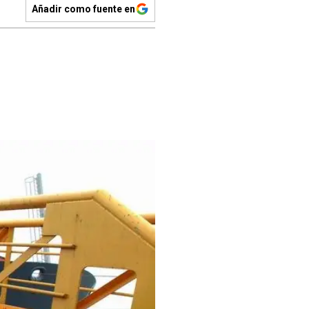
Añadir como fuente en