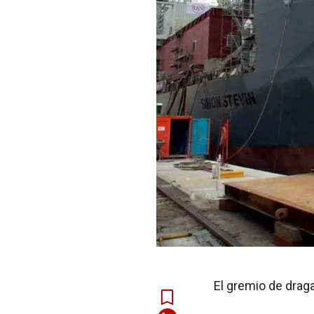
El gremio de draga