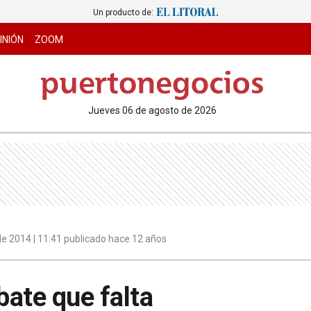
Un producto de:
INIÓN
ZOOM
jueves 06 de agosto de 2026
e 2014 | 11:41 publicado hace 12 años
bate que falta