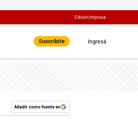
Edición Impresa
Suscribite
Ingresá
Añadir como fuente en