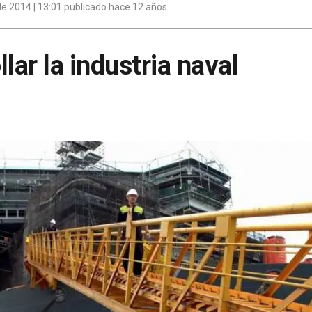
e 2014 | 13:01 publicado hace 12 años
lar la industria naval