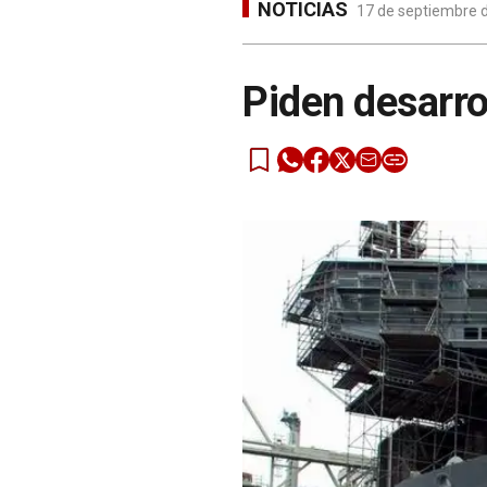
NOTICIAS
17 de septiembre d
Piden desarrol