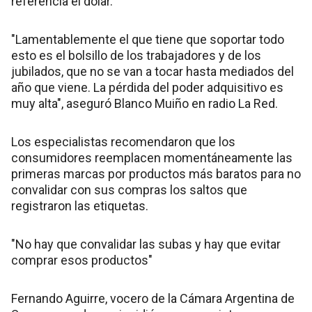
referencia el dólar.
"Lamentablemente el que tiene que soportar todo
esto es el bolsillo de los trabajadores y de los
jubilados, que no se van a tocar hasta mediados del
año que viene. La pérdida del poder adquisitivo es
muy alta", aseguró Blanco Muiño en radio La Red.
Los especialistas recomendaron que los
consumidores reemplacen momentáneamente las
primeras marcas por productos más baratos para no
convalidar con sus compras los saltos que
registraron las etiquetas.
"No hay que convalidar las subas y hay que evitar
comprar esos productos"
Fernando Aguirre, vocero de la Cámara Argentina de