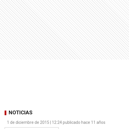
NOTICIAS
1 de diciembre de 2015 | 12:24 publicado hace 11 años