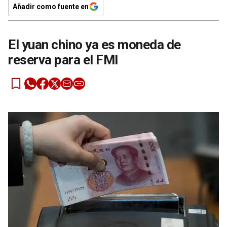
Añadir como fuente en
El yuan chino ya es moneda de
reserva para el FMI