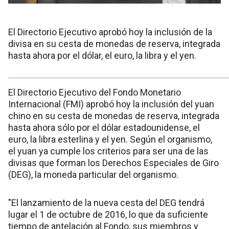
El Directorio Ejecutivo aprobó hoy la inclusión de la
divisa en su cesta de monedas de reserva, integrada
hasta ahora por el dólar, el euro, la libra y el yen.
El Directorio Ejecutivo del Fondo Monetario
Internacional (FMI) aprobó hoy la inclusión del yuan
chino en su cesta de monedas de reserva, integrada
hasta ahora sólo por el dólar estadounidense, el
euro, la libra esterlina y el yen. Según el organismo,
el yuan ya cumple los criterios para ser una de las
divisas que forman los Derechos Especiales de Giro
(DEG), la moneda particular del organismo.
"El lanzamiento de la nueva cesta del DEG tendrá
lugar el 1 de octubre de 2016, lo que da suficiente
tiempo de antelación al Fondo, sus miembros y