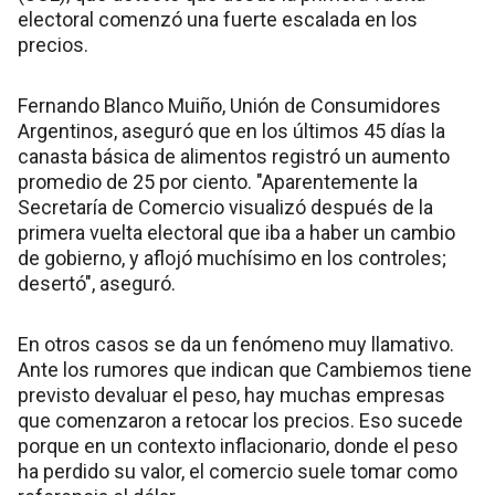
electoral comenzó una fuerte escalada en los
precios.
Fernando Blanco Muiño, Unión de Consumidores
Argentinos, aseguró que en los últimos 45 días la
canasta básica de alimentos registró un aumento
promedio de 25 por ciento. "Aparentemente la
Secretaría de Comercio visualizó después de la
primera vuelta electoral que iba a haber un cambio
de gobierno, y aflojó muchísimo en los controles;
desertó", aseguró.
En otros casos se da un fenómeno muy llamativo.
Ante los rumores que indican que Cambiemos tiene
previsto devaluar el peso, hay muchas empresas
que comenzaron a retocar los precios. Eso sucede
porque en un contexto inflacionario, donde el peso
ha perdido su valor, el comercio suele tomar como