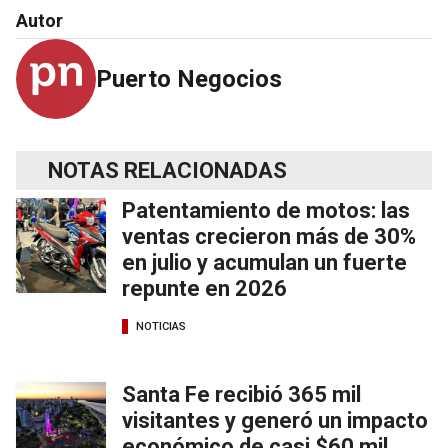
Autor
Puerto Negocios
NOTAS RELACIONADAS
Patentamiento de motos: las
ventas crecieron más de 30%
en julio y acumulan un fuerte
repunte en 2026
NOTICIAS
Santa Fe recibió 365 mil
visitantes y generó un impacto
económico de casi $60 mil