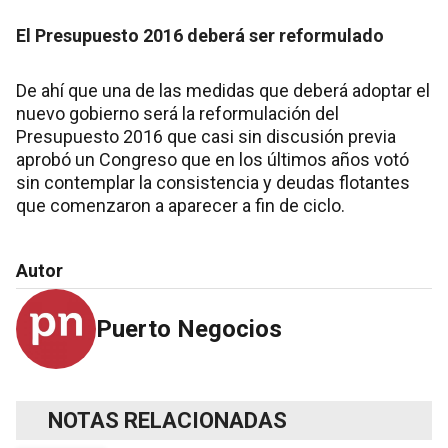
El Presupuesto 2016 deberá ser reformulado
De ahí que una de las medidas que deberá adoptar el
nuevo gobierno será la reformulación del
Presupuesto 2016 que casi sin discusión previa
aprobó un Congreso que en los últimos años votó
sin contemplar la consistencia y deudas flotantes
que comenzaron a aparecer a fin de ciclo.
Autor
Puerto Negocios
NOTAS RELACIONADAS