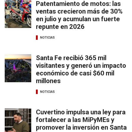
Patentamiento de motos: las
ventas crecieron más de 30%
en julio y acumulan un fuerte
repunte en 2026
NOTICIAS
Santa Fe recibió 365 mil
visitantes y generó un impacto
económico de casi $60 mil
millones
NOTICIAS
Cuvertino impulsa una ley para
fortalecer a las MiPyMEs y
promover la inversión en Santa