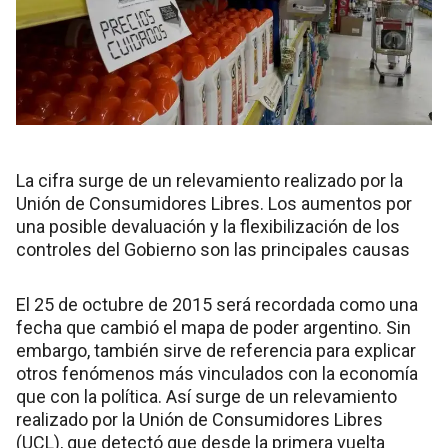
La cifra surge de un relevamiento realizado por la
Unión de Consumidores Libres. Los aumentos por
una posible devaluación y la flexibilización de los
controles del Gobierno son las principales causas
El 25 de octubre de 2015 será recordada como una
fecha que cambió el mapa de poder argentino. Sin
embargo, también sirve de referencia para explicar
otros fenómenos más vinculados con la economía
que con la política. Así surge de un relevamiento
realizado por la Unión de Consumidores Libres
(UCL), que detectó que desde la primera vuelta