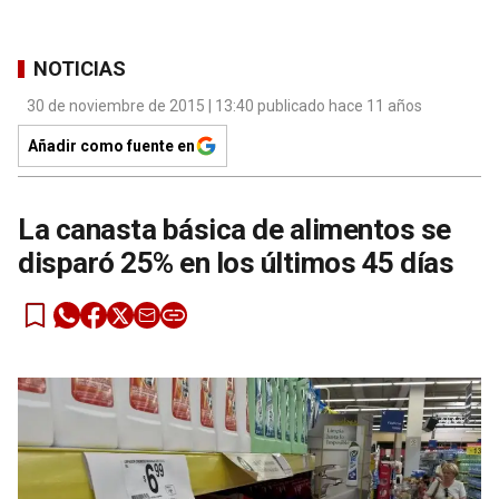
NOTICIAS
30 de noviembre de 2015 | 13:40 publicado hace 11 años
Añadir como fuente en
La canasta básica de alimentos se
disparó 25% en los últimos 45 días