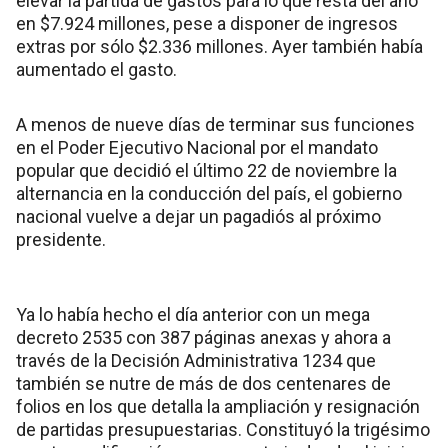
elevar la partida de gastos para lo que resta del año
en $7.924 millones, pese a disponer de ingresos
extras por sólo $2.336 millones. Ayer también había
aumentado el gasto.
A menos de nueve días de terminar sus funciones
en el Poder Ejecutivo Nacional por el mandato
popular que decidió el último 22 de noviembre la
alternancia en la conducción del país, el gobierno
nacional vuelve a dejar un pagadiós al próximo
presidente.
Ya lo había hecho el día anterior con un mega
decreto 2535 con 387 páginas anexas y ahora a
través de la Decisión Administrativa 1234 que
también se nutre de más de dos centenares de
folios en los que detalla la ampliación y resignación
de partidas presupuestarias. Constituyó la trigésimo