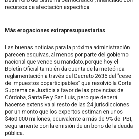
recursos de afectación específica.
Más erogaciones extrapresupuestarias
Las buenas noticias para la próxima administración
parecen esquivas, al menos por parte del gobierno
nacional que vence su mandato, porque hoy el
Boletín Oficial también da cuenta de la meteórica
reglamentación a través del Decreto 2635 del "cese
de impuestos coparticipables" que resolvió la Corte
Suprema de Justicia a favor de las provincias de
Córdoba, Santa Fe y San Luis, pero que deberá
hacerse extensiva al resto de las 24 jurisdicciones
por un monto que los expertos estiman en unos
$460.000 millones, equivalente a más de 9% del PBI,
seguramente con la emisión de un bono de la deuda
pública.