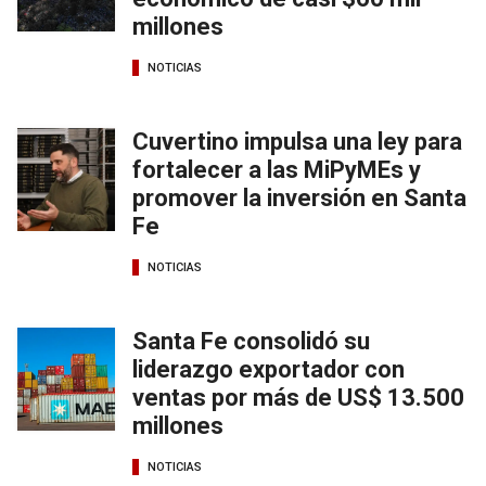
millones
NOTICIAS
Cuvertino impulsa una ley para
fortalecer a las MiPyMEs y
promover la inversión en Santa
Fe
NOTICIAS
Santa Fe consolidó su
liderazgo exportador con
ventas por más de US$ 13.500
millones
NOTICIAS