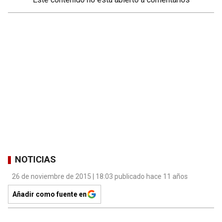
NOTICIAS
26 de noviembre de 2015 | 18:03 publicado hace 11 años
Añadir como fuente en