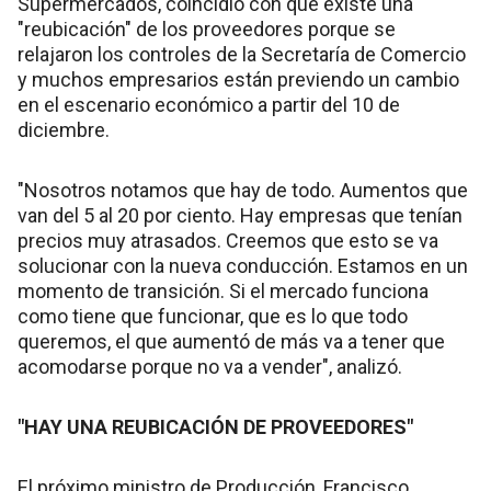
Supermercados, coincidió con que existe una
"reubicación" de los proveedores porque se
relajaron los controles de la Secretaría de Comercio
y muchos empresarios están previendo un cambio
en el escenario económico a partir del 10 de
diciembre.
"Nosotros notamos que hay de todo. Aumentos que
van del 5 al 20 por ciento. Hay empresas que tenían
precios muy atrasados. Creemos que esto se va
solucionar con la nueva conducción. Estamos en un
momento de transición. Si el mercado funciona
como tiene que funcionar, que es lo que todo
queremos, el que aumentó de más va a tener que
acomodarse porque no va a vender", analizó.
"HAY UNA REUBICACIÓN DE PROVEEDORES"
El próximo ministro de Producción, Francisco