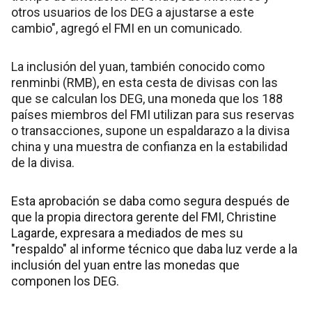
otros usuarios de los DEG a ajustarse a este
cambio", agregó el FMI en un comunicado.
La inclusión del yuan, también conocido como
renminbi (RMB), en esta cesta de divisas con las
que se calculan los DEG, una moneda que los 188
países miembros del FMI utilizan para sus reservas
o transacciones, supone un espaldarazo a la divisa
china y una muestra de confianza en la estabilidad
de la divisa.
Esta aprobación se daba como segura después de
que la propia directora gerente del FMI, Christine
Lagarde, expresara a mediados de mes su
"respaldo" al informe técnico que daba luz verde a la
inclusión del yuan entre las monedas que
componen los DEG.