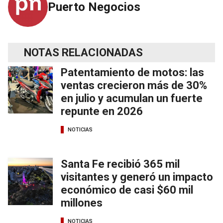
Puerto Negocios
NOTAS RELACIONADAS
Patentamiento de motos: las
ventas crecieron más de 30%
en julio y acumulan un fuerte
repunte en 2026
NOTICIAS
Santa Fe recibió 365 mil
visitantes y generó un impacto
económico de casi $60 mil
millones
NOTICIAS