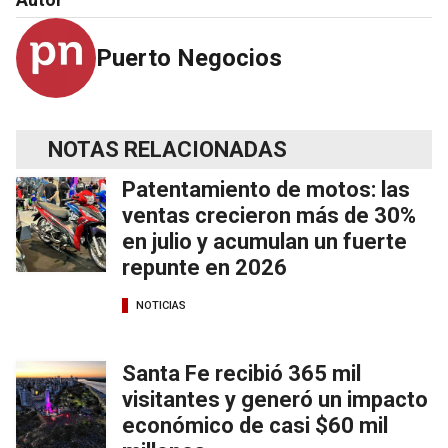
Puerto Negocios
NOTAS RELACIONADAS
Patentamiento de motos: las
ventas crecieron más de 30%
en julio y acumulan un fuerte
repunte en 2026
NOTICIAS
Santa Fe recibió 365 mil
visitantes y generó un impacto
económico de casi $60 mil