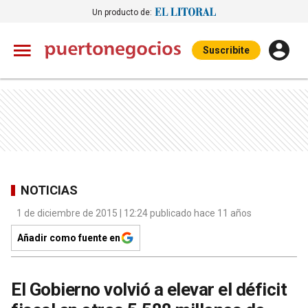
Un producto de:
Suscribite
NOTICIAS
1 de diciembre de 2015 | 12:24 publicado hace 11 años
Añadir como fuente en
El Gobierno volvió a elevar el déficit