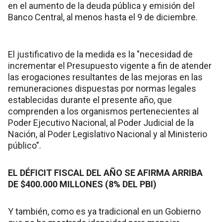
en el aumento de la deuda pública y emisión del
Banco Central, al menos hasta el 9 de diciembre.
El justificativo de la medida es la "necesidad de
incrementar el Presupuesto vigente a fin de atender
las erogaciones resultantes de las mejoras en las
remuneraciones dispuestas por normas legales
establecidas durante el presente año, que
comprenden a los organismos pertenecientes al
Poder Ejecutivo Nacional, al Poder Judicial de la
Nación, al Poder Legislativo Nacional y al Ministerio
público".
EL DÉFICIT FISCAL DEL AÑO SE AFIRMA ARRIBA
DE $400.000 MILLONES (8% DEL PBI)
Y también, como es ya tradicional en un Gobierno