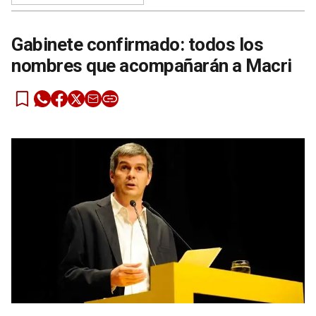
Gabinete confirmado: todos los
nombres que acompañarán a Macri