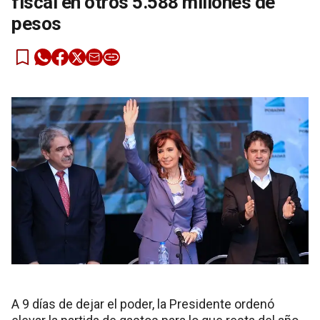
fiscal en otros 5.588 millones de
pesos
A 9 días de dejar el poder, la Presidente ordenó