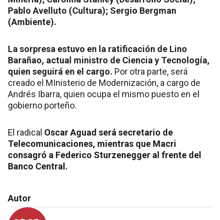
Pablo Avelluto (Cultura); Sergio Bergman
(Ambiente).
La sorpresa estuvo en la ratificación de Lino
Barañao, actual ministro de Ciencia y Tecnología,
quien seguirá en el cargo.
Por otra parte, será
creado el MInisterio de Modernización, a cargo de
Andrés Ibarra, quien ocupa el mismo puesto en el
gobierno porteño.
El radical
Oscar Aguad será secretario de
Telecomunicaciones, mientras que Macri
consagró a Federico Sturzenegger al frente del
Banco Central.
Autor