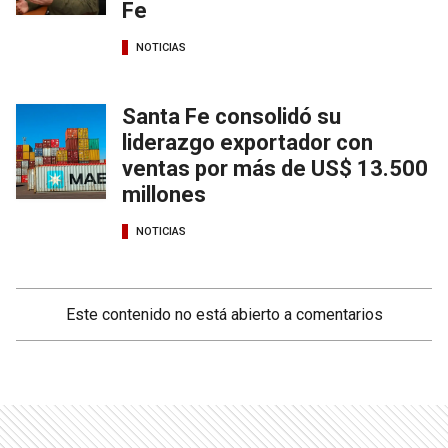
Fe
NOTICIAS
Santa Fe consolidó su
liderazgo exportador con
ventas por más de US$ 13.500
millones
NOTICIAS
Este contenido no está abierto a comentarios