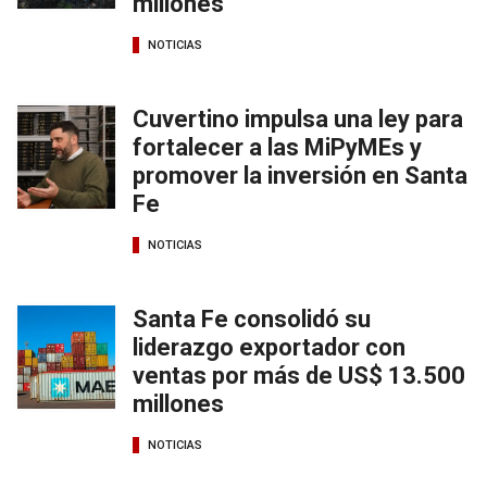
millones
NOTICIAS
Cuvertino impulsa una ley para
fortalecer a las MiPyMEs y
promover la inversión en Santa
Fe
NOTICIAS
Santa Fe consolidó su
liderazgo exportador con
ventas por más de US$ 13.500
millones
NOTICIAS