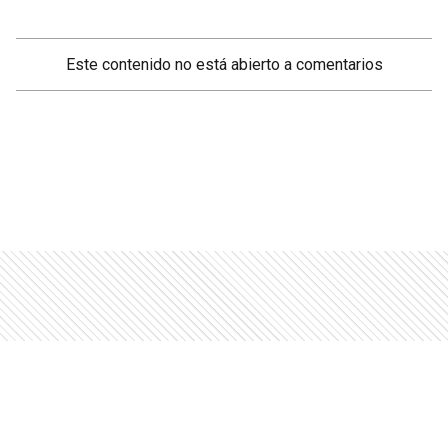
Este contenido no está abierto a comentarios