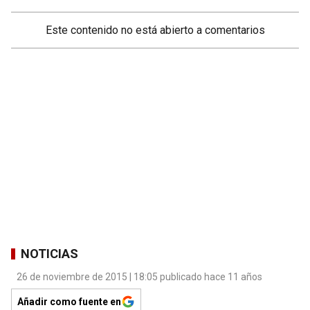
Este contenido no está abierto a comentarios
NOTICIAS
26 de noviembre de 2015 | 18:05 publicado hace 11 años
Añadir como fuente en