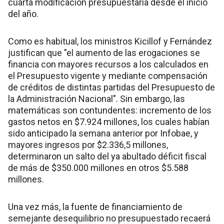
cuarta modificación presupuestaria desde el inicio
del año.
Como es habitual, los ministros Kicillof y Fernández
justifican que "el aumento de las erogaciones se
financia con mayores recursos a los calculados en
el Presupuesto vigente y mediante compensación
de créditos de distintas partidas del Presupuesto de
la Administración Nacional". Sin embargo, las
matemáticas son contundentes: incremento de los
gastos netos en $7.924 millones, los cuales habían
sido anticipado la semana anterior por Infobae, y
mayores ingresos por $2.336,5 millones,
determinaron un salto del ya abultado déficit fiscal
de más de $350.000 millones en otros $5.588
millones.
Una vez más, la fuente de financiamiento de
semejante desequilibrio no presupuestado recaerá