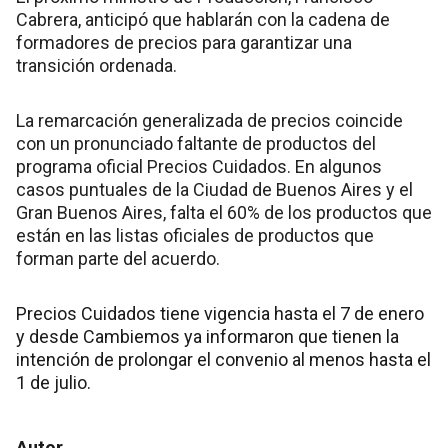
Cabrera, anticipó que hablarán con la cadena de
formadores de precios para garantizar una
transición ordenada.
La remarcación generalizada de precios coincide
con un pronunciado faltante de productos del
programa oficial Precios Cuidados. En algunos
casos puntuales de la Ciudad de Buenos Aires y el
Gran Buenos Aires, falta el 60% de los productos que
están en las listas oficiales de productos que
forman parte del acuerdo.
Precios Cuidados tiene vigencia hasta el 7 de enero
y desde Cambiemos ya informaron que tienen la
intención de prolongar el convenio al menos hasta el
1 de julio.
Autor