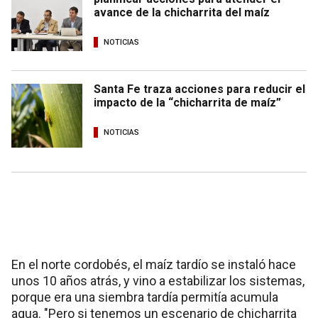
avance de la chicharrita del maíz
NOTICIAS
Santa Fe traza acciones para reducir el
impacto de la “chicharrita de maíz”
NOTICIAS
En el norte cordobés, el maíz tardío se instaló hace
unos 10 años atrás, y vino a estabilizar los sistemas,
porque era una siembra tardía permitía acumula
agua. "Pero si tenemos un escenario de chicharrita