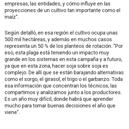
empresas, las entidades, y cómo influye en las
proyecciones de un cultivo tan importante como el
maíz".
Según detalló, en esa región el cultivo ocupa unas
500 mil hectáreas, y además en muchos casos
representa un 50 % de los planteos de rotación. "Por
eso, esta plaga está teniendo un impacto muy
grande en los sistemas en esta campaña y a futuro,
ya que en esta zona, hacer soja sobre soja es
complejo. De allí que se están barajando alternativas
como el sorgo, el girasol, el trigo o el garbanzo. Toda
esa información que concentran los técnicos, las
compartimos y analizamos junto a los productores.
Es un año muy difícil, donde habrá que aprender
mucho para tomar buenas decisiones el año que
viene".