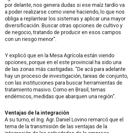
por delante, nos genera dudas si ese maíz tardío va
a poder realizarse como viene haciendo, lo que nos
obliga a replantear los sistemas y aplicar una mayor
diversificación. Buscar otras opciones de cultivo y
de negocio, tratando de producir en esos campos
con un riesgo menor".
Y explicó que en la Mesa Agrícola están viendo
opciones, porque en el este provincial ha sido una
de las zonas más castigadas. "De acá para adelante
hay un proceso de investigación, tareas de conjunto,
con las instituciones para buscar herramientas de
tratamiento masivo. Como en Brasil, temas
endémicos, medidas que abarquen una región".
Ventajas de la integración
A su turno, el Ing. Agr. Daniel Lovino remarcó que el
tema de la transmisión de las ventajas de la