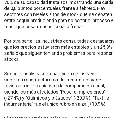
70% de su capacidad instalada, mostrando una caída
de 0,8 puntos porcentuales frente a febrero. Hay
sectores con niveles altos de stock que se debaten
entre seguir produciendo para no cortar el proceso y
tener que cesantear personal o frenar.
Por otra parte, las industrias consultadas destacaron
que los precios estuvieron más estables y un 25,3%
señaló que siguen teniendo problemas para reponer
stocks.
Según el análisis sectorial, cinco de los seis
sectores manufactureros del segmento pyme
tuvieron fuertes caídas en la comparación anual,
siendo los más afectados "Papel e Impresiones"
(-27,4%) y "Químicos y plásticos" (-20,7%). "Textil e
indumentaria" fue el único rubro en alza (+10,9%).