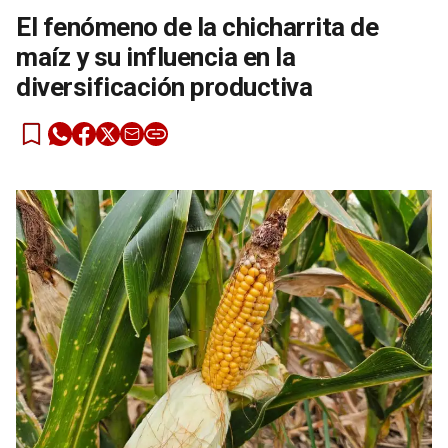
El fenómeno de la chicharrita de
maíz y su influencia en la
diversificación productiva