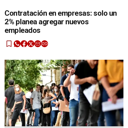
Contratación en empresas: solo un
2% planea agregar nuevos
empleados