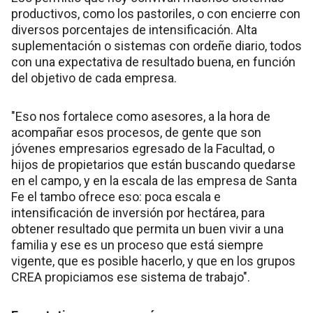
productivos, como los pastoriles, o con encierre con
diversos porcentajes de intensificación. Alta
suplementación o sistemas con ordeñe diario, todos
con una expectativa de resultado buena, en función
del objetivo de cada empresa.
"Eso nos fortalece como asesores, a la hora de
acompañar esos procesos, de gente que son
jóvenes empresarios egresado de la Facultad, o
hijos de propietarios que están buscando quedarse
en el campo, y en la escala de las empresa de Santa
Fe el tambo ofrece eso: poca escala e
intensificación de inversión por hectárea, para
obtener resultado que permita un buen vivir a una
familia y ese es un proceso que está siempre
vigente, que es posible hacerlo, y que en los grupos
CREA propiciamos ese sistema de trabajo".