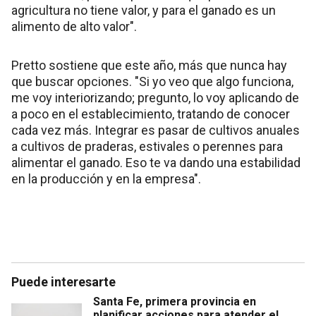
agricultura no tiene valor, y para el ganado es un
alimento de alto valor".
Pretto sostiene que este año, más que nunca hay
que buscar opciones. "Si yo veo que algo funciona,
me voy interiorizando; pregunto, lo voy aplicando de
a poco en el establecimiento, tratando de conocer
cada vez más. Integrar es pasar de cultivos anuales
a cultivos de praderas, estivales o perennes para
alimentar el ganado. Eso te va dando una estabilidad
en la producción y en la empresa".
Puede interesarte
Santa Fe, primera provincia en
planificar acciones para atender el