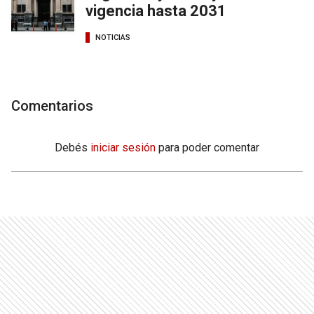
vigencia hasta 2031
NOTICIAS
Comentarios
Debés
iniciar sesión
para poder comentar