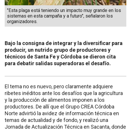
"Esta plaga está teniendo un impacto muy grande en los
sistemas en esta campaña y a futuro", señalaron los
organizadores.
Bajo la consigna de integrar y la diversificar para
producir, un nutrido grupo de productores y
técnicos de Santa Fe y Córdoba se dieron cita
para debatir salidas superadoras el desafío.
El tema no es nuevo, pero claramente adquiere
ribetes inéditos ante los desafíos que la agricultura
y la producción de alimentos imponen a los
productores. De allí que el Grupo CREA Córdoba
Norte advirtió la avidez de información técnica en
temas de actualidad y de fondo, y realizó una
Jornada de Actualización Técnica en Sacanta, donde