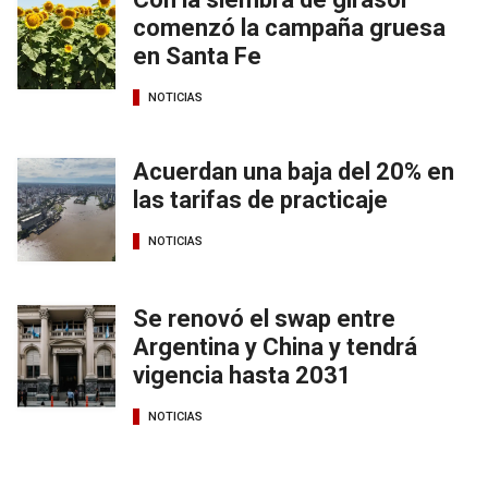
comenzó la campaña gruesa
en Santa Fe
NOTICIAS
Acuerdan una baja del 20% en
las tarifas de practicaje
NOTICIAS
Se renovó el swap entre
Argentina y China y tendrá
vigencia hasta 2031
NOTICIAS