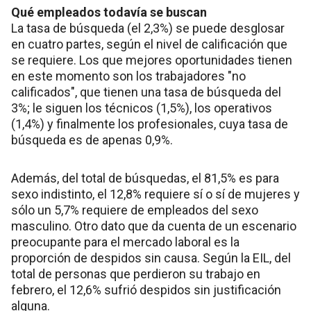
Qué empleados todavía se buscan
La tasa de búsqueda (el 2,3%) se puede desglosar
en cuatro partes, según el nivel de calificación que
se requiere. Los que mejores oportunidades tienen
en este momento son los trabajadores "no
calificados", que tienen una tasa de búsqueda del
3%; le siguen los técnicos (1,5%), los operativos
(1,4%) y finalmente los profesionales, cuya tasa de
búsqueda es de apenas 0,9%.
Además, del total de búsquedas, el 81,5% es para
sexo indistinto, el 12,8% requiere sí o sí de mujeres y
sólo un 5,7% requiere de empleados del sexo
masculino. Otro dato que da cuenta de un escenario
preocupante para el mercado laboral es la
proporción de despidos sin causa. Según la EIL, del
total de personas que perdieron su trabajo en
febrero, el 12,6% sufrió despidos sin justificación
alguna.