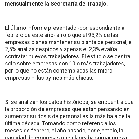
mensualmente la Secretaría de Trabajo.
El último informe presentado -correspondiente a
febrero de este año- arrojó que el 95,2% de las
empresas planea mantener su planta de personal, el
2,5% analiza despidos y apenas el 2,3% evalúa
contratar nuevos trabajadores. El estudio se centra
sólo sobre empresas con 10 o más trabajadores,
por lo que no están contempladas las micro
empresas ni las pymes más chicas.
Si se analizan los datos históricos, se encuentra que
la proporción de empresas que están pensando en
aumentar su dosis de personal es la más baja de la
última década. Tomando como referencia los
meses de febrero, el año pasado, por ejemplo, la
cantidad de empresas que planeaba sumar nueva