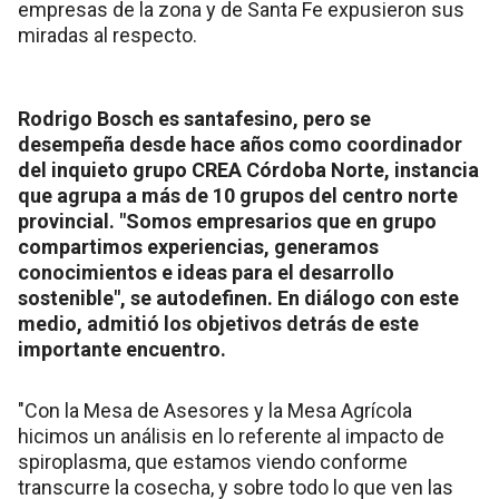
empresas de la zona y de Santa Fe expusieron sus
miradas al respecto.
Rodrigo Bosch es santafesino, pero se
desempeña desde hace años como coordinador
del inquieto grupo CREA Córdoba Norte, instancia
que agrupa a más de 10 grupos del centro norte
provincial. "Somos empresarios que en grupo
compartimos experiencias, generamos
conocimientos e ideas para el desarrollo
sostenible", se autodefinen. En diálogo con este
medio, admitió los objetivos detrás de este
importante encuentro.
"Con la Mesa de Asesores y la Mesa Agrícola
hicimos un análisis en lo referente al impacto de
spiroplasma, que estamos viendo conforme
transcurre la cosecha, y sobre todo lo que ven las