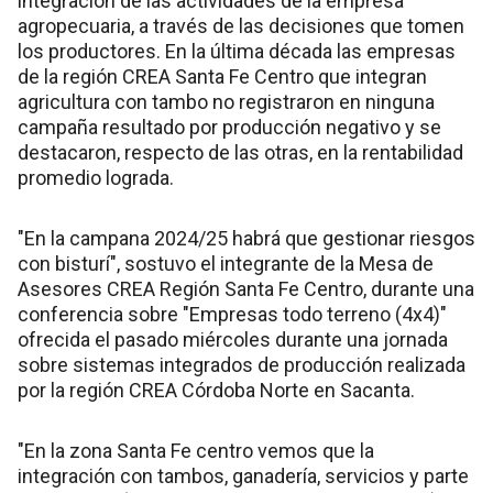
integración de las actividades de la empresa
agropecuaria, a través de las decisiones que tomen
los productores. En la última década las empresas
de la región CREA Santa Fe Centro que integran
agricultura con tambo no registraron en ninguna
campaña resultado por producción negativo y se
destacaron, respecto de las otras, en la rentabilidad
promedio lograda.
"En la campana 2024/25 habrá que gestionar riesgos
con bisturí", sostuvo el integrante de la Mesa de
Asesores CREA Región Santa Fe Centro, durante una
conferencia sobre "Empresas todo terreno (4x4)"
ofrecida el pasado miércoles durante una jornada
sobre sistemas integrados de producción realizada
por la región CREA Córdoba Norte en Sacanta.
"En la zona Santa Fe centro vemos que la
integración con tambos, ganadería, servicios y parte