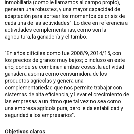
inmobiliaria (como le llamamos al campo propio),
generan una robustez, y una mayor capacidad de
adaptación para sortear los momentos de crisis de
cada una de las actividades". Lo dice en referencia a
actividades complementarias, como son la
agricultura, la ganadería y el tambo.
"En años difíciles como fue 2008/9, 2014/15, con
los precios de granos muy bajos; o incluso en este
año, donde se combinan ambas cosas, la actividad
ganadera asoma como consumidora de los
productos agrícolas y genera una
complementariedad que nos permite trabajar con
sistemas de alta eficiencia, y llevar el crecimiento de
las empresas a un ritmo que tal vez no sea como
una empresa agrícola pura, pero le da estabilidad y
seguridad a los empresarios".
Objetivos claros