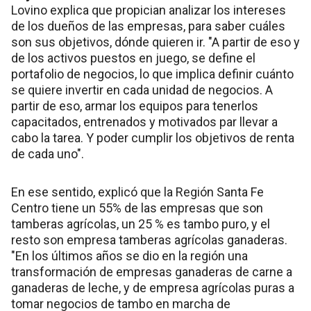
Lovino explica que propician analizar los intereses
de los dueños de las empresas, para saber cuáles
son sus objetivos, dónde quieren ir. "A partir de eso y
de los activos puestos en juego, se define el
portafolio de negocios, lo que implica definir cuánto
se quiere invertir en cada unidad de negocios. A
partir de eso, armar los equipos para tenerlos
capacitados, entrenados y motivados par llevar a
cabo la tarea. Y poder cumplir los objetivos de renta
de cada uno".
En ese sentido, explicó que la Región Santa Fe
Centro tiene un 55% de las empresas que son
tamberas agrícolas, un 25 % es tambo puro, y el
resto son empresa tamberas agrícolas ganaderas.
"En los últimos años se dio en la región una
transformación de empresas ganaderas de carne a
ganaderas de leche, y de empresa agrícolas puras a
tomar negocios de tambo en marcha de