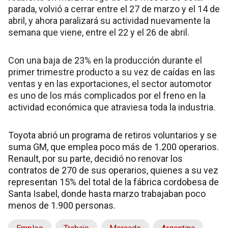
parada, volvió a cerrar entre el 27 de marzo y el 14 de
abril, y ahora paralizará su actividad nuevamente la
semana que viene, entre el 22 y el 26 de abril.
Con una baja de 23% en la producción durante el
primer trimestre producto a su vez de caídas en las
ventas y en las exportaciones, el sector automotor
es uno de los más complicados por el freno en la
actividad económica que atraviesa toda la industria.
Toyota abrió un programa de retiros voluntarios y se
suma GM, que emplea poco más de 1.200 operarios.
Renault, por su parte, decidió no renovar los
contratos de 270 de sus operarios, quienes a su vez
representan 15% del total de la fábrica cordobesa de
Santa Isabel, donde hasta marzo trabajaban poco
menos de 1.900 personas.