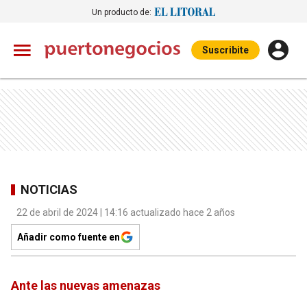
Un producto de:
Suscribite
NOTICIAS
22 de abril de 2024 | 14:16 actualizado hace 2 años
Añadir como fuente en
Ante las nuevas amenazas