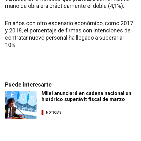
mano de obra era prácticamente el doble (4,1%).
En años con otro escenario económico, como 2017
y 2018, el porcentaje de firmas con intenciones de
contratar nuevo personal ha llegado a superar al
10%.
Puede interesarte
Milei anunciará en cadena nacional un
histórico superávit fiscal de marzo
NOTICIAS