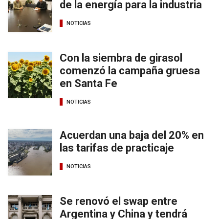
de la energía para la industria
NOTICIAS
Con la siembra de girasol
comenzó la campaña gruesa
en Santa Fe
NOTICIAS
Acuerdan una baja del 20% en
las tarifas de practicaje
NOTICIAS
Se renovó el swap entre
Argentina y China y tendrá