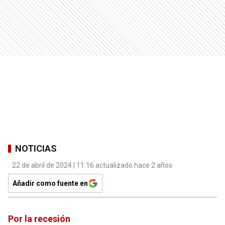
NOTICIAS
22 de abril de 2024 | 11:16 actualizado hace 2 años
Añadir como fuente en
Por la recesión