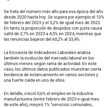
Se trata del número más alto para esa época del año
desde 2020 hasta hoy. Se supera por ejemplo el 10%
de febrero del 2023 y el 5,2% de igual mes de 2022.
En tanto, la proporción de despidos con justa causa
saltó de 2,7% en 2023 a 4,5% en 2024, mientras que
las renuncias bajaron del 60,2% al 53,4%.
La Encuesta de Indicadores Laborales analiza
también la evolución del mercado laboral en los
últimos meses según rama de actividad. En este
caso, los últimos datos publicados muestran cierta
tendencia de estancamiento en varios sectores y
una fuerte caída en uno de ellos.
En detalle, creció 0,6% el empleo en la industria
manufacturera (entre febrero de 2023 e igual mes
de este año), mejoró 1% "servicios comunales,