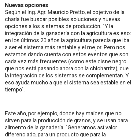
Nuevas opciones
Según el Ing. Agr. Mauricio Pretto, el objetivo de la
charla fue buscar posibles soluciones y nuevas
opciones a los sistemas de producción. "Y la
integración de la ganadería con la agricultura es eso:
en los últimos 20 años la agricultura parecía que iba
a ser el sistema más rentable y el mejor. Pero nos
estamos dando cuenta con estos eventos que son
cada vez más frecuentes (como este cisne negro
que nos está pasando ahora con la chicharrita), que
la integración de los sistemas se complementan. Y
eso ayuda mucho a que el sistema sea estable en el
tiempo".
Este año, por ejemplo, donde hay maíces que no
sirven para la producción de granos, y se usan para
alimento de la ganadería. "Generamos así valor
diferenciado, para un producto que para la