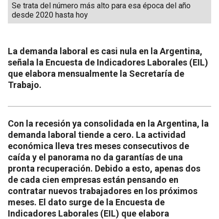
Se trata del número más alto para esa época del año
desde 2020 hasta hoy
La demanda laboral es casi nula en la Argentina,
señala la Encuesta de Indicadores Laborales (EIL)
que elabora mensualmente la Secretaría de
Trabajo.
Con la recesión ya consolidada en la Argentina, la
demanda laboral tiende a cero. La actividad
económica lleva tres meses consecutivos de
caída y el panorama no da garantías de una
pronta recuperación. Debido a esto, apenas dos
de cada cien empresas están pensando en
contratar nuevos trabajadores en los próximos
meses. El dato surge de la Encuesta de
Indicadores Laborales (EIL) que elabora