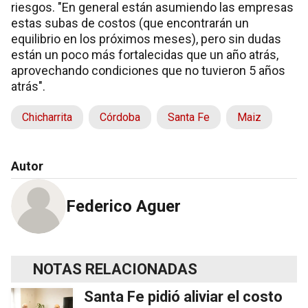
riesgos. "En general están asumiendo las empresas
estas subas de costos (que encontrarán un
equilibrio en los próximos meses), pero sin dudas
están un poco más fortalecidas que un año atrás,
aprovechando condiciones que no tuvieron 5 años
atrás".
Chicharrita
Córdoba
Santa Fe
Maiz
Autor
Federico Aguer
NOTAS RELACIONADAS
Santa Fe pidió aliviar el costo