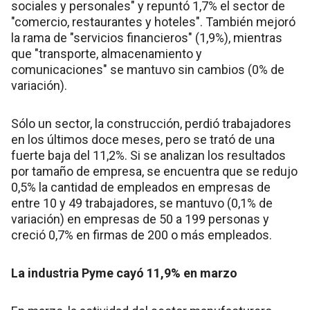
sociales y personales" y repuntó 1,7% el sector de
"comercio, restaurantes y hoteles". También mejoró
la rama de "servicios financieros" (1,9%), mientras
que "transporte, almacenamiento y
comunicaciones" se mantuvo sin cambios (0% de
variación).
Sólo un sector, la construcción, perdió trabajadores
en los últimos doce meses, pero se trató de una
fuerte baja del 11,2%. Si se analizan los resultados
por tamaño de empresa, se encuentra que se redujo
0,5% la cantidad de empleados en empresas de
entre 10 y 49 trabajadores, se mantuvo (0,1% de
variación) en empresas de 50 a 199 personas y
creció 0,7% en firmas de 200 o más empleados.
La industria Pyme cayó 11,9% en marzo