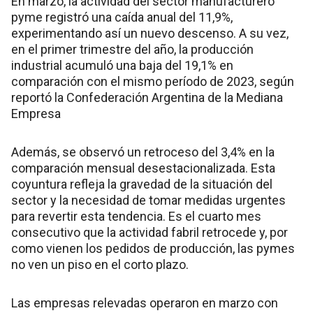
En marzo, la actividad del sector manufacturero
pyme registró una caída anual del 11,9%,
experimentando así un nuevo descenso. A su vez,
en el primer trimestre del año, la producción
industrial acumuló una baja del 19,1% en
comparación con el mismo período de 2023, según
reportó la Confederación Argentina de la Mediana
Empresa
Además, se observó un retroceso del 3,4% en la
comparación mensual desestacionalizada. Esta
coyuntura refleja la gravedad de la situación del
sector y la necesidad de tomar medidas urgentes
para revertir esta tendencia. Es el cuarto mes
consecutivo que la actividad fabril retrocede y, por
como vienen los pedidos de producción, las pymes
no ven un piso en el corto plazo.
Las empresas relevadas operaron en marzo con