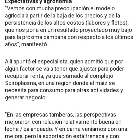
Expectativas y agronomía
"Vemos con mucha preocupación el modelo
agrícola a partir de la baja de los precios y de la
persistencia de los altos costos (labores y fletes),
que nos pone en un resultado proyectado muy bajo
para la próxima campaña con respecto a los últimos
años", manifestó.
Allí apuntó el especialista, quien admitió que por
algún factor se va a tener que ajustar para poder
recuperar renta, ya que sumado al complejo
Spiroplasma, en una región donde el maíz se
necesita para consumo para otras actividades y
generar negocio.
"En las empresas tamberas, las perspectivas
mejoraron con relación relativamente buena en
leche / balanceado. Y en carne veníamos con una
mejora, pero la exportación está frenada y con