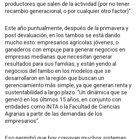
productores que salen de la actividad (por no tener
recambio generacional, o por cualquier otro factor)".
Este año puntualmente, después de la primavera y
post devaluación, en los tambos se está dando
mucho esto: empresarios agrícolas jóvenes, o
ganaderos con empuje para generar negocios en
empresas medianas que necesitan generar
resultados para sus familias, y están yendo al
negocios del tambo en los modelos que se
desarrollaron en la región que buscan un
gerenciamiento más simple, ya que generan renta y
sustentabilidad a largo plazo. "Un dinámica que se
generó en los últimos 15 años, en conjunto con
entidades como INTA o la Facultad de Ciencias
Agrarias a partir de las demandas de los
empresarios".
Eso permitió que hoy convivan muchos sistemas