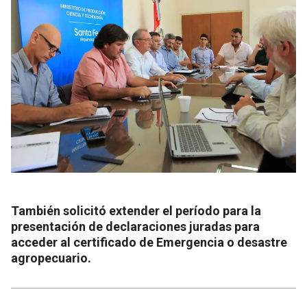
También solicitó extender el período para la
presentación de declaraciones juradas para
acceder al certificado de Emergencia o desastre
agropecuario.