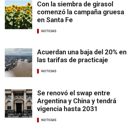
Con la siembra de girasol
comenzó la campaña gruesa
en Santa Fe
NOTICIAS
Acuerdan una baja del 20% en
las tarifas de practicaje
NOTICIAS
Se renovó el swap entre
Argentina y China y tendrá
vigencia hasta 2031
NOTICIAS