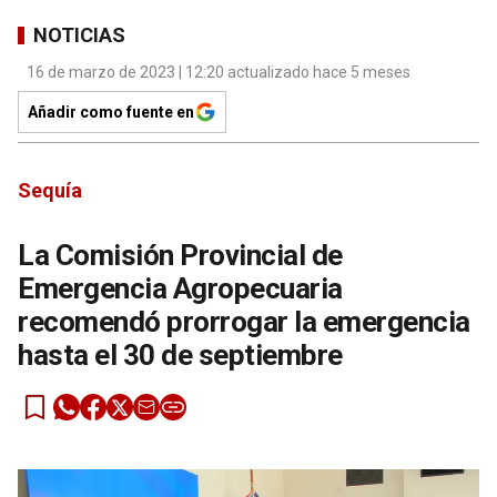
NOTICIAS
16 de marzo de 2023 | 12:20 actualizado hace 5 meses
Añadir como fuente en
Sequía
La Comisión Provincial de
Emergencia Agropecuaria
recomendó prorrogar la emergencia
hasta el 30 de septiembre