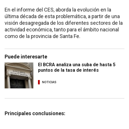
En el informe del CES, aborda la evolución en la
última década de esta problemática, a partir de una
visión desagregada de los diferentes sectores de la
actividad económica, tanto para el ámbito nacional
como de la provincia de Santa Fe.
Puede interesarte
El BCRA analiza una suba de hasta 5
puntos de la tasa de interés
NOTICIAS
Principales conclusiones: