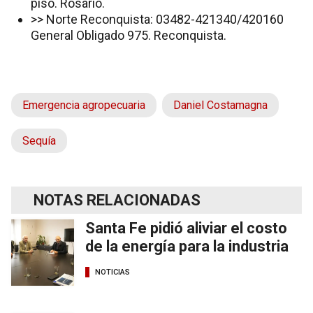
piso. Rosario.
>> Norte Reconquista: 03482-421340/420160
General Obligado 975. Reconquista.
Emergencia agropecuaria
Daniel Costamagna
Sequía
NOTAS RELACIONADAS
Santa Fe pidió aliviar el costo
de la energía para la industria
NOTICIAS