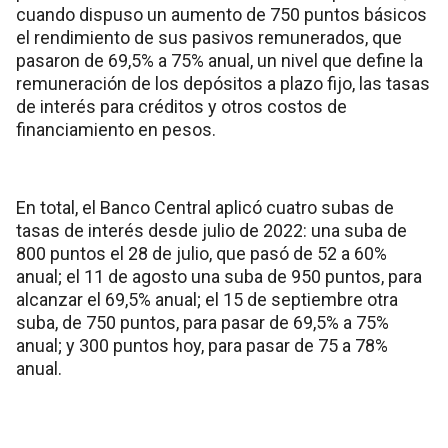
cuando dispuso un aumento de 750 puntos básicos
el rendimiento de sus pasivos remunerados, que
pasaron de 69,5% a 75% anual, un nivel que define la
remuneración de los depósitos a plazo fijo, las tasas
de interés para créditos y otros costos de
financiamiento en pesos.
En total, el Banco Central aplicó cuatro subas de
tasas de interés desde julio de 2022: una suba de
800 puntos el 28 de julio, que pasó de 52 a 60%
anual; el 11 de agosto una suba de 950 puntos, para
alcanzar el 69,5% anual; el 15 de septiembre otra
suba, de 750 puntos, para pasar de 69,5% a 75%
anual; y 300 puntos hoy, para pasar de 75 a 78%
anual.