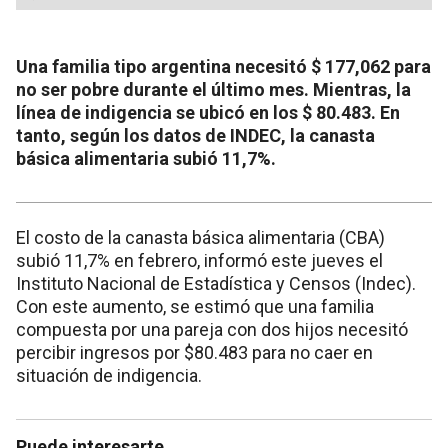
Una familia tipo argentina necesitó $ 177,062 para
no ser pobre durante el último mes. Mientras, la
línea de indigencia se ubicó en los $ 80.483. En
tanto, según los datos de INDEC, la canasta
básica alimentaria subió 11,7%.
El costo de la canasta básica alimentaria (CBA)
subió 11,7% en febrero, informó este jueves el
Instituto Nacional de Estadística y Censos (Indec).
Con este aumento, se estimó que una familia
compuesta por una pareja con dos hijos necesitó
percibir ingresos por $80.483 para no caer en
situación de indigencia.
Puede interesarte