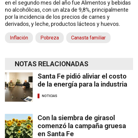
en el segundo mes del año fue Alimentos y bebidas
no alcohólicas, con un alza de 9,8%, principalmente
por la incidencia de los precios de carnes y
derivados, y leche, productos lácteos y huevos.
Inflación
Pobreza
Canasta familiar
NOTAS RELACIONADAS
Santa Fe pidió aliviar el costo
de la energía para la industria
NOTICIAS
Con la siembra de girasol
comenzó la campaña gruesa
en Santa Fe