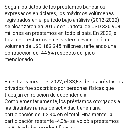
Según los datos de los préstamos bancarios
expresados en dólares, los máximos volúmenes
registrados en el período bajo análisis (2012-2022)
se alcanzaron en 2017 con un total de USD 330.908
millones en préstamos en todo el país. En 2022, el
total de préstamos en el sistema evidenció un
volumen de USD 183.345 millones, reflejando una
contracción del 44,6% respecto del pico
mencionado.
En el transcurso del 2022, el 33,8% de los préstamos
privados fue absorbido por personas físicas que
trabajan en relación de dependencia.
Complementariamente, los préstamos otorgados a
las distintas ramas de actividad tienen una
participación del 62,3% en el total. Finalmente, la
participación restante -4,0%- se volcó a préstamos
de Actividades no identificadas.