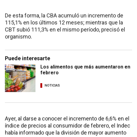
De esta forma, la CBA acumuló un incremento de
115,1% en los últimos 12 meses; mientras que la
CBT subió 111,3% en el mismo período, precisó el
organismo.
Puede interesarte
Los alimentos que más aumentaron en
febrero
NOTICIAS
Ayer, al darse a conocer el incremento de 6,6% en el
índice de precios al consumidor de febrero, el Indec
había informado que la división de mayor aumento