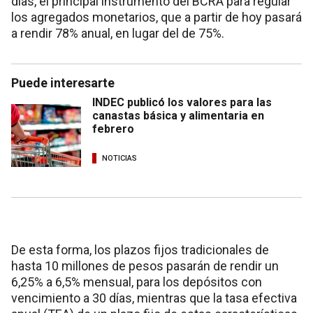
días, el principal instrumento del BCRA para regular
los agregados monetarios, que a partir de hoy pasará
a rendir 78% anual, en lugar del de 75%.
Puede interesarte
INDEC publicó los valores para las
canastas básica y alimentaria en
febrero
NOTICIAS
De esta forma, los plazos fijos tradicionales de
hasta 10 millones de pesos pasarán de rendir un
6,25% a 6,5% mensual, para los depósitos con
vencimiento a 30 días, mientras que la tasa efectiva