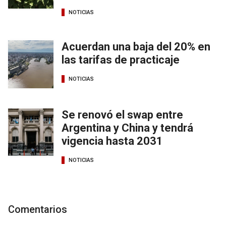
NOTICIAS
Acuerdan una baja del 20% en
las tarifas de practicaje
NOTICIAS
Se renovó el swap entre
Argentina y China y tendrá
vigencia hasta 2031
NOTICIAS
Comentarios