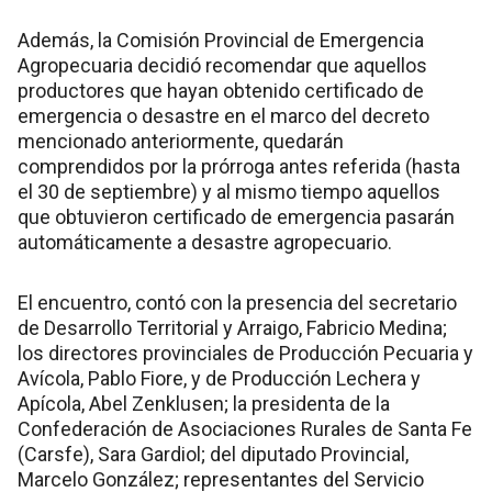
Además, la Comisión Provincial de Emergencia
Agropecuaria decidió recomendar que aquellos
productores que hayan obtenido certificado de
emergencia o desastre en el marco del decreto
mencionado anteriormente, quedarán
comprendidos por la prórroga antes referida (hasta
el 30 de septiembre) y al mismo tiempo aquellos
que obtuvieron certificado de emergencia pasarán
automáticamente a desastre agropecuario.
El encuentro, contó con la presencia del secretario
de Desarrollo Territorial y Arraigo, Fabricio Medina;
los directores provinciales de Producción Pecuaria y
Avícola, Pablo Fiore, y de Producción Lechera y
Apícola, Abel Zenklusen; la presidenta de la
Confederación de Asociaciones Rurales de Santa Fe
(Carsfe), Sara Gardiol; del diputado Provincial,
Marcelo González; representantes del Servicio