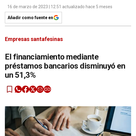
16 de marzo de 2023 | 12:51 actualizado hace 5 meses
Añadir como fuente en
Empresas santafesinas
El financiamiento mediante
préstamos bancarios disminuyó en
un 51,3%