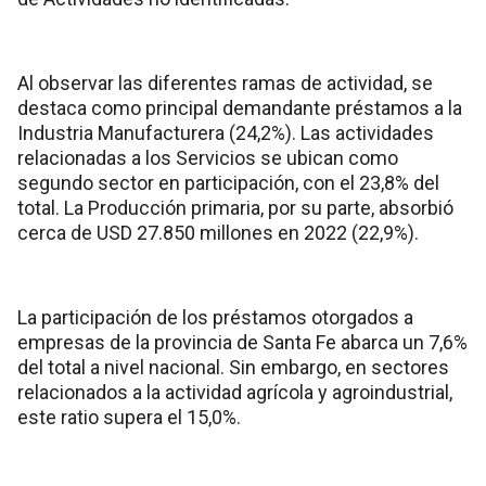
Al observar las diferentes ramas de actividad, se
destaca como principal demandante préstamos a la
Industria Manufacturera (24,2%). Las actividades
relacionadas a los Servicios se ubican como
segundo sector en participación, con el 23,8% del
total. La Producción primaria, por su parte, absorbió
cerca de USD 27.850 millones en 2022 (22,9%).
La participación de los préstamos otorgados a
empresas de la provincia de Santa Fe abarca un 7,6%
del total a nivel nacional. Sin embargo, en sectores
relacionados a la actividad agrícola y agroindustrial,
este ratio supera el 15,0%.