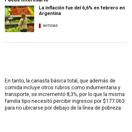
La inflación fue del 6,6% en febrero en
Argentina
NOTICIAS
En tanto, la canasta básica total, que además de
comida incluye otros rubros como indumentaria y
transporte, se incrementó 8,3%, por lo que la misma
familia tipo necesitó percibir ingresos por $177.063
para no ubicarse por debajo de la línea de pobreza.