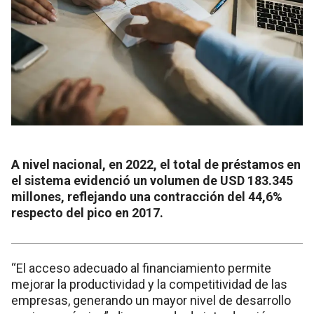
A nivel nacional, en 2022, el total de préstamos en
el sistema evidenció un volumen de USD 183.345
millones, reflejando una contracción del 44,6%
respecto del pico en 2017.
“El acceso adecuado al financiamiento permite
mejorar la productividad y la competitividad de las
empresas, generando un mayor nivel de desarrollo