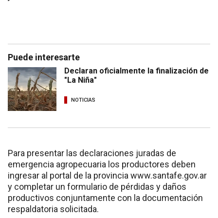
Puede interesarte
Declaran oficialmente la finalización de
"La Niña"
NOTICIAS
Para presentar las declaraciones juradas de
emergencia agropecuaria los productores deben
ingresar al portal de la provincia www.santafe.gov.ar
y completar un formulario de pérdidas y daños
productivos conjuntamente con la documentación
respaldatoria solicitada.