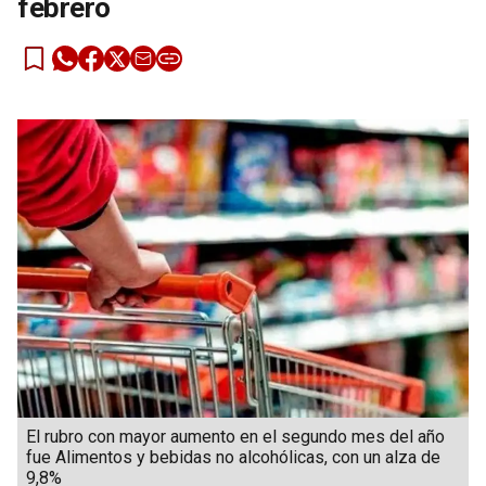
febrero
El rubro con mayor aumento en el segundo mes del año
fue Alimentos y bebidas no alcohólicas, con un alza de
9,8%