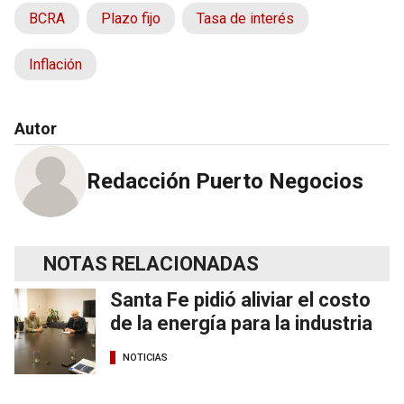
BCRA
Plazo fijo
Tasa de interés
Inflación
Autor
Redacción Puerto Negocios
NOTAS RELACIONADAS
Santa Fe pidió aliviar el costo
de la energía para la industria
NOTICIAS