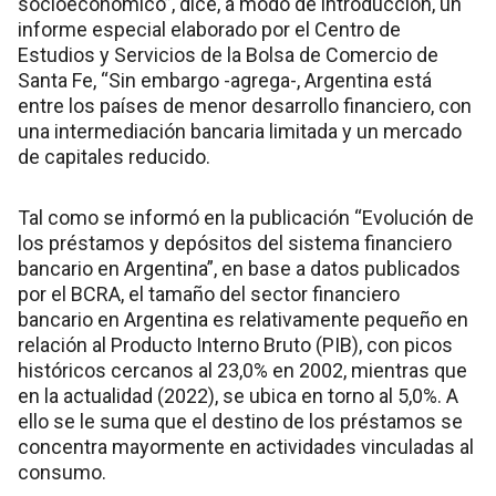
socioeconómico”, dice, a modo de introducción, un
informe especial elaborado por el Centro de
Estudios y Servicios de la Bolsa de Comercio de
Santa Fe, “Sin embargo -agrega-, Argentina está
entre los países de menor desarrollo financiero, con
una intermediación bancaria limitada y un mercado
de capitales reducido.
Tal como se informó en la publicación “Evolución de
los préstamos y depósitos del sistema financiero
bancario en Argentina”, en base a datos publicados
por el BCRA, el tamaño del sector financiero
bancario en Argentina es relativamente pequeño en
relación al Producto Interno Bruto (PIB), con picos
históricos cercanos al 23,0% en 2002, mientras que
en la actualidad (2022), se ubica en torno al 5,0%. A
ello se le suma que el destino de los préstamos se
concentra mayormente en actividades vinculadas al
consumo.