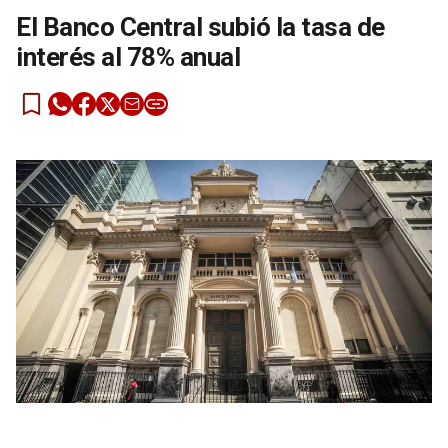
El Banco Central subió la tasa de
interés al 78% anual