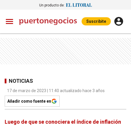
Un producto de:
Suscribite
NOTICIAS
17 de marzo de 2023 | 11:40 actualizado hace 3 años
Añadir como fuente en
Luego de que se conociera el índice de inflación