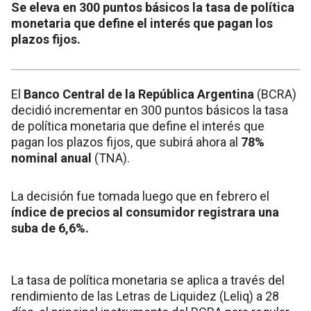
Se eleva en 300 puntos básicos la tasa de política
monetaria que define el interés que pagan los
plazos fijos.
El
Banco Central de la República Argentina
(BCRA)
decidió incrementar en 300 puntos básicos la tasa
de política monetaria que define el interés que
pagan los plazos fijos, que subirá ahora al
78%
nominal anual
(TNA).
La decisión fue tomada luego que en febrero el
índice de precios al consumidor registrara una
suba de 6,6%.
La tasa de política monetaria se aplica a través del
rendimiento de las Letras de Liquidez (Leliq) a 28