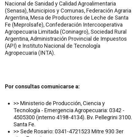
Nacional de Sanidad y Calidad Agroalimentaria
(Senasa), Municipios y Comunas, Federación Agraria
Argentina, Mesa de Productores de Leche de Santa
Fe (Meprolsafe), Confederación Intercooperativa
Agropecuaria Limitada (Coninagro), Sociedad Rural
Argentina, Administración Provincial de Impuestos
(API) e Instituto Nacional de Tecnología
Agropecuaria (INTA).
Por consultas comunicarse a:
>> Ministerio de Producción, Ciencia y
Tecnología - Emergencia Agropecuaria: 0342 -
4505300 (interno 4198-4134). Bv. Pellegrini 3100.
Santa Fe.
>> Sede Rosario: 0341-4721523 Mitre 930 3er