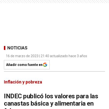
NOTICIAS
16 de marzo de 2023 | 21:40 actualizado hace 3 años
Añadir como fuente en
Inflación y pobreza
INDEC publicó los valores para las
canastas básica y alimentaria en