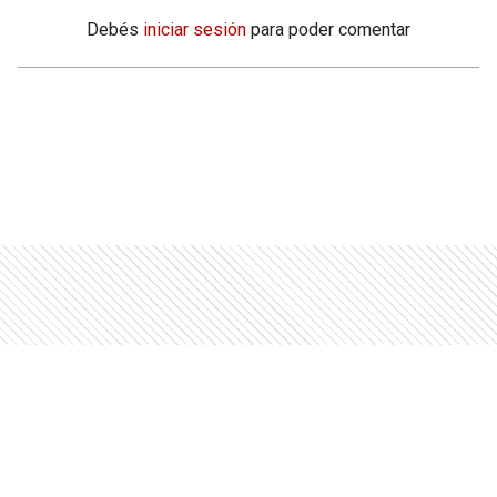
Debés
iniciar sesión
para poder comentar