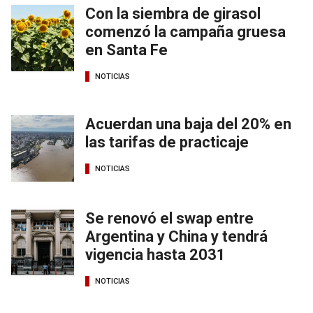
Con la siembra de girasol
comenzó la campaña gruesa
en Santa Fe
NOTICIAS
Acuerdan una baja del 20% en
las tarifas de practicaje
NOTICIAS
Se renovó el swap entre
Argentina y China y tendrá
vigencia hasta 2031
NOTICIAS