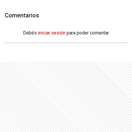
Comentarios
Debés
iniciar sesión
para poder comentar