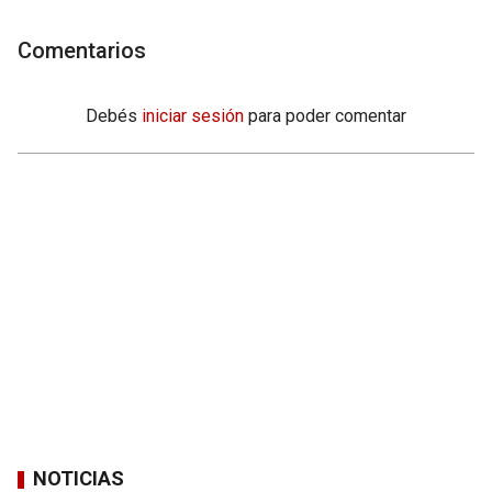
Comentarios
Debés
iniciar sesión
para poder comentar
NOTICIAS