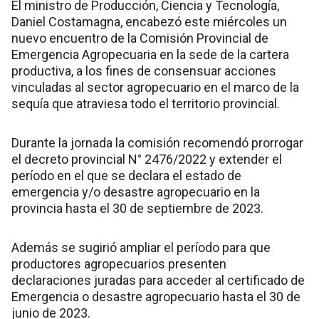
El ministro de Producción, Ciencia y Tecnología,
Daniel Costamagna, encabezó este miércoles un
nuevo encuentro de la Comisión Provincial de
Emergencia Agropecuaria en la sede de la cartera
productiva, a los fines de consensuar acciones
vinculadas al sector agropecuario en el marco de la
sequía que atraviesa todo el territorio provincial.
Durante la jornada la comisión recomendó prorrogar
el decreto provincial N° 2476/2022 y extender el
período en el que se declara el estado de
emergencia y/o desastre agropecuario en la
provincia hasta el 30 de septiembre de 2023.
Además se sugirió ampliar el período para que
productores agropecuarios presenten
declaraciones juradas para acceder al certificado de
Emergencia o desastre agropecuario hasta el 30 de
junio de 2023.