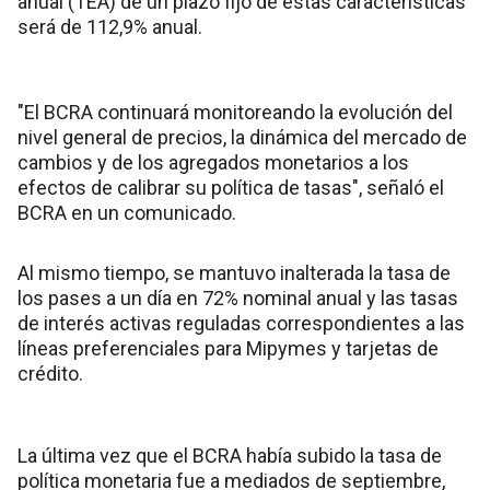
anual (TEA) de un plazo fijo de estas características
será de 112,9% anual.
"El BCRA continuará monitoreando la evolución del
nivel general de precios, la dinámica del mercado de
cambios y de los agregados monetarios a los
efectos de calibrar su política de tasas", señaló el
BCRA en un comunicado.
Al mismo tiempo, se mantuvo inalterada la tasa de
los pases a un día en 72% nominal anual y las tasas
de interés activas reguladas correspondientes a las
líneas preferenciales para Mipymes y tarjetas de
crédito.
La última vez que el BCRA había subido la tasa de
política monetaria fue a mediados de septiembre,