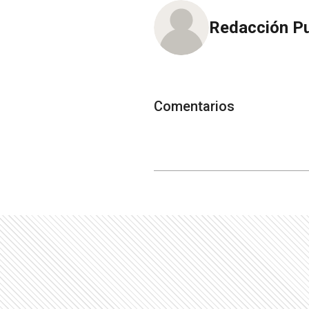
Redacción P
Comentarios