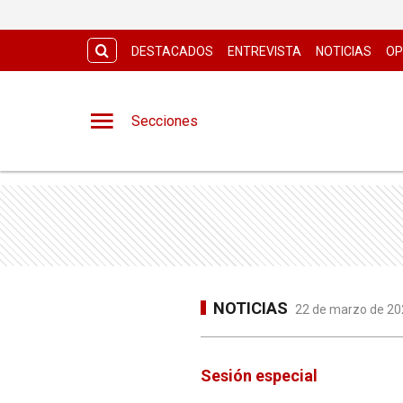
DESTACADOS
ENTREVISTA
NOTICIAS
OP
Secciones
NOTICIAS
22 de marzo de 202
Sesión especial