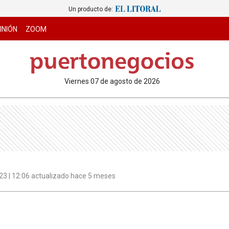
Un producto de:
INIÓN
ZOOM
viernes 07 de agosto de 2026
3 | 12:06 actualizado hace 5 meses