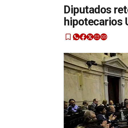
Diputados ret
hipotecarios