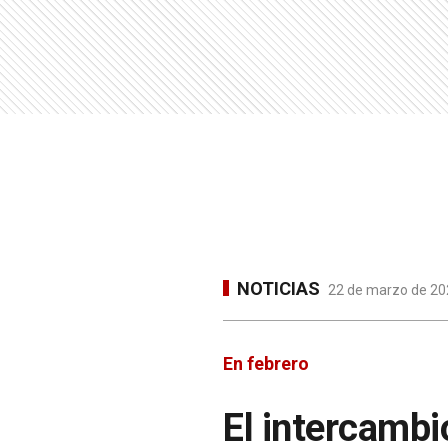
NOTICIAS
22 de marzo de 202
En febrero
El intercambi