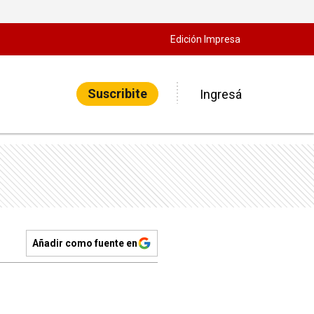
Edición Impresa
Suscribite
Ingresá
Añadir como fuente en