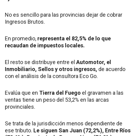
No es sencillo para las provincias dejar de cobrar
Ingresos Brutos.
En promedio,
representa el 82,5% de lo que
recaudan de impuestos locales.
El resto se distribuye entre el
Automotor, el
Inmobiliario, Sellos y otros ingresos,
de acuerdo
con el análisis de la consultora Eco Go.
Evalúa que en
Tierra del Fuego
el gravamen a las
ventas tiene un peso del 53,2% en las arcas
provinciales.
Se trata de la jurisdicción menos dependiente de
ese tributo.
Le siguen San Juan (72,2%), Entre Ríos