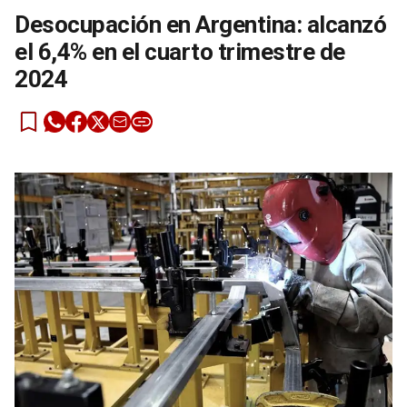
Desocupación en Argentina: alcanzó
el 6,4% en el cuarto trimestre de
2024