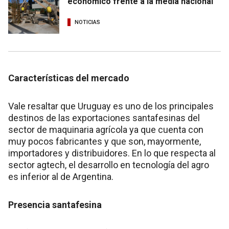
económico frente a la media nacional
NOTICIAS
Características del mercado
Vale resaltar que Uruguay es uno de los principales
destinos de las exportaciones santafesinas del
sector de maquinaria agrícola ya que cuenta con
muy pocos fabricantes y que son, mayormente,
importadores y distribuidores. En lo que respecta al
sector agtech, el desarrollo en tecnología del agro
es inferior al de Argentina.
Presencia santafesina