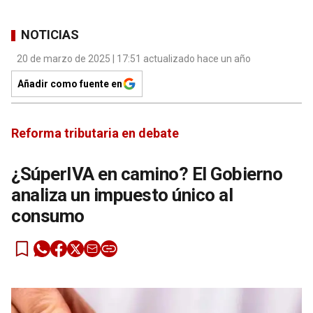
NOTICIAS
20 de marzo de 2025 | 17:51 actualizado hace un año
Añadir como fuente en
Reforma tributaria en debate
¿SúperIVA en camino? El Gobierno
analiza un impuesto único al
consumo