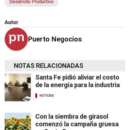
Desarrollo Productivo
Autor
Puerto Negocios
NOTAS RELACIONADAS
Santa Fe pidió aliviar el costo
de la energía para la industria
NOTICIAS
Con la siembra de girasol
comenzó la campaña gruesa