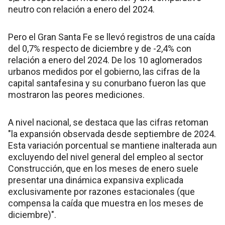
neutro con relación a enero del 2024.
Pero el Gran Santa Fe se llevó registros de una caída
del 0,7% respecto de diciembre y de -2,4% con
relación a enero del 2024. De los 10 aglomerados
urbanos medidos por el gobierno, las cifras de la
capital santafesina y su conurbano fueron las que
mostraron las peores mediciones.
A nivel nacional, se destaca que las cifras retoman
"la expansión observada desde septiembre de 2024.
Esta variación porcentual se mantiene inalterada aun
excluyendo del nivel general del empleo al sector
Construcción, que en los meses de enero suele
presentar una dinámica expansiva explicada
exclusivamente por razones estacionales (que
compensa la caída que muestra en los meses de
diciembre)".