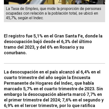
La Tasa de Empleo, que mide la proporción de personas
ocupadas con relación a la población total, se ubicó en
45,7%, según el Indec.
El registro fue 5,1% en el Gran Santa Fe, donde la
desocupación bajó desde el 6,3% del último
tramo del 2023, y del 6% en Rosario y su
conurbano.
La desocupación en el país alcanzó al 6,4% en el
cuarto trimestre del año según la Encuesta
Permanente de Hogares del Indec, que había
marcado 5,7% en el cuarto trimestre de 2023. Sin
embargo la desocupación abierta marcó 7,7% en
el primer trimestre del 2024; 7,6% en el segundo y
6,9% en el tercer trimestre, por lo que ratifica