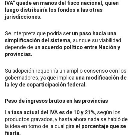
IVA" quede en manos del fisco nacional, quien
luego distribuiría los fondos a las otras
jurisdicciones.
Se interpreta que podría ser
un paso hacia una
simplificación del sistema,
aunque su viabilidad
depende de
un acuerdo político entre Nación y
provincias.
Su adopción requeriría un amplio consenso con los
gobernadores, ya que implica
una modificación de
la ley de coparticipación federal.
Peso de ingresos brutos en las provincias
La
tasa actual del IVA es de 10 y 21%
, según los
productos gravados, y hasta ahora nada se habló de
la idea en torno de la cual gira
el porcentaje que se
fijaría.