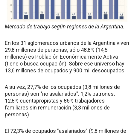
Mercado de trabajo según regiones de la Argentina.
En los 31 aglomerados urbanos de la Argentina viven
29,8 millones de personas; sólo 48,8% (14,5
millones) es Población Económicamente Activa
(tiene o busca ocupación). Sobre ese universo hay
13,6 millones de ocupados y 900 mil desocupados.
A su vez, 27,7% de los ocupados (3,8 millones de
personas) son "no asalariados": 1,2% patrones;
12,8% cuentapropistas y 86% trabajadores
familiares sin remuneración (3,3 millones de
personas).
El 72,3% de ocupados "asalariados" (9,8 millones de