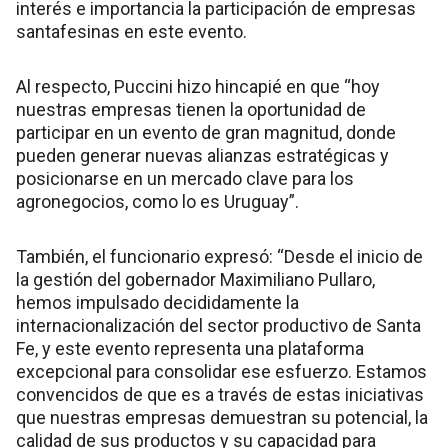
interés e importancia la participación de empresas
santafesinas en este evento.
Al respecto, Puccini hizo hincapié en que “hoy
nuestras empresas tienen la oportunidad de
participar en un evento de gran magnitud, donde
pueden generar nuevas alianzas estratégicas y
posicionarse en un mercado clave para los
agronegocios, como lo es Uruguay”.
También, el funcionario expresó: “Desde el inicio de
la gestión del gobernador Maximiliano Pullaro,
hemos impulsado decididamente la
internacionalización del sector productivo de Santa
Fe, y este evento representa una plataforma
excepcional para consolidar ese esfuerzo. Estamos
convencidos de que es a través de estas iniciativas
que nuestras empresas demuestran su potencial, la
calidad de sus productos y su capacidad para