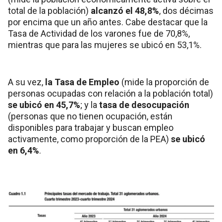
total de la población)
alcanzó el 48,8%
, dos décimas
por encima que un año antes. Cabe destacar que la
Tasa de Actividad de los varones fue de 70,8%,
mientras que para las mujeres se ubicó en 53,1%.
A su vez,
la Tasa de Empleo
(mide la proporción de
personas ocupadas con relación a la población total)
se ubicó en 45,7%
; y la
tasa de desocupación
(personas que no tienen ocupación, están
disponibles para trabajar y buscan empleo
activamente, como proporción de la PEA)
se ubicó
en 6,4%
.