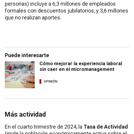
personas) incluye a 6,3 millones de empleados
formales con descuentos jubilatorios, y 3,6 millones
que no realizan aportes.
Puede interesarte
Cómo mejorar la experiencia laboral
sin caer en el micromanagement
OPINIÓN
Más actividad
En el cuarto trimestre de 2024, la
Tasa de Actividad
(mide la población económicamente activa sobre el