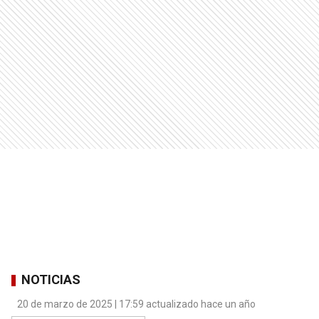
NOTICIAS
20 de marzo de 2025 | 17:59 actualizado hace un año