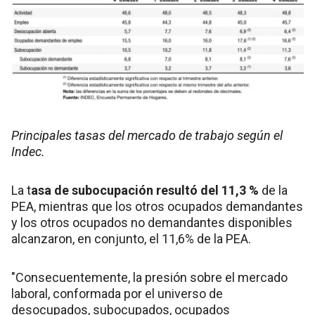
Principales tasas del mercado de trabajo según el
Indec.
La t
asa de subocupación resultó del 11,3 %
de la
PEA, mientras que los otros ocupados demandantes
y los otros ocupados no demandantes disponibles
alcanzaron, en conjunto, el 11,6% de la PEA.
"Consecuentemente, la presión sobre el mercado
laboral, conformada por el universo de
desocupados, subocupados, ocupados