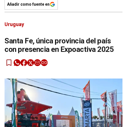
Añadir como fuente en
Uruguay
Santa Fe, única provincia del país
con presencia en Expoactiva 2025