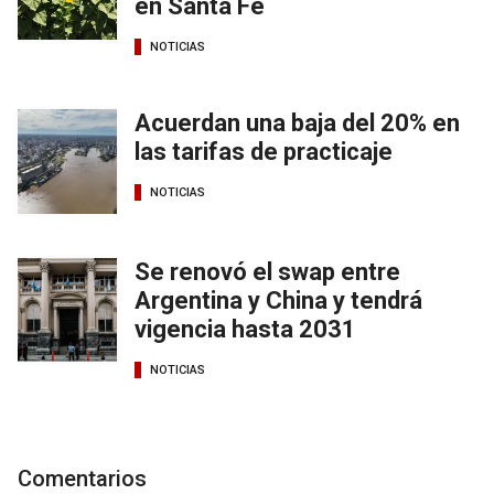
en Santa Fe
NOTICIAS
Acuerdan una baja del 20% en
las tarifas de practicaje
NOTICIAS
Se renovó el swap entre
Argentina y China y tendrá
vigencia hasta 2031
NOTICIAS
Comentarios