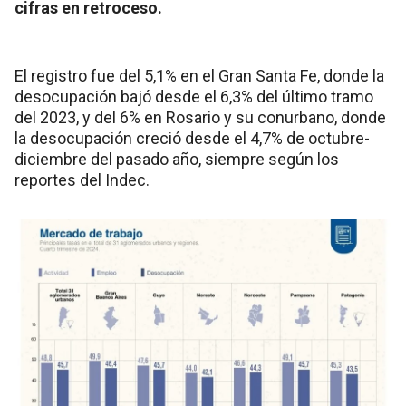
cifras en retroceso.
El registro fue del 5,1% en el Gran Santa Fe, donde la
desocupación bajó desde el 6,3% del último tramo
del 2023, y del 6% en Rosario y su conurbano, donde
la desocupación creció desde el 4,7% de octubre-
diciembre del pasado año, siempre según los
reportes del Indec.