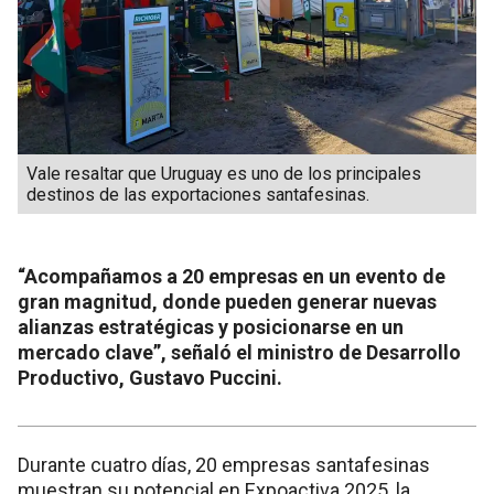
Vale resaltar que Uruguay es uno de los principales
destinos de las exportaciones santafesinas.
“Acompañamos a 20 empresas en un evento de
gran magnitud, donde pueden generar nuevas
alianzas estratégicas y posicionarse en un
mercado clave”, señaló el ministro de Desarrollo
Productivo, Gustavo Puccini.
Durante cuatro días, 20 empresas santafesinas
muestran su potencial en Expoactiva 2025, la