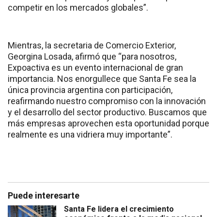
competir en los mercados globales”.
Mientras, la secretaria de Comercio Exterior,
Georgina Losada, afirmó que “para nosotros,
Expoactiva es un evento internacional de gran
importancia. Nos enorgullece que Santa Fe sea la
única provincia argentina con participación,
reafirmando nuestro compromiso con la innovación
y el desarrollo del sector productivo. Buscamos que
más empresas aprovechen esta oportunidad porque
realmente es una vidriera muy importante”.
Puede interesarte
Santa Fe lidera el crecimiento