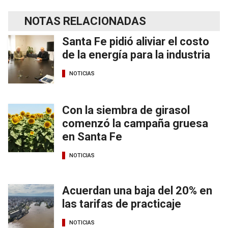
NOTAS RELACIONADAS
Santa Fe pidió aliviar el costo
de la energía para la industria
NOTICIAS
Con la siembra de girasol
comenzó la campaña gruesa
en Santa Fe
NOTICIAS
Acuerdan una baja del 20% en
las tarifas de practicaje
NOTICIAS