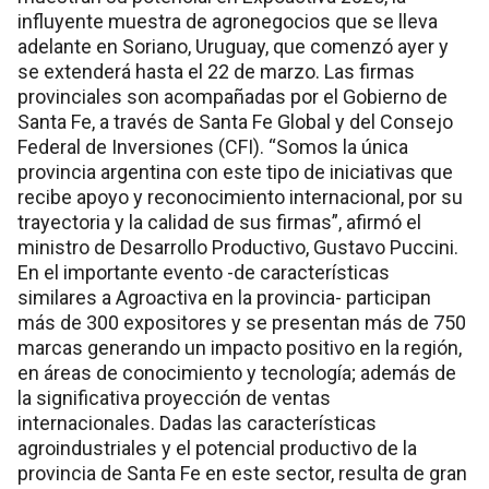
influyente muestra de agronegocios que se lleva
adelante en Soriano, Uruguay, que comenzó ayer y
se extenderá hasta el 22 de marzo. Las firmas
provinciales son acompañadas por el Gobierno de
Santa Fe, a través de Santa Fe Global y del Consejo
Federal de Inversiones (CFI). “Somos la única
provincia argentina con este tipo de iniciativas que
recibe apoyo y reconocimiento internacional, por su
trayectoria y la calidad de sus firmas”, afirmó el
ministro de Desarrollo Productivo, Gustavo Puccini.
En el importante evento -de características
similares a Agroactiva en la provincia- participan
más de 300 expositores y se presentan más de 750
marcas generando un impacto positivo en la región,
en áreas de conocimiento y tecnología; además de
la significativa proyección de ventas
internacionales. Dadas las características
agroindustriales y el potencial productivo de la
provincia de Santa Fe en este sector, resulta de gran