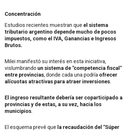
Concentración
Estudios recientes muestran que
el sistema
tributario argentino depende mucho de pocos
impuestos, como el IVA, Ganancias e Ingresos
Brutos.
Milei manifestó su interés en esta iniciativa,
vislumbrando
un sistema de "competencia fiscal"
entre provincias
, donde cada una podría
ofrecer
alícuotas atractivas para atraer inversiones
.
El ingreso resultante debería ser coparticipado a
provincias y de estas, a su vez, hacia los
municipios
.
El esquema prevé que
la recaudación del "Súper