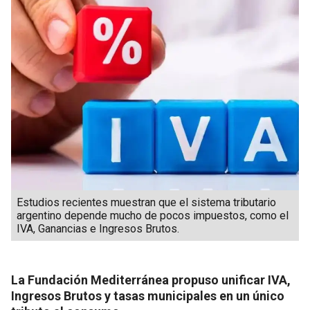
Estudios recientes muestran que el sistema tributario
argentino depende mucho de pocos impuestos, como el
IVA, Ganancias e Ingresos Brutos.
La Fundación Mediterránea propuso unificar IVA,
Ingresos Brutos y tasas municipales en un único