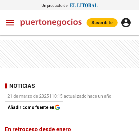
Un producto de:
Suscribite
NOTICIAS
21 de marzo de 2025 | 10:15 actualizado hace un año
Añadir como fuente en
En retroceso desde enero