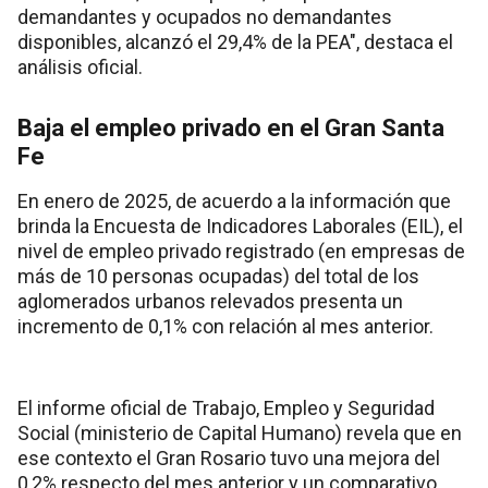
demandantes y ocupados no demandantes
disponibles, alcanzó el 29,4% de la PEA", destaca el
análisis oficial.
Baja el empleo privado en el Gran Santa
Fe
En enero de 2025, de acuerdo a la información que
brinda la Encuesta de Indicadores Laborales (EIL), el
nivel de empleo privado registrado (en empresas de
más de 10 personas ocupadas) del total de los
aglomerados urbanos relevados presenta un
incremento de 0,1% con relación al mes anterior.
El informe oficial de Trabajo, Empleo y Seguridad
Social (ministerio de Capital Humano) revela que en
ese contexto el Gran Rosario tuvo una mejora del
0,2% respecto del mes anterior y un comparativo