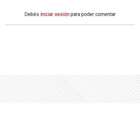
Debés
iniciar sesión
para poder comentar