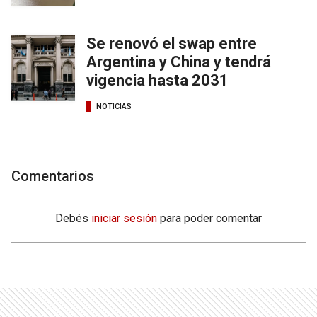
Se renovó el swap entre
Argentina y China y tendrá
vigencia hasta 2031
NOTICIAS
Comentarios
Debés
iniciar sesión
para poder comentar