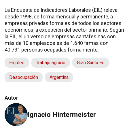
La Encuesta de Indicadores Laborales (EIL) releva
desde 1998, de forma mensual y permanente, a
empresas privadas formales de todos los sectores
económicos, a excepción del sector primario. Según
la EIL, el universo de empresas santafesinas con
más de 10 empleados es de 1.640 firmas con
40.731 personas ocupadas formalmente.
Empleo
Trabajo agrario
Gran Santa Fe
Desocupación
Argentina
Autor
Ignacio Hintermeister