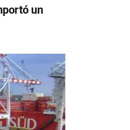
importó un