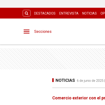
DESTACADOS
ENTREVISTA
NOTICIAS
OP
Secciones
NOTICIAS
6 de junio de 2025 
Comercio exterior con el pr