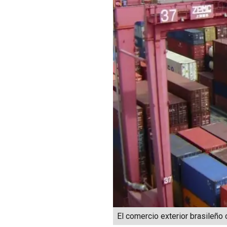
El comercio exterior brasileño