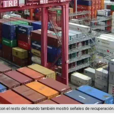
 con el resto del mundo también mostró señales de recuperación