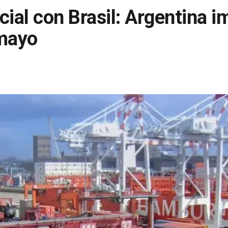
cial con Brasil: Argentina 
mayo