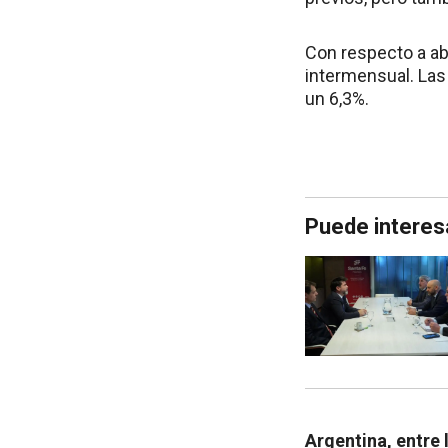
Con respecto a abr
intermensual. Las
un 6,3%.
Puede interes
Argentina, entre 