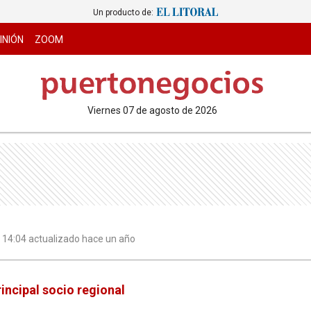
Un producto de:
INIÓN
ZOOM
viernes 07 de agosto de 2026
| 14:04 actualizado hace un año
incipal socio regional