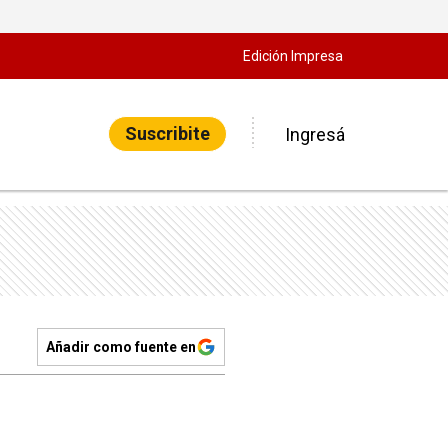
Edición Impresa
Suscribite
Ingresá
Añadir como fuente en