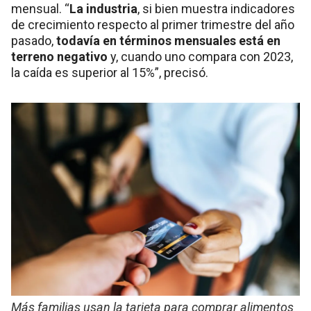
mensual. “
La industria
, si bien muestra indicadores
de crecimiento respecto al primer trimestre del año
pasado,
todavía en términos mensuales está en
terreno negativo
y, cuando uno compara con 2023,
la caída es superior al 15%”, precisó.
Más familias usan la tarjeta para comprar alimentos