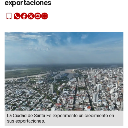
exportaciones
La Ciudad de Santa Fe experimentó un crecimiento en
sus exportaciones.