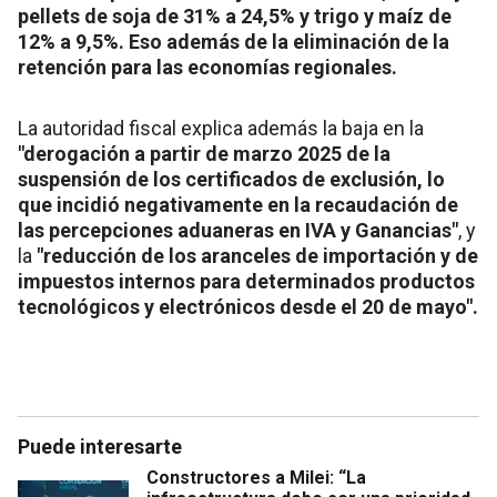
pellets de soja de 31% a 24,5% y trigo y maíz de
12% a 9,5%. Eso además de la eliminación de la
retención para las economías regionales.
La autoridad fiscal explica además la baja en la
"derogación a partir de marzo 2025 de la
suspensión de los certificados de exclusión, lo
que incidió negativamente en la recaudación de
las percepciones aduaneras en IVA y Ganancias"
, y
la
"reducción de los aranceles de importación y de
impuestos internos para determinados productos
tecnológicos y electrónicos desde el 20 de mayo".
Puede interesarte
Constructores a Milei: “La