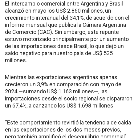
El intercambio comercial entre Argentina y Brasil
alcanzó en mayo los US$ 2.860 millones, un
crecimiento interanual del 34,1%, de acuerdo con el
informe mensual que publica la Cámara Argentina
de Comercio (CAC). Sin embargo, este repunte
estuvo motorizado principalmente por un aumento
de las importaciones desde Brasil, lo que dejó un
saldo negativo para nuestro país de US$ 535
millones.
Mientras las exportaciones argentinas apenas
crecieron un 3,9% en comparación con mayo de
2024 —sumando US$ 1.163 millones—, las
importaciones desde el socio regional se dispararon
un 67,4%, alcanzando los US$ 1.698 millones.
“Este comportamiento revirtió la tendencia de caída
en las exportaciones de los dos meses previos,
pero también amplificó el desequilibrio comercial”,