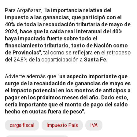
Para Argañaraz,
"la importancia relativa del
impuesto a las ganancias, que participó con el
40% de toda la recaudación tributaria de mayo de
2024, hace que la caída real interanual del 40%
haya impactado fuerte sobre todo el
financiamiento tributario, tanto de Nación como
de Provincias"
, tal como se reflejara en el retroceso
del 24,8% de la coparticipación a
Santa Fe.
Advierte además que
"un aspecto importante que
surge de la recaudación de ganancias de mayo es
el impacto potencial en los montos de anticipos a
pagar en los próximos meses del año. Dado esto,
sería importante que el monto de pago del saldo
hecho en cuotas fuera de peso".
carga fiscal
Impuesto País
IVA