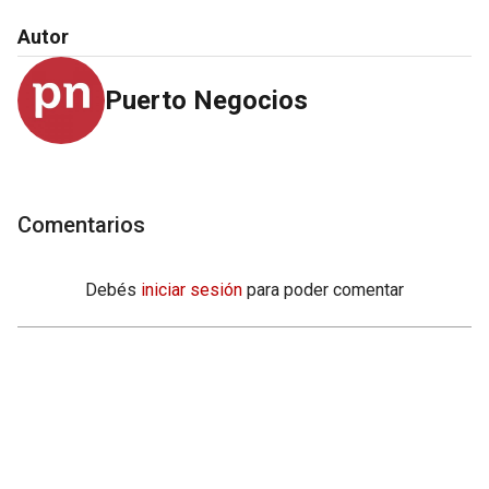
Autor
Puerto Negocios
Comentarios
Debés
iniciar sesión
para poder comentar