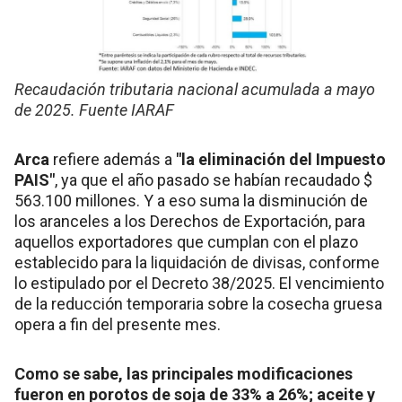
Recaudación tributaria nacional acumulada a mayo
de 2025. Fuente IARAF
Arca
refiere además a
"la eliminación del Impuesto
PAIS"
, ya que el año pasado se habían recaudado $
563.100 millones. Y a eso suma la disminución de
los aranceles a los Derechos de Exportación, para
aquellos exportadores que cumplan con el plazo
establecido para la liquidación de divisas, conforme
lo estipulado por el Decreto 38/2025. El vencimiento
de la reducción temporaria sobre la cosecha gruesa
opera a fin del presente mes.
Como se sabe, las principales modificaciones
fueron en porotos de soja de 33% a 26%; aceite y