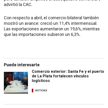
advirtió la CAC.
Con respecto a abril, el comercio bilateral también
mostró un avance: creció un 11,4% intermensual.
Las exportaciones aumentaron un 19,6%, mientras
que las importaciones subieron un 6,3%.
Puede interesarte
Comercio exterior: Santa Fe y el puerto
de La Plata fortalecen vínculos
logísticos
NOTICIAS