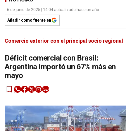
6 de junio de 2025 | 14:04 actualizado hace un año
Añadir como fuente en
Comercio exterior con el principal socio regional
Déficit comercial con Brasil:
Argentina importó un 67% más en
mayo