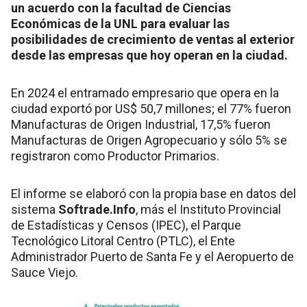
un acuerdo con la facultad de Ciencias
Económicas de la UNL para evaluar las
posibilidades de crecimiento de ventas al exterior
desde las empresas que hoy operan en la ciudad.
En 2024 el entramado empresario que opera en la
ciudad exportó por US$ 50,7 millones; el 77% fueron
Manufacturas de Origen Industrial, 17,5% fueron
Manufacturas de Origen Agropecuario y sólo 5% se
registraron como Productor Primarios.
El informe se elaboró con la propia base en datos del
sistema
Softrade.Info
, más el Instituto Provincial
de Estadísticas y Censos (IPEC), el Parque
Tecnológico Litoral Centro (PTLC), el Ente
Administrador Puerto de Santa Fe y el Aeropuerto de
Sauce Viejo.