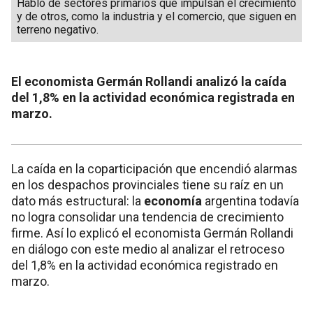
Habló de sectores primarios que impulsan el crecimiento
y de otros, como la industria y el comercio, que siguen en
terreno negativo.
El economista Germán Rollandi analizó la caída
del 1,8% en la actividad económica registrada en
marzo.
La caída en la coparticipación que encendió alarmas
en los despachos provinciales tiene su raíz en un
dato más estructural: la
economía
argentina todavía
no logra consolidar una tendencia de crecimiento
firme. Así lo explicó el economista Germán Rollandi
en diálogo con este medio al analizar el retroceso
del 1,8% en la actividad económica registrado en
marzo.