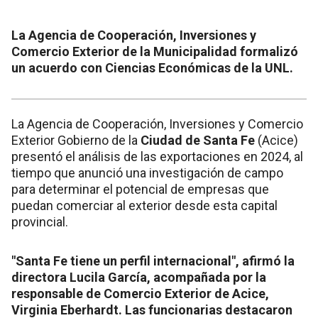
La Agencia de Cooperación, Inversiones y
Comercio Exterior de la Municipalidad formalizó
un acuerdo con Ciencias Económicas de la UNL.
La Agencia de Cooperación, Inversiones y Comercio
Exterior Gobierno de la
Ciudad de Santa Fe
(Acice)
presentó el análisis de las exportaciones en 2024, al
tiempo que anunció una investigación de campo
para determinar el potencial de empresas que
puedan comerciar al exterior desde esta capital
provincial.
"Santa Fe tiene un perfil internacional", afirmó la
directora Lucila García, acompañada por la
responsable de Comercio Exterior de Acice,
Virginia Eberhardt. Las funcionarias destacaron