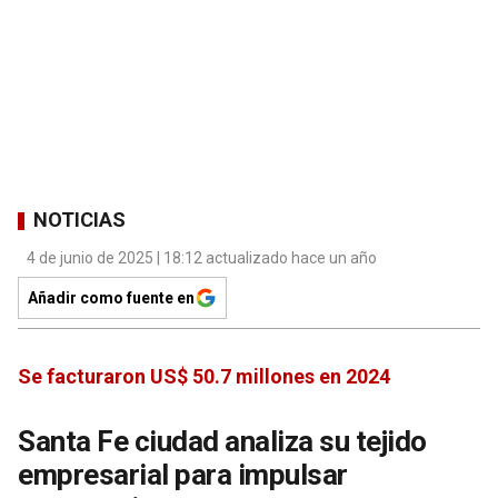
NOTICIAS
4 de junio de 2025 | 18:12 actualizado hace un año
Añadir como fuente en
Se facturaron US$ 50.7 millones en 2024
Santa Fe ciudad analiza su tejido
empresarial para impulsar