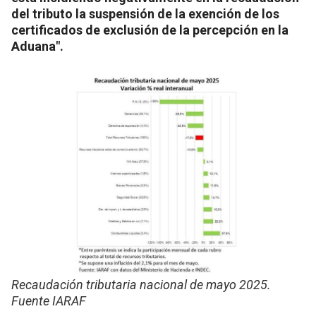
del tributo la suspensión de la exención de los
certificados de exclusión de la percepción en la
Aduana".
Recaudación tributaria nacional de mayo 2025.
Fuente IARAF