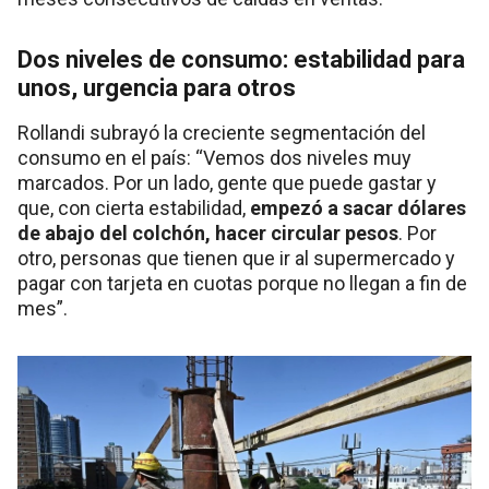
Dos niveles de consumo: estabilidad para
unos, urgencia para otros
Rollandi subrayó la creciente segmentación del
consumo en el país: “Vemos dos niveles muy
marcados. Por un lado, gente que puede gastar y
que, con cierta estabilidad,
empezó a sacar dólares
de abajo del colchón, hacer circular pesos
. Por
otro, personas que tienen que ir al supermercado y
pagar con tarjeta en cuotas porque no llegan a fin de
mes”.