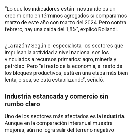
“Lo que los indicadores están mostrando es un
crecimiento en términos agregados si comparamos
marzo de este año con marzo del 2024. Pero contra
febrero, hay una caída del 1,8%”, explicó Rollandi.
¿La razón? Según el especialista, los sectores que
impulsan la actividad a nivel nacional son los
vinculados a recursos primarios: agro, minería y
petróleo. Pero “el resto de la economía, el resto de
los bloques productivos, está en una etapa más bien
lenta, o sea, se está estabilizando”, señaló.
Industria estancada y comercio sin
rumbo claro
Uno de los sectores más afectados es la
industria
.
Aunque en la comparación interanual muestra
mejoras, aún no logra salir del terreno negativo