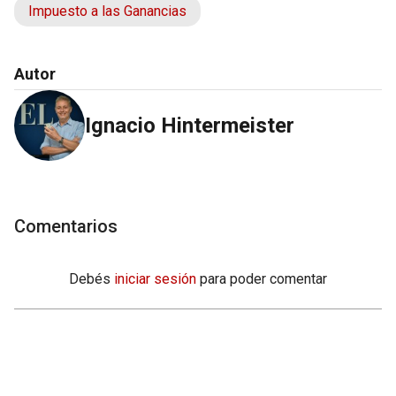
Impuesto a las Ganancias
Autor
Ignacio Hintermeister
Comentarios
Debés
iniciar sesión
para poder comentar