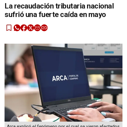
La recaudación tributaria nacional
sufrió una fuerte caída en mayo
Arca explicó el fenómeno por el cual se vieron afectados