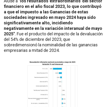
Alude a
"los resultados 'extraordinarios' del sector
financiero en el año fiscal 2023, lo que contribuyó
a que el impuesto a las Ganancias de estas
sociedades ingresado en mayo 2024 haya sido
significativamente alto, incidiendo
negativamente en la variación interanual de mayo
2025"
. Fue el producto del impacto de la devaluación
del 54% de diciembre del 2023, que
sobredimensionó la nominalidad de las ganancias
empresarias a mitad de 2024.