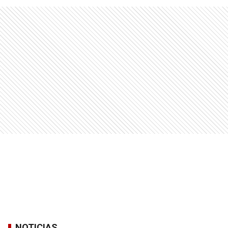
NOTICIAS