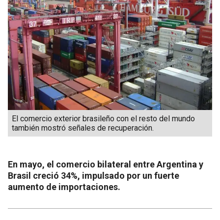
El comercio exterior brasileño con el resto del mundo
también mostró señales de recuperación.
En mayo, el comercio bilateral entre Argentina y
Brasil creció 34%, impulsado por un fuerte
aumento de importaciones.