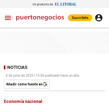
Un producto de:
Suscribite
NOTICIAS
6 de junio de 2025 | 15:06 publicado hace un año
Añadir como fuente en
Economía nacional