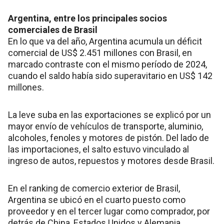
Argentina, entre los principales socios
comerciales de Brasil
En lo que va del año, Argentina acumula un déficit
comercial de US$ 2.451 millones con Brasil, en
marcado contraste con el mismo período de 2024,
cuando el saldo había sido superavitario en US$ 142
millones.
La leve suba en las exportaciones se explicó por un
mayor envío de vehículos de transporte, aluminio,
alcoholes, fenoles y motores de pistón. Del lado de
las importaciones, el salto estuvo vinculado al
ingreso de autos, repuestos y motores desde Brasil.
En el ranking de comercio exterior de Brasil,
Argentina se ubicó en el cuarto puesto como
proveedor y en el tercer lugar como comprador, por
detrás de China, Estados Unidos y Alemania.