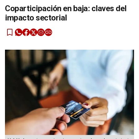
Coparticipación en baja: claves del
impacto sectorial