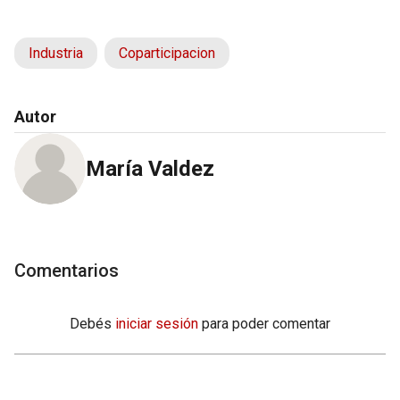
Industria
Coparticipacion
Autor
María Valdez
Comentarios
Debés
iniciar sesión
para poder comentar