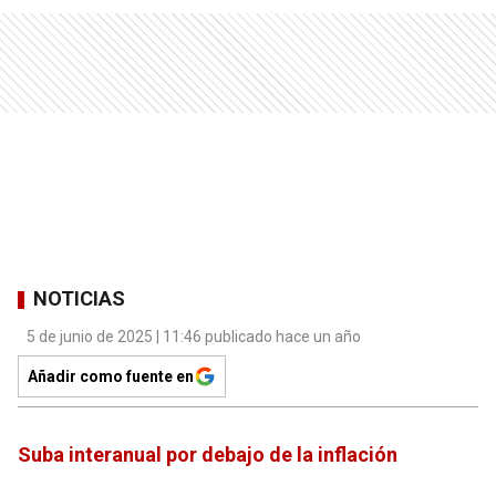
NOTICIAS
5 de junio de 2025 | 11:46 publicado hace un año
Añadir como fuente en
Suba interanual por debajo de la inflación