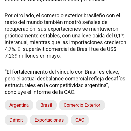
Por otro lado, el comercio exterior brasileño con el
resto del mundo también mostró señales de
recuperación: sus exportaciones se mantuvieron
prácticamente estables, con una leve caída del 0,1%
interanual, mientras que las importaciones crecieron
4,7%. El superávit comercial de Brasil fue de US$
7.239 millones en mayo.
“El fortalecimiento del vínculo con Brasil es clave,
pero el actual desbalance comercial refleja desafíos
estructurales en la competitividad argentina”,
concluye el informe de la CAC.
Argentina
Brasil
Comercio Exterior
Déficit
Exportaciones
CAC