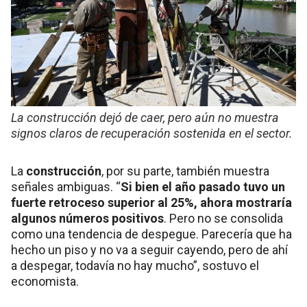
La construcción dejó de caer, pero aún no muestra
signos claros de recuperación sostenida en el sector.
La
construcción
, por su parte, también muestra
señales ambiguas. “
Si bien el año pasado tuvo un
fuerte retroceso superior al 25%, ahora mostraría
algunos números positivos
. Pero no se consolida
como una tendencia de despegue. Parecería que ha
hecho un piso y no va a seguir cayendo, pero de ahí
a despegar, todavía no hay mucho”, sostuvo el
economista.