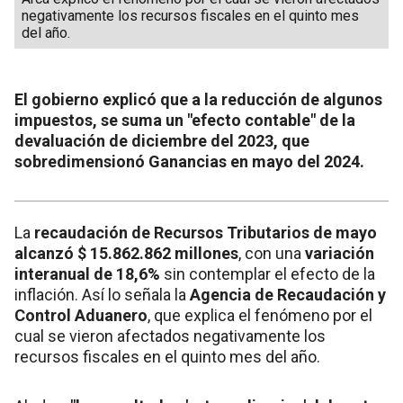
negativamente los recursos fiscales en el quinto mes
del año.
El gobierno explicó que a la reducción de algunos
impuestos, se suma un "efecto contable" de la
devaluación de diciembre del 2023, que
sobredimensionó Ganancias en mayo del 2024.
La
recaudación de Recursos Tributarios de mayo
alcanzó $ 15.862.862 millones
, con una
variación
interanual de 18,6%
sin contemplar el efecto de la
inflación. Así lo señala la
Agencia de Recaudación y
Control Aduanero
, que explica el fenómeno por el
cual se vieron afectados negativamente los
recursos fiscales en el quinto mes del año.