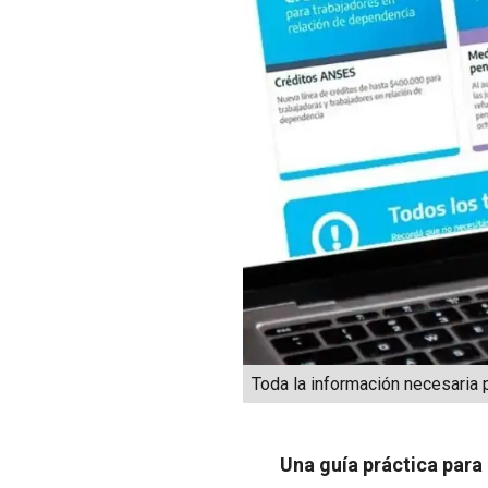
Toda la información necesaria p
Una guía práctica para