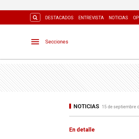
DESTACADOS
ENTREVISTA
NOTICIAS
OP
Secciones
NOTICIAS
15 de septiembre d
En detalle