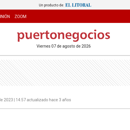
Un producto de:
INIÓN
ZOOM
viernes 07 de agosto de 2026
e 2023 | 14:57 actualizado hace 3 años