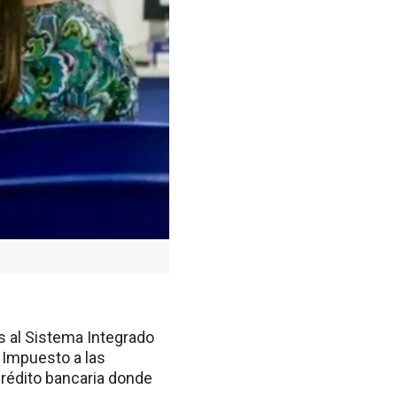
s al Sistema Integrado
 Impuesto a las
crédito bancaria donde