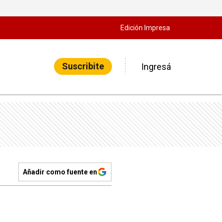
Edición Impresa
Suscribite
Ingresá
Añadir como fuente en