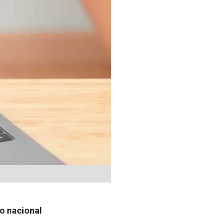
no nacional