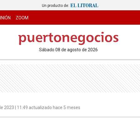
Un producto de:
INIÓN
ZOOM
sábado 08 de agosto de 2026
e 2023 | 11:49 actualizado hace 5 meses