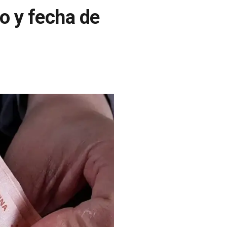
o y fecha de