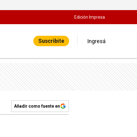
Edición Impresa
Suscribite
Ingresá
Añadir como fuente en