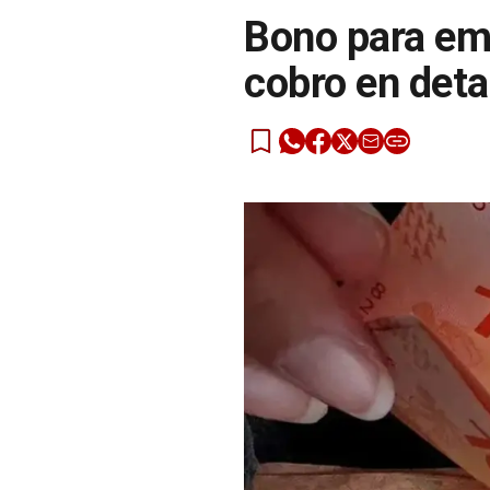
Bono para em
cobro en deta