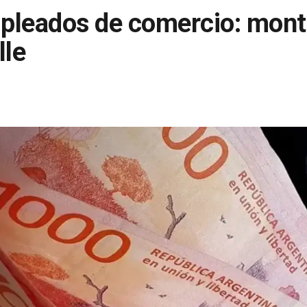
pleados de comercio: mont
lle