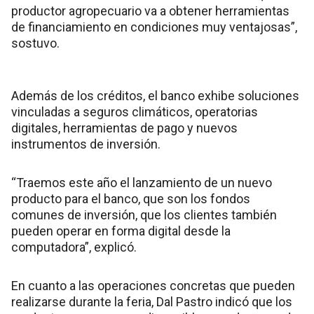
productor agropecuario va a obtener herramientas
de financiamiento en condiciones muy ventajosas”,
sostuvo.
Además de los créditos, el banco exhibe soluciones
vinculadas a seguros climáticos, operatorias
digitales, herramientas de pago y nuevos
instrumentos de inversión.
“Traemos este año el lanzamiento de un nuevo
producto para el banco, que son los fondos
comunes de inversión, que los clientes también
pueden operar en forma digital desde la
computadora”, explicó.
En cuanto a las operaciones concretas que pueden
realizarse durante la feria, Dal Pastro indicó que los