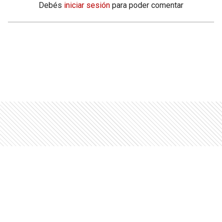
Debés
iniciar sesión
para poder comentar