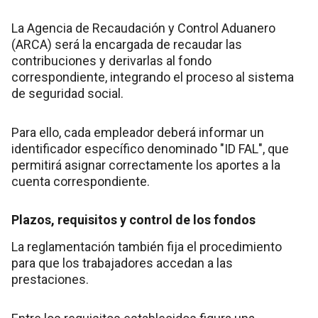
La Agencia de Recaudación y Control Aduanero
(ARCA) será la encargada de recaudar las
contribuciones y derivarlas al fondo
correspondiente, integrando el proceso al sistema
de seguridad social.
Para ello, cada empleador deberá informar un
identificador específico denominado "ID FAL", que
permitirá asignar correctamente los aportes a la
cuenta correspondiente.
Plazos, requisitos y control de los fondos
La reglamentación también fija el procedimiento
para que los trabajadores accedan a las
prestaciones.