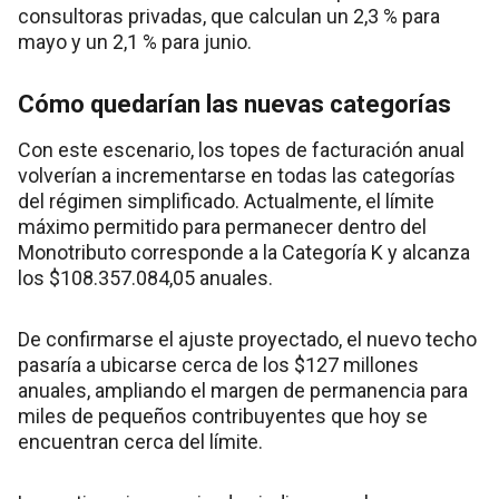
consultoras privadas, que calculan un 2,3 % para
mayo y un 2,1 % para junio.
Cómo quedarían las nuevas categorías
Con este escenario, los topes de facturación anual
volverían a incrementarse en todas las categorías
del régimen simplificado. Actualmente, el límite
máximo permitido para permanecer dentro del
Monotributo corresponde a la Categoría K y alcanza
los $108.357.084,05 anuales.
De confirmarse el ajuste proyectado, el nuevo techo
pasaría a ubicarse cerca de los $127 millones
anuales, ampliando el margen de permanencia para
miles de pequeños contribuyentes que hoy se
encuentran cerca del límite.