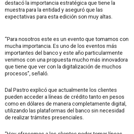
destacó la importancia estratégica que tiene la
muestra para la entidad y aseguró que las
expectativas para esta edición son muy altas.
“Para nosotros este es un evento que tomamos con
mucha importancia. Es uno de los eventos más
importantes del banco y este año particularmente
venimos con una propuesta mucho más innovadora
que tiene que ver con la digitalización de muchos
procesos”, señaló.
Dal Pastro explicó que actualmente los clientes
pueden acceder a líneas de crédito tanto en pesos
como en dólares de manera completamente digital,
utilizando las plataformas del banco sin necesidad
de realizar trámites presenciales.
“Hoy ofrecemos a los clientes poder tomar líneas