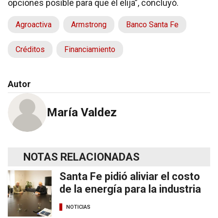
opciones posible para que él elija”, concluyó.
Agroactiva
Armstrong
Banco Santa Fe
Créditos
Financiamiento
Autor
María Valdez
NOTAS RELACIONADAS
Santa Fe pidió aliviar el costo
de la energía para la industria
NOTICIAS