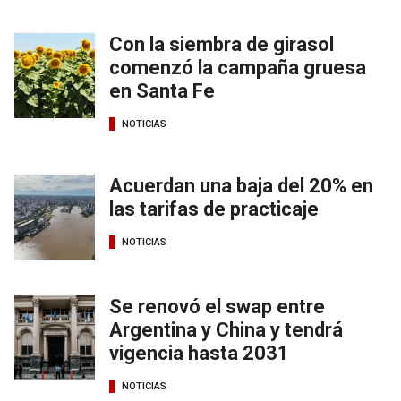
Con la siembra de girasol
comenzó la campaña gruesa
en Santa Fe
NOTICIAS
Acuerdan una baja del 20% en
las tarifas de practicaje
NOTICIAS
Se renovó el swap entre
Argentina y China y tendrá
vigencia hasta 2031
NOTICIAS