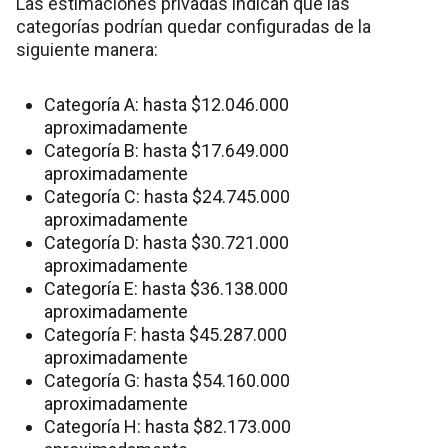
Las estimaciones privadas indican que las
categorías podrían quedar configuradas de la
siguiente manera:
Categoría A: hasta $12.046.000
aproximadamente
Categoría B: hasta $17.649.000
aproximadamente
Categoría C: hasta $24.745.000
aproximadamente
Categoría D: hasta $30.721.000
aproximadamente
Categoría E: hasta $36.138.000
aproximadamente
Categoría F: hasta $45.287.000
aproximadamente
Categoría G: hasta $54.160.000
aproximadamente
Categoría H: hasta $82.173.000