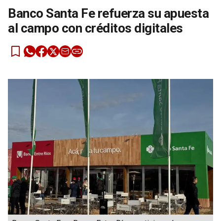
Banco Santa Fe refuerza su apuesta
al campo con créditos digitales