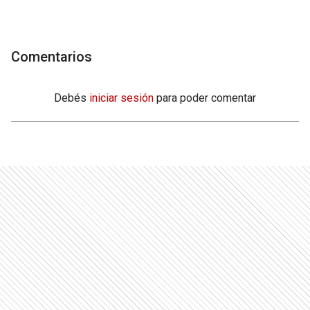
Comentarios
Debés
iniciar sesión
para poder comentar