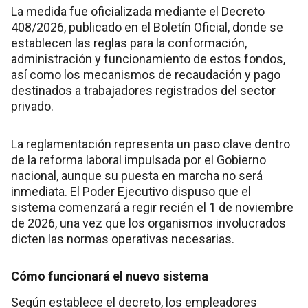
La medida fue oficializada mediante el Decreto
408/2026, publicado en el Boletín Oficial, donde se
establecen las reglas para la conformación,
administración y funcionamiento de estos fondos,
así como los mecanismos de recaudación y pago
destinados a trabajadores registrados del sector
privado.
La reglamentación representa un paso clave dentro
de la reforma laboral impulsada por el Gobierno
nacional, aunque su puesta en marcha no será
inmediata. El Poder Ejecutivo dispuso que el
sistema comenzará a regir recién el 1 de noviembre
de 2026, una vez que los organismos involucrados
dicten las normas operativas necesarias.
Cómo funcionará el nuevo sistema
Según establece el decreto, los empleadores