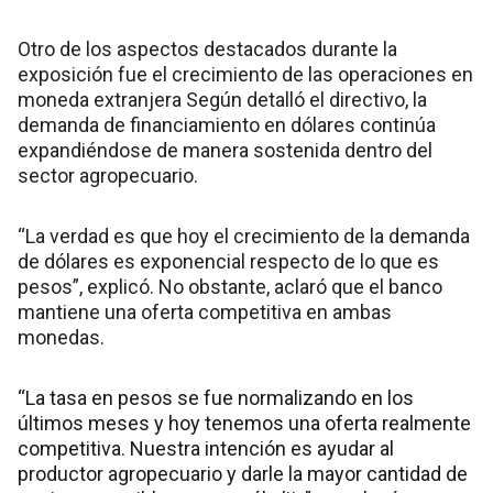
Otro de los aspectos destacados durante la
exposición fue el crecimiento de las operaciones en
moneda extranjera Según detalló el directivo, la
demanda de financiamiento en dólares continúa
expandiéndose de manera sostenida dentro del
sector agropecuario.
“La verdad es que hoy el crecimiento de la demanda
de dólares es exponencial respecto de lo que es
pesos”, explicó. No obstante, aclaró que el banco
mantiene una oferta competitiva en ambas
monedas.
“La tasa en pesos se fue normalizando en los
últimos meses y hoy tenemos una oferta realmente
competitiva. Nuestra intención es ayudar al
productor agropecuario y darle la mayor cantidad de