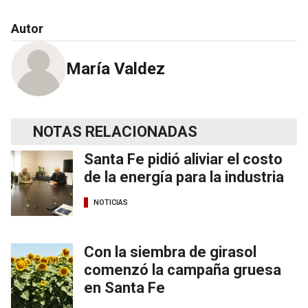
Autor
María Valdez
NOTAS RELACIONADAS
Santa Fe pidió aliviar el costo
de la energía para la industria
NOTICIAS
Con la siembra de girasol
comenzó la campaña gruesa
en Santa Fe