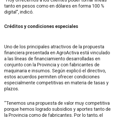
tanto en pesos como en dólares en forma 100 %
digital”, indicó.
Créditos y condiciones especiales
Uno de los principales atractivos de la propuesta
financiera presentada en AgroActiva está vinculado
a las líneas de financiamiento desarrolladas en
conjunto con la Provincia y con fabricantes de
maquinaria e insumos. Según explicó el directivo,
estos acuerdos permiten ofrecer condiciones
especialmente competitivas en materia de tasas y
plazos.
“Tenemos una propuesta de valor muy competitiva
porque hemos logrado subsidios y aportes tanto de
la Provincia como de fabricantes. Por lo tanto, el