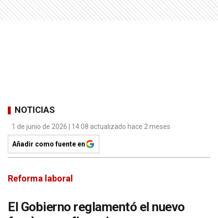
NOTICIAS
1 de junio de 2026 | 14:08 actualizado hace 2 meses
Añadir como fuente en
Reforma laboral
El Gobierno reglamentó el nuevo