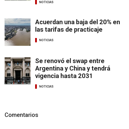
NOTICIAS
Acuerdan una baja del 20% en
las tarifas de practicaje
NOTICIAS
Se renovó el swap entre
Argentina y China y tendrá
vigencia hasta 2031
NOTICIAS
Comentarios