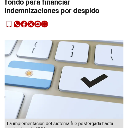
fondo para financiar
indemnizaciones por despido
La implementación del sistema fue postergada hasta