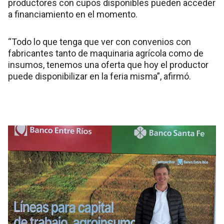
productores con cupos disponibles pueden acceder
a financiamiento en el momento.
“Todo lo que tenga que ver con convenios con
fabricantes tanto de maquinaria agrícola como de
insumos, tenemos una oferta que hoy el productor
puede disponibilizar en la feria misma”, afirmó.