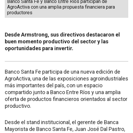
Banco Santa Fe y Banco Entre Ríos participan de
AgroActiva con una amplia propuesta financiera para
productores
Desde Armstrong, sus directivos destacaron el
buen momento productivo del sector y las
oportunidades para invertir.
Banco Santa Fe participa de una nueva edición de
AgroActiva, una de las exposiciones agroindustriales
más importantes del país, con un espacio
compartido junto a Banco Entre Ríos y una amplia
oferta de productos financieros orientados al sector
productivo.
Desde el stand institucional, el gerente de Banca
Mayorista de Banco Santa Fe, Juan José Dal Pastro,