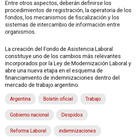
Entre otros aspectos, deberán definirse los
procedimientos de registración, la operatoria de los
fondos, los mecanismos de fiscalización y los
sistemas de intercambio de información entre
organismos.
La creación del Fondo de Asistencia Laboral
constituye uno de los cambios más relevantes
incorporados por la Ley de Modernización Laboral y
abre una nueva etapa en el esquema de
financiamiento de indemnizaciones dentro del
mercado de trabajo argentino.
Argentina
Boletín oficial
Trabajo
Gobierno nacional
Despidos
Reforma Laboral
indemnizaciones