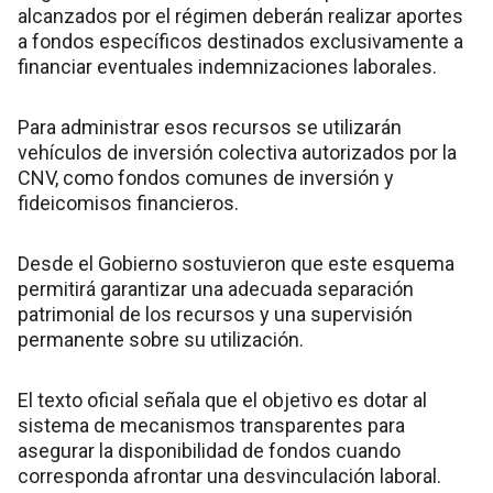
alcanzados por el régimen deberán realizar aportes
a fondos específicos destinados exclusivamente a
financiar eventuales indemnizaciones laborales.
Para administrar esos recursos se utilizarán
vehículos de inversión colectiva autorizados por la
CNV, como fondos comunes de inversión y
fideicomisos financieros.
Desde el Gobierno sostuvieron que este esquema
permitirá garantizar una adecuada separación
patrimonial de los recursos y una supervisión
permanente sobre su utilización.
El texto oficial señala que el objetivo es dotar al
sistema de mecanismos transparentes para
asegurar la disponibilidad de fondos cuando
corresponda afrontar una desvinculación laboral.