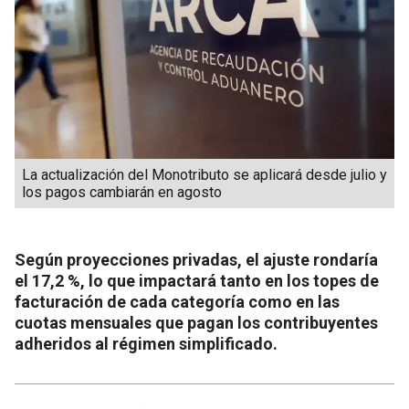
La actualización del Monotributo se aplicará desde julio y
los pagos cambiarán en agosto
Según proyecciones privadas, el ajuste rondaría
el 17,2 %, lo que impactará tanto en los topes de
facturación de cada categoría como en las
cuotas mensuales que pagan los contribuyentes
adheridos al régimen simplificado.