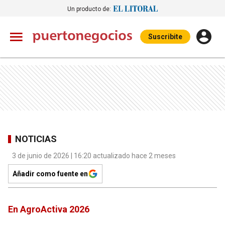
Un producto de:
Suscribite
NOTICIAS
3 de junio de 2026 | 16:20 actualizado hace 2 meses
Añadir como fuente en
En AgroActiva 2026