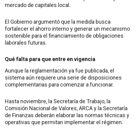
mercado de capitales local.
El Gobierno argumentó que la medida busca
fortalecer el ahorro interno y generar un mecanismo
sostenible para el financiamiento de obligaciones
laborales futuras.
Qué falta para que entre en vigencia
Aunque la reglamentación ya fue publicada, el
sistema aún requiere una serie de disposiciones
complementarias para comenzar a funcionar.
Hasta noviembre, la Secretaría de Trabajo, la
Comisión Nacional de Valores, ARCA y la Secretaría
de Finanzas deberán elaborar las normas técnicas y
operativas que permitan implementar el régimen.