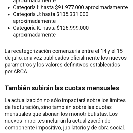
aproximadamente
Categoría I: hasta $91.977.000 aproximadamente
Categoría J: hasta $105.331.000
aproximadamente
Categoría K: hasta $126.999.000
aproximadamente
La recategorización comenzaría entre el 14 y el 15
de julio, una vez publicados oficialmente los nuevos
parámetros y los valores definitivos establecidos
por ARCA.
También subirán las cuotas mensuales
La actualización no sólo impactará sobre los límites
de facturación, sino también sobre las cuotas
mensuales que abonan los monotributistas. Los
nuevos importes incluirán la actualización del
componente impositivo, jubilatorio y de obra social.