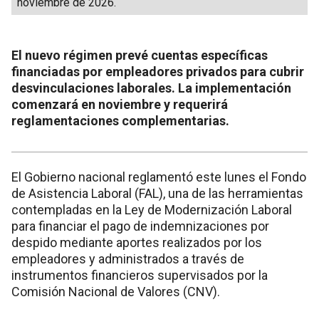
noviembre de 2026.
El nuevo régimen prevé cuentas específicas
financiadas por empleadores privados para cubrir
desvinculaciones laborales. La implementación
comenzará en noviembre y requerirá
reglamentaciones complementarias.
El Gobierno nacional reglamentó este lunes el Fondo
de Asistencia Laboral (FAL), una de las herramientas
contempladas en la Ley de Modernización Laboral
para financiar el pago de indemnizaciones por
despido mediante aportes realizados por los
empleadores y administrados a través de
instrumentos financieros supervisados por la
Comisión Nacional de Valores (CNV).