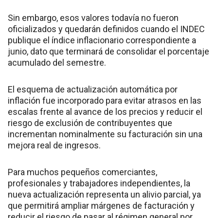
Sin embargo, esos valores todavía no fueron
oficializados y quedarán definidos cuando el INDEC
publique el índice inflacionario correspondiente a
junio, dato que terminará de consolidar el porcentaje
acumulado del semestre.
El esquema de actualización automática por
inflación fue incorporado para evitar atrasos en las
escalas frente al avance de los precios y reducir el
riesgo de exclusión de contribuyentes que
incrementan nominalmente su facturación sin una
mejora real de ingresos.
Para muchos pequeños comerciantes,
profesionales y trabajadores independientes, la
nueva actualización representa un alivio parcial, ya
que permitirá ampliar márgenes de facturación y
reducir el riesgo de pasar al régimen general por