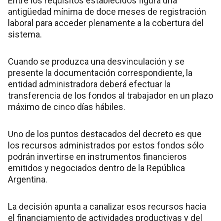
Entre los requisitos establecidos figura una
antigüedad mínima de doce meses de registración
laboral para acceder plenamente a la cobertura del
sistema.
Cuando se produzca una desvinculación y se
presente la documentación correspondiente, la
entidad administradora deberá efectuar la
transferencia de los fondos al trabajador en un plazo
máximo de cinco días hábiles.
Uno de los puntos destacados del decreto es que
los recursos administrados por estos fondos sólo
podrán invertirse en instrumentos financieros
emitidos y negociados dentro de la República
Argentina.
La decisión apunta a canalizar esos recursos hacia
el financiamiento de actividades productivas y del