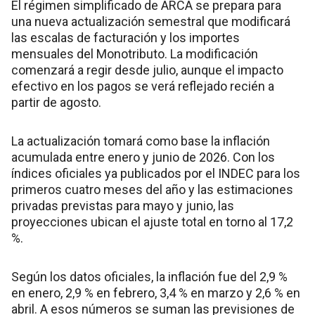
El régimen simplificado de ARCA se prepara para
una nueva actualización semestral que modificará
las escalas de facturación y los importes
mensuales del Monotributo. La modificación
comenzará a regir desde julio, aunque el impacto
efectivo en los pagos se verá reflejado recién a
partir de agosto.
La actualización tomará como base la inflación
acumulada entre enero y junio de 2026. Con los
índices oficiales ya publicados por el INDEC para los
primeros cuatro meses del año y las estimaciones
privadas previstas para mayo y junio, las
proyecciones ubican el ajuste total en torno al 17,2
%.
Según los datos oficiales, la inflación fue del 2,9 %
en enero, 2,9 % en febrero, 3,4 % en marzo y 2,6 % en
abril. A esos números se suman las previsiones de