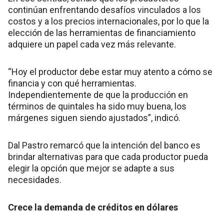
continúan enfrentando desafíos vinculados a los
costos y a los precios internacionales, por lo que la
elección de las herramientas de financiamiento
adquiere un papel cada vez más relevante.
“Hoy el productor debe estar muy atento a cómo se
financia y con qué herramientas.
Independientemente de que la producción en
términos de quintales ha sido muy buena, los
márgenes siguen siendo ajustados”, indicó.
Dal Pastro remarcó que la intención del banco es
brindar alternativas para que cada productor pueda
elegir la opción que mejor se adapte a sus
necesidades.
Crece la demanda de créditos en dólares