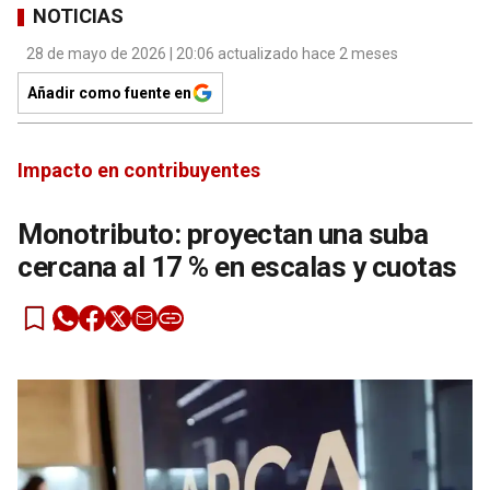
NOTICIAS
28 de mayo de 2026 | 20:06 actualizado hace 2 meses
Añadir como fuente en
Impacto en contribuyentes
Monotributo: proyectan una suba
cercana al 17 % en escalas y cuotas