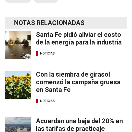
NOTAS RELACIONADAS
Santa Fe pidió aliviar el costo
de la energía para la industria
NOTICIAS
Con la siembra de girasol
comenzó la campaña gruesa
en Santa Fe
NOTICIAS
Acuerdan una baja del 20% en
las tarifas de practicaje