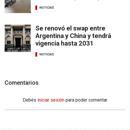
NOTICIAS
Se renovó el swap entre
Argentina y China y tendrá
vigencia hasta 2031
NOTICIAS
Comentarios
Debés
iniciar sesión
para poder comentar