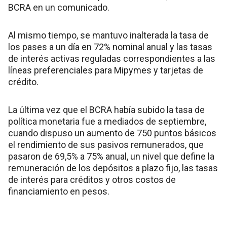
BCRA en un comunicado.
Al mismo tiempo, se mantuvo inalterada la tasa de
los pases a un día en 72% nominal anual y las tasas
de interés activas reguladas correspondientes a las
líneas preferenciales para Mipymes y tarjetas de
crédito.
La última vez que el BCRA había subido la tasa de
política monetaria fue a mediados de septiembre,
cuando dispuso un aumento de 750 puntos básicos
el rendimiento de sus pasivos remunerados, que
pasaron de 69,5% a 75% anual, un nivel que define la
remuneración de los depósitos a plazo fijo, las tasas
de interés para créditos y otros costos de
financiamiento en pesos.