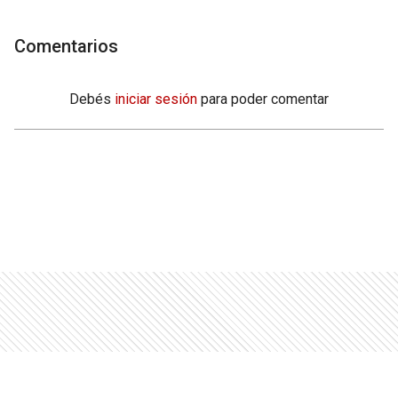
Comentarios
Debés
iniciar sesión
para poder comentar