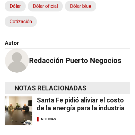
Dólar
Dólar oficial
Dólar blue
Cotización
Autor
Redacción Puerto Negocios
NOTAS RELACIONADAS
Santa Fe pidió aliviar el costo
de la energía para la industria
NOTICIAS