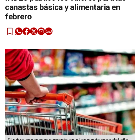
canastas básica y alimentaria en
febrero