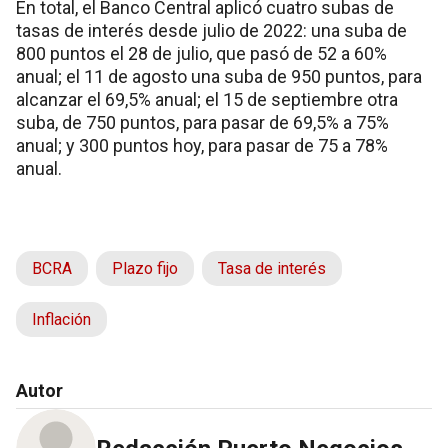
En total, el Banco Central aplicó cuatro subas de
tasas de interés desde julio de 2022: una suba de
800 puntos el 28 de julio, que pasó de 52 a 60%
anual; el 11 de agosto una suba de 950 puntos, para
alcanzar el 69,5% anual; el 15 de septiembre otra
suba, de 750 puntos, para pasar de 69,5% a 75%
anual; y 300 puntos hoy, para pasar de 75 a 78%
anual.
BCRA
Plazo fijo
Tasa de interés
Inflación
Autor