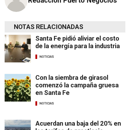
Redacción Puerto Negocios
NOTAS RELACIONADAS
Santa Fe pidió aliviar el costo
de la energía para la industria
NOTICIAS
Con la siembra de girasol
comenzó la campaña gruesa
en Santa Fe
NOTICIAS
Acuerdan una baja del 20% en