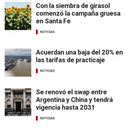
Con la siembra de girasol
comenzó la campaña gruesa
en Santa Fe
NOTICIAS
Acuerdan una baja del 20% en
las tarifas de practicaje
NOTICIAS
Se renovó el swap entre
Argentina y China y tendrá
vigencia hasta 2031
NOTICIAS