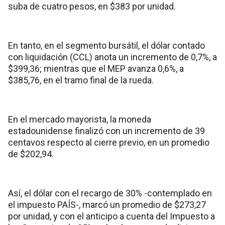
suba de cuatro pesos, en $383 por unidad.
En tanto, en el segmento bursátil, el dólar contado
con liquidación (CCL) anota un incremento de 0,7%, a
$399,36; mientras que el MEP avanza 0,6%, a
$385,76, en el tramo final de la rueda.
En el mercado mayorista, la moneda
estadounidense finalizó con un incremento de 39
centavos respecto al cierre previo, en un promedio
de $202,94.
Así, el dólar con el recargo de 30% -contemplado en
el impuesto PAÍS-, marcó un promedio de $273,27
por unidad, y con el anticipo a cuenta del Impuesto a