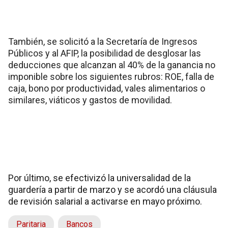
También, se solicitó a la Secretaría de Ingresos
Públicos y al AFIP, la posibilidad de desglosar las
deducciones que alcanzan al 40% de la ganancia no
imponible sobre los siguientes rubros: ROE, falla de
caja, bono por productividad, vales alimentarios o
similares, viáticos y gastos de movilidad.
Por último, se efectivizó la universalidad de la
guardería a partir de marzo y se acordó una cláusula
de revisión salarial a activarse en mayo próximo.
Paritaria
Bancos