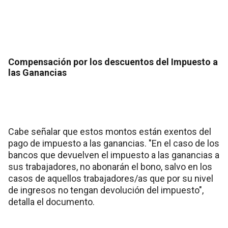
Compensación por los descuentos del Impuesto a
las Ganancias
Cabe señalar que estos montos están exentos del
pago de impuesto a las ganancias. "En el caso de los
bancos que devuelven el impuesto a las ganancias a
sus trabajadores, no abonarán el bono, salvo en los
casos de aquellos trabajadores/as que por su nivel
de ingresos no tengan devolución del impuesto",
detalla el documento.