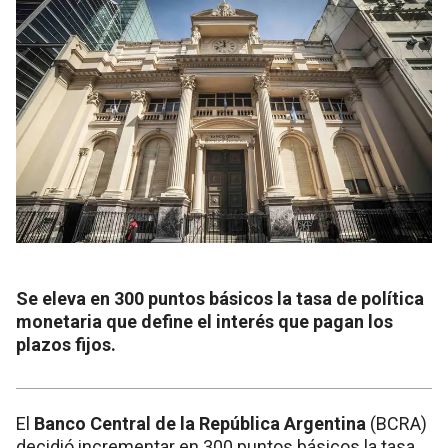
Se eleva en 300 puntos básicos la tasa de política
monetaria que define el interés que pagan los
plazos fijos.
El
Banco Central de la República Argentina
(BCRA)
decidió incrementar en 300 puntos básicos la tasa