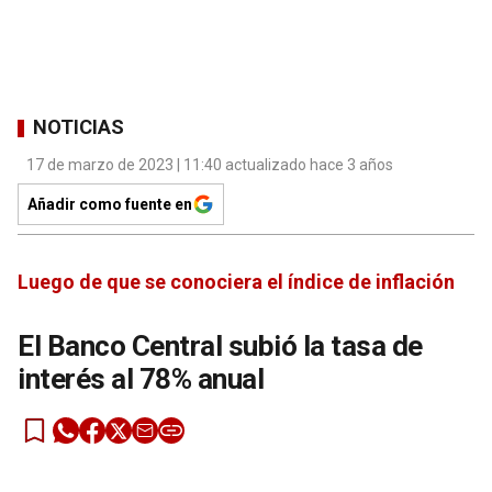
NOTICIAS
17 de marzo de 2023 | 11:40 actualizado hace 3 años
Añadir como fuente en
Luego de que se conociera el índice de inflación
El Banco Central subió la tasa de
interés al 78% anual