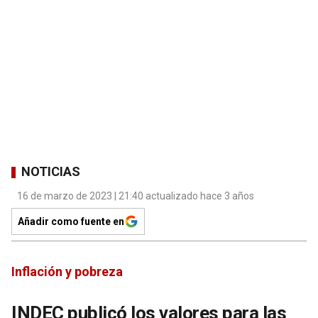
NOTICIAS
16 de marzo de 2023 | 21:40 actualizado hace 3 años
Añadir como fuente en
Inflación y pobreza
INDEC publicó los valores para las