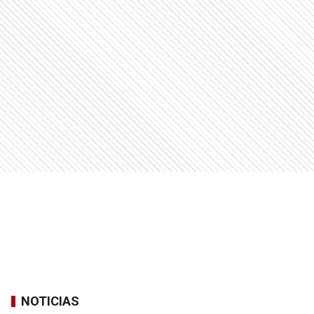
NOTICIAS