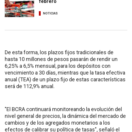
febrero
NOTICIAS
De esta forma, los plazos fijos tradicionales de
hasta 10 millones de pesos pasarán de rendir un
6,25% a 6,5% mensual, para los depósitos con
vencimiento a 30 días, mientras que la tasa efectiva
anual (TEA) de un plazo fijo de estas características
será de 112,9% anual.
"El BCRA continuará monitoreando la evolución del
nivel general de precios, la dinámica del mercado de
cambios y de los agregados monetarios a los
efectos de calibrar su política de tasas", señaló el