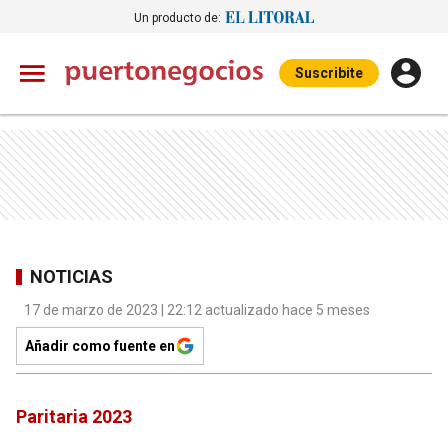
Un producto de:
Suscribite
NOTICIAS
17 de marzo de 2023 | 22:12 actualizado hace 5 meses
Añadir como fuente en
Paritaria 2023