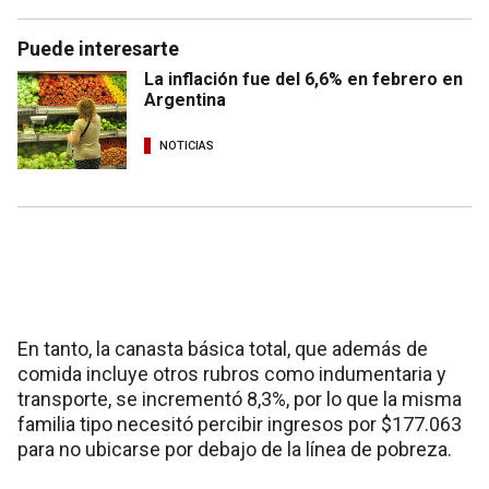
Puede interesarte
La inflación fue del 6,6% en febrero en
Argentina
NOTICIAS
En tanto, la canasta básica total, que además de
comida incluye otros rubros como indumentaria y
transporte, se incrementó 8,3%, por lo que la misma
familia tipo necesitó percibir ingresos por $177.063
para no ubicarse por debajo de la línea de pobreza.