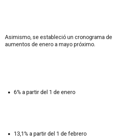
Asimismo, se estableció un cronograma de
aumentos de enero a mayo próximo.
6% a partir del 1 de enero
13,1% a partir del 1 de febrero