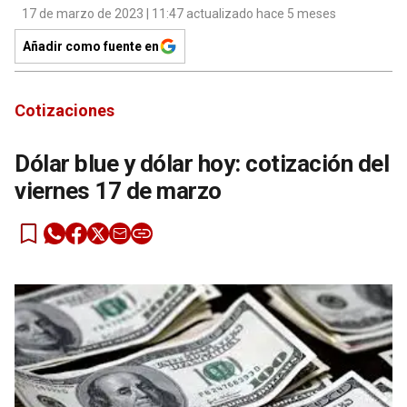
17 de marzo de 2023 | 11:47 actualizado hace 5 meses
Añadir como fuente en
Cotizaciones
Dólar blue y dólar hoy: cotización del
viernes 17 de marzo