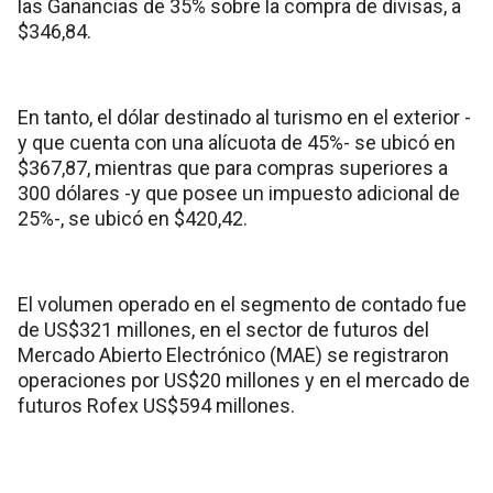
las Ganancias de 35% sobre la compra de divisas, a
$346,84.
En tanto, el dólar destinado al turismo en el exterior -
y que cuenta con una alícuota de 45%- se ubicó en
$367,87, mientras que para compras superiores a
300 dólares -y que posee un impuesto adicional de
25%-, se ubicó en $420,42.
El volumen operado en el segmento de contado fue
de US$321 millones, en el sector de futuros del
Mercado Abierto Electrónico (MAE) se registraron
operaciones por US$20 millones y en el mercado de
futuros Rofex US$594 millones.