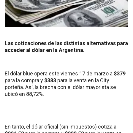
Las cotizaciones de las distintas alternativas para
acceder al dólar en la Argentina.
El dólar blue opera este viernes 17 de marzo a
$379
para la compra y
$383
para la venta en la City
porteña. Así, la brecha con el dólar mayorista se
ubicó en 88,72%.
En tanto, el dólar oficial (sin impuestos) cotiza a