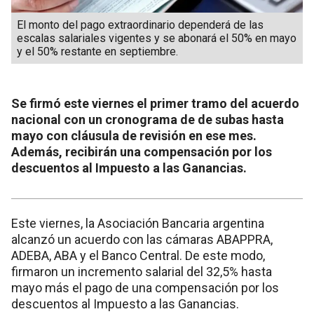
El monto del pago extraordinario dependerá de las
escalas salariales vigentes y se abonará el 50% en mayo
y el 50% restante en septiembre.
Se firmó este viernes el primer tramo del acuerdo
nacional con un cronograma de de subas hasta
mayo con cláusula de revisión en ese mes.
Además, recibirán una compensación por los
descuentos al Impuesto a las Ganancias.
Este viernes, la Asociación Bancaria argentina
alcanzó un acuerdo con las cámaras ABAPPRA,
ADEBA, ABA y el Banco Central. De este modo,
firmaron un incremento salarial del 32,5% hasta
mayo más el pago de una compensación por los
descuentos al Impuesto a las Ganancias.