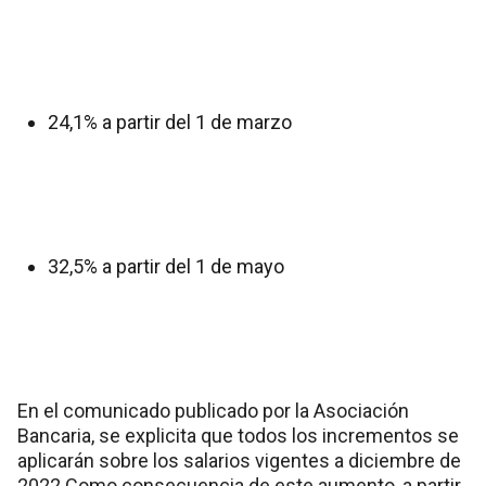
24,1% a partir del 1 de marzo
32,5% a partir del 1 de mayo
En el comunicado publicado por la Asociación
Bancaria, se explicita que todos los incrementos se
aplicarán sobre los salarios vigentes a diciembre de
2022.Como consecuencia de este aumento, a partir