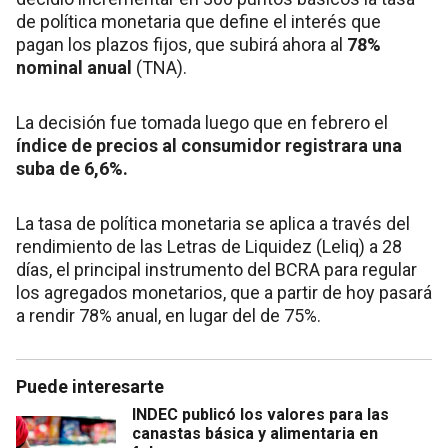
de política monetaria que define el interés que
pagan los plazos fijos, que subirá ahora al
78%
nominal anual
(TNA).
La decisión fue tomada luego que en febrero el
índice de precios al consumidor registrara una
suba de 6,6%.
La tasa de política monetaria se aplica a través del
rendimiento de las Letras de Liquidez (Leliq) a 28
días, el principal instrumento del BCRA para regular
los agregados monetarios, que a partir de hoy pasará
a rendir 78% anual, en lugar del de 75%.
Puede interesarte
INDEC publicó los valores para las
canastas básica y alimentaria en