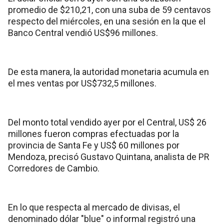
promedio de $210,21, con una suba de 59 centavos
respecto del miércoles, en una sesión en la que el
Banco Central vendió US$96 millones.
De esta manera, la autoridad monetaria acumula en
el mes ventas por US$732,5 millones.
Del monto total vendido ayer por el Central, US$ 26
millones fueron compras efectuadas por la
provincia de Santa Fe y US$ 60 millones por
Mendoza, precisó Gustavo Quintana, analista de PR
Corredores de Cambio.
En lo que respecta al mercado de divisas, el
denominado dólar "blue" o informal registró una