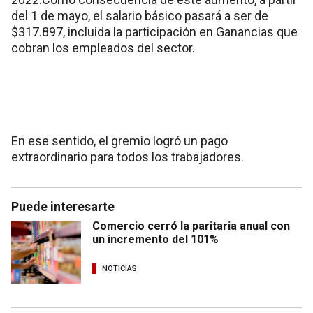
del 1 de mayo, el salario básico pasará a ser de
$317.897, incluida la participación en Ganancias que
cobran los empleados del sector.
En ese sentido, el gremio logró un pago
extraordinario para todos los trabajadores.
Puede interesarte
Comercio cerró la paritaria anual con
un incremento del 101%
NOTICIAS