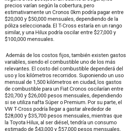
precios varían según la cobertura, pero
estimativamente un Cronos 0km podría pagar entre
$20,000 y $50,000 mensuales, dependiendo de la
póliza seleccionada. El T-Cross estaría en un rango
similar, y una Hilux podría oscilar entre $27,000 y
$100,000 mensuales.
Además de los costos fijos, también existen gastos
variables, siendo el combustible uno de los más
relevantes. El costo del combustible dependerá del
uso y los kilómetros recorridos. Suponiendo un uso
mensual de 1,500 kilómetros en ciudad, los gastos
de combustible para un Fiat Cronos oscilarían entre
$20,700 y $26,000 pesos mensuales, dependiendo
si se utiliza nafta Súper o Premium. Por su parte, el
VW T-Cross podría llegar a gastar alrededor de
$28,000 y $35,700 pesos mensuales, mientras que
la Toyota Hilux, al ser diésel, tendría un consumo
estimado de $43,000 y $57,000 pesos mensuales,