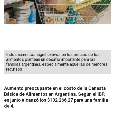
Estos aumentos significativos en los precios de los
alimentos plantean un desafío importante para las
familias argentinas, especialmente aquellas de menores
recursos
Aumento preocupante en el costo de la Canasta
Básica de Alimentos en Argentina. Según el IBP,
en junio alcanzó los $102.266,27 para una familia
de 4.