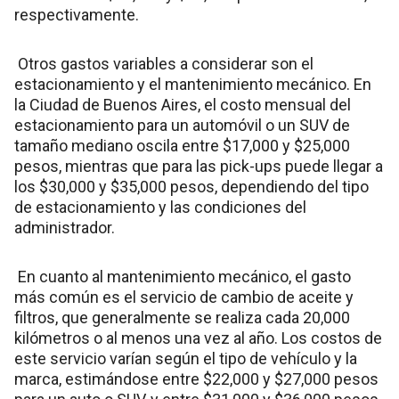
respectivamente.
Otros gastos variables a considerar son el
estacionamiento y el mantenimiento mecánico. En
la Ciudad de Buenos Aires, el costo mensual del
estacionamiento para un automóvil o un SUV de
tamaño mediano oscila entre $17,000 y $25,000
pesos, mientras que para las pick-ups puede llegar a
los $30,000 y $35,000 pesos, dependiendo del tipo
de estacionamiento y las condiciones del
administrador.
En cuanto al mantenimiento mecánico, el gasto
más común es el servicio de cambio de aceite y
filtros, que generalmente se realiza cada 20,000
kilómetros o al menos una vez al año. Los costos de
este servicio varían según el tipo de vehículo y la
marca, estimándose entre $22,000 y $27,000 pesos