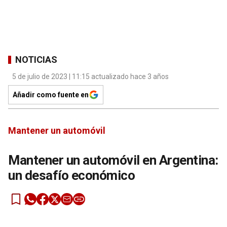
NOTICIAS
5 de julio de 2023 | 11:15 actualizado hace 3 años
Añadir como fuente en
Mantener un automóvil
Mantener un automóvil en Argentina:
un desafío económico