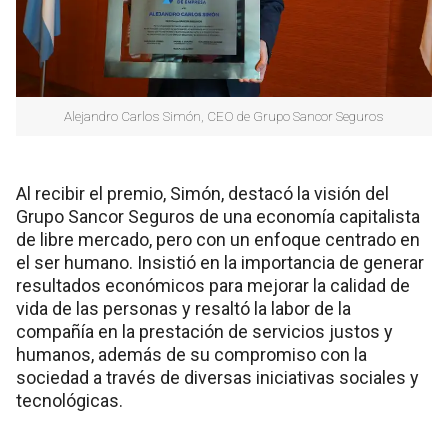
Alejandro Carlos Simón, CEO de Grupo Sancor Seguros
Al recibir el premio, Simón, destacó la visión del
Grupo Sancor Seguros de una economía capitalista
de libre mercado, pero con un enfoque centrado en
el ser humano. Insistió en la importancia de generar
resultados económicos para mejorar la calidad de
vida de las personas y resaltó la labor de la
compañía en la prestación de servicios justos y
humanos, además de su compromiso con la
sociedad a través de diversas iniciativas sociales y
tecnológicas.