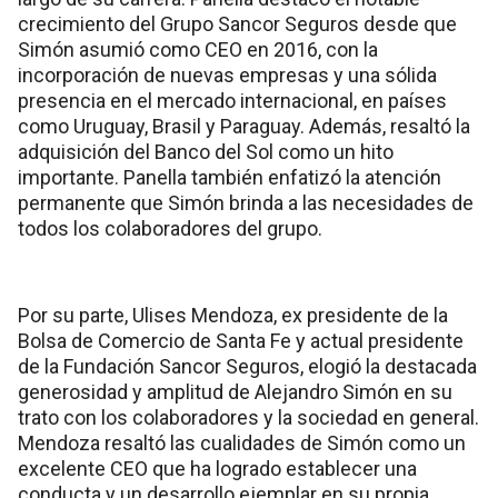
crecimiento del Grupo Sancor Seguros desde que
Simón asumió como CEO en 2016, con la
incorporación de nuevas empresas y una sólida
presencia en el mercado internacional, en países
como Uruguay, Brasil y Paraguay. Además, resaltó la
adquisición del Banco del Sol como un hito
importante. Panella también enfatizó la atención
permanente que Simón brinda a las necesidades de
todos los colaboradores del grupo.
Por su parte, Ulises Mendoza, ex presidente de la
Bolsa de Comercio de Santa Fe y actual presidente
de la Fundación Sancor Seguros, elogió la destacada
generosidad y amplitud de Alejandro Simón en su
trato con los colaboradores y la sociedad en general.
Mendoza resaltó las cualidades de Simón como un
excelente CEO que ha logrado establecer una
conducta y un desarrollo ejemplar en su propia