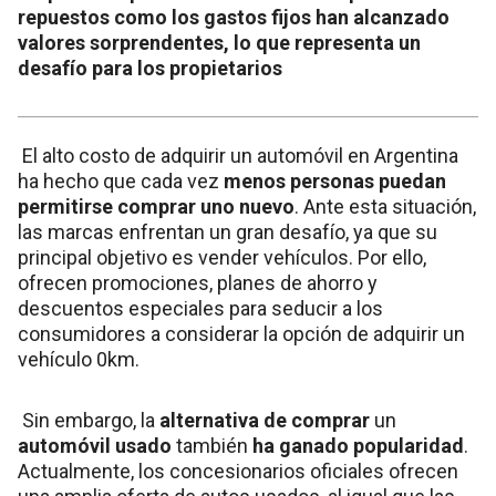
repuestos como los gastos fijos han alcanzado
valores sorprendentes, lo que representa un
desafío para los propietarios
El alto costo de adquirir un automóvil en Argentina
ha hecho que cada vez
menos personas puedan
permitirse comprar uno nuevo
. Ante esta situación,
las marcas enfrentan un gran desafío, ya que su
principal objetivo es vender vehículos. Por ello,
ofrecen promociones, planes de ahorro y
descuentos especiales para seducir a los
consumidores a considerar la opción de adquirir un
vehículo 0km.
Sin embargo, la
alternativa de comprar
un
automóvil usado
también
ha ganado popularidad
.
Actualmente, los concesionarios oficiales ofrecen