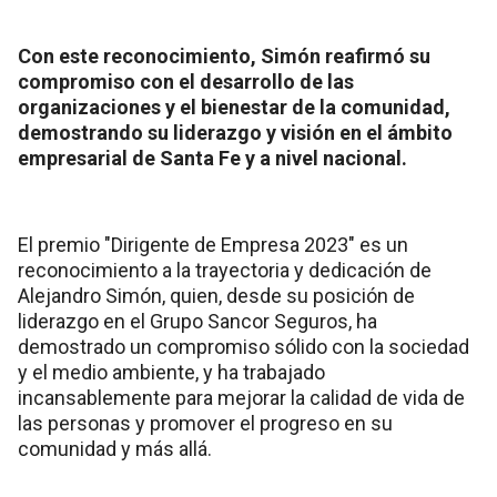
Con este reconocimiento, Simón reafirmó su
compromiso con el desarrollo de las
organizaciones y el bienestar de la comunidad,
demostrando su liderazgo y visión en el ámbito
empresarial de Santa Fe y a nivel nacional.
El premio "Dirigente de Empresa 2023" es un
reconocimiento a la trayectoria y dedicación de
Alejandro Simón, quien, desde su posición de
liderazgo en el Grupo Sancor Seguros, ha
demostrado un compromiso sólido con la sociedad
y el medio ambiente, y ha trabajado
incansablemente para mejorar la calidad de vida de
las personas y promover el progreso en su
comunidad y más allá.