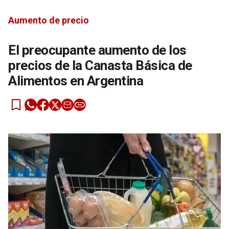
Aumento de precio
El preocupante aumento de los
precios de la Canasta Básica de
Alimentos en Argentina