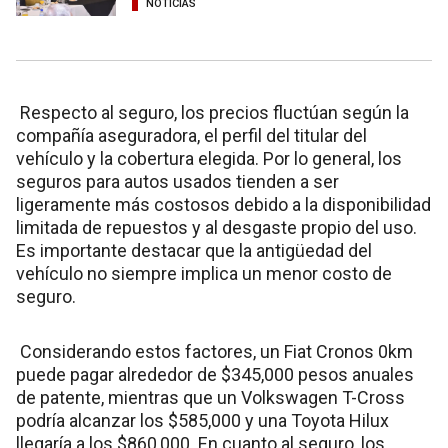
NOTICIAS
Respecto al seguro, los precios fluctúan según la
compañía aseguradora, el perfil del titular del
vehículo y la cobertura elegida. Por lo general, los
seguros para autos usados tienden a ser
ligeramente más costosos debido a la disponibilidad
limitada de repuestos y al desgaste propio del uso.
Es importante destacar que la antigüedad del
vehículo no siempre implica un menor costo de
seguro.
Considerando estos factores, un Fiat Cronos 0km
puede pagar alrededor de $345,000 pesos anuales
de patente, mientras que un Volkswagen T-Cross
podría alcanzar los $585,000 y una Toyota Hilux
llegaría a los $860,000. En cuanto al seguro, los