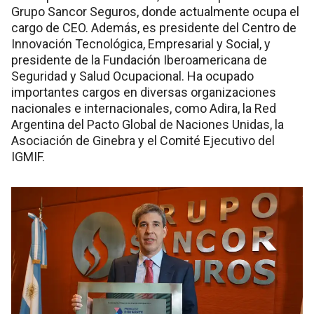
Grupo Sancor Seguros, donde actualmente ocupa el
cargo de CEO. Además, es presidente del Centro de
Innovación Tecnológica, Empresarial y Social, y
presidente de la Fundación Iberoamericana de
Seguridad y Salud Ocupacional. Ha ocupado
importantes cargos en diversas organizaciones
nacionales e internacionales, como Adira, la Red
Argentina del Pacto Global de Naciones Unidas, la
Asociación de Ginebra y el Comité Ejecutivo del
IGMIF.