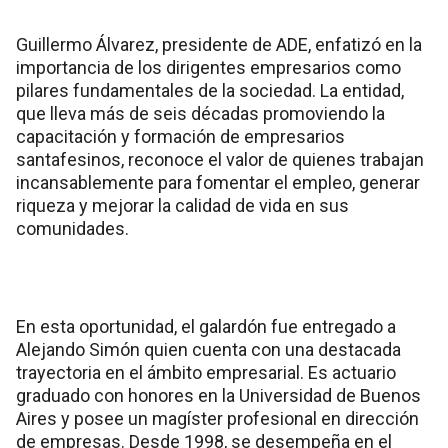
Guillermo Álvarez, presidente de ADE, enfatizó en la
importancia de los dirigentes empresarios como
pilares fundamentales de la sociedad. La entidad,
que lleva más de seis décadas promoviendo la
capacitación y formación de empresarios
santafesinos, reconoce el valor de quienes trabajan
incansablemente para fomentar el empleo, generar
riqueza y mejorar la calidad de vida en sus
comunidades.
En esta oportunidad, el galardón fue entregado a
Alejando Simón quien cuenta con una destacada
trayectoria en el ámbito empresarial. Es actuario
graduado con honores en la Universidad de Buenos
Aires y posee un magíster profesional en dirección
de empresas. Desde 1998, se desempeña en el