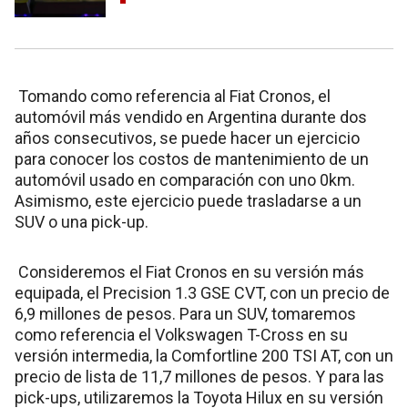
Tomando como referencia al Fiat Cronos, el
automóvil más vendido en Argentina durante dos
años consecutivos, se puede hacer un ejercicio
para conocer los costos de mantenimiento de un
automóvil usado en comparación con uno 0km.
Asimismo, este ejercicio puede trasladarse a un
SUV o una pick-up.
Consideremos el Fiat Cronos en su versión más
equipada, el Precision 1.3 GSE CVT, con un precio de
6,9 millones de pesos. Para un SUV, tomaremos
como referencia el Volkswagen T-Cross en su
versión intermedia, la Comfortline 200 TSI AT, con un
precio de lista de 11,7 millones de pesos. Y para las
pick-ups, utilizaremos la Toyota Hilux en su versión