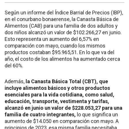
Según un informe del Índice Barrial de Precios (IBP),
en el conurbano bonaerense, la Canasta Básica de
Alimentos (CAB) para una familia de dos adultos y
dos niños alcanzó un valor de $102.266,27 en junio.
Esto representa un aumento del 6,57% en
comparación con mayo, cuando los mismos
productos costaban $95.965,51. En lo que va del
año, el costo de los alimentos ha aumentado cerca
del 60%.
Además,
la Canasta Básica Total (CBT), que
incluye alimentos básicos y otros productos
esenciales para la vida cotidiana, como salud,
educación, transporte, vestimenta y tarifas,
alcanzó en junio un valor de $228.053,27 para una
familia de cuatro integrantes,
lo que significa un
aumento de $14.050 en comparación con mayo. A
principios de 2023, esa misma familia necesitaba