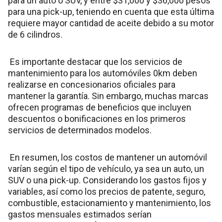
para un auto o SUV, y entre $31,000 y $36,000 pesos
para una pick-up, teniendo en cuenta que esta última
requiere mayor cantidad de aceite debido a su motor
de 6 cilindros.
Es importante destacar que los servicios de
mantenimiento para los automóviles 0km deben
realizarse en concesionarios oficiales para
mantener la garantía. Sin embargo, muchas marcas
ofrecen programas de beneficios que incluyen
descuentos o bonificaciones en los primeros
servicios de determinados modelos.
En resumen, los costos de mantener un automóvil
varían según el tipo de vehículo, ya sea un auto, un
SUV o una pick-up. Considerando los gastos fijos y
variables, así como los precios de patente, seguro,
combustible, estacionamiento y mantenimiento, los
gastos mensuales estimados serían