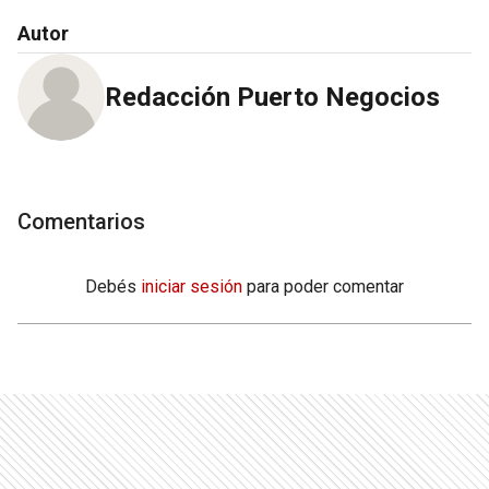
Autor
Redacción Puerto Negocios
Comentarios
Debés
iniciar sesión
para poder comentar