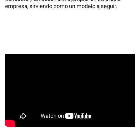
empresa, sirviendo como un modelo a seguir.