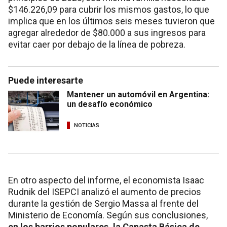
$146.226,09 para cubrir los mismos gastos, lo que
implica que en los últimos seis meses tuvieron que
agregar alrededor de $80.000 a sus ingresos para
evitar caer por debajo de la línea de pobreza.
Puede interesarte
Mantener un automóvil en Argentina:
un desafío económico
NOTICIAS
En otro aspecto del informe, el economista Isaac
Rudnik del ISEPCI analizó el aumento de precios
durante la gestión de Sergio Massa al frente del
Ministerio de Economía. Según sus conclusiones,
en los barrios populares, la Canasta Básica de