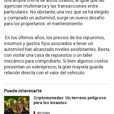
una amplia oferta de autos usados, al igual que las
agencias multimarca y las transacciones entre
particulares. No obstante, una vez que se ha elegido
y comprado un automóvil, surge un nuevo desafío
para los propietarios: el mantenimiento.
En los últimos años, los precios de los repuestos,
insumos y gastos fijos asociados a tener un
automóvil han alcanzado niveles exorbitantes. Basta
con visitar una casa de repuestos o un taller
mecánico para comprobarlo. Si bien algunos costos
presentan un sobreprecio, la gran mayoría guarda
relación directa con el valor del vehículo.
Puede interesarte
Criptomonedas: Un terreno peligroso
para los incautos
NOTICIAS