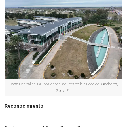
Casa Central del Grupo Sancor Seguros en la ciudad de Sunchales,
Santa Fe
Reconocimiento