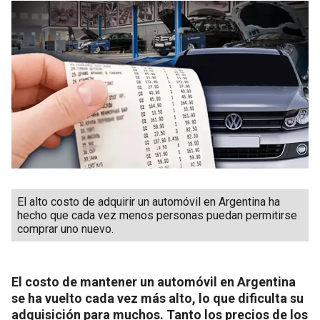
El alto costo de adquirir un automóvil en Argentina ha
hecho que cada vez menos personas puedan permitirse
comprar uno nuevo.
El costo de mantener un automóvil en Argentina
se ha vuelto cada vez más alto, lo que dificulta su
adquisición para muchos. Tanto los precios de los