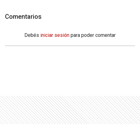
Comentarios
Debés
iniciar sesión
para poder comentar