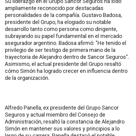
Su liderazgo en el Grupo Sancor Seguros ha sido
ampliamente reconocido por destacadas
personalidades de la compañía. Gustavo Badosa,
presidente del Grupo, ha elogiado su notable
desarrollo tanto como persona como dirigente,
subrayando su papel fundamental en el mercado
asegurador argentino. Badosa afirmó: "He tenido el
privilegio de ser testigo de primera mano de la
trayectoria de Alejandro dentro de Sancor Seguros".
Asimismo, el actual presidente del Grupo resaltó
cómo Simón ha logrado crecer en influencia dentro
de la organización.
Alfredo Panella, ex presidente del Grupo Sancor
Seguros y actual miembro del Consejo de
Administración, resaltó la constancia de Alejandro
Simón en mantener sus valores y principios a lo
largo de su carrera. Panella destacó el notable