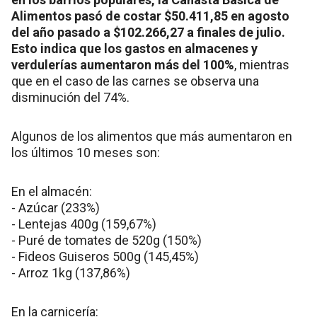
Alimentos pasó de costar $50.411,85 en agosto
del año pasado a $102.266,27 a finales de julio.
Esto indica que los gastos en almacenes y
verdulerías aumentaron más del 100%
, mientras
que en el caso de las carnes se observa una
disminución del 74%.
Algunos de los alimentos que más aumentaron en
los últimos 10 meses son:
En el almacén:
- Azúcar (233%)
- Lentejas 400g (159,67%)
- Puré de tomates de 520g (150%)
- Fideos Guiseros 500g (145,45%)
- Arroz 1kg (137,86%)
En la carnicería: