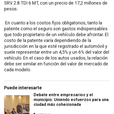
SRV 2.8 TDI 6 MT, con un precio de 17,2 millones de
pesos.
En cuanto a los costos fijos obligatorios, tanto la
patente como el seguro son gastos indispensables
que todo propietario de un vehículo debe afrontar. El
costo de la patente varía dependiendo de la
jurisdicción en la que esté registrado el automóvil y
suele representar entre un 4,5% y un 6% del valor del
vehículo. En el caso de los autos usados, la relación
debe ser similar en función del valor de mercado de
cada modelo.
Puede interesarte
Debate entre empresarios y el
municipio: Uniendo esfuerzos para una
ciudad más cohesionada