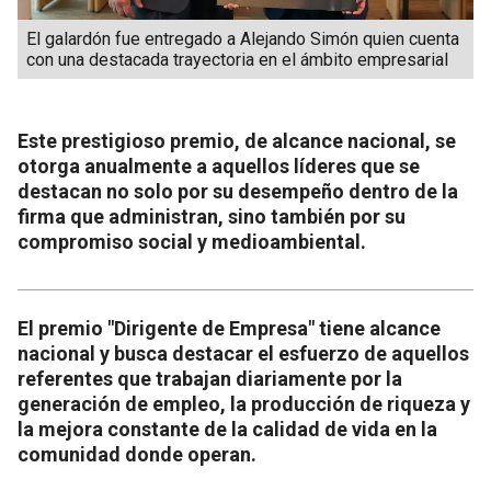
El galardón fue entregado a Alejando Simón quien cuenta
con una destacada trayectoria en el ámbito empresarial
Este prestigioso premio, de alcance nacional, se
otorga anualmente a aquellos líderes que se
destacan no solo por su desempeño dentro de la
firma que administran, sino también por su
compromiso social y medioambiental.
El premio "Dirigente de Empresa" tiene alcance
nacional y busca destacar el esfuerzo de aquellos
referentes que trabajan diariamente por la
generación de empleo, la producción de riqueza y
la mejora constante de la calidad de vida en la
comunidad donde operan.