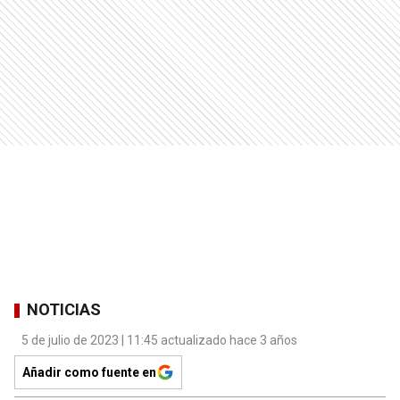
NOTICIAS
5 de julio de 2023 | 11:45 actualizado hace 3 años
Añadir como fuente en