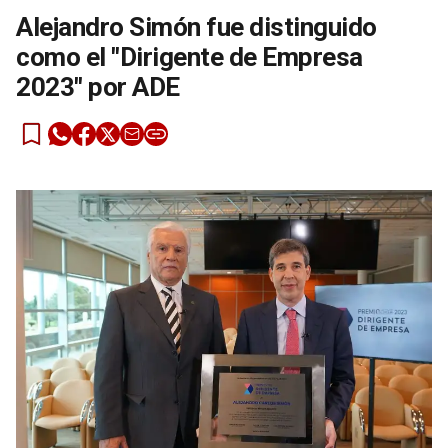
Alejandro Simón fue distinguido
como el "Dirigente de Empresa
2023" por ADE