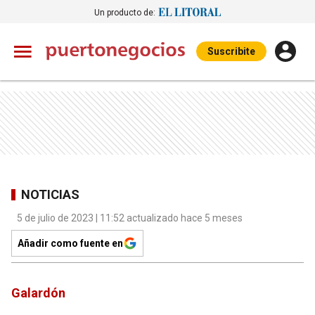
Un producto de:
Suscribite
NOTICIAS
5 de julio de 2023 | 11:52 actualizado hace 5 meses
Añadir como fuente en
Galardón