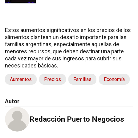
Estos aumentos significativos en los precios de los
alimentos plantean un desafío importante para las
familias argentinas, especialmente aquellas de
menores recursos, que deben destinar una parte
cada vez mayor de sus ingresos para cubrir sus
necesidades básicas.
Aumentos
Precios
Familias
Economía
Autor
Redacción Puerto Negocios