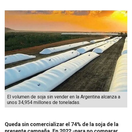
El volumen de soja sin vender en la Argentina alcanza a
unos 34,954 millones de toneladas.
Queda sin comercializar el 74% de la soja de la
presente campaña. En 2022 -para no comparar