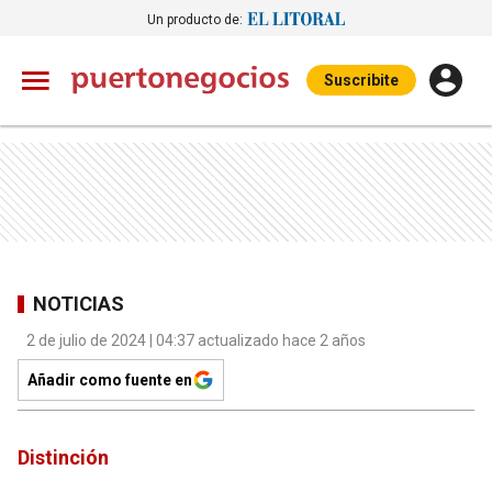
Un producto de:
Suscribite
NOTICIAS
2 de julio de 2024 | 04:37 actualizado hace 2 años
Añadir como fuente en
Distinción