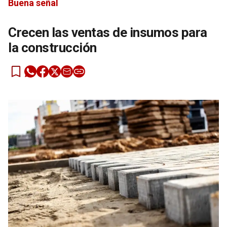
Buena señal
Crecen las ventas de insumos para
la construcción