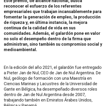
Este premio, de alcance nacional, busca
reconocer el esfuerzo de los referentes
empresariales que trabajan incansablemente para
fomentar la generación de empleo, la producción
de riqueza y, en última instancia, la mejora
continua de la calidad de vida en sus
comunidades. Además, el galardón pone en valor
no solo el desempeño dentro de la firma que
administran, sino también su compromiso social y
medioambiental.
En la edición del año 2021, el galardón fue entregado
a Pieter Jan de Nul, CEO de Jan de Nul Argentina. De
Nul, geólogo de formación con una Maestría en
Ciencias Marinas y Lacustres de la Universidad de
Gante en Bélgica, ha desempeñado diversos roles
dentro de Jan de Nul Argentina desde 2007,
trabajando también en Emiratos Árabes Unidos,
Bélgica y Panamá.