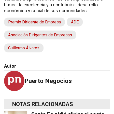
buscar la excelencia y a contribuir al desarrollo
económico y social de sus comunidades.
Premio Dirigente de Empresa
ADE
Asociación Dirigentes de Empresas
Guillermo Álvarez
Autor
Puerto Negocios
NOTAS RELACIONADAS