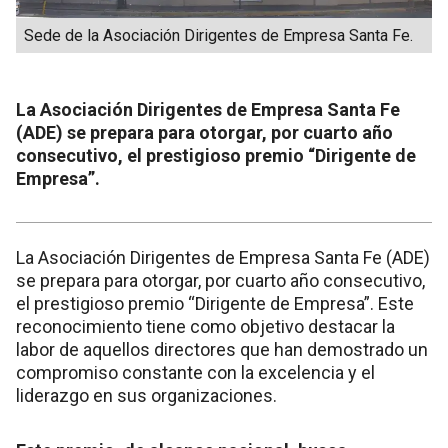
Sede de la Asociación Dirigentes de Empresa Santa Fe.
La Asociación Dirigentes de Empresa Santa Fe
(ADE) se prepara para otorgar, por cuarto año
consecutivo, el prestigioso premio “Dirigente de
Empresa”.
La Asociación Dirigentes de Empresa Santa Fe (ADE)
se prepara para otorgar, por cuarto año consecutivo,
el prestigioso premio “Dirigente de Empresa”. Este
reconocimiento tiene como objetivo destacar la
labor de aquellos directores que han demostrado un
compromiso constante con la excelencia y el
liderazgo en sus organizaciones.