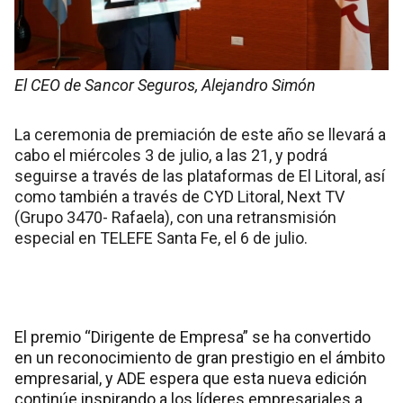
El CEO de Sancor Seguros, Alejandro Simón
La ceremonia de premiación de este año se llevará a
cabo el miércoles 3 de julio, a las 21, y podrá
seguirse a través de las plataformas de El Litoral, así
como también a través de CYD Litoral, Next TV
(Grupo 3470- Rafaela), con una retransmisión
especial en TELEFE Santa Fe, el 6 de julio.
El premio “Dirigente de Empresa” se ha convertido
en un reconocimiento de gran prestigio en el ámbito
empresarial, y ADE espera que esta nueva edición
continúe inspirando a los líderes empresariales a