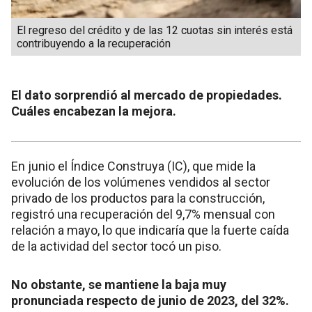
El regreso del crédito y de las 12 cuotas sin interés está
contribuyendo a la recuperación
El dato sorprendió al mercado de propiedades.
Cuáles encabezan la mejora.
En junio el Índice Construya (IC), que mide la
evolución de los volúmenes vendidos al sector
privado de los productos para la construcción,
registró una recuperación del 9,7% mensual con
relación a mayo, lo que indicaría que la fuerte caída
de la actividad del sector tocó un piso.
No obstante, se mantiene la baja muy
pronunciada respecto de junio de 2023, del 32%.