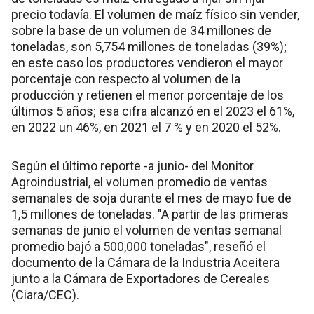
precio todavía. El volumen de maíz físico sin vender,
sobre la base de un volumen de 34 millones de
toneladas, son 5,754 millones de toneladas (39%);
en este caso los productores vendieron el mayor
porcentaje con respecto al volumen de la
producción y retienen el menor porcentaje de los
últimos 5 años; esa cifra alcanzó en el 2023 el 61%,
en 2022 un 46%, en 2021 el 7 % y en 2020 el 52%.
Según el último reporte -a junio- del Monitor
Agroindustrial, el volumen promedio de ventas
semanales de soja durante el mes de mayo fue de
1,5 millones de toneladas. "A partir de las primeras
semanas de junio el volumen de ventas semanal
promedio bajó a 500,000 toneladas", reseñó el
documento de la Cámara de la Industria Aceitera
junto a la Cámara de Exportadores de Cereales
(Ciara/CEC).