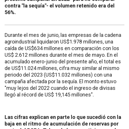
contra "la sequía"- el volumen retenido era del
56%.
Durante el mes de junio, las empresas de la cadena
agroindustrial liquidaron US$1.978 millones, una
caída de US$634 millones en comparación con los
US$ 2.612 millones durante el mes de mayo. En el
acumulado enero-junio del presente año, el total es
de US$11.024 millones, cifra muy similar al mismo
periodo del 2023 (US$11.032 millones) con una
campaña afectada por la sequía. El monto estuvo
"muy lejos del 2022 cuando el ingreso de divisas
llegó al récord de US$ 19,145 millones".
Las cifras explican en parte lo que sucedió con la
baja en el ritmo de acumulación de reservas por