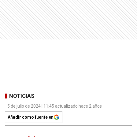
NOTICIAS
5 de julio de 2024 | 11:45 actualizado hace 2 años
Añadir como fuente en