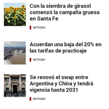
Con la siembra de girasol
comenzó la campaña gruesa
en Santa Fe
NOTICIAS
Acuerdan una baja del 20% en
las tarifas de practicaje
NOTICIAS
Se renovó el swap entre
Argentina y China y tendrá
vigencia hasta 2031
NOTICIAS