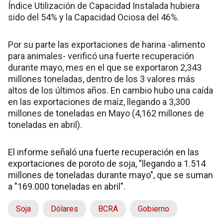
Índice Utilización de Capacidad Instalada hubiera
sido del 54% y la Capacidad Ociosa del 46%.
Por su parte las exportaciones de harina -alimento
para animales- verificó una fuerte recuperación
durante mayo, mes en el que se exportaron 2,343
millones toneladas, dentro de los 3 valores más
altos de los últimos años. En cambio hubo una caída
en las exportaciones de maíz, llegando a 3,300
millones de toneladas en Mayo (4,162 millones de
toneladas en abril).
El informe señaló una fuerte recuperación en las
exportaciones de poroto de soja, "llegando a 1.514
millones de toneladas durante mayo", que se suman
a "169.000 toneladas en abril".
Soja
Dólares
BCRA
Gobierno