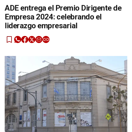
ADE entrega el Premio Dirigente de
Empresa 2024: celebrando el
liderazgo empresarial