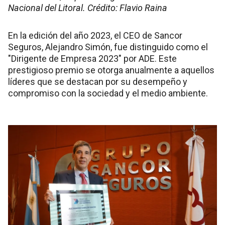
Nacional del Litoral. Crédito: Flavio Raina
En la edición del año 2023, el CEO de Sancor
Seguros, Alejandro Simón, fue distinguido como el
"Dirigente de Empresa 2023" por ADE. Este
prestigioso premio se otorga anualmente a aquellos
líderes que se destacan por su desempeño y
compromiso con la sociedad y el medio ambiente.