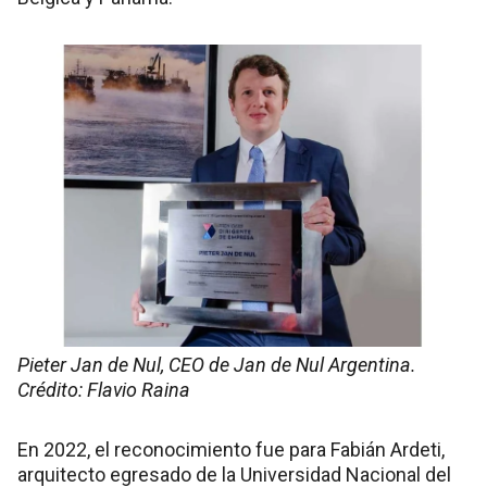
Pieter Jan de Nul, CEO de Jan de Nul Argentina.
Crédito: Flavio Raina
En 2022, el reconocimiento fue para Fabián Ardeti,
arquitecto egresado de la Universidad Nacional del