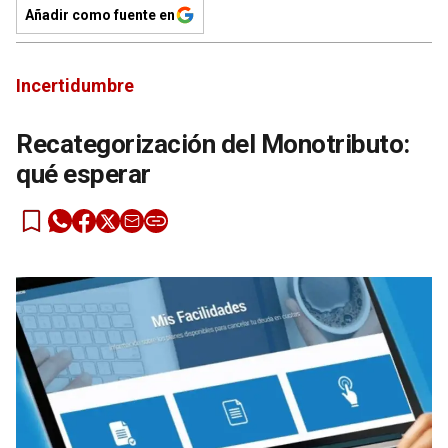
Añadir como fuente en
Incertidumbre
Recategorización del Monotributo:
qué esperar