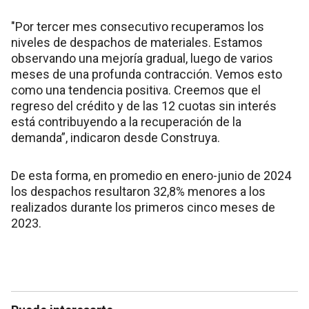
"Por tercer mes consecutivo recuperamos los
niveles de despachos de materiales. Estamos
observando una mejoría gradual, luego de varios
meses de una profunda contracción. Vemos esto
como una tendencia positiva. Creemos que el
regreso del crédito y de las 12 cuotas sin interés
está contribuyendo a la recuperación de la
demanda”, indicaron desde Construya.
De esta forma, en promedio en enero-junio de 2024
los despachos resultaron 32,8% menores a los
realizados durante los primeros cinco meses de
2023.