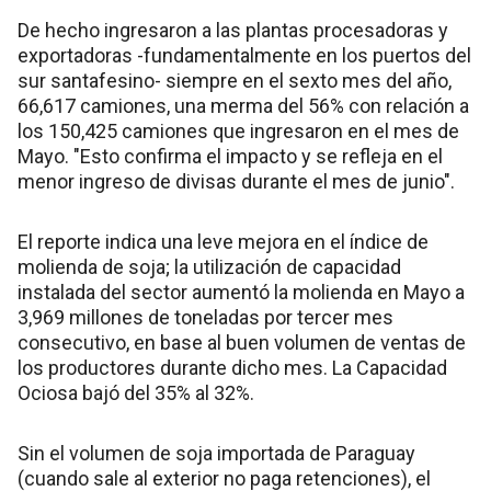
De hecho ingresaron a las plantas procesadoras y
exportadoras -fundamentalmente en los puertos del
sur santafesino- siempre en el sexto mes del año,
66,617 camiones, una merma del 56% con relación a
los 150,425 camiones que ingresaron en el mes de
Mayo. "Esto confirma el impacto y se refleja en el
menor ingreso de divisas durante el mes de junio".
El reporte indica una leve mejora en el índice de
molienda de soja; la utilización de capacidad
instalada del sector aumentó la molienda en Mayo a
3,969 millones de toneladas por tercer mes
consecutivo, en base al buen volumen de ventas de
los productores durante dicho mes. La Capacidad
Ociosa bajó del 35% al 32%.
Sin el volumen de soja importada de Paraguay
(cuando sale al exterior no paga retenciones), el