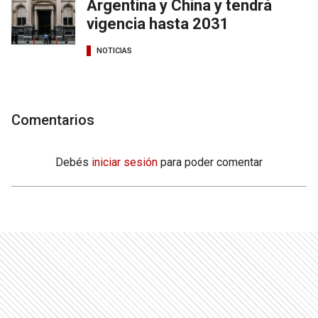
Argentina y China y tendrá
vigencia hasta 2031
NOTICIAS
Comentarios
Debés
iniciar sesión
para poder comentar