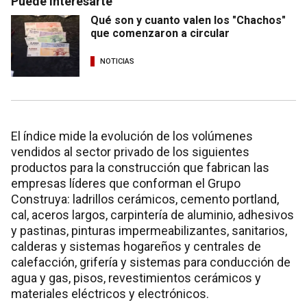
Puede interesarte
Qué son y cuanto valen los "Chachos"
que comenzaron a circular
NOTICIAS
El índice mide la evolución de los volúmenes
vendidos al sector privado de los siguientes
productos para la construcción que fabrican las
empresas líderes que conforman el Grupo
Construya: ladrillos cerámicos, cemento portland,
cal, aceros largos, carpintería de aluminio, adhesivos
y pastinas, pinturas impermeabilizantes, sanitarios,
calderas y sistemas hogareños y centrales de
calefacción, grifería y sistemas para conducción de
agua y gas, pisos, revestimientos cerámicos y
materiales eléctricos y electrónicos.