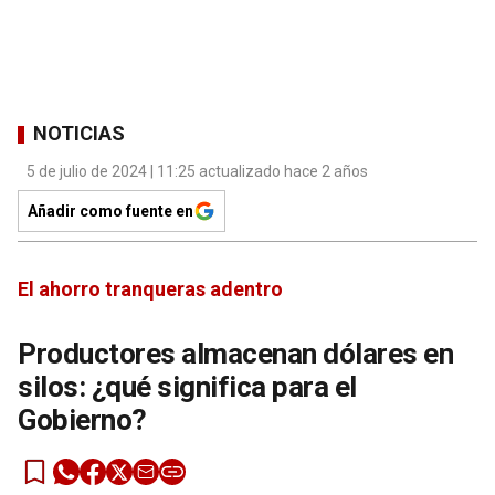
NOTICIAS
5 de julio de 2024 | 11:25 actualizado hace 2 años
Añadir como fuente en
El ahorro tranqueras adentro
Productores almacenan dólares en
silos: ¿qué significa para el
Gobierno?