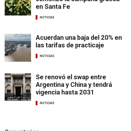
en Santa Fe
NOTICIAS
Acuerdan una baja del 20% en
las tarifas de practicaje
NOTICIAS
Se renovó el swap entre
Argentina y China y tendrá
vigencia hasta 2031
NOTICIAS