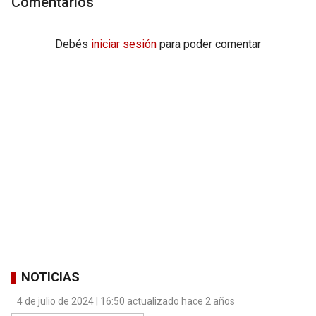
Comentarios
Debés
iniciar sesión
para poder comentar
NOTICIAS
4 de julio de 2024 | 16:50 actualizado hace 2 años