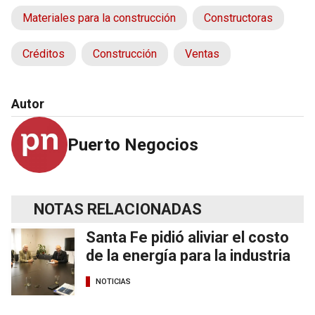
Materiales para la construcción
Constructoras
Créditos
Construcción
Ventas
Autor
Puerto Negocios
NOTAS RELACIONADAS
Santa Fe pidió aliviar el costo
de la energía para la industria
NOTICIAS