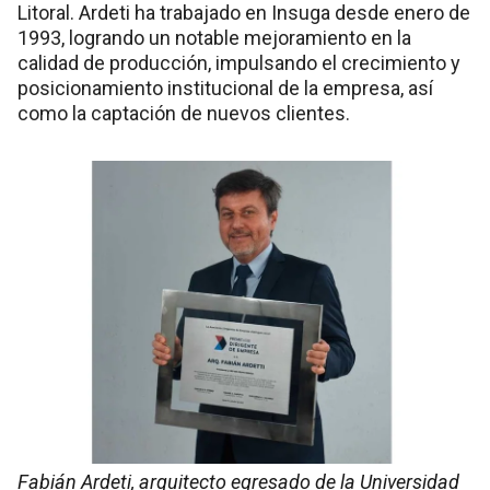
Litoral. Ardeti ha trabajado en Insuga desde enero de
1993, logrando un notable mejoramiento en la
calidad de producción, impulsando el crecimiento y
posicionamiento institucional de la empresa, así
como la captación de nuevos clientes.
Fabián Ardeti, arquitecto egresado de la Universidad