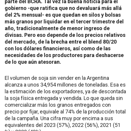
parte del BCRA. Tal vez la buena noticia para el
gobierno -que ratifica que no devaluará más allá
del 2% mensual- es que quedan en silos y bolsas
más granos por liquidar en el tercer trimestre del
año, tradicionalmente de menor ingreso de
divisas. Pero eso depende de los precios relativos
del mercado, de la brecha entre el blend 80/20
con los dólares financieros, así como de las
necesidades de los productores para deshacerse
de lo que aún atesoran.
El volumen de soja sin vender en la Argentina
alcanza a unos 34,954 millones de toneladas. Esa es
la estimación de los exportadores, ya de descontada
la soja física entregada y vendida. Lo que queda sin
comercializar más los granos entregados con
precio por fijar, equivale al 74% de la producción total
de la campaña. Una cifra muy por encima a sus
equivalentes del 2023 (57%), 2022 (56%), 2021 (51