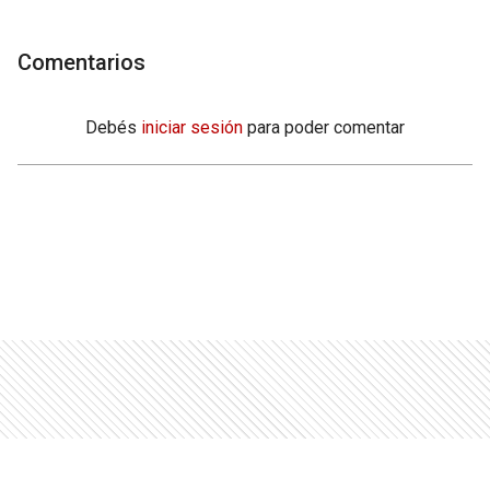
Comentarios
Debés
iniciar sesión
para poder comentar