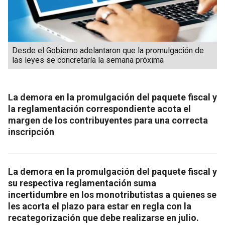
Desde el Gobierno adelantaron que la promulgación de
las leyes se concretaría la semana próxima
La demora en la promulgación del paquete fiscal y
la reglamentación correspondiente acota el
margen de los contribuyentes para una correcta
inscripción
La demora en la promulgación del paquete fiscal y
su respectiva reglamentación suma
incertidumbre en los monotributistas a quienes se
les acorta el plazo para estar en regla con la
recategorización que debe realizarse en julio.