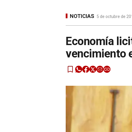
NOTICIAS
5 de octubre de 20
Economía lici
vencimiento 