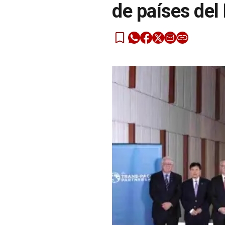
de países del