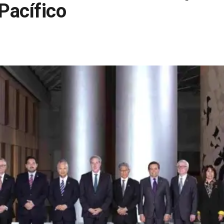
 Pacífico