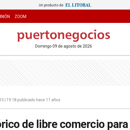
Un producto de:
INIÓN
ZOOM
domingo 09 de agosto de 2026
15 | 19:18 publicado hace 11 años
rico de libre comercio par