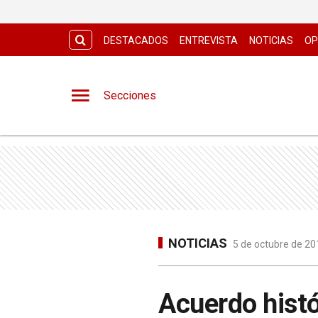
DESTACADOS
ENTREVISTA
NOTICIAS
OP
Secciones
NOTICIAS
5 de octubre de 20
Acuerdo histó