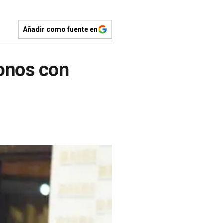
Añadir como fuente en
bonos con