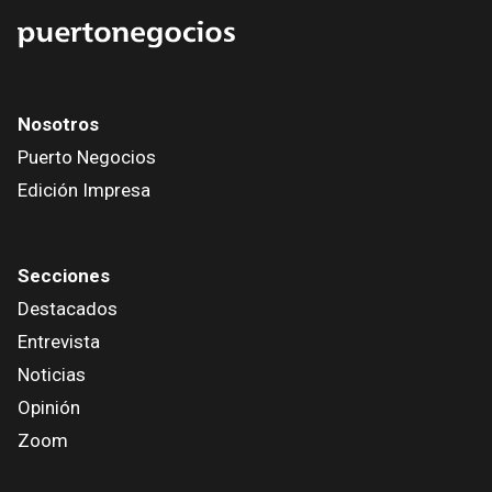
Nosotros
Puerto Negocios
Edición Impresa
Secciones
Destacados
Entrevista
Noticias
Opinión
Zoom