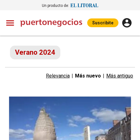
Un producto de:
Suscribite
Verano 2024
Relevancia
|
Más nuevo
|
Más antiguo