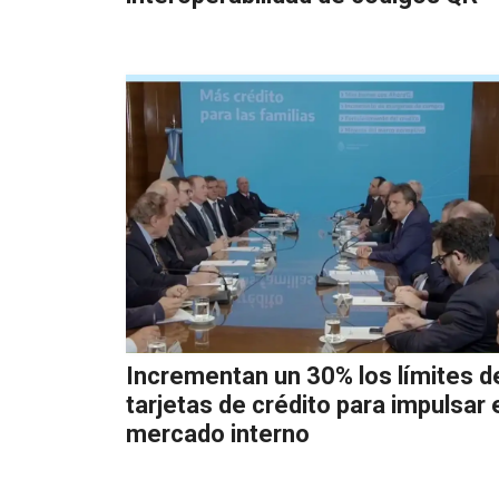
Incrementan un 30% los límites d
tarjetas de crédito para impulsar 
mercado interno