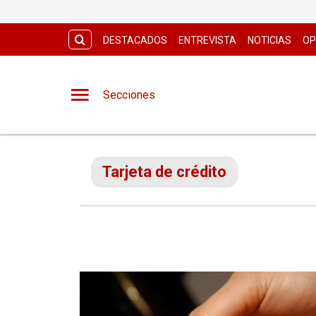
DESTACADOS
ENTREVISTA
NOTICIAS
OP
Secciones
Tarjeta de crédito