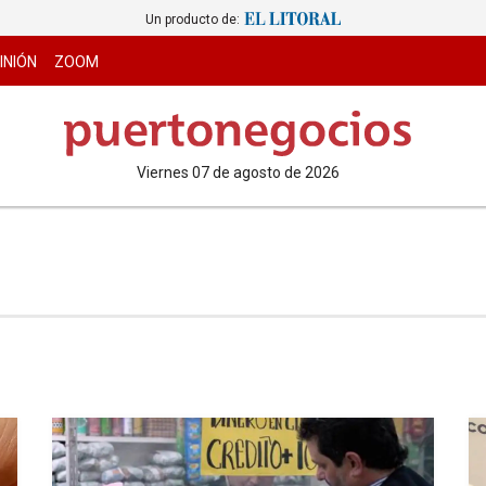
Un producto de:
INIÓN
ZOOM
viernes 07 de agosto de 2026