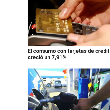
El consumo con tarjetas de crédi
creció un 7,91%