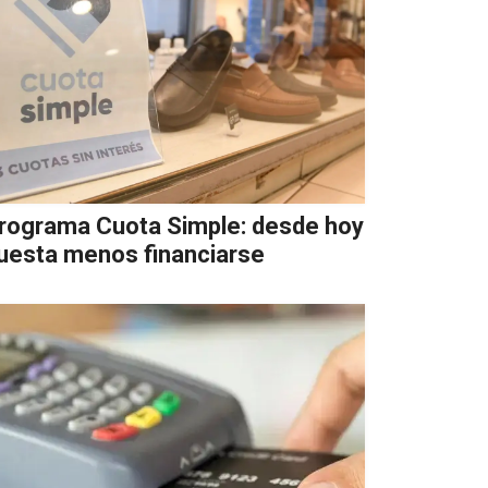
rograma Cuota Simple: desde hoy
uesta menos financiarse