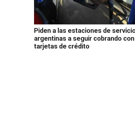
Piden a las estaciones de servici
argentinas a seguir cobrando con
tarjetas de crédito