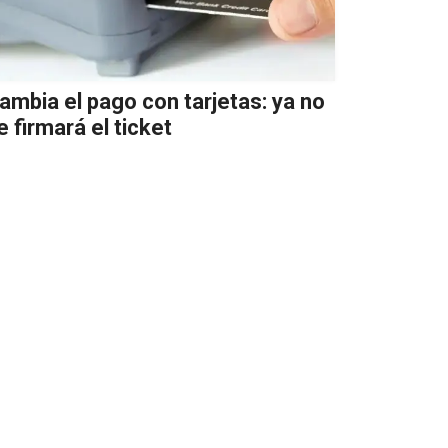
ambia el pago con tarjetas: ya no
e firmará el ticket