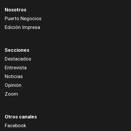
Nosotros
Puerto Negocios
Edición Impresa
Secciones
Destacados
Entrevista
Noticias
Opinión
Zoom
Otros canales
Facebook