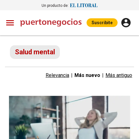
Un producto de:
Suscribite
Salud mental
Relevancia
|
Más nuevo
|
Más antiguo