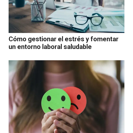
Cómo gestionar el estrés y fomentar
un entorno laboral saludable