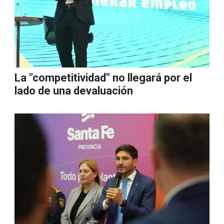
La "competitividad" no llegará por el
lado de una devaluación