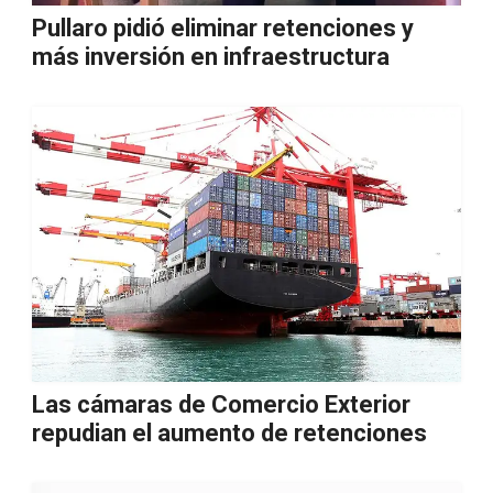
Pullaro pidió eliminar retenciones y
más inversión en infraestructura
Las cámaras de Comercio Exterior
repudian el aumento de retenciones