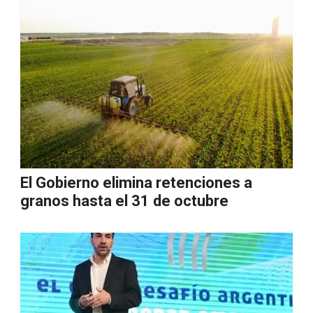
El Gobierno elimina retenciones a
granos hasta el 31 de octubre