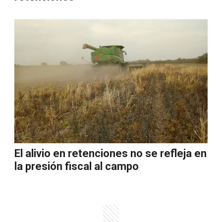
El alivio en retenciones no se refleja en
la presión fiscal al campo