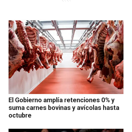
El Gobierno amplía retenciones 0% y
suma carnes bovinas y avícolas hasta
octubre