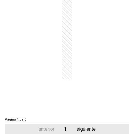
Página
1 de 3
anterior
1
siguiente