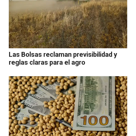
Las Bolsas reclaman previsibilidad y
reglas claras para el agro