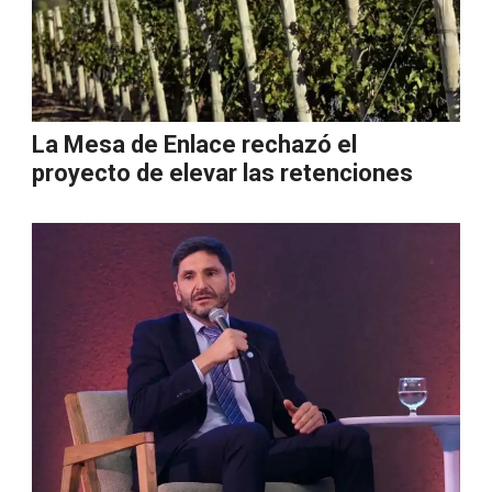
La Mesa de Enlace rechazó el
proyecto de elevar las retenciones