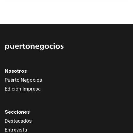
Nosotros
Puerto Negocios
Edición Impresa
Secciones
Destacados
Entrevista