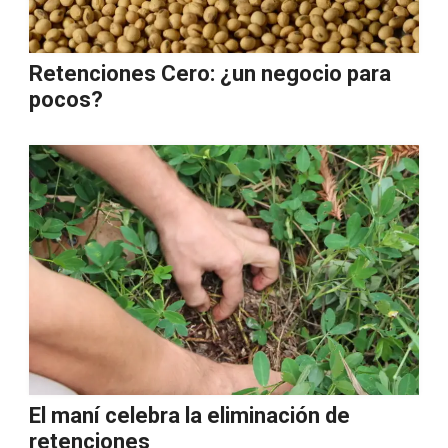
Retenciones Cero: ¿un negocio para
pocos?
El maní celebra la eliminación de
retenciones