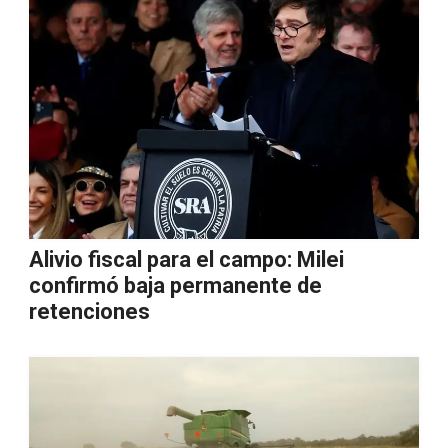
Alivio fiscal para el campo: Milei
confirmó baja permanente de
retenciones