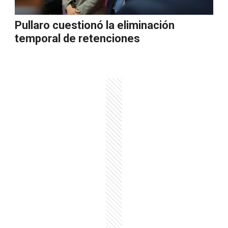
Pullaro cuestionó la eliminación
temporal de retenciones