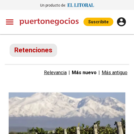
Un producto de:
Suscribite
Retenciones
Relevancia
|
Más nuevo
|
Más antiguo