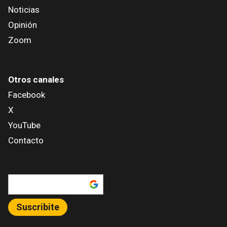
Noticias
Opinión
Zoom
Otros canales
Facebook
X
YouTube
Contacto
Añadir como fuente en
Suscribite